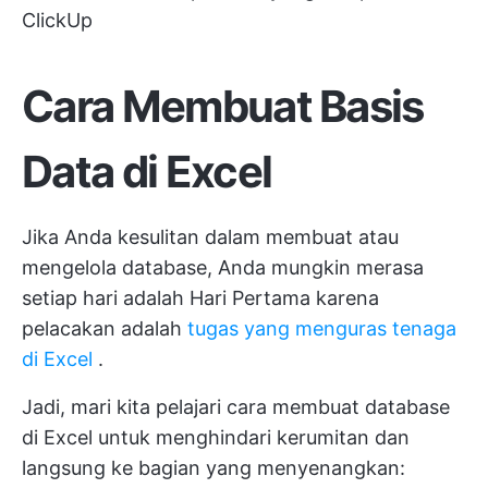
ClickUp
Cara Membuat Basis
Data di Excel
Jika Anda kesulitan dalam membuat atau
mengelola database, Anda mungkin merasa
setiap hari adalah Hari Pertama karena
pelacakan adalah
tugas yang menguras tenaga
di Excel
.
Jadi, mari kita pelajari cara membuat database
di Excel untuk menghindari kerumitan dan
langsung ke bagian yang menyenangkan: