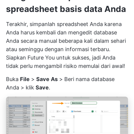
spreadsheet basis data Anda
Terakhir, simpanlah spreadsheet Anda karena
Anda harus kembali dan mengedit database
Anda secara manual beberapa kali dalam sehari
atau seminggu dengan informasi terbaru.
Siapkan Future You untuk sukses, jadi Anda
tidak perlu mengambil risiko memulai dari awal!
Buka
File
>
Save
As
> Beri nama database
Anda > klik
Save
.