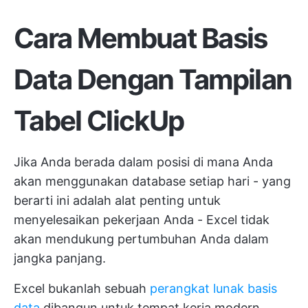
Cara Membuat Basis
Data Dengan Tampilan
Tabel ClickUp
Jika Anda berada dalam posisi di mana Anda
akan menggunakan database setiap hari - yang
berarti ini adalah alat penting untuk
menyelesaikan pekerjaan Anda - Excel tidak
akan mendukung pertumbuhan Anda dalam
jangka panjang.
Excel bukanlah sebuah
perangkat lunak basis
data
dibangun untuk tempat kerja modern.