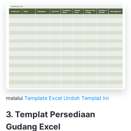
melalui
Template Excel
Unduh Templat Ini
3. Templat Persediaan
Gudang Excel