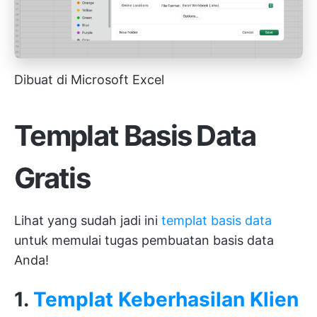
Dibuat di Microsoft Excel
Templat Basis Data
Gratis
Lihat yang sudah jadi ini
templat basis data
untuk memulai tugas pembuatan basis data
Anda!
1.
Templat Keberhasilan Klien