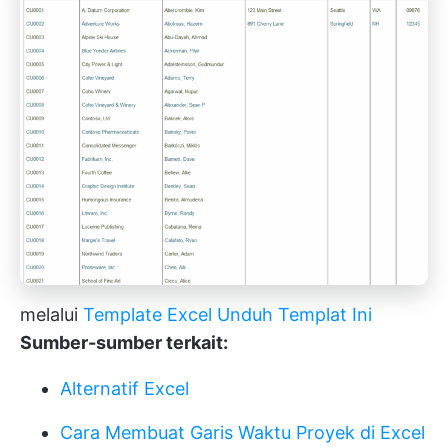
melalui
Template Excel
Unduh Templat Ini
Sumber-sumber terkait:
Alternatif Excel
Cara Membuat Garis Waktu Proyek di Excel