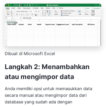
Dibuat di Microsoft Excel
Langkah 2: Menambahkan
atau mengimpor data
Anda memiliki opsi untuk memasukkan data
secara manual atau mengimpor data dari
database yang sudah ada dengan