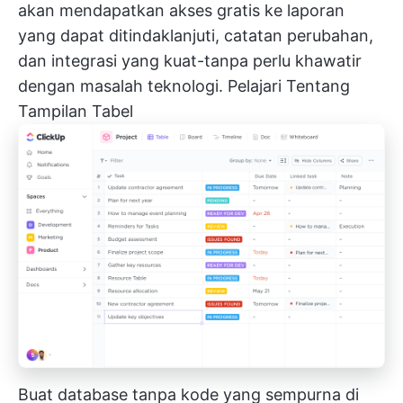
akan mendapatkan akses gratis ke laporan
yang dapat ditindaklanjuti, catatan perubahan,
dan integrasi yang kuat-tanpa perlu khawatir
dengan masalah teknologi.
Pelajari Tentang
Tampilan Tabel
Buat database tanpa kode yang sempurna di