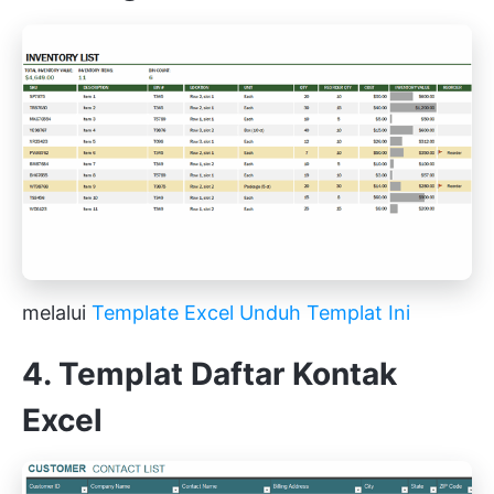
melalui
Template Excel
Unduh Templat Ini
4. Templat Daftar Kontak
Excel