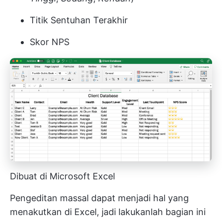
Titik Sentuhan Terakhir
Skor NPS
Dibuat di Microsoft Excel
Pengeditan massal dapat menjadi hal yang
menakutkan di Excel, jadi lakukanlah bagian ini