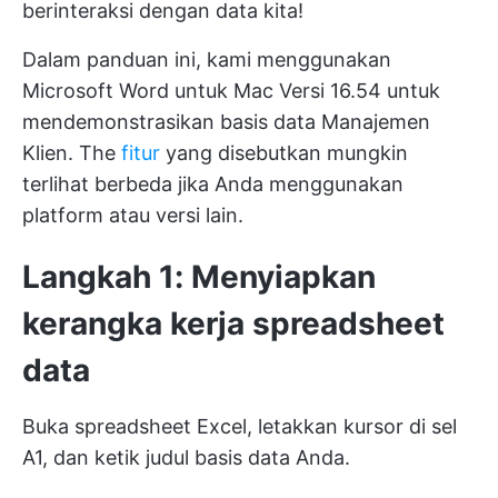
berinteraksi dengan data kita!
Dalam panduan ini, kami menggunakan
Microsoft Word untuk Mac Versi 16.54 untuk
mendemonstrasikan basis data Manajemen
Klien. The
fitur
yang disebutkan mungkin
terlihat berbeda jika Anda menggunakan
platform atau versi lain.
Langkah 1: Menyiapkan
kerangka kerja spreadsheet
data
Buka spreadsheet Excel, letakkan kursor di sel
A1, dan ketik judul basis data Anda.