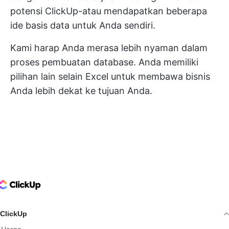
potensi ClickUp-atau mendapatkan beberapa
ide basis data untuk Anda sendiri.
Kami harap Anda merasa lebih nyaman dalam
proses pembuatan database. Anda memiliki
pilihan lain selain Excel untuk membawa bisnis
Anda lebih dekat ke tujuan Anda.
ClickUp Logo
ClickUp