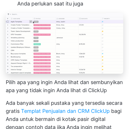
Anda perlukan saat itu juga
Pilih apa yang ingin Anda lihat dan sembunyikan
apa yang tidak ingin Anda lihat di ClickUp
Ada banyak sekali pustaka yang tersedia secara
gratis
Templat Penjualan dan CRM ClickUp
bagi
Anda untuk bermain di kotak pasir digital
dengan contoh data jika Anda ingin melihat