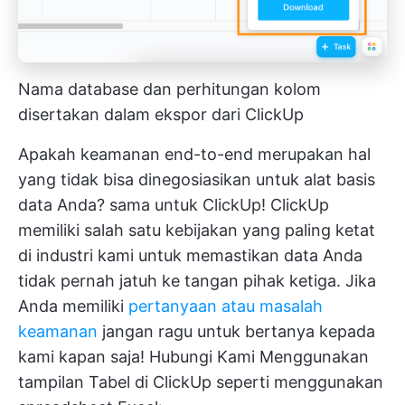
Nama database dan perhitungan kolom
disertakan dalam ekspor dari ClickUp
Apakah keamanan end-to-end merupakan hal
yang tidak bisa dinegosiasikan untuk alat basis
data Anda? sama untuk ClickUp!
ClickUp
memiliki salah satu kebijakan yang paling ketat
di industri kami untuk memastikan data Anda
tidak pernah jatuh ke tangan pihak ketiga. Jika
Anda memiliki
pertanyaan atau masalah
keamanan
jangan ragu untuk bertanya kepada
kami kapan saja!
Hubungi Kami
Menggunakan
tampilan Tabel di ClickUp seperti menggunakan