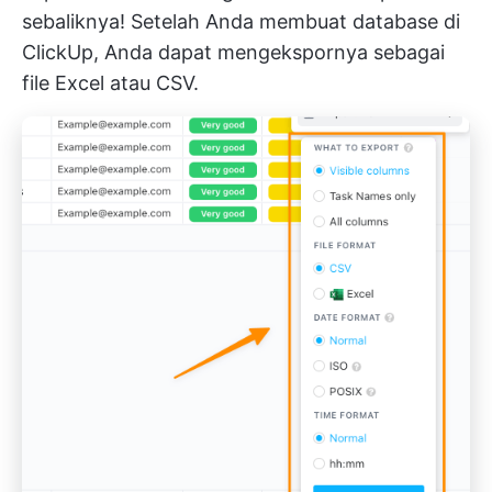
sebaliknya! Setelah Anda membuat database di
ClickUp, Anda dapat mengekspornya sebagai
file Excel atau CSV.