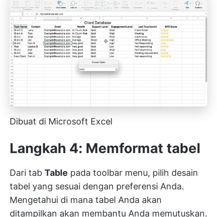
Dibuat di Microsoft Excel
Langkah 4: Memformat tabel
Dari tab
Table
pada toolbar menu, pilih desain
tabel yang sesuai dengan preferensi Anda.
Mengetahui di mana tabel Anda akan
ditampilkan akan membantu Anda memutuskan.