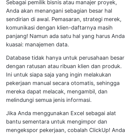
Sebagai pemilik bisnis atau manajer proyek,
Anda akan menangani sebagian besar hal
sendirian di awal. Pemasaran, strategi merek,
komunikasi dengan klien-daftarnya masih
panjang! Namun ada satu hal yang harus Anda
kuasai: manajemen data.
Database tidak hanya untuk perusahaan besar
dengan ratusan atau ribuan klien dan produk.
Ini untuk siapa saja yang ingin melakukan
pekerjaan manual secara otomatis, sehingga
mereka dapat melacak, mengambil, dan
melindungi semua jenis informasi.
Jika Anda menggunakan
Excel
sebagai alat
bantu sementara untuk mengimpor dan
mengekspor pekerjaan, cobalah ClickUp! Anda