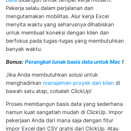
Pekerja selalu dalam perjalanan dan
mengutamakan mobilitas. Alur kerja Excel
menyita waktu yang seharusnya dihabiskan
untuk membuat koneksi dengan klien dan
berfokus pada tugas-tugas yang membutuhkan
banyak waktu.
Bonus:
Perangkat lunak basis data untuk Mac
!
Jika Anda membutuhkan solusi untuk
menghadirkan
manajemen proyek dan klien
di
bawah satu atap, cobalah ClickUp!
Proses membangun basis data yang sederhana
namun kuat sangatlah mudah di ClickUp. Impor
pekerjaan Anda dari mana saja dengan fitur
impor Excel dan CSV gratis dari ClickUp. Atau