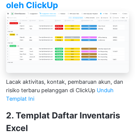
oleh ClickUp
Lacak aktivitas, kontak, pembaruan akun, dan
risiko terbaru pelanggan di ClickUp
Unduh
Templat Ini
2. Templat Daftar Inventaris
Excel