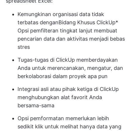
spreadsheet Excel:
Kemungkinan organisasi data tidak
terbatas dengan
Bidang Khusus ClickUp
*
Opsi pemfilteran tingkat lanjut membuat
pencarian data dan aktivitas menjadi bebas
stres
Tugas-tugas di ClickUp
memberdayakan
Anda untuk merencanakan, mengatur, dan
berkolaborasi dalam proyek apa pun
Integrasi asli atau pihak ketiga di ClickUp
menghubungkan alat favorit Anda
bersama-sama
Opsi pemformatan memerlukan lebih
sedikit klik untuk melihat hanya data yang