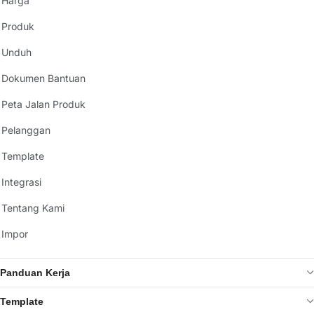
Harga
Produk
Unduh
Dokumen Bantuan
Peta Jalan Produk
Pelanggan
Template
Integrasi
Tentang Kami
Impor
Panduan Kerja
Template