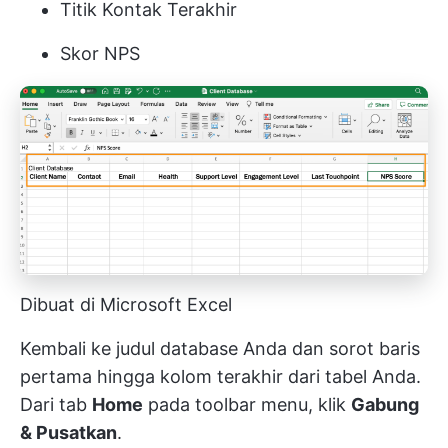
Titik Kontak Terakhir
Skor NPS
Dibuat di Microsoft Excel
Kembali ke judul database Anda dan sorot baris
pertama hingga kolom terakhir dari tabel Anda.
Dari tab
Home
pada toolbar menu, klik
Gabung
& Pusatkan
.