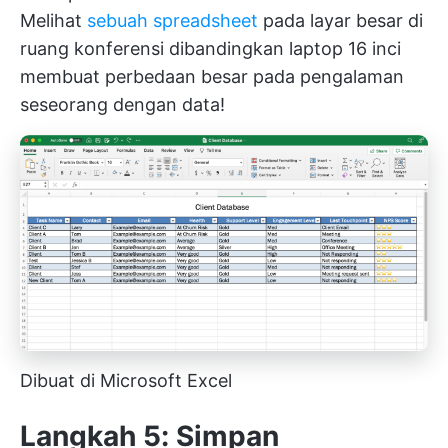
Melihat
sebuah spreadsheet
pada layar besar di
ruang konferensi dibandingkan laptop 16 inci
membuat perbedaan besar pada pengalaman
seseorang dengan data!
Dibuat di Microsoft Excel
Langkah 5: Simpan