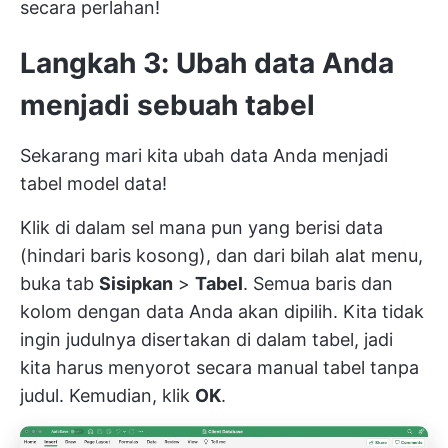
secara perlahan!
Langkah 3: Ubah data Anda
menjadi sebuah tabel
Sekarang mari kita ubah data Anda menjadi
tabel model data!
Klik di dalam sel mana pun yang berisi data
(hindari baris kosong), dan dari bilah alat menu,
buka tab
Sisipkan
>
Tabel
. Semua baris dan
kolom dengan data Anda akan dipilih. Kita tidak
ingin judulnya disertakan di dalam tabel, jadi
kita harus menyorot secara manual tabel tanpa
judul. Kemudian, klik
OK
.