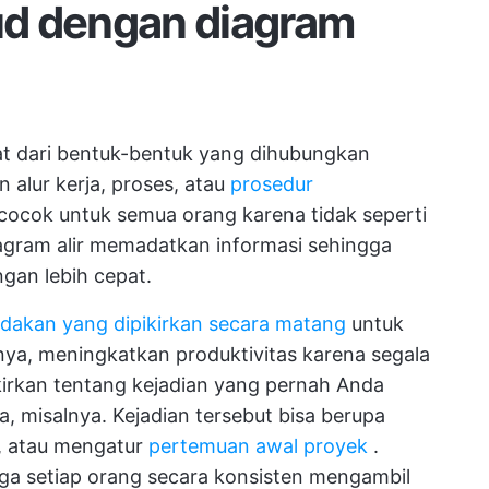
d dengan diagram
at dari bentuk-bentuk yang dihubungkan
alur kerja, proses, atau
prosedur
 cocok untuk semua orang karena tidak seperti
gram alir memadatkan informasi sehingga
gan lebih cepat.
dakan yang dipikirkan secara matang
untuk
a, meningkatkan produktivitas karena segala
kirkan tentang kejadian yang pernah Anda
a, misalnya. Kejadian tersebut bisa berupa
 atau mengatur
pertemuan awal proyek
.
gga setiap orang secara konsisten mengambil