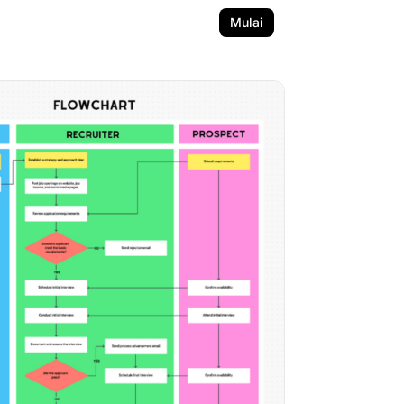
Mulai