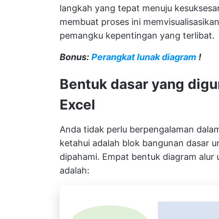
langkah yang tepat menuju kesuksesa
membuat proses ini memvisualisasikan 
pemangku kepentingan yang terlibat.
Bonus:
Perangkat lunak diagram
!
Bentuk dasar yang digu
Excel
Anda tidak perlu berpengalaman dala
ketahui adalah blok bangunan dasar 
dipahami. Empat bentuk diagram alur u
adalah: