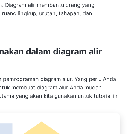
n. Diagram alir membantu orang yang
ruang lingkup, urutan, tahapan, dan
nakan dalam diagram alir
m pemrograman diagram alur. Yang perlu Anda
untuk membuat diagram alur Anda mudah
tama yang akan kita gunakan untuk tutorial ini