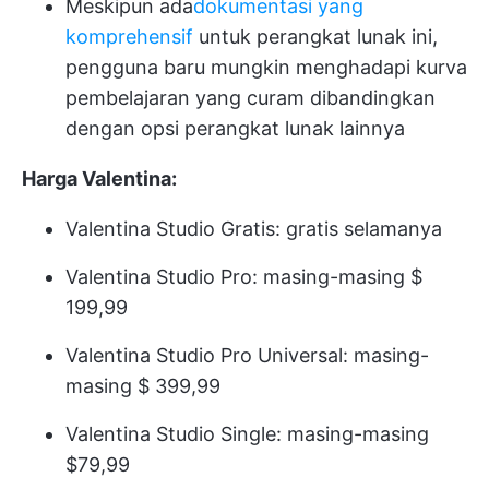
Meskipun ada
dokumentasi yang
komprehensif
untuk perangkat lunak ini,
pengguna baru mungkin menghadapi kurva
pembelajaran yang curam dibandingkan
dengan opsi perangkat lunak lainnya
Harga Valentina:
Valentina Studio Gratis: gratis selamanya
Valentina Studio Pro: masing-masing $
199,99
Valentina Studio Pro Universal: masing-
masing $ 399,99
Valentina Studio Single: masing-masing
$79,99