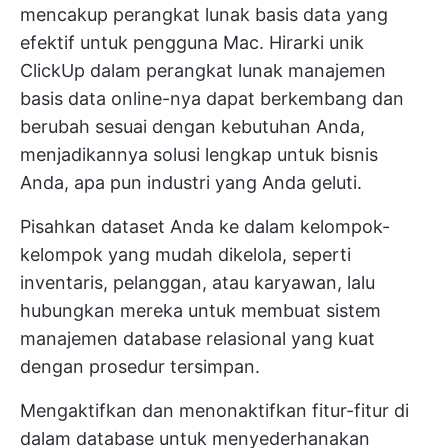
mencakup perangkat lunak basis data yang
efektif untuk pengguna Mac. Hirarki unik
ClickUp dalam perangkat lunak manajemen
basis data online-nya dapat berkembang dan
berubah sesuai dengan kebutuhan Anda,
menjadikannya solusi lengkap untuk bisnis
Anda, apa pun industri yang Anda geluti.
Pisahkan dataset Anda ke dalam kelompok-
kelompok yang mudah dikelola, seperti
inventaris, pelanggan, atau karyawan, lalu
hubungkan mereka untuk membuat sistem
manajemen database relasional yang kuat
dengan prosedur tersimpan.
Mengaktifkan dan menonaktifkan fitur-fitur di
dalam database untuk menyederhanakan