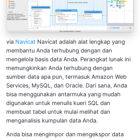
via
Navicat
Navicat adalah alat lengkap yang
membantu Anda terhubung dengan dan
mengelola basis data Anda. Perangkat lunak ini
memungkinkan Anda terhubung dengan
sumber data apa pun, termasuk Amazon Web
Services, MySQL, dan Oracle. Dari sana, Anda
bisa menggunakan antarmuka yang mudah
digunakan untuk menulis kueri SQL dan
membuat tabel untuk mulai melihat dan
menganalisis kumpulan data Anda.
Anda bisa mengimpor dan mengekspor data