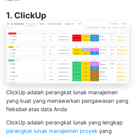
1.
ClickUp
ClickUp adalah perangkat lunak manajemen
yang kuat yang menawarkan pengawasan yang
fleksibel atas data Anda
ClickUp adalah perangkat lunak yang lengkap
perangkat lunak manajemen proyek
yang