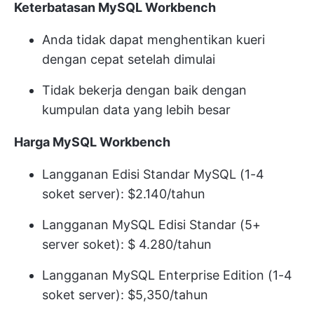
Keterbatasan MySQL Workbench
Anda tidak dapat menghentikan kueri
dengan cepat setelah dimulai
Tidak bekerja dengan baik dengan
kumpulan data yang lebih besar
Harga MySQL Workbench
Langganan Edisi Standar MySQL (1-4
soket server): $2.140/tahun
Langganan MySQL Edisi Standar (5+
server soket): $ 4.280/tahun
Langganan MySQL Enterprise Edition (1-4
soket server): $5,350/tahun