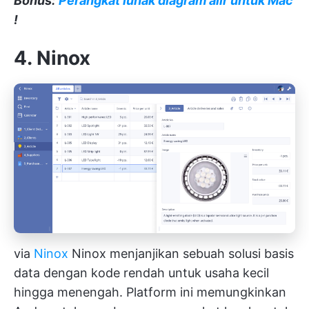
Bonus:
Perangkat lunak diagram alir untuk Mac
!
4. Ninox
via
Ninox
Ninox menjanjikan sebuah solusi basis
data dengan kode rendah untuk usaha kecil
hingga menengah. Platform ini memungkinkan