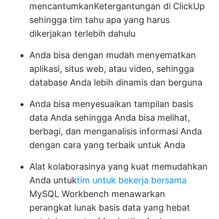
mencantumkan
Ketergantungan di ClickUp
sehingga tim tahu apa yang harus
dikerjakan terlebih dahulu
Anda bisa dengan mudah menyematkan
aplikasi, situs web, atau video, sehingga
database Anda lebih dinamis dan berguna
Anda bisa menyesuaikan tampilan basis
data Anda sehingga Anda bisa melihat,
berbagi, dan menganalisis informasi Anda
dengan cara yang terbaik untuk Anda
Alat kolaborasinya yang kuat memudahkan
Anda untuk
tim untuk bekerja bersama
MySQL Workbench menawarkan
perangkat lunak basis data yang hebat