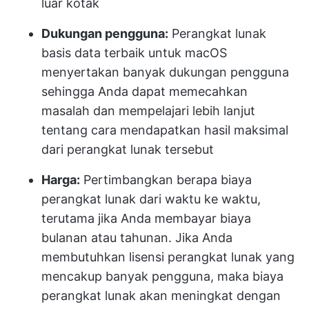
luar kotak
Dukungan pengguna:
Perangkat lunak
basis data terbaik untuk macOS
menyertakan banyak dukungan pengguna
sehingga Anda dapat memecahkan
masalah dan mempelajari lebih lanjut
tentang cara mendapatkan hasil maksimal
dari perangkat lunak tersebut
Harga:
Pertimbangkan berapa biaya
perangkat lunak dari waktu ke waktu,
terutama jika Anda membayar biaya
bulanan atau tahunan. Jika Anda
membutuhkan lisensi perangkat lunak yang
mencakup banyak pengguna, maka biaya
perangkat lunak akan meningkat dengan