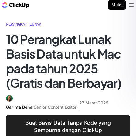
Blog ClickUp
Mulai
Ope
PERANGKAT LUNAK
10 Perangkat Lunak
Basis Data untuk Mac
pada tahun 2025
(Gratis dan Berbayar)
27 Maret 2025
Garima Behal
Senior Content Editor
Buat Basis Data Tanpa Kode yang
Sempurna dengan ClickUp