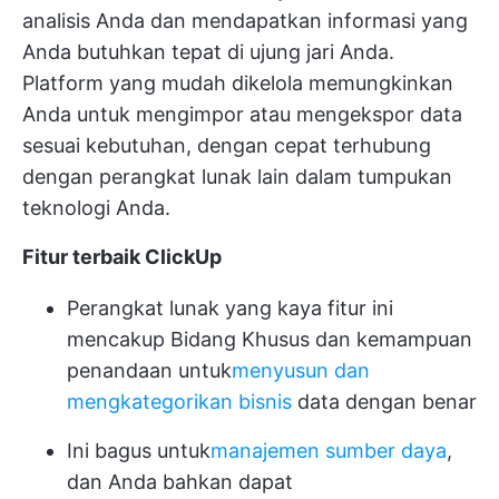
analisis Anda dan mendapatkan informasi yang
Anda butuhkan tepat di ujung jari Anda.
Platform yang mudah dikelola memungkinkan
Anda untuk mengimpor atau mengekspor data
sesuai kebutuhan, dengan cepat terhubung
dengan perangkat lunak lain dalam tumpukan
teknologi Anda.
Fitur terbaik ClickUp
Perangkat lunak yang kaya fitur ini
mencakup Bidang Khusus dan kemampuan
penandaan untuk
menyusun dan
mengkategorikan bisnis
data dengan benar
Ini bagus untuk
manajemen sumber daya
,
dan Anda bahkan dapat