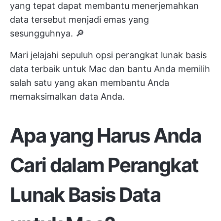
yang tepat dapat membantu menerjemahkan
data tersebut menjadi emas yang
sesungguhnya. 🔎
Mari jelajahi sepuluh opsi perangkat lunak basis
data terbaik untuk Mac dan bantu Anda memilih
salah satu yang akan membantu Anda
memaksimalkan data Anda.
Apa yang Harus Anda
Cari dalam Perangkat
Lunak Basis Data