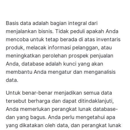
Basis data adalah bagian integral dari
menjalankan bisnis. Tidak peduli apakah Anda
mencoba untuk tetap berada di atas inventaris
produk, melacak informasi pelanggan, atau
meningkatkan perolehan prospek penjualan
Anda, database adalah kunci yang akan
membantu Anda mengatur dan menganalisis
data.
Untuk benar-benar menjadikan semua data
tersebut berharga dan dapat ditindaklanjuti,
Anda memerlukan perangkat lunak database-
dan yang bagus. Anda perlu mengetahui apa
yang dikatakan oleh data, dan perangkat lunak