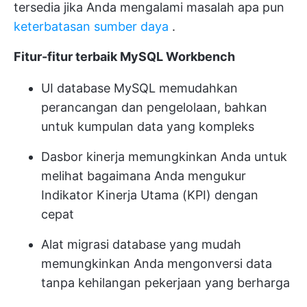
tersedia jika Anda mengalami masalah apa pun
keterbatasan sumber daya
.
Fitur-fitur terbaik MySQL Workbench
UI database MySQL memudahkan
perancangan dan pengelolaan, bahkan
untuk kumpulan data yang kompleks
Dasbor kinerja memungkinkan Anda untuk
melihat bagaimana Anda mengukur
Indikator Kinerja Utama (KPI) dengan
cepat
Alat migrasi database yang mudah
memungkinkan Anda mengonversi data
tanpa kehilangan pekerjaan yang berharga