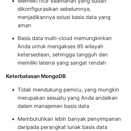
Memiliki fitur keamanan yang sudah
dikonfigurasikan sebelumnya,
menjadikannya solusi basis data yang
aman
Basis data multi-cloud memungkinkan
Anda untuk mengakses 95 wilayah
ketersediaan, sehingga tangguh dan
memiliki latensi yang sangat rendah
Keterbatasan MongoDB
Tidak mendukung pemicu, yang mungkin
merupakan sesuatu yang Anda andalkan
dalam manajemen basis data
Membutuhkan lebih banyak penyimpanan
daripada perangkat lunak basis data