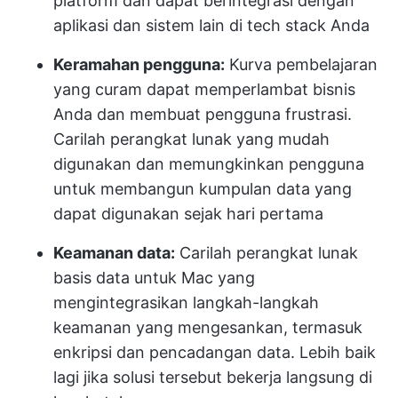
platform dan dapat berintegrasi dengan
aplikasi dan sistem lain di tech stack Anda
Keramahan pengguna:
Kurva pembelajaran
yang curam dapat memperlambat bisnis
Anda dan membuat pengguna frustrasi.
Carilah perangkat lunak yang mudah
digunakan dan memungkinkan pengguna
untuk membangun kumpulan data yang
dapat digunakan sejak hari pertama
Keamanan data:
Carilah perangkat lunak
basis data untuk Mac yang
mengintegrasikan langkah-langkah
keamanan yang mengesankan, termasuk
enkripsi dan pencadangan data. Lebih baik
lagi jika solusi tersebut bekerja langsung di