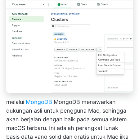
melalui
MongoDB
MongoDB menawarkan
dukungan asli untuk pengguna Mac, sehingga
akan berjalan dengan baik pada semua sistem
macOS terbaru. Ini adalah perangkat lunak
basis data yang solid dan gratis untuk Mac jika