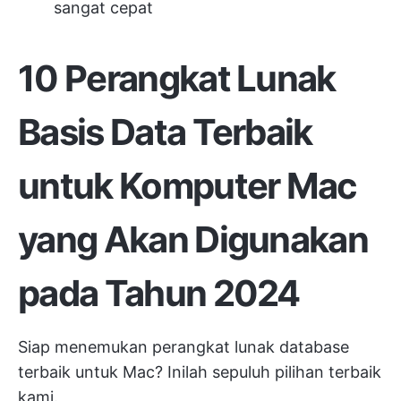
sangat cepat
10 Perangkat Lunak
Basis Data Terbaik
untuk Komputer Mac
yang Akan Digunakan
pada Tahun 2024
Siap menemukan perangkat lunak database
terbaik untuk Mac? Inilah sepuluh pilihan terbaik
kami.