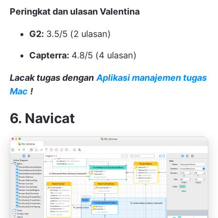
Peringkat dan ulasan Valentina
G2:
3.5/5 (2 ulasan)
Capterra:
4.8/5 (4 ulasan)
Lacak tugas dengan
Aplikasi manajemen tugas
Mac
!
6. Navicat