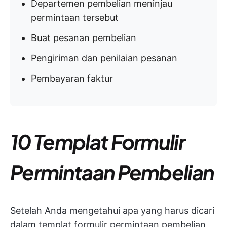
Departemen pembelian meninjau
permintaan tersebut
Buat pesanan pembelian
Pengiriman dan penilaian pesanan
Pembayaran faktur
10 Templat Formulir
Permintaan Pembelian
Setelah Anda mengetahui apa yang harus dicari
dalam templat formulir permintaan pembelian,