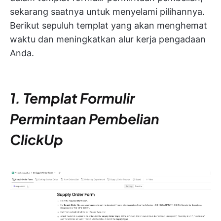
sekarang saatnya untuk menyelami pilihannya.
Berikut sepuluh templat yang akan menghemat
waktu dan meningkatkan alur kerja pengadaan
Anda.
1. Templat Formulir
Permintaan Pembelian
ClickUp