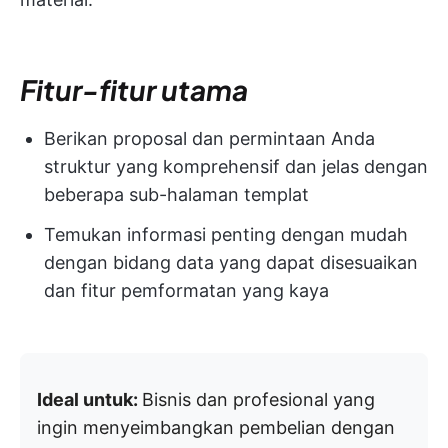
Fitur-fitur utama
Berikan proposal dan permintaan Anda
struktur yang komprehensif dan jelas dengan
beberapa sub-halaman templat
Temukan informasi penting dengan mudah
dengan bidang data yang dapat disesuaikan
dan fitur pemformatan yang kaya
Ideal untuk:
Bisnis dan profesional yang
ingin menyeimbangkan pembelian dengan