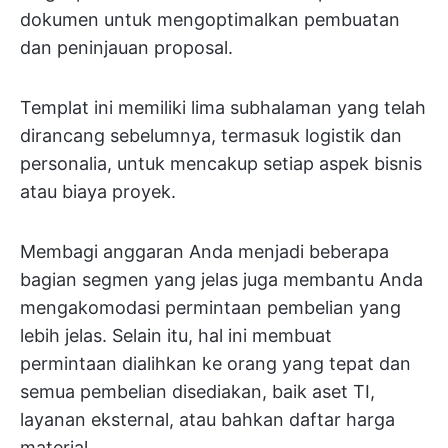
dokumen untuk mengoptimalkan pembuatan
dan peninjauan proposal.
Templat ini memiliki lima subhalaman yang telah
dirancang sebelumnya, termasuk logistik dan
personalia, untuk mencakup setiap aspek bisnis
atau biaya proyek.
Membagi anggaran Anda menjadi beberapa
bagian segmen yang jelas juga membantu Anda
mengakomodasi permintaan pembelian yang
lebih jelas. Selain itu, hal ini membuat
permintaan dialihkan ke orang yang tepat dan
semua pembelian disediakan, baik aset TI,
layanan eksternal, atau bahkan daftar harga
material.