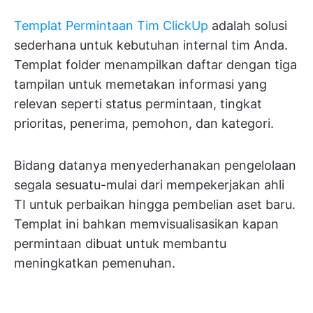
Templat Permintaan Tim ClickUp
adalah solusi
sederhana untuk kebutuhan internal tim Anda.
Templat folder menampilkan daftar dengan tiga
tampilan untuk memetakan informasi yang
relevan seperti status permintaan, tingkat
prioritas, penerima, pemohon, dan kategori.
Bidang datanya menyederhanakan pengelolaan
segala sesuatu-mulai dari mempekerjakan ahli
TI untuk perbaikan hingga pembelian aset baru.
Templat ini bahkan memvisualisasikan kapan
permintaan dibuat untuk membantu
meningkatkan pemenuhan.