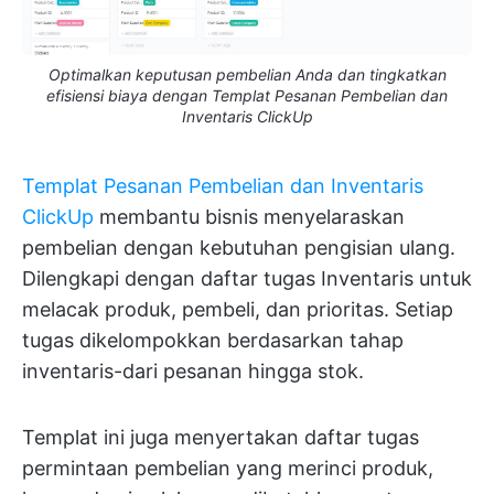
Optimalkan keputusan pembelian Anda dan tingkatkan
efisiensi biaya dengan Templat Pesanan Pembelian dan
Inventaris ClickUp
Templat Pesanan Pembelian dan Inventaris
ClickUp
membantu bisnis menyelaraskan
pembelian dengan kebutuhan pengisian ulang.
Dilengkapi dengan daftar tugas Inventaris untuk
melacak produk, pembeli, dan prioritas. Setiap
tugas dikelompokkan berdasarkan tahap
inventaris-dari pesanan hingga stok.
Templat ini juga menyertakan daftar tugas
permintaan pembelian yang merinci produk,