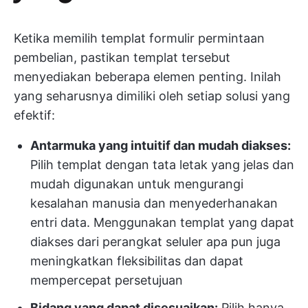
Ketika memilih templat formulir permintaan
pembelian, pastikan templat tersebut
menyediakan beberapa elemen penting. Inilah
yang seharusnya dimiliki oleh setiap solusi yang
efektif:
Antarmuka yang intuitif dan mudah diakses:
Pilih templat dengan tata letak yang jelas dan
mudah digunakan untuk mengurangi
kesalahan manusia dan menyederhanakan
entri data. Menggunakan templat yang dapat
diakses dari perangkat seluler apa pun juga
meningkatkan fleksibilitas dan dapat
mempercepat persetujuan
Bidang yang dapat disesuaikan:
Pilih hanya