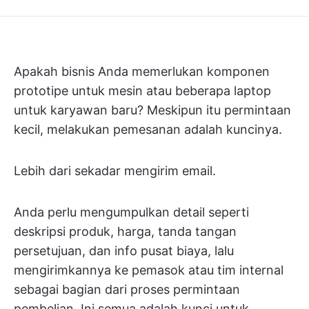
Apakah bisnis Anda memerlukan komponen
prototipe untuk mesin atau beberapa laptop
untuk karyawan baru? Meskipun itu permintaan
kecil, melakukan pemesanan adalah kuncinya.
Lebih dari sekadar mengirim email.
Anda perlu mengumpulkan detail seperti
deskripsi produk, harga, tanda tangan
persetujuan, dan info pusat biaya, lalu
mengirimkannya ke pemasok atau tim internal
sebagai bagian dari proses permintaan
pembelian. Ini semua adalah kunci untuk