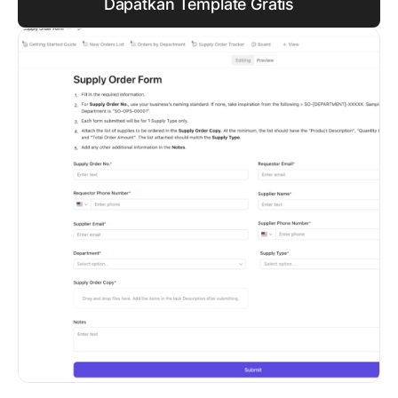
Dapatkan Template Gratis