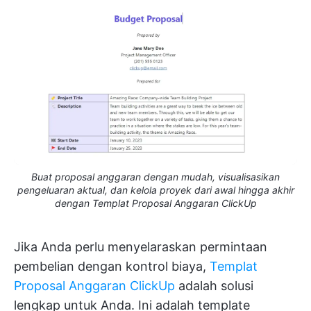
Buat proposal anggaran dengan mudah, visualisasikan
pengeluaran aktual, dan kelola proyek dari awal hingga akhir
dengan Templat Proposal Anggaran ClickUp
Jika Anda perlu menyelaraskan permintaan
pembelian dengan kontrol biaya,
Templat
Proposal Anggaran ClickUp
adalah solusi
lengkap untuk Anda. Ini adalah template