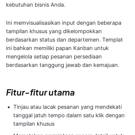
kebutuhan bisnis Anda.
Ini memvisualisasikan input dengan beberapa
tampilan khusus yang dikelompokkan
berdasarkan status dan departemen. Templat
ini bahkan memiliki papan Kanban untuk
mengelola setiap pesanan persediaan
berdasarkan tanggung jawab dan kemajuan.
Fitur-fitur utama
Tinjau atau lacak pesanan yang mendekati
tanggal jatuh tempo dalam satu klik dengan
tampilan khusus