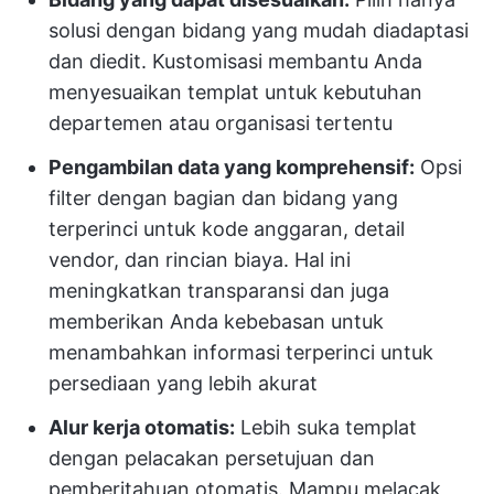
solusi dengan bidang yang mudah diadaptasi
dan diedit. Kustomisasi membantu Anda
menyesuaikan templat untuk kebutuhan
departemen atau organisasi tertentu
Pengambilan data yang komprehensif:
Opsi
filter dengan bagian dan bidang yang
terperinci untuk kode anggaran, detail
vendor, dan rincian biaya. Hal ini
meningkatkan transparansi dan juga
memberikan Anda kebebasan untuk
menambahkan informasi terperinci untuk
persediaan yang lebih akurat
Alur kerja otomatis:
Lebih suka templat
dengan pelacakan persetujuan dan
pemberitahuan otomatis. Mampu melacak