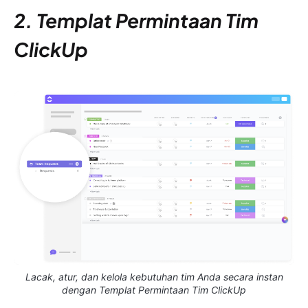
2. Templat Permintaan Tim
ClickUp
Lacak, atur, dan kelola kebutuhan tim Anda secara instan
dengan Templat Permintaan Tim ClickUp