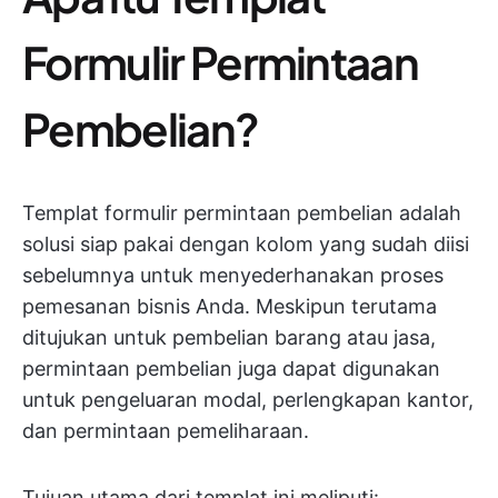
Formulir Permintaan
Pembelian?
Templat formulir permintaan pembelian adalah
solusi siap pakai dengan kolom yang sudah diisi
sebelumnya untuk menyederhanakan proses
pemesanan bisnis Anda. Meskipun terutama
ditujukan untuk pembelian barang atau jasa,
permintaan pembelian juga dapat digunakan
untuk pengeluaran modal, perlengkapan kantor,
dan permintaan pemeliharaan.
Tujuan utama dari templat ini meliputi: