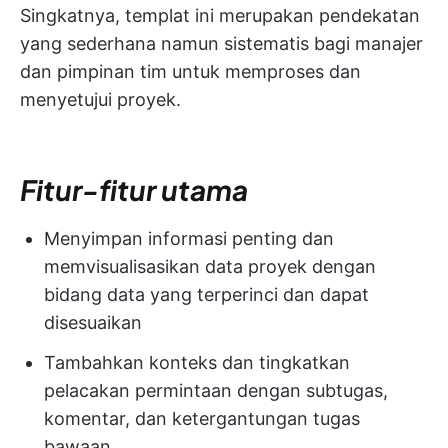
Singkatnya, templat ini merupakan pendekatan
yang sederhana namun sistematis bagi manajer
dan pimpinan tim untuk memproses dan
menyetujui proyek.
Fitur-fitur utama
Menyimpan informasi penting dan
memvisualisasikan data proyek dengan
bidang data yang terperinci dan dapat
disesuaikan
Tambahkan konteks dan tingkatkan
pelacakan permintaan dengan subtugas,
komentar, dan ketergantungan tugas
bawaan