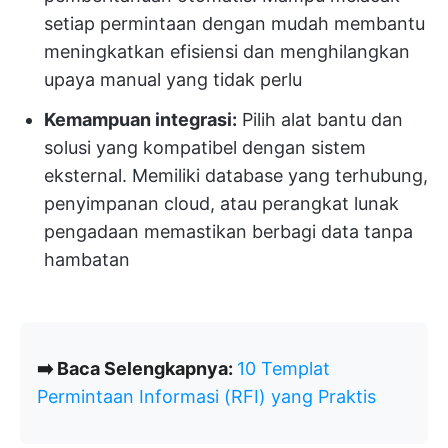
setiap permintaan dengan mudah membantu
meningkatkan efisiensi dan menghilangkan
upaya manual yang tidak perlu
Kemampuan integrasi:
Pilih alat bantu dan
solusi yang kompatibel dengan sistem
eksternal. Memiliki database yang terhubung,
penyimpanan cloud, atau perangkat lunak
pengadaan memastikan berbagi data tanpa
hambatan
➡️ Baca Selengkapnya:
10 Templat
Permintaan Informasi (RFI) yang Praktis