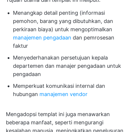
Menangkap detail penting (informasi
pemohon, barang yang dibutuhkan, dan
perkiraan biaya) untuk mengoptimalkan
manajemen pengadaan
dan pemrosesan
faktur
Menyederhanakan persetujuan kepala
departemen dan manajer pengadaan untuk
pengadaan
Memperkuat komunikasi internal dan
hubungan
manajemen vendor
Mengadopsi templat ini juga menawarkan
beberapa manfaat, seperti mengurangi
kesalahan manusia, meningkatkan penelusuran