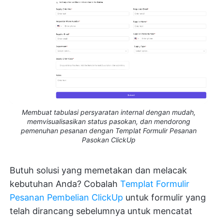
Membuat tabulasi persyaratan internal dengan mudah,
memvisualisasikan status pasokan, dan mendorong
pemenuhan pesanan dengan Templat Formulir Pesanan
Pasokan ClickUp
Butuh solusi yang memetakan dan melacak
kebutuhan Anda? Cobalah
Templat Formulir
Pesanan Pembelian ClickUp
untuk formulir yang
telah dirancang sebelumnya untuk mencatat