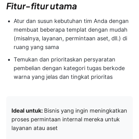
Fitur-fitur utama
Atur dan susun kebutuhan tim Anda dengan
membuat beberapa templat dengan mudah
(misalnya, layanan, permintaan aset, dll.) di
ruang yang sama
Temukan dan prioritaskan persyaratan
pembelian dengan kategori tugas berkode
warna yang jelas dan tingkat prioritas
Ideal untuk:
Bisnis yang ingin meningkatkan
proses permintaan internal mereka untuk
layanan atau aset