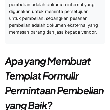
pembelian adalah dokumen internal yang
digunakan untuk meminta persetujuan
untuk pembelian, sedangkan pesanan
pembelian adalah dokumen eksternal yang
memesan barang dan jasa kepada vendor.
Apa yang Membuat
Templat Formulir
Permintaan Pembelian
yang Baik?