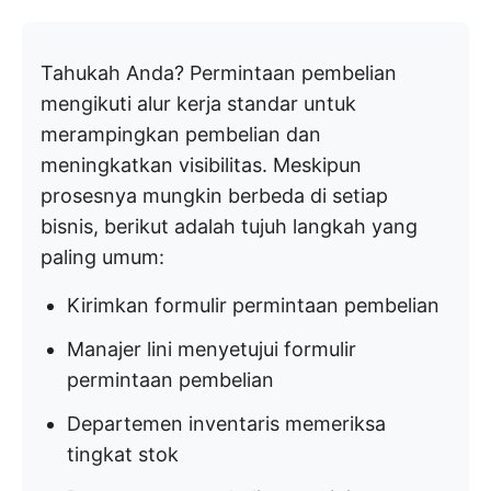
Tahukah Anda? Permintaan pembelian
mengikuti alur kerja standar untuk
merampingkan pembelian dan
meningkatkan visibilitas. Meskipun
prosesnya mungkin berbeda di setiap
bisnis, berikut adalah tujuh langkah yang
paling umum:
Kirimkan formulir permintaan pembelian
Manajer lini menyetujui formulir
permintaan pembelian
Departemen inventaris memeriksa
tingkat stok