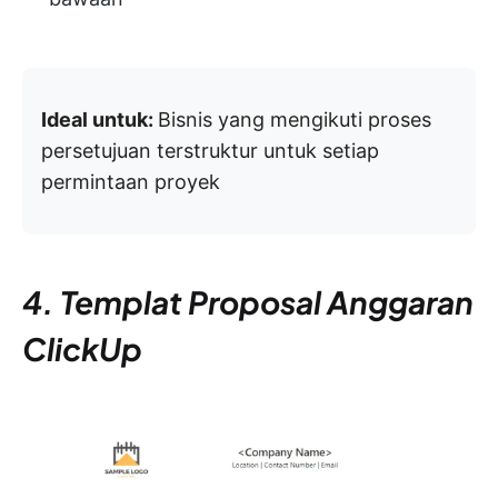
Ideal untuk:
Bisnis yang mengikuti proses
persetujuan terstruktur untuk setiap
permintaan proyek
4. Templat Proposal Anggaran
ClickUp