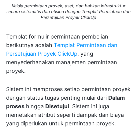
Kelola permintaan proyek, aset, dan bahkan infrastruktur
secara sistematis dan efisien dengan Templat Permintaan dan
Persetujuan Proyek ClickUp
Templat formulir permintaan pembelian
berikutnya adalah
Templat Permintaan dan
Persetujuan Proyek ClickUp
, yang
menyederhanakan manajemen permintaan
proyek.
Sistem ini memproses setiap permintaan proyek
dengan status tugas penting mulai dari
Dalam
proses
hingga
Disetujui
. Sistem ini juga
memetakan atribut seperti dampak dan biaya
yang diperlukan untuk permintaan proyek.