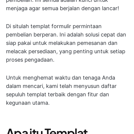
menjaga agar semua berjalan dengan lancar!
Di situlah templat formulir permintaan
pembelian berperan. Ini adalah solusi cepat dan
siap pakai untuk melakukan pemesanan dan
melacak persediaan, yang penting untuk setiap
proses pengadaan.
Untuk menghemat waktu dan tenaga Anda
dalam mencari, kami telah menyusun daftar
sepuluh templat terbaik dengan fitur dan
kegunaan utama.
Apa itu Templat