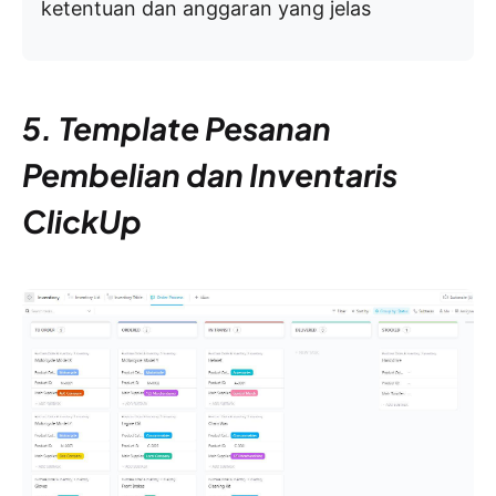
ketentuan dan anggaran yang jelas
5. Template Pesanan
Pembelian dan Inventaris
ClickUp