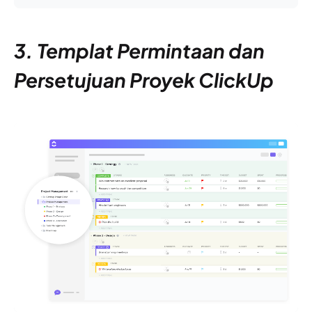
3. Templat Permintaan dan
Persetujuan Proyek ClickUp