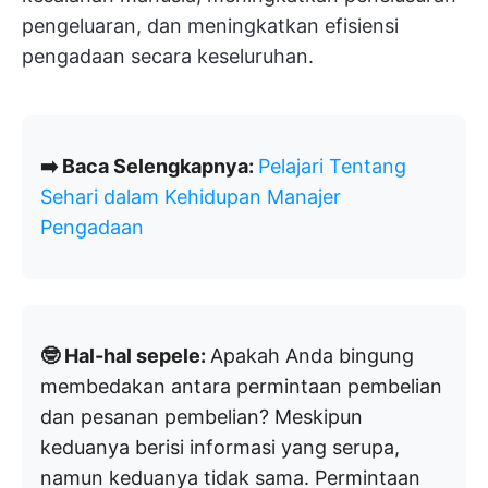
pengeluaran, dan meningkatkan efisiensi
pengadaan secara keseluruhan.
➡️ Baca Selengkapnya:
Pelajari Tentang
Sehari dalam Kehidupan Manajer
Pengadaan
🤓 Hal-hal sepele:
Apakah Anda bingung
membedakan antara permintaan pembelian
dan pesanan pembelian? Meskipun
keduanya berisi informasi yang serupa,
namun keduanya tidak sama. Permintaan