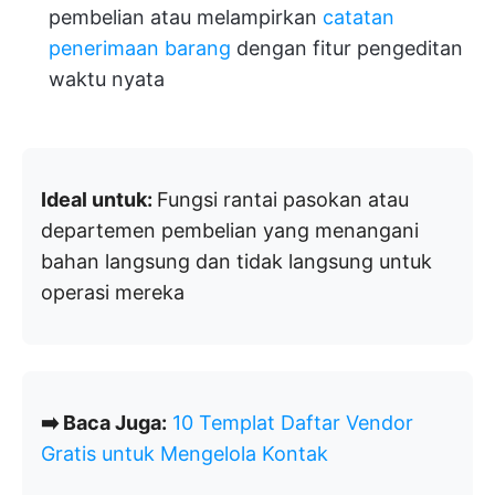
pembelian atau melampirkan
catatan
penerimaan barang
dengan fitur pengeditan
waktu nyata
Ideal untuk:
Fungsi rantai pasokan atau
departemen pembelian yang menangani
bahan langsung dan tidak langsung untuk
operasi mereka
➡️ Baca Juga:
10 Templat Daftar Vendor
Gratis untuk Mengelola Kontak