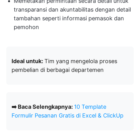
Memetakan permintaan secara detail untuk
transparansi dan akuntabilitas dengan detail
tambahan seperti informasi pemasok dan
pemohon
Ideal untuk:
Tim yang mengelola proses
pembelian di berbagai departemen
➡️ Baca Selengkapnya:
10 Template
Formulir Pesanan Gratis di Excel & ClickUp