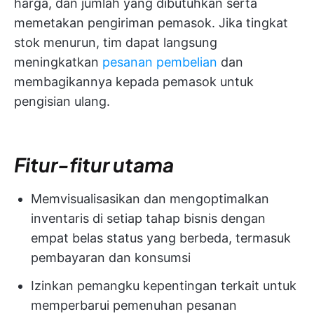
harga, dan jumlah yang dibutuhkan serta
memetakan pengiriman pemasok. Jika tingkat
stok menurun, tim dapat langsung
meningkatkan
pesanan pembelian
dan
membagikannya kepada pemasok untuk
pengisian ulang.
Fitur-fitur utama
Memvisualisasikan dan mengoptimalkan
inventaris di setiap tahap bisnis dengan
empat belas status yang berbeda, termasuk
pembayaran dan konsumsi
Izinkan pemangku kepentingan terkait untuk
memperbarui pemenuhan pesanan