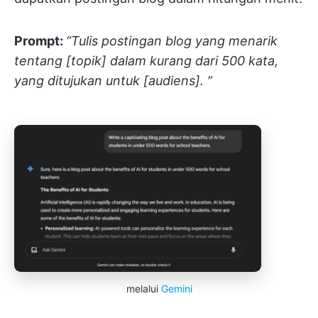
Prompt:
“Tulis postingan blog yang menarik
tentang [topik] dalam kurang dari 500 kata,
yang ditujukan untuk [audiens]. ”
melalui
Gemini