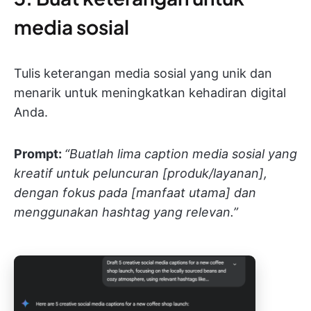
media sosial
Tulis keterangan media sosial yang unik dan
menarik untuk meningkatkan kehadiran digital
Anda.
Prompt:
“Buatlah lima caption media sosial yang
kreatif untuk peluncuran [produk/layanan],
dengan fokus pada [manfaat utama] dan
menggunakan hashtag yang relevan.”