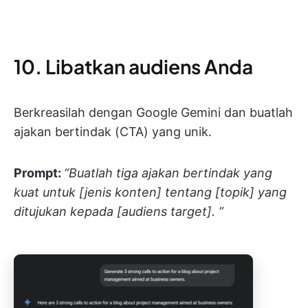
10. Libatkan audiens Anda
Berkreasilah dengan Google Gemini dan buatlah
ajakan bertindak (CTA) yang unik.
Prompt:
“Buatlah tiga ajakan bertindak yang
kuat untuk [jenis konten] tentang [topik] yang
ditujukan kepada [audiens target]. ”