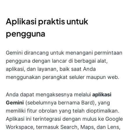
Aplikasi praktis untuk
pengguna
Gemini dirancang untuk menangani permintaan
pengguna dengan lancar di berbagai alat,
aplikasi, dan layanan, baik saat Anda
menggunakan perangkat seluler maupun web.
Anda dapat mengaksesnya melalui
aplikasi
Gemini
(sebelumnya bernama Bard), yang
memiliki fitur obrolan yang telah dioptimalkan.
Aplikasi ini terintegrasi dengan mulus ke Google
Workspace, termasuk Search, Maps, dan Lens,