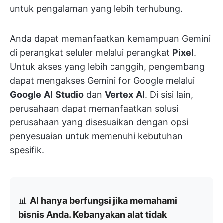
untuk pengalaman yang lebih terhubung.
Anda dapat memanfaatkan kemampuan Gemini
di perangkat seluler melalui perangkat
Pixel
.
Untuk akses yang lebih canggih, pengembang
dapat mengakses Gemini for Google melalui
Google
AI
Studio
dan
Vertex
AI
. Di sisi lain,
perusahaan dapat memanfaatkan solusi
perusahaan yang disesuaikan dengan opsi
penyesuaian untuk memenuhi kebutuhan
spesifik.
📊
AI hanya berfungsi jika memahami
bisnis Anda. Kebanyakan alat tidak