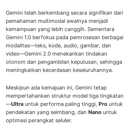
Gemini telah berkembang secara signifikan dari
pemahaman multimodal awalnya menjadi
kemampuan yang lebih canggih. Sementara
Gemini 1.0 berfokus pada pemrosesan berbagai
modalitas—teks, kode, audio, gambar, dan
video—Gemini 2.0 menekankan tindakan
otonom dan pengambilan keputusan, sehingga
meningkatkan kecerdasan keseluruhannya.
Meskipun ada kemajuan ini, Gemini tetap
mempertahankan struktur model tiga tingkatan
—
Ultra
untuk performa paling tinggi,
Pro
untuk
pendekatan yang seimbang, dan
Nano
untuk
optimasi perangkat seluler.