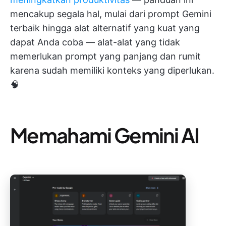
mencakup segala hal, mulai dari prompt Gemini
terbaik hingga alat alternatif yang kuat yang
dapat Anda coba — alat-alat yang tidak
memerlukan prompt yang panjang dan rumit
karena sudah memiliki konteks yang diperlukan.
🧠
Memahami Gemini AI