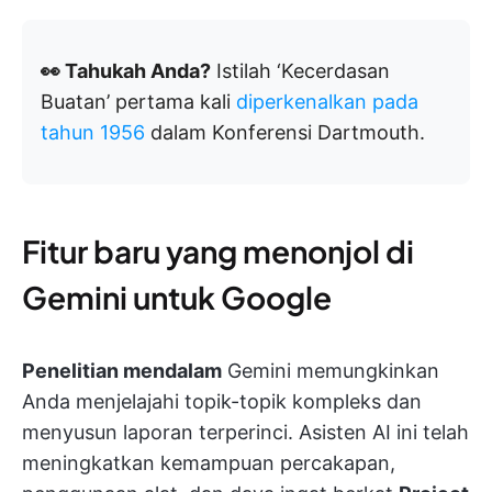
👀 Tahukah Anda?
Istilah ‘Kecerdasan
Buatan’ pertama kali
diperkenalkan pada
tahun 1956
dalam Konferensi Dartmouth.
Fitur baru yang menonjol di
Gemini untuk Google
Penelitian mendalam
Gemini memungkinkan
Anda menjelajahi topik-topik kompleks dan
menyusun laporan terperinci. Asisten AI ini telah
meningkatkan kemampuan percakapan,