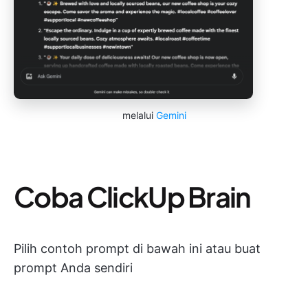
melalui
Gemini
Coba ClickUp Brain
Pilih contoh prompt di bawah ini atau buat
prompt Anda sendiri