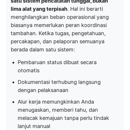
satu sistem pencatatan tunggal, bukan
lima alat yang terpisah
. Hal ini berarti
menghilangkan beban operasional yang
biasanya memerlukan peran koordinasi
tambahan. Ketika tugas, pengetahuan,
percakapan, dan pelaporan semuanya
berada dalam satu sistem:
Pembaruan status dibuat secara
otomatis
Dokumentasi terhubung langsung
dengan pelaksanaan
Alur kerja memungkinkan Anda
menugaskan, memberi tahu, dan
melacak kemajuan tanpa perlu tindak
lanjut manual