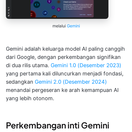
melalui
Gemini
Gemini adalah keluarga model AI paling canggih
dari Google, dengan perkembangan signifikan
di dua rilis utama.
Gemini 1.0 (Desember 2023)
yang pertama kali diluncurkan menjadi fondasi,
sedangkan
Gemini 2.0 (Desember 2024)
menandai pergeseran ke arah kemampuan AI
yang lebih otonom.
Perkembangan inti Gemini