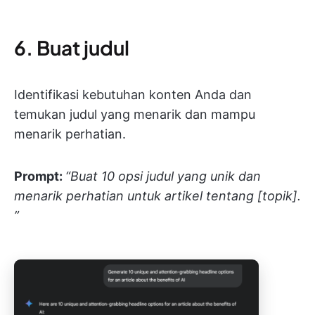
6. Buat judul
Identifikasi kebutuhan konten Anda dan
temukan judul yang menarik dan mampu
menarik perhatian.
Prompt:
“Buat 10 opsi judul yang unik dan
menarik perhatian untuk artikel tentang [topik].
”