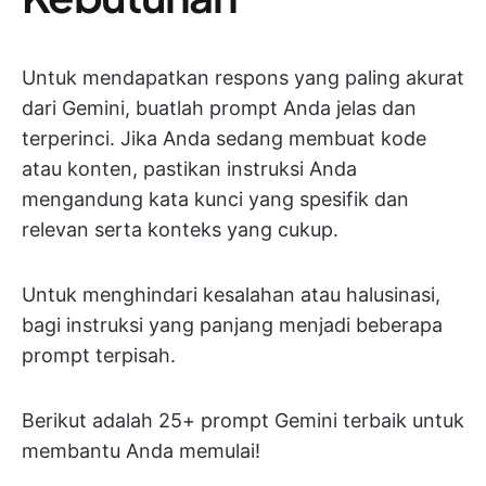
Untuk mendapatkan respons yang paling akurat
dari Gemini, buatlah prompt Anda jelas dan
terperinci. Jika Anda sedang membuat kode
atau konten, pastikan instruksi Anda
mengandung kata kunci yang spesifik dan
relevan serta konteks yang cukup.
Untuk menghindari kesalahan atau halusinasi,
bagi instruksi yang panjang menjadi beberapa
prompt terpisah.
Berikut adalah 25+ prompt Gemini terbaik untuk
membantu Anda memulai!