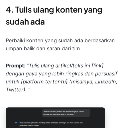
4. Tulis ulang konten yang
sudah ada
Perbaiki konten yang sudah ada berdasarkan
umpan balik dan saran dari tim.
Prompt:
“Tulis ulang artikel/teks ini [link]
dengan gaya yang lebih ringkas dan persuasif
untuk [platform tertentu] (misalnya, LinkedIn,
Twitter). ”