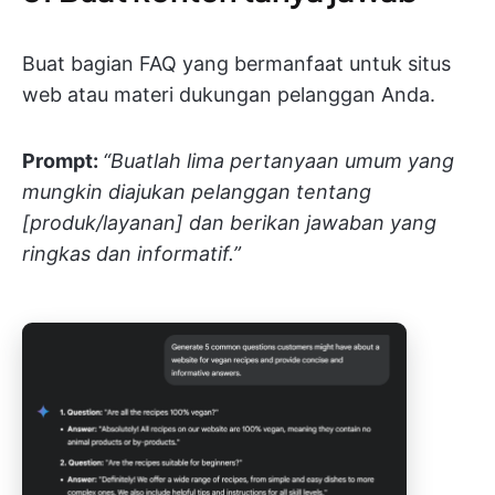
Buat bagian FAQ yang bermanfaat untuk situs
web atau materi dukungan pelanggan Anda.
Prompt:
“Buatlah lima pertanyaan umum yang
mungkin diajukan pelanggan tentang
[produk/layanan] dan berikan jawaban yang
ringkas dan informatif.”