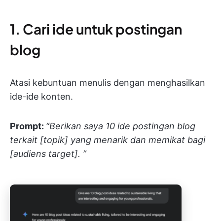
1. Cari ide untuk postingan
blog
Atasi kebuntuan menulis dengan menghasilkan
ide-ide konten.
Prompt:
“Berikan saya 10 ide postingan blog
terkait [topik] yang menarik dan memikat bagi
[audiens target]. ”