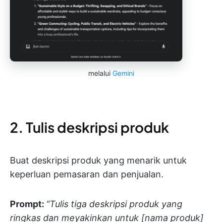
melalui
Gemini
2. Tulis deskripsi produk
Buat deskripsi produk yang menarik untuk
keperluan pemasaran dan penjualan.
Prompt:
“Tulis tiga deskripsi produk yang
ringkas dan meyakinkan untuk [nama produk]