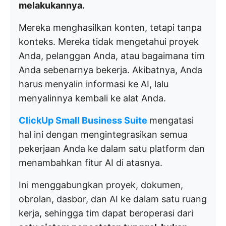
melakukannya.
Mereka menghasilkan konten, tetapi tanpa
konteks. Mereka tidak mengetahui proyek
Anda, pelanggan Anda, atau bagaimana tim
Anda sebenarnya bekerja. Akibatnya, Anda
harus menyalin informasi ke AI, lalu
menyalinnya kembali ke alat Anda.
ClickUp Small Business Suite
mengatasi
hal ini dengan mengintegrasikan semua
pekerjaan Anda ke dalam satu platform dan
menambahkan fitur AI di atasnya.
Ini menggabungkan proyek, dokumen,
obrolan, dasbor, dan AI ke dalam satu ruang
kerja, sehingga tim dapat beroperasi dari