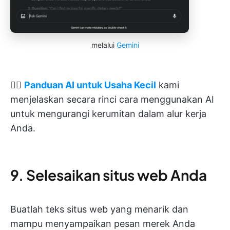
melalui
Gemini
👉🏽
Panduan AI untuk Usaha Kecil
kami
menjelaskan secara rinci cara menggunakan AI
untuk mengurangi kerumitan dalam alur kerja
Anda.
9. Selesaikan situs web Anda
Buatlah teks situs web yang menarik dan
mampu menyampaikan pesan merek Anda