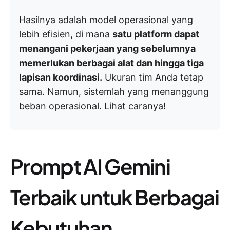
Hasilnya adalah model operasional yang
lebih efisien, di mana
satu platform dapat
menangani pekerjaan yang sebelumnya
memerlukan berbagai alat dan hingga tiga
lapisan koordinasi.
Ukuran tim Anda tetap
sama. Namun, sistemlah yang menanggung
beban operasional. Lihat caranya!
Prompt AI Gemini
Terbaik untuk Berbagai
Kebutuhan