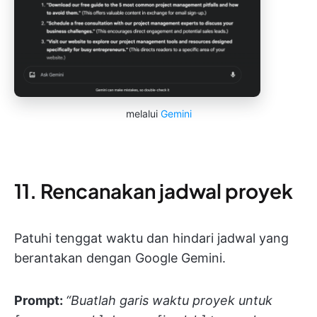
melalui
Gemini
11. Rencanakan jadwal proyek
Patuhi tenggat waktu dan hindari jadwal yang
berantakan dengan Google Gemini.
Prompt:
“Buatlah garis waktu proyek untuk