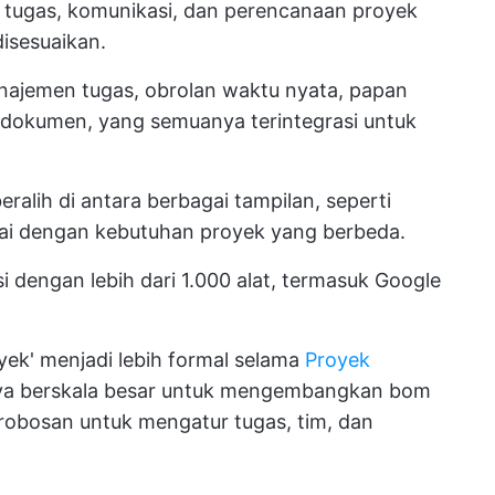
tugas, komunikasi, dan perencanaan proyek
isesuaikan.
najemen tugas, obrolan waktu nyata, papan
i dokumen, yang semuanya terintegrasi untuk
ralih di antara berbagai tampilan, seperti
suai dengan kebutuhan proyek yang berbeda.
i dengan lebih dari 1.000 alat, termasuk Google
yek' menjadi lebih formal selama
Proyek
ya berskala besar untuk mengembangkan bom
obosan untuk mengatur tugas, tim, dan