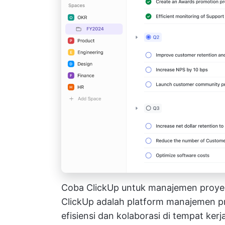
Coba ClickUp untuk manajemen proye
ClickUp
adalah platform manajemen p
efisiensi dan kolaborasi di tempat ker