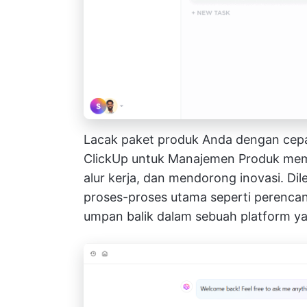
Lacak paket produk Anda dengan cep
ClickUp untuk Manajemen Produk
mem
alur kerja, dan mendorong inovasi. D
proses-proses utama seperti perenca
umpan balik dalam sebuah platform ya