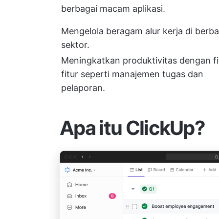
berbagai macam aplikasi.
Mengelola beragam alur kerja di berba
sektor.
Meningkatkan produktivitas dengan fi
fitur seperti manajemen tugas dan
pelaporan.
Apa itu ClickUp?