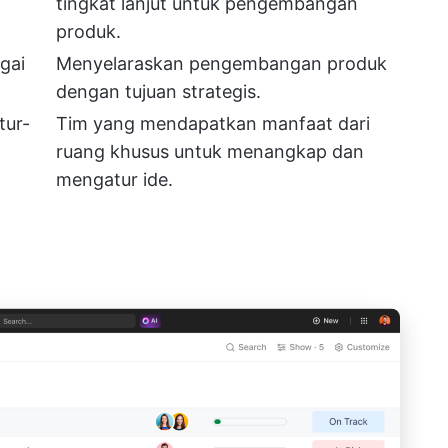
tingkat lanjut untuk pengembangan
produk.
gai
Menyelaraskan pengembangan produk
dengan tujuan strategis.
tur-
Tim yang mendapatkan manfaat dari
ruang khusus untuk menangkap dan
mengatur ide.