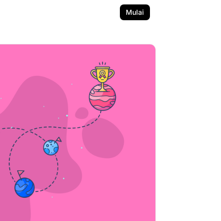
Mulai