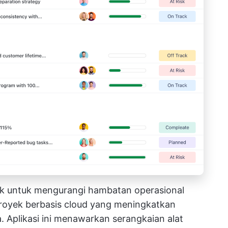
k untuk mengurangi hambatan operasional
royek berbasis cloud yang meningkatkan
ja. Aplikasi ini menawarkan serangkaian alat