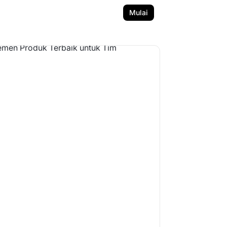
Mulai