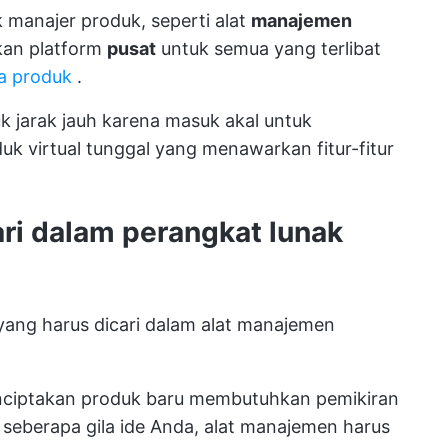
 manajer produk, seperti alat
manajemen
kan platform
pusat
untuk semua yang terlibat
a produk
.
k jarak jauh
karena masuk akal untuk
 virtual tunggal yang menawarkan fitur-fitur
ri dalam perangkat lunak
 yang harus dicari dalam alat manajemen
iptakan produk baru membutuhkan pemikiran
i seberapa gila ide Anda, alat manajemen harus