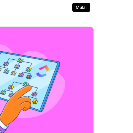
Mulai