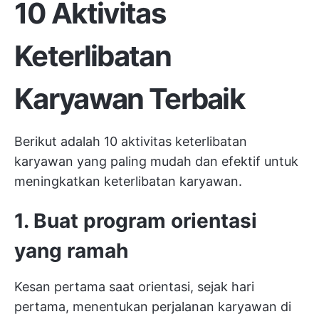
10 Aktivitas
Keterlibatan
Karyawan Terbaik
Berikut adalah 10 aktivitas keterlibatan
karyawan yang paling mudah dan efektif untuk
meningkatkan keterlibatan karyawan.
1. Buat program orientasi
yang ramah
Kesan pertama saat orientasi, sejak hari
pertama, menentukan perjalanan karyawan di