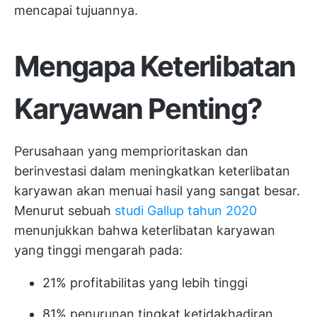
mencapai tujuannya.
Mengapa Keterlibatan
Karyawan Penting?
Perusahaan yang memprioritaskan dan
berinvestasi dalam meningkatkan keterlibatan
karyawan akan menuai hasil yang sangat besar.
Menurut sebuah
studi Gallup tahun 2020
menunjukkan bahwa keterlibatan karyawan
yang tinggi mengarah pada:
21% profitabilitas yang lebih tinggi
81% penurunan tingkat ketidakhadiran