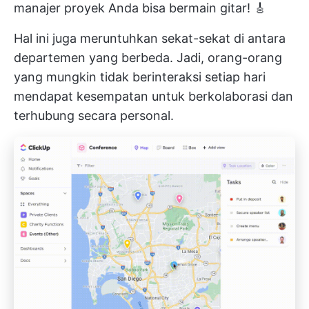
manajer proyek Anda bisa bermain gitar! 🎸
Hal ini juga meruntuhkan sekat-sekat di antara
departemen yang berbeda. Jadi, orang-orang
yang mungkin tidak berinteraksi setiap hari
mendapat kesempatan untuk berkolaborasi dan
terhubung secara personal.