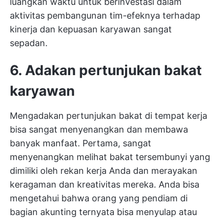
luangkan waktu untuk berinvestasi dalam
aktivitas pembangunan tim-efeknya terhadap
kinerja dan kepuasan karyawan sangat
sepadan.
6. Adakan pertunjukan bakat
karyawan
Mengadakan pertunjukan bakat di tempat kerja
bisa sangat menyenangkan dan membawa
banyak manfaat. Pertama, sangat
menyenangkan melihat bakat tersembunyi yang
dimiliki oleh rekan kerja Anda dan merayakan
keragaman dan kreativitas mereka. Anda bisa
mengetahui bahwa orang yang pendiam di
bagian akunting ternyata bisa menyulap atau