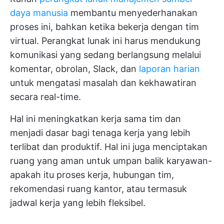
daya manusia
membantu menyederhanakan
proses ini, bahkan ketika bekerja dengan tim
virtual. Perangkat lunak ini harus mendukung
komunikasi yang sedang berlangsung melalui
komentar, obrolan, Slack, dan
laporan harian
untuk mengatasi masalah dan kekhawatiran
secara real-time.
Hal ini meningkatkan kerja sama tim dan
menjadi dasar bagi tenaga kerja yang lebih
terlibat dan produktif. Hal ini juga menciptakan
ruang yang aman untuk umpan balik karyawan-
apakah itu proses kerja, hubungan tim,
rekomendasi ruang kantor, atau termasuk
jadwal kerja yang lebih fleksibel.