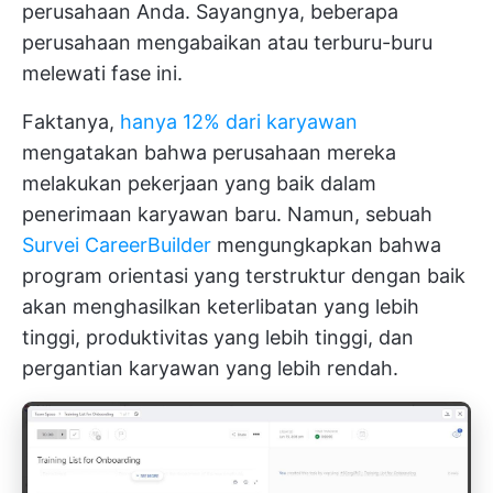
perusahaan Anda. Sayangnya, beberapa
perusahaan mengabaikan atau terburu-buru
melewati fase ini.
Faktanya,
hanya 12% dari karyawan
mengatakan bahwa perusahaan mereka
melakukan pekerjaan yang baik dalam
penerimaan karyawan baru. Namun, sebuah
Survei CareerBuilder
mengungkapkan bahwa
program orientasi yang terstruktur dengan baik
akan menghasilkan keterlibatan yang lebih
tinggi, produktivitas yang lebih tinggi, dan
pergantian karyawan yang lebih rendah.