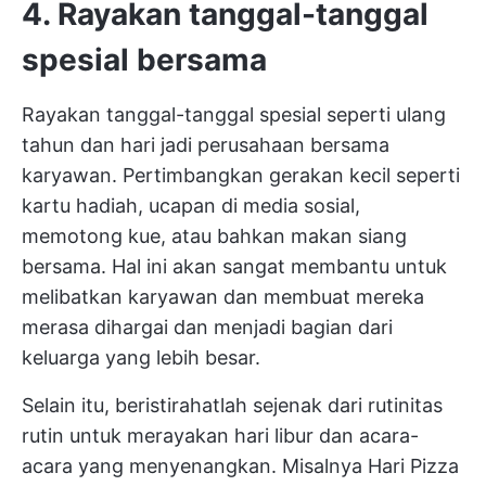
4. Rayakan tanggal-tanggal
spesial bersama
Rayakan tanggal-tanggal spesial seperti ulang
tahun dan hari jadi perusahaan bersama
karyawan. Pertimbangkan gerakan kecil seperti
kartu hadiah, ucapan di media sosial,
memotong kue, atau bahkan makan siang
bersama. Hal ini akan sangat membantu untuk
melibatkan karyawan dan membuat mereka
merasa dihargai dan menjadi bagian dari
keluarga yang lebih besar.
Selain itu, beristirahatlah sejenak dari rutinitas
rutin untuk merayakan hari libur dan acara-
acara yang menyenangkan. Misalnya Hari Pizza