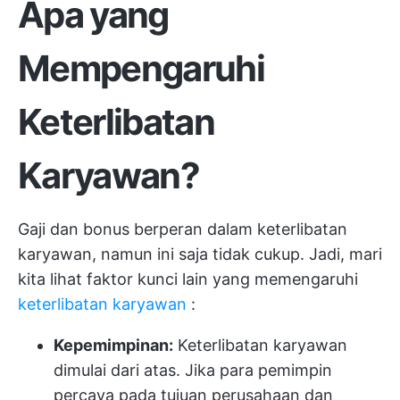
Apa yang
Mempengaruhi
Keterlibatan
Karyawan?
Gaji dan bonus berperan dalam keterlibatan
karyawan, namun ini saja tidak cukup. Jadi, mari
kita lihat faktor kunci lain yang memengaruhi
keterlibatan karyawan
:
Kepemimpinan:
Keterlibatan karyawan
dimulai dari atas. Jika para pemimpin
percaya pada tujuan perusahaan dan