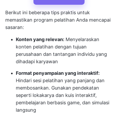
Berikut ini beberapa tips praktis untuk
memastikan program pelatihan Anda mencapai
sasaran:
Konten yang relevan:
Menyelaraskan
konten pelatihan dengan tujuan
perusahaan dan tantangan individu yang
dihadapi karyawan
Format penyampaian yang interaktif:
Hindari sesi pelatihan yang panjang dan
membosankan. Gunakan pendekatan
seperti lokakarya dan kuis interaktif,
pembelajaran berbasis game, dan simulasi
langsung