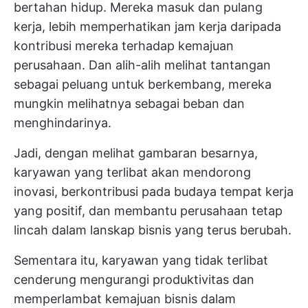
bertahan hidup. Mereka masuk dan pulang
kerja, lebih memperhatikan jam kerja daripada
kontribusi mereka terhadap kemajuan
perusahaan. Dan alih-alih melihat tantangan
sebagai peluang untuk berkembang, mereka
mungkin melihatnya sebagai beban dan
menghindarinya.
Jadi, dengan melihat gambaran besarnya,
karyawan yang terlibat akan mendorong
inovasi, berkontribusi pada budaya tempat kerja
yang positif, dan membantu perusahaan tetap
lincah dalam lanskap bisnis yang terus berubah.
Sementara itu, karyawan yang tidak terlibat
cenderung mengurangi produktivitas dan
memperlambat kemajuan bisnis dalam