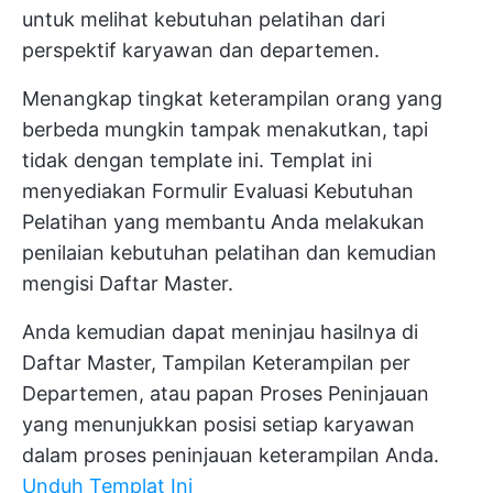
untuk melihat kebutuhan pelatihan dari
perspektif karyawan dan departemen.
Menangkap tingkat keterampilan orang yang
berbeda mungkin tampak menakutkan, tapi
tidak dengan template ini. Templat ini
menyediakan Formulir Evaluasi Kebutuhan
Pelatihan yang membantu Anda melakukan
penilaian kebutuhan pelatihan dan kemudian
mengisi Daftar Master.
Anda kemudian dapat meninjau hasilnya di
Daftar Master, Tampilan Keterampilan per
Departemen, atau papan Proses Peninjauan
yang menunjukkan posisi setiap karyawan
dalam proses peninjauan keterampilan Anda.
Unduh Templat Ini