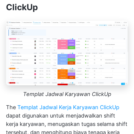
ClickUp
Templat Jadwal Karyawan ClickUp
The
Templat Jadwal Kerja Karyawan ClickUp
dapat digunakan untuk menjadwalkan shift
kerja karyawan, menugaskan tugas selama shift
tersebut, dan menghitung biaya tenaga kerja