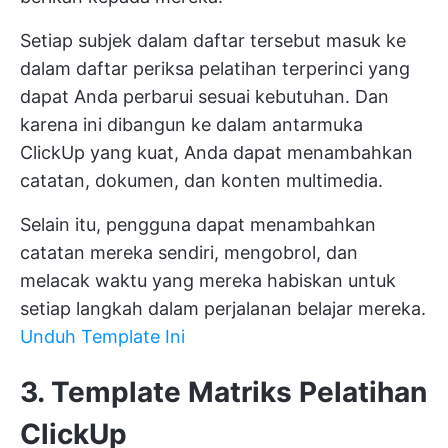
Setiap subjek dalam daftar tersebut masuk ke
dalam daftar periksa pelatihan terperinci yang
dapat Anda perbarui sesuai kebutuhan. Dan
karena ini dibangun ke dalam antarmuka
ClickUp yang kuat, Anda dapat menambahkan
catatan, dokumen, dan konten multimedia.
Selain itu, pengguna dapat menambahkan
catatan mereka sendiri, mengobrol, dan
melacak waktu yang mereka habiskan untuk
setiap langkah dalam perjalanan belajar mereka.
Unduh Template Ini
3. Template Matriks Pelatihan
ClickUp