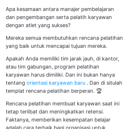
Apa kesamaan antara manajer pembelajaran
dan pengembangan serta pelatih karyawan
dengan atlet yang sukses?
Mereka semua membutuhkan rencana pelatihan
yang baik untuk mencapai tujuan mereka.
Apakah Anda memiliki tim jarak jauh, di kantor,
atau tim gabungan, program pelatihan
karyawan harus dimiliki. Dan ini bukan hanya
tentang
orientasi karyawan baru
. Dan di situlah
templat rencana pelatihan berperan. 🏆
Rencana pelatihan membuat karyawan saat ini
tetap terlibat dan meningkatkan retensi.
Faktanya, memberikan kesempatan belajar
adalah cara terbaik bagi organisasi untuk