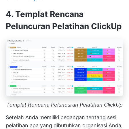
4. Templat Rencana
Peluncuran Pelatihan ClickUp
Templat Rencana Peluncuran Pelatihan ClickUp
Setelah Anda memiliki pegangan tentang sesi
pelatihan apa yang dibutuhkan organisasi Anda,