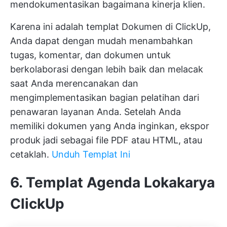
mendokumentasikan bagaimana kinerja klien.
Karena ini adalah templat Dokumen di ClickUp,
Anda dapat dengan mudah menambahkan
tugas, komentar, dan dokumen untuk
berkolaborasi dengan lebih baik dan melacak
saat Anda merencanakan dan
mengimplementasikan bagian pelatihan dari
penawaran layanan Anda. Setelah Anda
memiliki dokumen yang Anda inginkan, ekspor
produk jadi sebagai file PDF atau HTML, atau
cetaklah.
Unduh Templat Ini
6. Templat Agenda Lokakarya
ClickUp