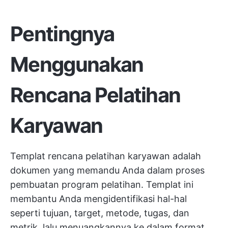
Pentingnya
Menggunakan
Rencana Pelatihan
Karyawan
Templat rencana pelatihan karyawan adalah
dokumen yang memandu Anda dalam proses
pembuatan program pelatihan. Templat ini
membantu Anda mengidentifikasi hal-hal
seperti tujuan, target, metode, tugas, dan
metrik, lalu menuangkannya ke dalam format