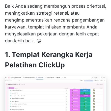
Baik Anda sedang membangun proses orientasi,
meningkatkan strategi retensi, atau
mengimplementasikan rencana pengembangan
karyawan, templat ini akan membantu Anda
menyelesaikan pekerjaan dengan lebih cepat
dan lebih baik. 🤩
1. Templat Kerangka Kerja
Pelatihan ClickUp