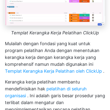
Templat Kerangka Kerja Pelatihan ClickUp
Mulailah dengan fondasi yang kuat untuk
program pelatihan Anda dengan menentukan
kerangka kerja dengan kerangka kerja yang
komprehensif namun mudah digunakan ini
Templat Kerangka Kerja Pelatihan oleh ClickUp
.
Kerangka kerja pelatihan membantu
mendefinisikan hak
pelatihan di seluruh
organisasi
. Ini adalah garis besar prosedur yang
terlibat dalam mengatur dan
mengimplementasikan rencana pelatihan.