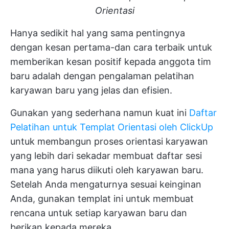
Orientasi
Hanya sedikit hal yang sama pentingnya
dengan kesan pertama-dan cara terbaik untuk
memberikan kesan positif kepada anggota tim
baru adalah dengan pengalaman pelatihan
karyawan baru yang jelas dan efisien.
Gunakan yang sederhana namun kuat ini
Daftar
Pelatihan untuk Templat Orientasi oleh ClickUp
untuk membangun proses orientasi karyawan
yang lebih dari sekadar membuat daftar sesi
mana yang harus diikuti oleh karyawan baru.
Setelah Anda mengaturnya sesuai keinginan
Anda, gunakan templat ini untuk membuat
rencana untuk setiap karyawan baru dan
berikan kepada mereka.