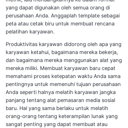
yang dapat digunakan oleh semua orang di
perusahaan Anda. Anggaplah template sebagai
peta atau cetak biru untuk membuat rencana
pelatihan karyawan.
Produktivitas karyawan didorong oleh apa yang
karyawan ketahui, bagaimana mereka bekerja,
dan bagaimana mereka menggunakan alat yang
mereka miliki. Membuat karyawan baru cepat
memahami proses ketepatan waktu Anda sama
pentingnya untuk memenuhi tujuan perusahaan
Anda seperti halnya melatih karyawan jangka
panjang tentang alat pemasaran media sosial
baru. Hal yang sama berlaku untuk melatih
orang-orang tentang keterampilan lunak yang
sangat penting yang dapat membuat atau