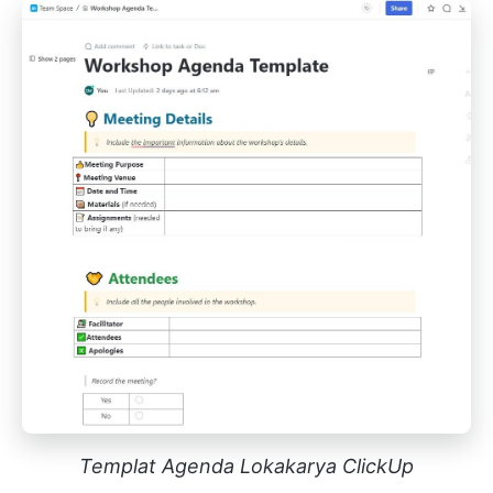
Templat Agenda Lokakarya ClickUp