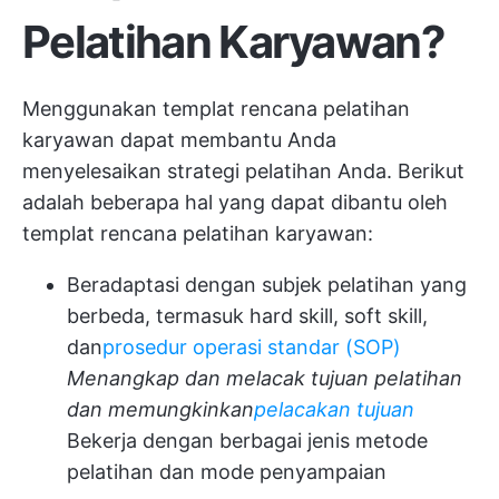
Pelatihan Karyawan?
Menggunakan templat rencana pelatihan
karyawan dapat membantu Anda
menyelesaikan strategi pelatihan Anda. Berikut
adalah beberapa hal yang dapat dibantu oleh
templat rencana pelatihan karyawan:
Beradaptasi dengan subjek pelatihan yang
berbeda, termasuk hard skill, soft skill,
dan
prosedur operasi standar (SOP)
Menangkap dan melacak tujuan pelatihan
dan memungkinkan
pelacakan tujuan
Bekerja dengan berbagai jenis metode
pelatihan dan mode penyampaian