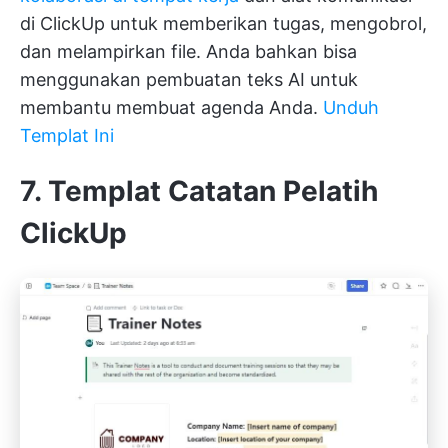
di ClickUp untuk memberikan tugas, mengobrol,
dan melampirkan file. Anda bahkan bisa
menggunakan pembuatan teks AI untuk
membantu membuat agenda Anda.
Unduh
Templat Ini
7. Templat Catatan Pelatih
ClickUp