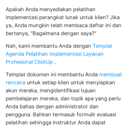
Apakah Anda menyediakan pelatihan
implementasi perangkat lunak untuk klien? Jika
ya, Anda mungkin telah membaca daftar ini dan
bertanya, "Bagaimana dengan saya?"
Nah, kami membantu Anda dengan
Templat
Agenda Pelatihan Implementasi Layanan
Profesional ClickUp
.
Templat dokumen ini membantu Anda
membuat
rencana
untuk setiap klien untuk menyiapkan
akun mereka, mengidentifikasi tujuan
pembelajaran mereka, dan topik apa yang perlu
Anda bahas dengan administrator dan
pengguna. Bahkan termasuk formulir evaluasi
pelatihan sehingga instruktur Anda dapat