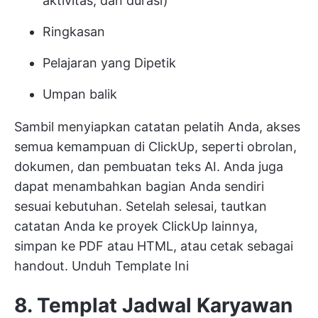
aktivitas, dan durasi)
Ringkasan
Pelajaran yang Dipetik
Umpan balik
Sambil menyiapkan catatan pelatih Anda, akses
semua kemampuan di ClickUp, seperti obrolan,
dokumen, dan pembuatan teks AI. Anda juga
dapat menambahkan bagian Anda sendiri
sesuai kebutuhan. Setelah selesai, tautkan
catatan Anda ke proyek ClickUp lainnya,
simpan ke PDF atau HTML, atau cetak sebagai
handout.
Unduh Template Ini
8. Templat Jadwal Karyawan