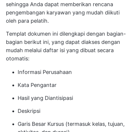
sehingga Anda dapat memberikan rencana
pengembangan karyawan yang mudah diikuti
oleh para pelatih.
Templat dokumen ini dilengkapi dengan bagian-
bagian berikut ini, yang dapat diakses dengan
mudah melalui daftar isi yang dibuat secara
otomatis:
Informasi Perusahaan
Kata Pengantar
Hasil yang Diantisipasi
Deskripsi
Garis Besar Kursus (termasuk kelas, tujuan,