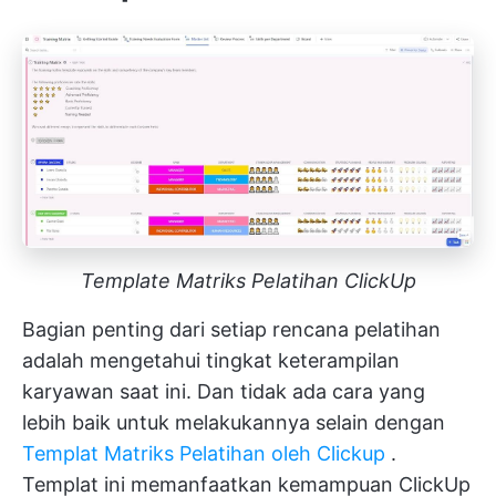
Template Matriks Pelatihan ClickUp
Bagian penting dari setiap rencana pelatihan
adalah mengetahui tingkat keterampilan
karyawan saat ini. Dan tidak ada cara yang
lebih baik untuk melakukannya selain dengan
Templat Matriks Pelatihan oleh Clickup
.
Templat ini memanfaatkan kemampuan ClickUp