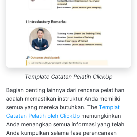
Template Catatan Pelatih ClickUp
Bagian penting lainnya dari rencana pelatihan
adalah memastikan instruktur Anda memiliki
semua yang mereka butuhkan. The
Templat
Catatan Pelatih oleh ClickUp
memungkinkan
Anda menangkap semua informasi yang telah
Anda kumpulkan selama fase perencanaan