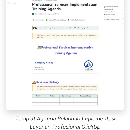
Templat Agenda Pelatihan Implementasi
Layanan Profesional ClickUp