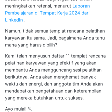
meningkatkan retensi, menurut
Laporan
Pembelajaran di Tempat Kerja 2024 dari
LinkedIn
.
Namun, tidak semua templat rencana pelatihan
karyawan itu sama. Jadi, bagaimana Anda tahu
mana yang harus dipilih?
Kami telah menyusun daftar 11 templat rencana
pelatihan karyawan yang efektif yang akan
membantu Anda mengguncang sesi pelatihan
berikutnya. Anda akan menghemat banyak
waktu dan energi, dan anggota tim Anda akan
mendapatkan pengetahuan dan keterampilan
yang mereka butuhkan untuk sukses.
Ayo mulai! 🏃