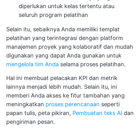
diperlukan untuk kelas tertentu atau
seluruh program pelatihan
Selain itu, sebaiknya Anda memiliki templat
pelatihan yang terintegrasi dengan platform
manajemen proyek yang kolaboratif dan mudah
digunakan yang dapat Anda gunakan untuk
mengelola tim Anda
selama proses pelatihan.
Hal ini membuat pelacakan KPI dan metrik
lainnya menjadi lebih mudah. Selain itu, ini
memberi Anda akses ke fitur tambahan yang
meningkatkan
proses perencanaan
seperti
papan tulis, peta pikiran,
Pembuatan teks AI
dan
pengiriman pesan.