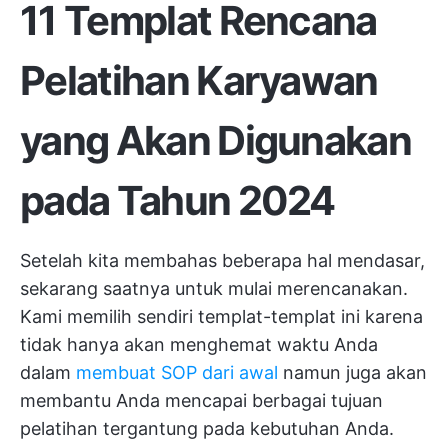
11 Templat Rencana
Pelatihan Karyawan
yang Akan Digunakan
pada Tahun 2024
Setelah kita membahas beberapa hal mendasar,
sekarang saatnya untuk mulai merencanakan.
Kami memilih sendiri templat-templat ini karena
tidak hanya akan menghemat waktu Anda
dalam
membuat SOP dari awal
namun juga akan
membantu Anda mencapai berbagai tujuan
pelatihan tergantung pada kebutuhan Anda.