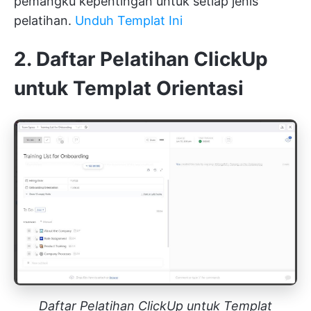
pemangku kepentingan untuk setiap jenis
pelatihan.
Unduh Templat Ini
2. Daftar Pelatihan ClickUp
untuk Templat Orientasi
Daftar Pelatihan ClickUp untuk Templat