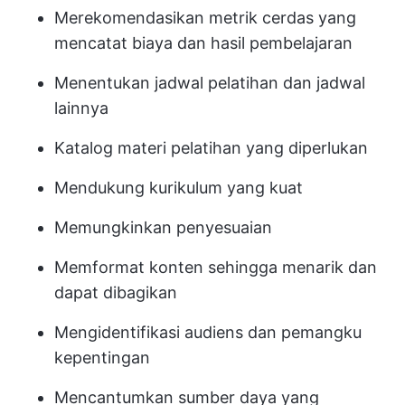
Merekomendasikan metrik cerdas yang
mencatat biaya dan hasil pembelajaran
Menentukan jadwal pelatihan dan jadwal
lainnya
Katalog materi pelatihan yang diperlukan
Mendukung kurikulum yang kuat
Memungkinkan penyesuaian
Memformat konten sehingga menarik dan
dapat dibagikan
Mengidentifikasi audiens dan pemangku
kepentingan
Mencantumkan sumber daya yang