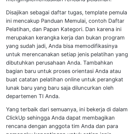
Disajikan sebagai daftar tugas, template pemula
ini mencakup Panduan Memulai, contoh Daftar
Pelatihan, dan Papan Kategori. Dan karena ini
merupakan kerangka kerja dan bukan program
yang sudah jadi, Anda bisa memodifikasinya
untuk merencanakan setiap jenis pelatihan yang
dibutuhkan perusahaan Anda. Tambahkan
bagian baru untuk proses orientasi Anda atau
buat catatan pelatihan online untuk perangkat
lunak baru yang baru saja diluncurkan oleh
departemen TI Anda.
Yang terbaik dari semuanya, ini bekerja di dalam
ClickUp sehingga Anda dapat membagikan
rencana dengan anggota tim Anda dan para