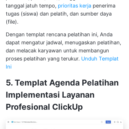
tanggal jatuh tempo,
prioritas kerja
penerima
tugas (siswa) dan pelatih, dan sumber daya
(file).
Dengan templat rencana pelatihan ini, Anda
dapat mengatur jadwal, menugaskan pelatihan,
dan melacak karyawan untuk membangun
proses pelatihan yang terukur.
Unduh Templat
Ini
5. Templat Agenda Pelatihan
Implementasi Layanan
Profesional ClickUp