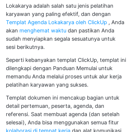
Lokakarya adalah salah satu jenis pelatihan
karyawan yang paling efektif, dan dengan
Templat Agenda Lokakarya oleh ClickUp
, Anda
akan
menghemat waktu
dan pastikan Anda
sudah menyiapkan segala sesuatunya untuk
sesi berikutnya.
Seperti kebanyakan templat ClickUp, templat ini
dilengkapi dengan Panduan Memulai untuk
memandu Anda melalui proses untuk alur kerja
pelatihan karyawan yang sukses.
Templat dokumen ini mencakup bagian untuk
detail pertemuan, peserta, agenda, dan
referensi. Saat membuat agenda (dan setelah
selesai), Anda bisa menggunakan semua fitur
kolaborasi di tempat kerja
dan alat komunikasi