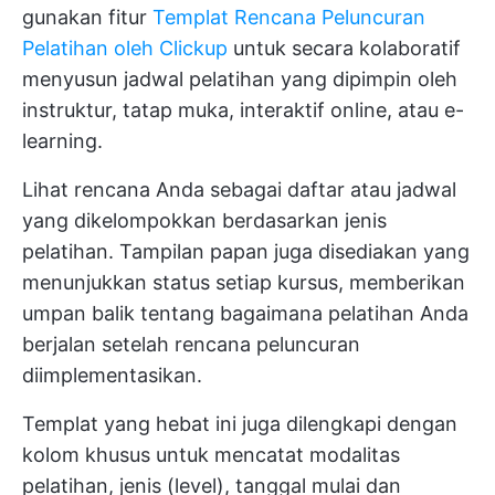
gunakan fitur
Templat Rencana Peluncuran
Pelatihan oleh Clickup
untuk secara kolaboratif
menyusun jadwal pelatihan yang dipimpin oleh
instruktur, tatap muka, interaktif online, atau e-
learning.
Lihat rencana Anda sebagai daftar atau jadwal
yang dikelompokkan berdasarkan jenis
pelatihan. Tampilan papan juga disediakan yang
menunjukkan status setiap kursus, memberikan
umpan balik tentang bagaimana pelatihan Anda
berjalan setelah rencana peluncuran
diimplementasikan.
Templat yang hebat ini juga dilengkapi dengan
kolom khusus untuk mencatat modalitas
pelatihan, jenis (level), tanggal mulai dan