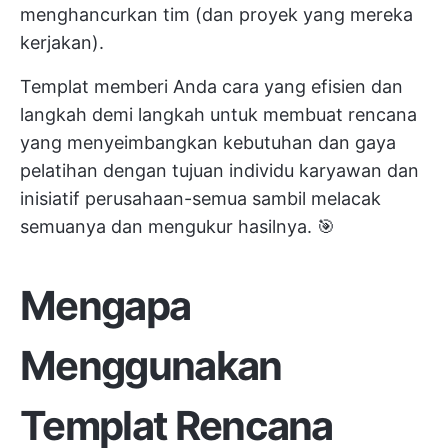
menghancurkan tim (dan proyek yang mereka
kerjakan).
Templat memberi Anda cara yang efisien dan
langkah demi langkah untuk membuat rencana
yang menyeimbangkan kebutuhan dan gaya
pelatihan dengan tujuan individu karyawan dan
inisiatif perusahaan-semua sambil melacak
semuanya dan mengukur hasilnya. 🎯
Mengapa
Menggunakan
Templat Rencana