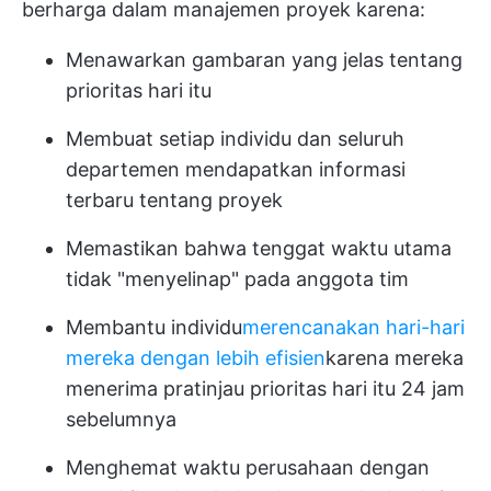
berharga dalam manajemen proyek karena:
Menawarkan gambaran yang jelas tentang
prioritas hari itu
Membuat setiap individu dan seluruh
departemen mendapatkan informasi
terbaru tentang proyek
Memastikan bahwa tenggat waktu utama
tidak "menyelinap" pada anggota tim
Membantu individu
merencanakan hari-hari
mereka dengan lebih efisien
karena mereka
menerima pratinjau prioritas hari itu 24 jam
sebelumnya
Menghemat waktu perusahaan dengan