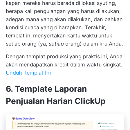
kapan mereka harus berada di lokasi syuting,
berapa kali pengulangan yang harus dilakukan,
adegan mana yang akan dilakukan, dan bahkan
kondisi cuaca yang diharapkan. Terakhir,
templat ini menyertakan kartu waktu untuk
setiap orang (ya,
setiap
orang) dalam kru Anda.
Dengan templat produksi yang praktis ini, Anda
akan mendapatkan kredit dalam waktu singkat.
Unduh Templat Ini
6. Template Laporan
Penjualan Harian ClickUp