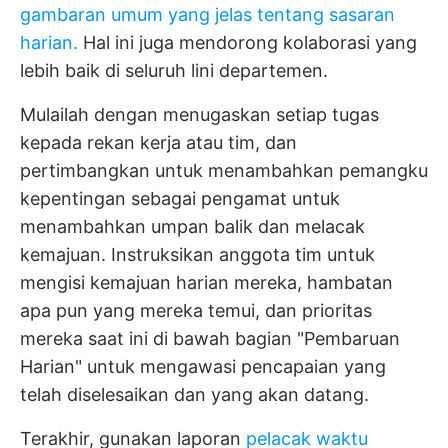
gambaran umum yang jelas tentang sasaran
harian.
Hal ini juga mendorong kolaborasi yang
lebih baik di seluruh lini departemen.
Mulailah dengan menugaskan setiap tugas
kepada rekan kerja atau tim, dan
pertimbangkan untuk menambahkan pemangku
kepentingan sebagai pengamat untuk
menambahkan umpan balik dan melacak
kemajuan. Instruksikan anggota tim untuk
mengisi kemajuan harian mereka, hambatan
apa pun yang mereka temui, dan prioritas
mereka saat ini di bawah bagian "Pembaruan
Harian" untuk mengawasi pencapaian yang
telah diselesaikan dan yang akan datang.
Terakhir, gunakan laporan
pelacak waktu