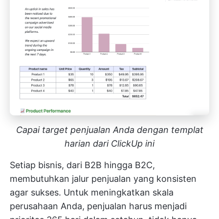
Capai target penjualan Anda dengan templat
harian dari ClickUp ini
Setiap bisnis, dari B2B hingga B2C,
membutuhkan jalur penjualan yang konsisten
agar sukses. Untuk meningkatkan skala
perusahaan Anda, penjualan harus menjadi