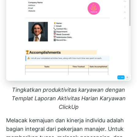
Tingkatkan produktivitas karyawan dengan
Templat Laporan Aktivitas Harian Karyawan
ClickUp
Melacak kemajuan dan kinerja individu adalah
bagian integral dari pekerjaan manajer. Untuk