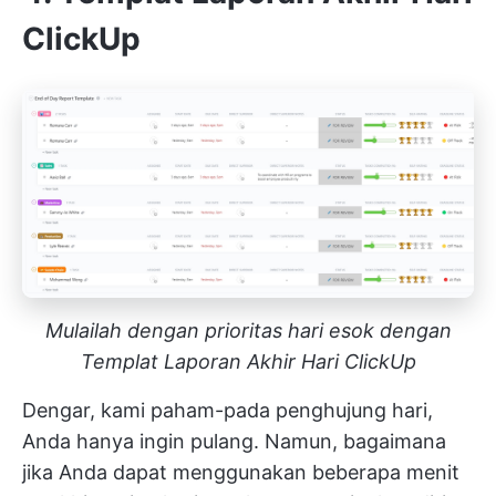
ClickUp
Mulailah dengan prioritas hari esok dengan
Templat Laporan Akhir Hari ClickUp
Dengar, kami paham-pada penghujung hari,
Anda hanya ingin pulang. Namun, bagaimana
jika Anda dapat menggunakan beberapa menit