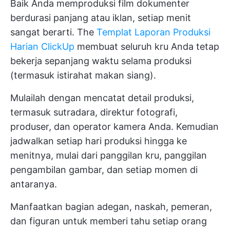
Baik Anda memproduksi film dokumenter
berdurasi panjang atau iklan, setiap menit
sangat berarti. The
Templat Laporan Produksi
Harian ClickUp
membuat seluruh kru Anda tetap
bekerja sepanjang waktu selama produksi
(termasuk istirahat makan siang).
Mulailah dengan mencatat detail produksi,
termasuk sutradara, direktur fotografi,
produser, dan operator kamera Anda. Kemudian
jadwalkan setiap hari produksi hingga ke
menitnya, mulai dari panggilan kru, panggilan
pengambilan gambar, dan setiap momen di
antaranya.
Manfaatkan bagian adegan, naskah, pemeran,
dan figuran untuk memberi tahu setiap orang