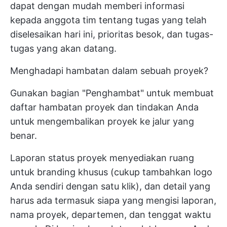
dapat dengan mudah memberi informasi
kepada anggota tim tentang tugas yang telah
diselesaikan hari ini, prioritas besok, dan tugas-
tugas yang akan datang.
Menghadapi hambatan dalam sebuah proyek?
Gunakan bagian "Penghambat" untuk membuat
daftar hambatan proyek dan tindakan Anda
untuk mengembalikan proyek ke jalur yang
benar.
Laporan status proyek menyediakan ruang
untuk branding khusus (cukup tambahkan logo
Anda sendiri dengan satu klik), dan detail yang
harus ada termasuk siapa yang mengisi laporan,
nama proyek, departemen, dan tenggat waktu