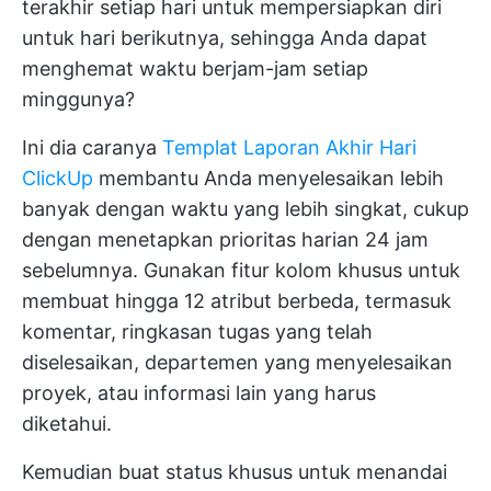
terakhir setiap hari untuk mempersiapkan diri
untuk hari berikutnya, sehingga Anda dapat
menghemat waktu berjam-jam setiap
minggunya?
Ini dia caranya
Templat Laporan Akhir Hari
ClickUp
membantu Anda menyelesaikan lebih
banyak dengan waktu yang lebih singkat, cukup
dengan menetapkan prioritas harian 24 jam
sebelumnya. Gunakan fitur kolom khusus untuk
membuat hingga 12 atribut berbeda, termasuk
komentar, ringkasan tugas yang telah
diselesaikan, departemen yang menyelesaikan
proyek, atau informasi lain yang harus
diketahui.
Kemudian buat status khusus untuk menandai