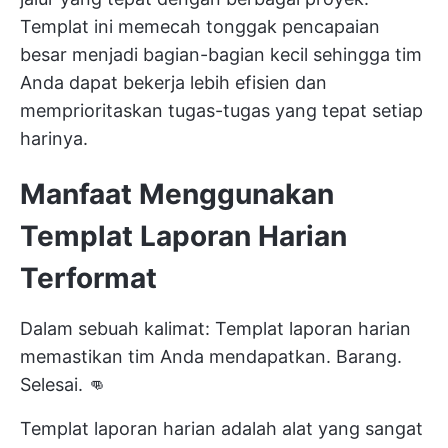
Templat ini memecah tonggak pencapaian
besar menjadi bagian-bagian kecil sehingga tim
Anda dapat bekerja lebih efisien dan
memprioritaskan tugas-tugas yang tepat setiap
harinya.
Manfaat Menggunakan
Templat Laporan Harian
Terformat
Dalam sebuah kalimat: Templat laporan harian
memastikan tim Anda mendapatkan. Barang.
Selesai. 👊
Templat laporan harian adalah alat yang sangat