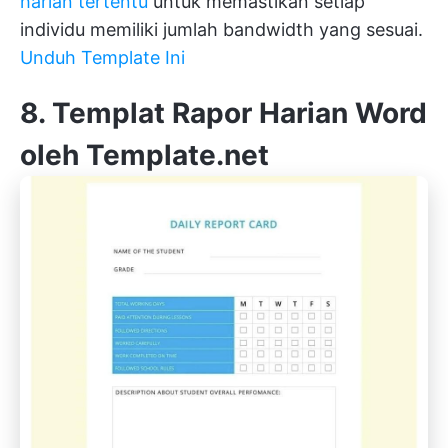
harian tertentu
untuk memastikan setiap
individu memiliki jumlah bandwidth yang sesuai.
Unduh Template Ini
8. Templat Rapor Harian Word
oleh Template.net