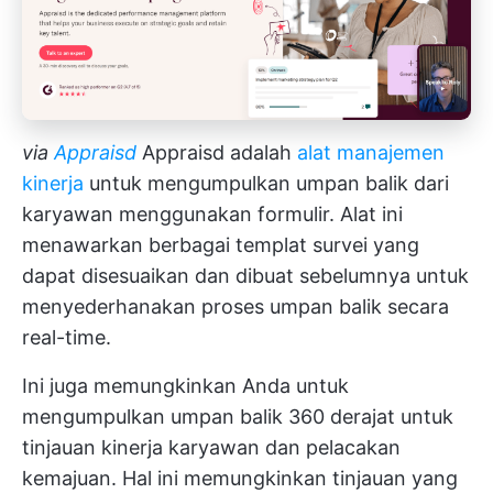
via
Appraisd
Appraisd adalah
alat manajemen
kinerja
untuk mengumpulkan umpan balik dari
karyawan menggunakan formulir. Alat ini
menawarkan berbagai templat survei yang
dapat disesuaikan dan dibuat sebelumnya untuk
menyederhanakan proses umpan balik secara
real-time.
Ini juga memungkinkan Anda untuk
mengumpulkan
umpan balik 360 derajat
untuk
tinjauan kinerja karyawan dan pelacakan
kemajuan. Hal ini memungkinkan tinjauan yang