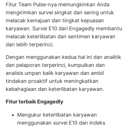
Fitur Team Pulse-nya memungkinkan Anda
mengirimkan survei singkat dan sering untuk
melacak kemajuan dan tingkat kepuasan
karyawan. Survei E10 dari Engagedly membantu
melacak keterlibatan dan sentimen karyawan
dan lebih terperinci.
Dengan menggunakan kedua hal ini dan analitik
dan pelaporan terperinci, kumpulkan dan
analisis umpan balik karyawan dan ambil
tindakan proaktif untuk meningkatkan
kebahagiaan dan keterlibatan karyawan.
Fitur terbaik Engagedly
Mengukur keterlibatan karyawan
menggunakan survei E10 dan indeks