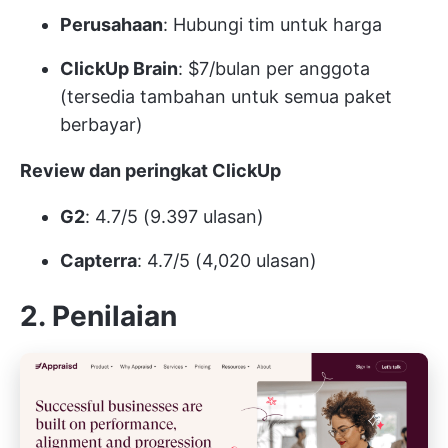
Perusahaan
: Hubungi tim untuk harga
ClickUp Brain
: $7/bulan per anggota
(tersedia tambahan untuk semua paket
berbayar)
Review dan peringkat ClickUp
G2
: 4.7/5 (9.397 ulasan)
Capterra
: 4.7/5 (4,020 ulasan)
2. Penilaian