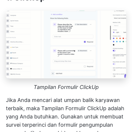
Tampilan Formulir ClickUp
Jika Anda mencari alat umpan balik karyawan
terbaik, maka
Tampilan Formulir ClickUp
adalah
yang Anda butuhkan. Gunakan untuk membuat
survei terperinci dan formulir pengumpulan