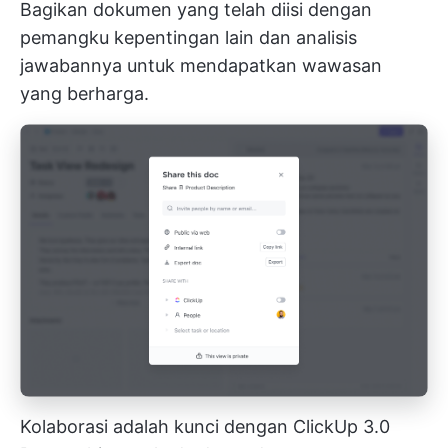
Bagikan dokumen yang telah diisi dengan
pemangku kepentingan lain dan analisis
jawabannya untuk mendapatkan wawasan
yang berharga.
Kolaborasi adalah kunci dengan ClickUp 3.0