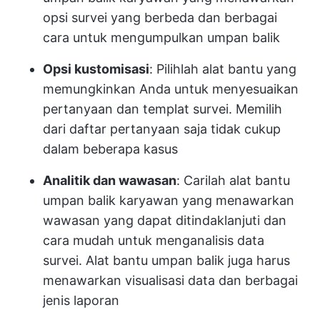
opsi survei yang berbeda dan berbagai
cara untuk mengumpulkan umpan balik
Opsi kustomisasi
: Pilihlah alat bantu yang
memungkinkan Anda untuk menyesuaikan
pertanyaan dan templat survei. Memilih
dari daftar pertanyaan saja tidak cukup
dalam beberapa kasus
Analitik dan wawasan
: Carilah alat bantu
umpan balik karyawan yang menawarkan
wawasan yang dapat ditindaklanjuti dan
cara mudah untuk menganalisis data
survei. Alat bantu umpan balik juga harus
menawarkan visualisasi data dan berbagai
jenis laporan