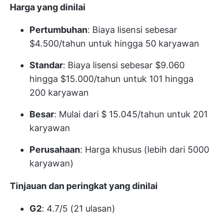
Harga yang dinilai
Pertumbuhan
: Biaya lisensi sebesar
$4.500/tahun untuk hingga 50 karyawan
Standar
: Biaya lisensi sebesar $9.060
hingga $15.000/tahun untuk 101 hingga
200 karyawan
Besar
: Mulai dari $ 15.045/tahun untuk 201
karyawan
Perusahaan
: Harga khusus (lebih dari 5000
karyawan)
Tinjauan dan peringkat yang dinilai
G2
: 4.7/5 (21 ulasan)