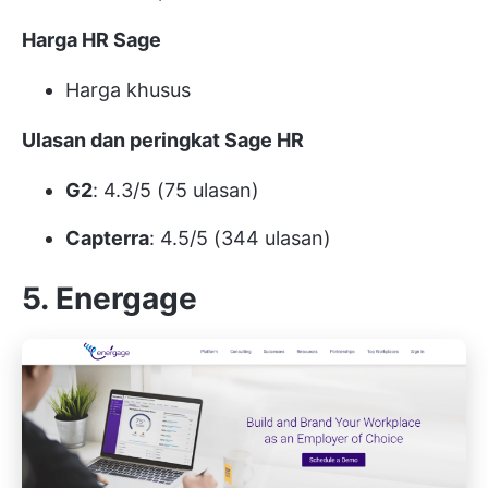
Harga HR Sage
Harga khusus
Ulasan dan peringkat Sage HR
G2
: 4.3/5 (75 ulasan)
Capterra
: 4.5/5 (344 ulasan)
5. Energage