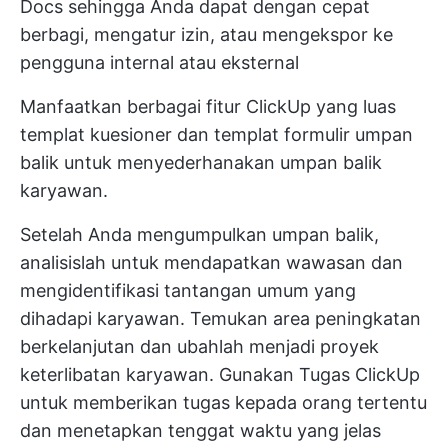
Docs sehingga Anda dapat dengan cepat
berbagi, mengatur izin, atau mengekspor ke
pengguna internal atau eksternal
Manfaatkan berbagai fitur ClickUp yang luas
templat kuesioner
dan
templat formulir umpan
balik
untuk menyederhanakan umpan balik
karyawan.
Setelah Anda mengumpulkan umpan balik,
analisislah untuk mendapatkan wawasan dan
mengidentifikasi tantangan umum yang
dihadapi karyawan. Temukan area peningkatan
berkelanjutan dan ubahlah menjadi proyek
keterlibatan karyawan. Gunakan
Tugas ClickUp
untuk memberikan tugas kepada orang tertentu
dan menetapkan tenggat waktu yang jelas