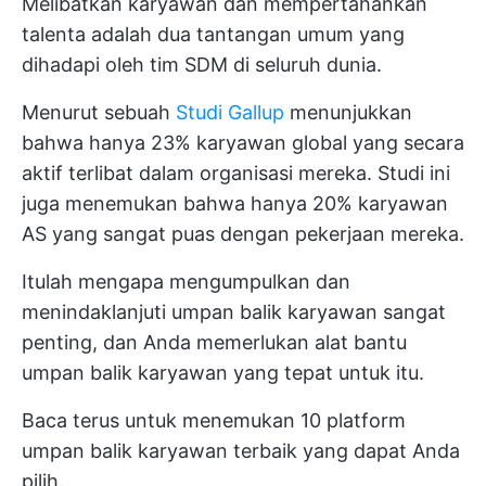
Melibatkan karyawan dan mempertahankan
talenta adalah dua tantangan umum yang
dihadapi oleh tim SDM di seluruh dunia.
Menurut sebuah
Studi Gallup
menunjukkan
bahwa hanya 23% karyawan global yang secara
aktif terlibat dalam organisasi mereka. Studi ini
juga menemukan bahwa hanya 20% karyawan
AS yang sangat puas dengan pekerjaan mereka.
Itulah mengapa mengumpulkan dan
menindaklanjuti
umpan balik karyawan
sangat
penting, dan Anda memerlukan alat bantu
umpan balik karyawan yang tepat untuk itu.
Baca terus untuk menemukan 10 platform
umpan balik karyawan terbaik yang dapat Anda
pilih.