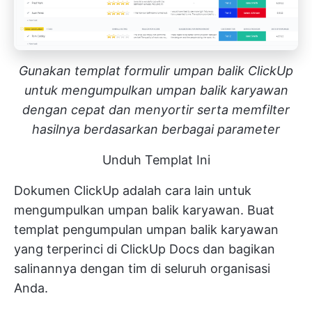
Gunakan templat formulir umpan balik ClickUp
untuk mengumpulkan umpan balik karyawan
dengan cepat dan menyortir serta memfilter
hasilnya berdasarkan berbagai parameter
Unduh Templat Ini
Dokumen ClickUp
adalah cara lain untuk
mengumpulkan umpan balik karyawan. Buat
templat pengumpulan umpan balik karyawan
yang terperinci di ClickUp Docs dan bagikan
salinannya dengan tim di seluruh organisasi
Anda.