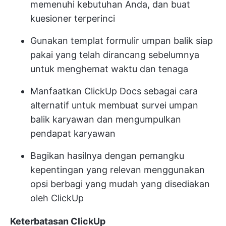
memenuhi kebutuhan Anda, dan buat
kuesioner terperinci
Gunakan templat formulir umpan balik siap
pakai yang telah dirancang sebelumnya
untuk menghemat waktu dan tenaga
Manfaatkan ClickUp Docs sebagai cara
alternatif untuk membuat survei umpan
balik karyawan dan mengumpulkan
pendapat karyawan
Bagikan hasilnya dengan pemangku
kepentingan yang relevan menggunakan
opsi berbagi yang mudah yang disediakan
oleh ClickUp
Keterbatasan ClickUp