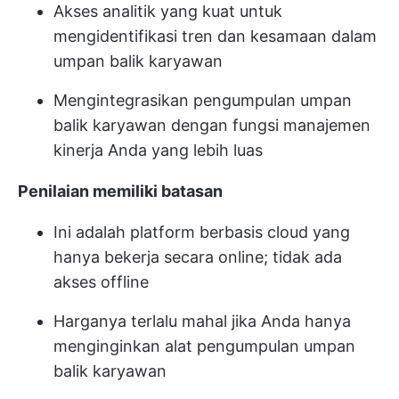
Akses analitik yang kuat untuk
mengidentifikasi tren dan kesamaan dalam
umpan balik karyawan
Mengintegrasikan pengumpulan umpan
balik karyawan dengan fungsi manajemen
kinerja Anda yang lebih luas
Penilaian memiliki batasan
Ini adalah platform berbasis cloud yang
hanya bekerja secara online; tidak ada
akses offline
Harganya terlalu mahal jika Anda hanya
menginginkan alat pengumpulan umpan
balik karyawan