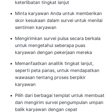
keterlibatan tingkat lanjut
Minta karyawan Anda untuk memberikan
skor kesukaan dalam survei untuk menilai
sentimen karyawan
Mengirimkan survei pulsa secara berkala
untuk mengetahui seberapa puas
karyawan dengan pekerjaan mereka
Memanfaatkan analitik tingkat lanjut,
seperti peta panas, untuk mendapatkan
wawasan tentang proses berpikir
karyawan
Pilih dari berbagai templat untuk membuat
dan mengirim survei pengumpulan umpan
balik karyawan dengan cepat