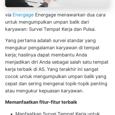
via
Energage
Energage menawarkan dua cara
untuk mengumpulkan umpan balik dari
karyawan: Survei Tempat Kerja dan Pulsa.
Yang pertama adalah survei standar yang
mengukur pengalaman karyawan di tempat
kerja; hasilnya dapat membantu Anda
menjadikan diri Anda sebagai salah satu tempat
kerja terbaik di AS. Yang terakhir ini sangat
cocok untuk mengumpulkan umpan balik yang
cepat dan sering mengenai topik-topik penting
atau mengukur kepuasan karyawan.
Memanfaatkan fitur-fitur terbaik
Manfaatkan Survei Tempat Kerja untuk