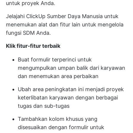
untuk proyek Anda.
Jelajahi
ClickUp Sumber Daya Manusia
untuk
menemukan alat dan fitur lain untuk mengelola
fungsi SDM Anda.
Klik fitur-fitur terbaik
Buat formulir terperinci untuk
mengumpulkan umpan balik dari karyawan
dan menemukan area perbaikan
Ubah area peningkatan ini menjadi proyek
keterlibatan karyawan dengan berbagai
tugas dan sub-tugas
Tambahkan kolom khusus yang
disesuaikan dengan formulir untuk