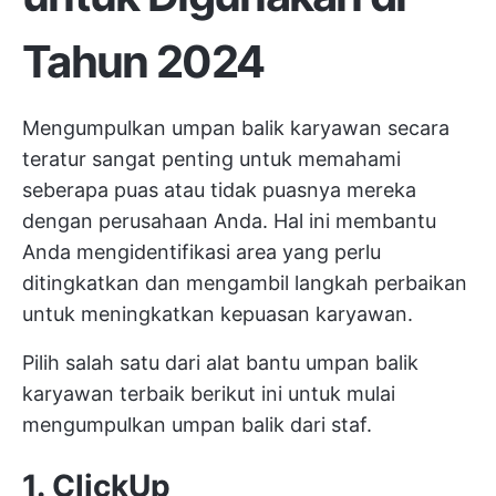
Tahun 2024
Mengumpulkan umpan balik karyawan secara
teratur sangat penting untuk memahami
seberapa puas atau tidak puasnya mereka
dengan perusahaan Anda. Hal ini membantu
Anda mengidentifikasi area yang perlu
ditingkatkan dan mengambil langkah perbaikan
untuk meningkatkan kepuasan karyawan.
Pilih salah satu dari alat bantu umpan balik
karyawan terbaik berikut ini untuk mulai
mengumpulkan umpan balik dari staf.
1. ClickUp