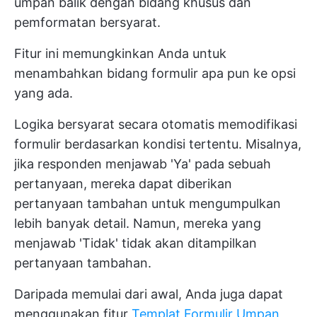
umpan balik dengan bidang khusus dan
pemformatan bersyarat.
Fitur ini memungkinkan Anda untuk
menambahkan bidang formulir apa pun ke opsi
yang ada.
Logika bersyarat secara otomatis memodifikasi
formulir berdasarkan kondisi tertentu. Misalnya,
jika responden menjawab 'Ya' pada sebuah
pertanyaan, mereka dapat diberikan
pertanyaan tambahan untuk mengumpulkan
lebih banyak detail. Namun, mereka yang
menjawab 'Tidak' tidak akan ditampilkan
pertanyaan tambahan.
Daripada memulai dari awal, Anda juga dapat
menggunakan fitur
Templat Formulir Umpan