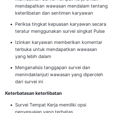
mendapatkan wawasan mendalam tentang
keterlibatan dan sentimen karyawan
Periksa tingkat kepuasan karyawan secara
teratur menggunakan survei singkat Pulse
Izinkan karyawan memberikan komentar
terbuka untuk mendapatkan wawasan
yang lebih dalam
Menganalisis tanggapan survei dan
menindaklanjuti wawasan yang diperoleh
dari survei ini
Keterbatasan keterlibatan
Survei Tempat Kerja memiliki opsi
penyesuaian yang terbatas