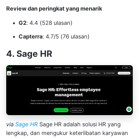
Review dan peringkat yang menarik
G2
: 4.4 (528 ulasan)
Capterra
: 4.7/5 (76 ulasan)
4. Sage HR
via
Sage HR
Sage HR adalah solusi HR yang
lengkap, dan mengukur keterlibatan karyawan