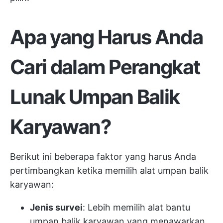
Apa yang Harus Anda
Cari dalam Perangkat
Lunak Umpan Balik
Karyawan?
Berikut ini beberapa faktor yang harus Anda
pertimbangkan ketika memilih alat umpan balik
karyawan:
Jenis survei
: Lebih memilih alat bantu
umpan balik karyawan yang menawarkan