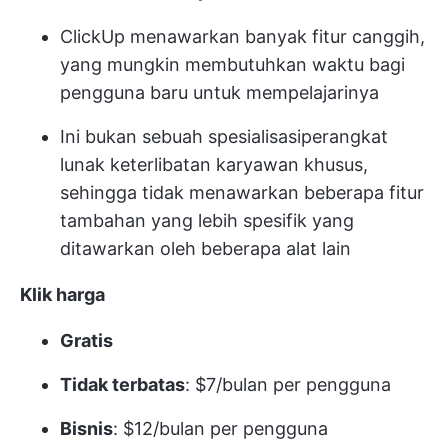
ClickUp menawarkan banyak fitur canggih,
yang mungkin membutuhkan waktu bagi
pengguna baru untuk mempelajarinya
Ini bukan sebuah spesialisasi
perangkat
lunak keterlibatan karyawan
khusus,
sehingga tidak menawarkan beberapa fitur
tambahan yang lebih spesifik yang
ditawarkan oleh beberapa alat lain
Klik harga
Gratis
Tidak terbatas
: $7/bulan per pengguna
Bisnis
: $12/bulan per pengguna