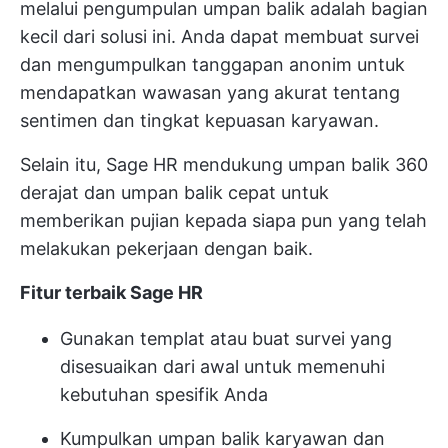
melalui pengumpulan umpan balik adalah bagian
kecil dari solusi ini. Anda dapat membuat survei
dan mengumpulkan tanggapan anonim untuk
mendapatkan wawasan yang akurat tentang
sentimen dan tingkat kepuasan karyawan.
Selain itu, Sage HR mendukung umpan balik 360
derajat dan umpan balik cepat untuk
memberikan pujian kepada siapa pun yang telah
melakukan pekerjaan dengan baik.
Fitur terbaik Sage HR
Gunakan templat atau buat survei yang
disesuaikan dari awal untuk memenuhi
kebutuhan spesifik Anda
Kumpulkan umpan balik karyawan dan