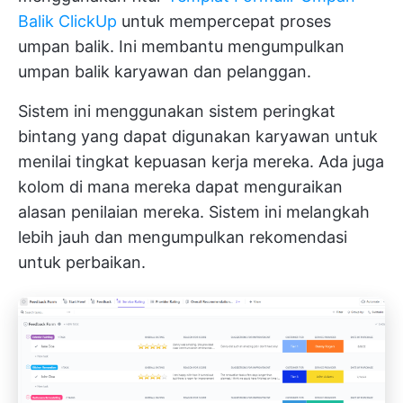
Balik ClickUp
untuk mempercepat proses
umpan balik. Ini membantu mengumpulkan
umpan balik karyawan dan pelanggan.
Sistem ini menggunakan sistem peringkat
bintang yang dapat digunakan karyawan untuk
menilai tingkat kepuasan kerja mereka. Ada juga
kolom di mana mereka dapat menguraikan
alasan penilaian mereka. Sistem ini melangkah
lebih jauh dan mengumpulkan rekomendasi
untuk perbaikan.