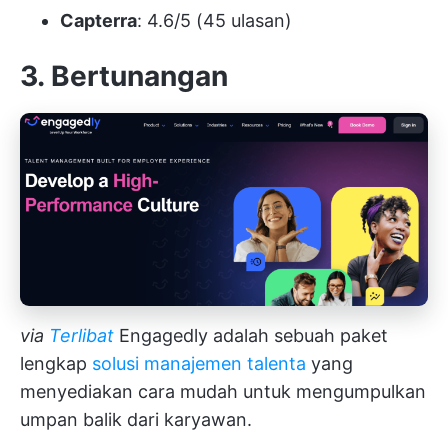
Capterra
: 4.6/5 (45 ulasan)
3. Bertunangan
via
Terlibat
Engagedly adalah sebuah paket
lengkap
solusi manajemen talenta
yang
menyediakan cara mudah untuk mengumpulkan
umpan balik dari karyawan.