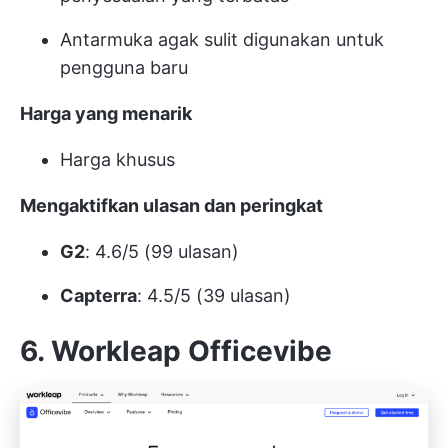
Antarmuka agak sulit digunakan untuk
pengguna baru
Harga yang menarik
Harga khusus
Mengaktifkan ulasan dan peringkat
G2
: 4.6/5 (99 ulasan)
Capterra
: 4.5/5 (39 ulasan)
6. Workleap Officevibe