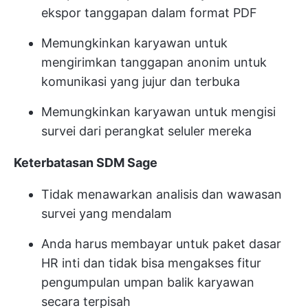
ekspor tanggapan dalam format PDF
Memungkinkan karyawan untuk
mengirimkan tanggapan anonim untuk
komunikasi yang jujur dan terbuka
Memungkinkan karyawan untuk mengisi
survei dari perangkat seluler mereka
Keterbatasan SDM Sage
Tidak menawarkan analisis dan wawasan
survei yang mendalam
Anda harus membayar untuk paket dasar
HR inti dan tidak bisa mengakses fitur
pengumpulan umpan balik karyawan
secara terpisah