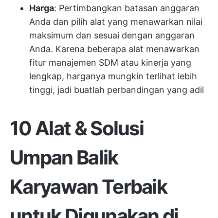
Harga
: Pertimbangkan batasan anggaran
Anda dan pilih alat yang menawarkan nilai
maksimum dan sesuai dengan anggaran
Anda. Karena beberapa alat menawarkan
fitur manajemen SDM atau kinerja yang
lengkap, harganya mungkin terlihat lebih
tinggi, jadi buatlah perbandingan yang adil
10 Alat & Solusi
Umpan Balik
Karyawan Terbaik
untuk Digunakan di