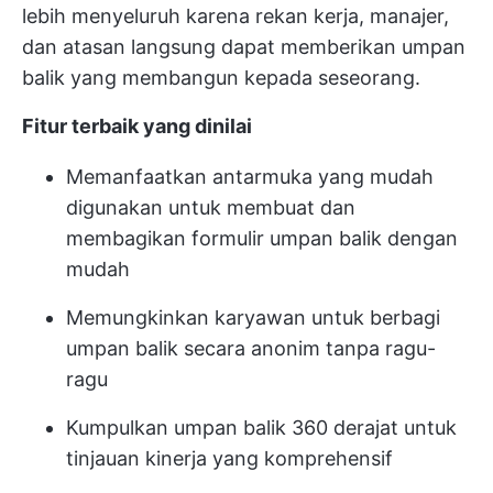
lebih menyeluruh karena rekan kerja, manajer,
dan atasan langsung dapat memberikan umpan
balik yang membangun kepada seseorang.
Fitur terbaik yang dinilai
Memanfaatkan antarmuka yang mudah
digunakan untuk membuat dan
membagikan formulir umpan balik dengan
mudah
Memungkinkan karyawan untuk berbagi
umpan balik secara anonim tanpa ragu-
ragu
Kumpulkan umpan balik 360 derajat untuk
tinjauan kinerja yang komprehensif