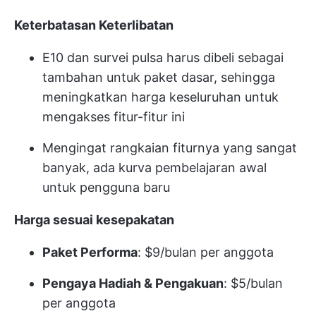
Keterbatasan Keterlibatan
E10 dan survei pulsa harus dibeli sebagai
tambahan untuk paket dasar, sehingga
meningkatkan harga keseluruhan untuk
mengakses fitur-fitur ini
Mengingat rangkaian fiturnya yang sangat
banyak, ada kurva pembelajaran awal
untuk pengguna baru
Harga sesuai kesepakatan
Paket Performa
: $9/bulan per anggota
Pengaya Hadiah & Pengakuan
: $5/bulan
per anggota