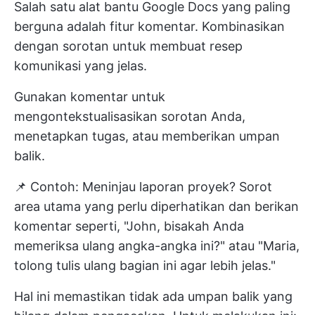
Salah satu alat bantu Google Docs yang paling
berguna adalah fitur komentar. Kombinasikan
dengan sorotan untuk membuat resep
komunikasi yang jelas.
Gunakan komentar untuk
mengontekstualisasikan sorotan Anda,
menetapkan tugas, atau memberikan umpan
balik.
📌 Contoh: Meninjau laporan proyek? Sorot
area utama yang perlu diperhatikan dan berikan
komentar seperti, "John, bisakah Anda
memeriksa ulang angka-angka ini?" atau "Maria,
tolong tulis ulang bagian ini agar lebih jelas."
Hal ini memastikan tidak ada umpan balik yang