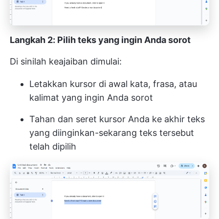
Langkah 2: Pilih teks yang ingin Anda sorot
Di sinilah keajaiban dimulai:
Letakkan kursor di awal kata, frasa, atau
kalimat yang ingin Anda sorot
Tahan dan seret kursor Anda ke akhir teks
yang diinginkan-sekarang teks tersebut
telah dipilih