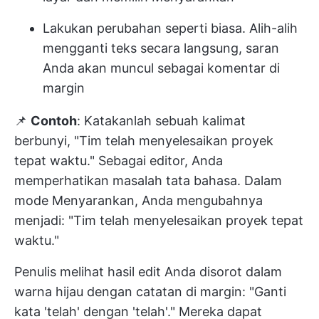
Lakukan perubahan seperti biasa. Alih-alih
mengganti teks secara langsung, saran
Anda akan muncul sebagai komentar di
margin
📌
Contoh
: Katakanlah sebuah kalimat
berbunyi, "Tim telah menyelesaikan proyek
tepat waktu." Sebagai editor, Anda
memperhatikan masalah tata bahasa. Dalam
mode Menyarankan, Anda mengubahnya
menjadi: "Tim telah menyelesaikan proyek tepat
waktu."
Penulis melihat hasil edit Anda disorot dalam
warna hijau dengan catatan di margin: "Ganti
kata 'telah' dengan 'telah'." Mereka dapat