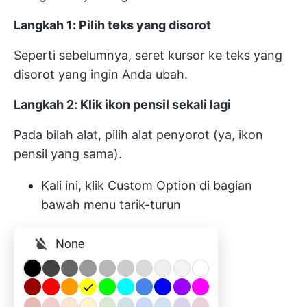
Langkah 1: Pilih teks yang disorot
Seperti sebelumnya, seret kursor ke teks yang
disorot yang ingin Anda ubah.
Langkah 2: Klik ikon pensil sekali lagi
Pada bilah alat, pilih alat penyorot (ya, ikon
pensil yang sama).
Kali ini, klik Custom Option di bagian
bawah menu tarik-turun