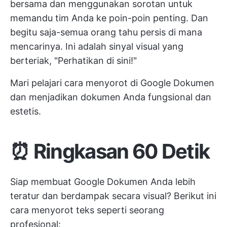
bersama dan menggunakan sorotan untuk
memandu tim Anda ke poin-poin penting. Dan
begitu saja-semua orang tahu persis di mana
mencarinya. Ini adalah sinyal visual yang
berteriak, "Perhatikan di sini!"
Mari pelajari cara menyorot di Google Dokumen
dan menjadikan dokumen Anda fungsional dan
estetis.
⏰ Ringkasan 60 Detik
Siap membuat Google Dokumen Anda lebih
teratur dan berdampak secara visual? Berikut ini
cara menyorot teks seperti seorang
profesional: