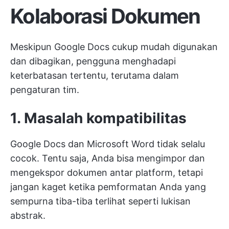
Kolaborasi Dokumen
Meskipun Google Docs cukup mudah digunakan
dan dibagikan, pengguna menghadapi
keterbatasan tertentu, terutama dalam
pengaturan tim.
1. Masalah kompatibilitas
Google Docs dan Microsoft Word tidak selalu
cocok. Tentu saja, Anda bisa mengimpor dan
mengekspor dokumen antar platform, tetapi
jangan kaget ketika pemformatan Anda yang
sempurna tiba-tiba terlihat seperti lukisan
abstrak.