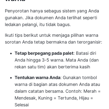
Penyorotan hanya sebagus sistem yang Anda
gunakan. Jika dokumen Anda terlihat seperti
ledakan pelangi, itu tidak bagus.
Ikuti tips berikut untuk menjaga pilihan warna
sorotan Anda tetap bermakna dan terorganisir:
Tetap berpegang pada palet
: Batasi diri
Anda hingga 3-5 warna. Mata Anda (dan
rekan satu tim) akan berterima kasih
Tentukan warna Anda
: Gunakan tombol
warna di bagian atas dokumen Anda atau
dalam catatan bersama. Contoh: Merah =
Mendesak, Kuning = Tertunda, Hijau =
Selesai