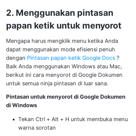
2. Menggunakan pintasan
papan ketik untuk menyorot
Mengapa harus mengklik menu ketika Anda
dapat menggunakan mode efisiensi penuh
dengan
Pintasan papan ketik Google Docs
?
Baik Anda menggunakan Windows atau Mac,
berikut ini cara menyorot di Google Dokumen
untuk semua ninja pintasan di luar sana.
Pintasan untuk menyorot di Google Dokumen
di Windows
Tekan Ctrl + Alt + H untuk membuka menu
warna sorotan