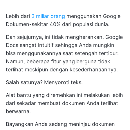
Lebih dari
3 miliar orang
menggunakan Google
Dokumen-sekitar 40% dari populasi dunia.
Dan sejujurnya, ini tidak mengherankan. Google
Docs sangat intuitif sehingga Anda mungkin
bisa menggunakannya saat setengah tertidur.
Namun, beberapa fitur yang berguna tidak
terlihat meskipun dengan kesederhanaannya.
Salah satunya? Menyoroti teks.
Alat bantu yang diremehkan ini melakukan lebih
dari sekadar membuat dokumen Anda terlihat
berwarna.
Bayangkan Anda sedang meninjau dokumen