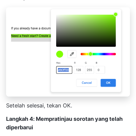
Setelah selesai, tekan OK.
Langkah 4: Mempratinjau sorotan yang telah
diperbarui