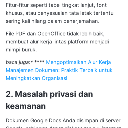
Fitur-fitur seperti tabel tingkat lanjut, font
khusus, atau penyesuaian tata letak tertentu
sering kali hilang dalam penerjemahan.
File PDF dan OpenOffice tidak lebih baik,
membuat alur kerja lintas platform menjadi
mimpi buruk.
baca juga:*
****
Mengoptimalkan Alur Kerja
Manajemen Dokumen: Praktik Terbaik untuk
Meningkatkan Organisasi
2. Masalah privasi dan
keamanan
Dokumen Google Docs Anda disimpan di server