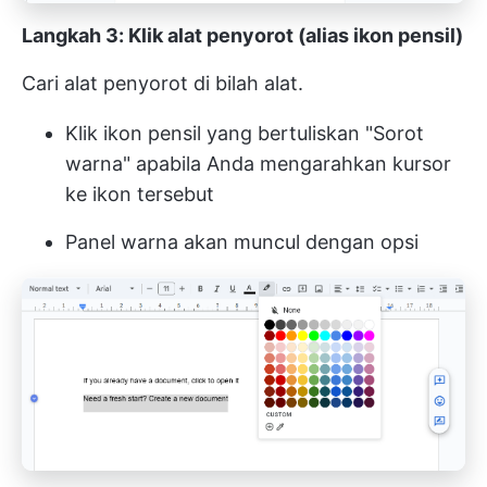
Langkah 3: Klik alat penyorot (alias ikon pensil)
Cari alat penyorot di bilah alat.
Klik ikon pensil yang bertuliskan "Sorot
warna" apabila Anda mengarahkan kursor
ke ikon tersebut
Panel warna akan muncul dengan opsi