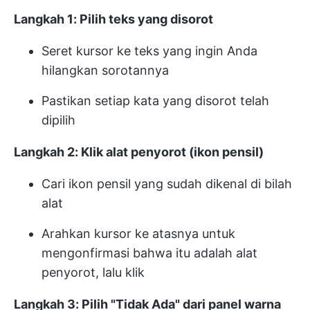
Langkah 1: Pilih teks yang disorot
Seret kursor ke teks yang ingin Anda
hilangkan sorotannya
Pastikan setiap kata yang disorot telah
dipilih
Langkah 2: Klik alat penyorot (ikon pensil)
Cari ikon pensil yang sudah dikenal di bilah
alat
Arahkan kursor ke atasnya untuk
mengonfirmasi bahwa itu adalah alat
penyorot, lalu klik
Langkah 3: Pilih "Tidak Ada" dari panel warna