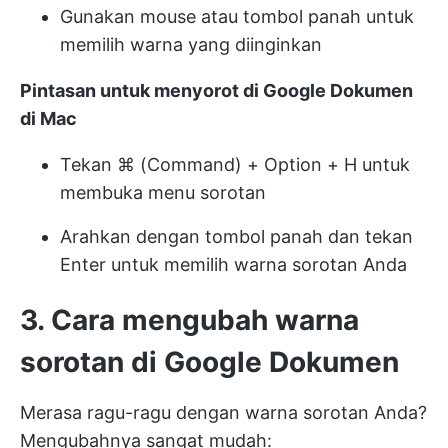
Gunakan mouse atau tombol panah untuk
memilih warna yang diinginkan
Pintasan untuk menyorot di Google Dokumen
di Mac
Tekan ⌘ (Command) + Option + H untuk
membuka menu sorotan
Arahkan dengan tombol panah dan tekan
Enter untuk memilih warna sorotan Anda
3. Cara mengubah warna
sorotan di Google Dokumen
Merasa ragu-ragu dengan warna sorotan Anda?
Mengubahnya sangat mudah: