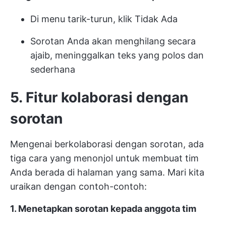
Di menu tarik-turun, klik Tidak Ada
Sorotan Anda akan menghilang secara
ajaib, meninggalkan teks yang polos dan
sederhana
5. Fitur kolaborasi dengan
sorotan
Mengenai berkolaborasi dengan sorotan, ada
tiga cara yang menonjol untuk membuat tim
Anda berada di halaman yang sama. Mari kita
uraikan dengan contoh-contoh:
1. Menetapkan sorotan kepada anggota tim