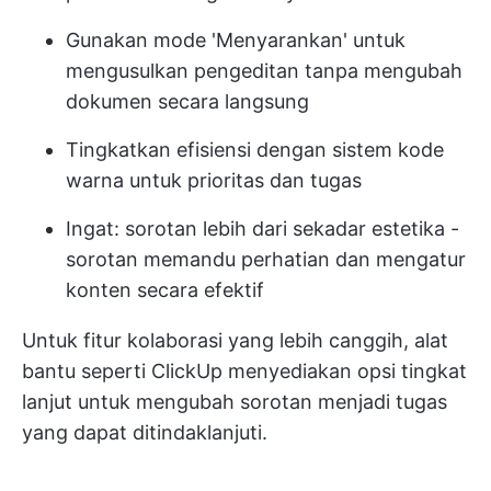
Gunakan mode 'Menyarankan' untuk
mengusulkan pengeditan tanpa mengubah
dokumen secara langsung
Tingkatkan efisiensi dengan sistem kode
warna untuk prioritas dan tugas
Ingat: sorotan lebih dari sekadar estetika -
sorotan memandu perhatian dan mengatur
konten secara efektif
Untuk fitur kolaborasi yang lebih canggih, alat
bantu seperti ClickUp menyediakan opsi tingkat
lanjut untuk mengubah sorotan menjadi tugas
yang dapat ditindaklanjuti.