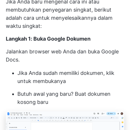
Jika Anda baru mengenal cara ini atau
membutuhkan penyegaran singkat, berikut
adalah cara untuk menyelesaikannya dalam
waktu singkat:
Langkah 1: Buka Google Dokumen
Jalankan browser web Anda dan buka Google
Docs.
Jika Anda sudah memiliki dokumen, klik
untuk membukanya
Butuh awal yang baru? Buat dokumen
kosong baru