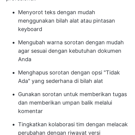
Menyorot teks dengan mudah
menggunakan bilah alat atau pintasan
keyboard
Mengubah warna sorotan dengan mudah
agar sesuai dengan kebutuhan dokumen
Anda
Menghapus sorotan dengan opsi "Tidak
Ada" yang sederhana di bilah alat
Gunakan sorotan untuk memberikan tugas
dan memberikan umpan balik melalui
komentar
Tingkatkan kolaborasi tim dengan melacak
perubahan dengan riwayat versi