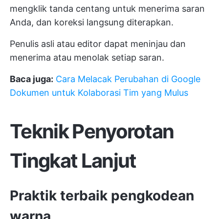
mengklik tanda centang untuk menerima saran
Anda, dan koreksi langsung diterapkan.
Penulis asli atau editor dapat meninjau dan
menerima atau menolak setiap saran.
Baca juga:
Cara Melacak Perubahan di Google
Dokumen untuk Kolaborasi Tim yang Mulus
Teknik Penyorotan
Tingkat Lanjut
Praktik terbaik pengkodean
warna