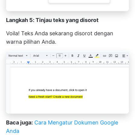
Langkah 5: Tinjau teks yang disorot
Voila! Teks Anda sekarang disorot dengan
warna pilihan Anda.
Baca juga:
Cara Mengatur Dokumen Google
Anda