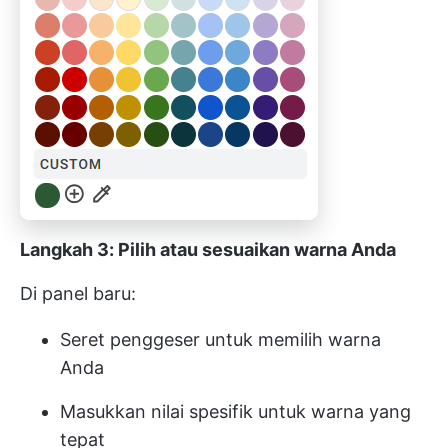
Langkah 3: Pilih atau sesuaikan warna Anda
Di panel baru:
Seret penggeser untuk memilih warna
Anda
Masukkan nilai spesifik untuk warna yang
tepat