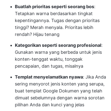
Buatlah prioritas seperti seorang bos
:
Tetapkan warna berdasarkan tingkat
kepentingannya. Tugas dengan prioritas
tinggi? Merah menyala. Prioritas lebih
rendah? Hijau tenang
Kategorikan seperti seorang profesional
:
Gunakan warna yang berbeda untuk jenis
konten-tenggat waktu, tonggak
pencapaian, dan tugas, misalnya
Templat menyelamatkan nyawa
: Jika Anda
sering menyorot jenis konten yang serupa,
buat templat Google Dokumen yang telah
dimuat sebelumnya dengan warna sorotan
pilihan Anda dan kunci yang jelas