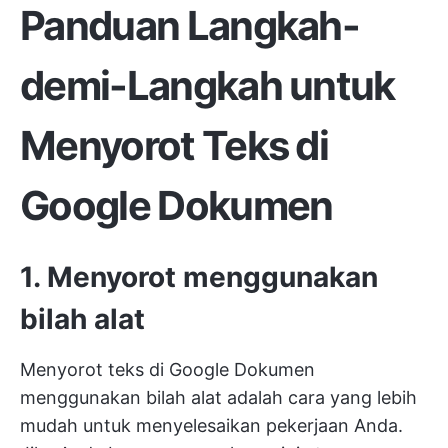
Panduan Langkah-
demi-Langkah untuk
Menyorot Teks di
Google Dokumen
1. Menyorot menggunakan
bilah alat
Menyorot teks di Google Dokumen
menggunakan bilah alat adalah cara yang lebih
mudah untuk menyelesaikan pekerjaan Anda.