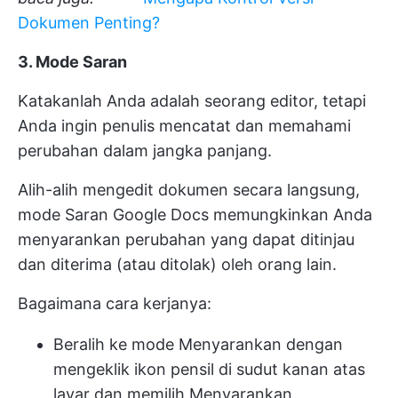
Dokumen Penting?
3. Mode Saran
Katakanlah Anda adalah seorang editor, tetapi
Anda ingin penulis mencatat dan memahami
perubahan dalam jangka panjang.
Alih-alih mengedit dokumen secara langsung,
mode Saran Google Docs memungkinkan Anda
menyarankan perubahan yang dapat ditinjau
dan diterima (atau ditolak) oleh orang lain.
Bagaimana cara kerjanya:
Beralih ke mode Menyarankan dengan
mengeklik ikon pensil di sudut kanan atas
layar dan memilih Menyarankan