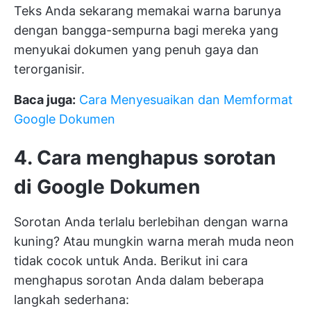
Teks Anda sekarang memakai warna barunya
dengan bangga-sempurna bagi mereka yang
menyukai dokumen yang penuh gaya dan
terorganisir.
Baca juga:
Cara Menyesuaikan dan Memformat
Google Dokumen
4. Cara menghapus sorotan
di Google Dokumen
Sorotan Anda terlalu berlebihan dengan warna
kuning? Atau mungkin warna merah muda neon
tidak cocok untuk Anda. Berikut ini cara
menghapus sorotan Anda dalam beberapa
langkah sederhana: