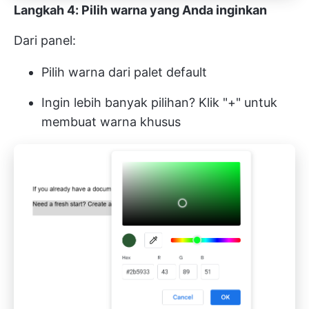
Langkah 4: Pilih warna yang Anda inginkan
Dari panel:
Pilih warna dari palet default
Ingin lebih banyak pilihan? Klik "+" untuk
membuat warna khusus