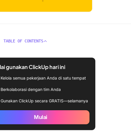
TABLE OF CONTENTS
ai gunakan ClickUp hari ini
Kelola semua pekerjaan Anda di satu tempat
Berkolaborasi dengan tim Anda
Gunakan ClickUp secara GRATIS—selamanya
Mulai