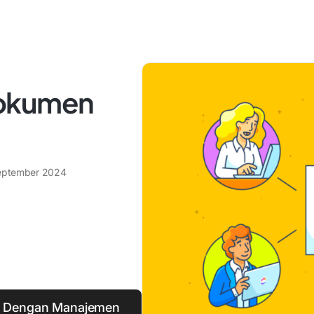
Dokumen
eptember 2024
 Dengan Manajemen