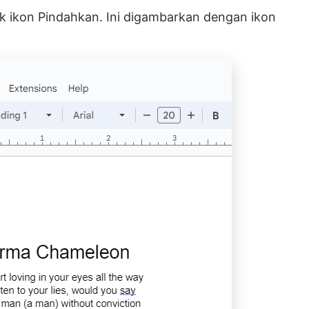
ik ikon Pindahkan. Ini digambarkan dengan ikon