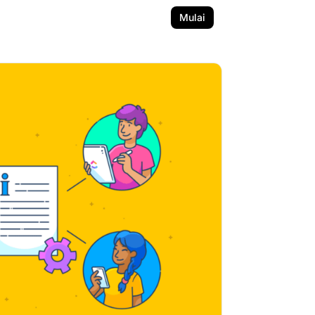
Mulai