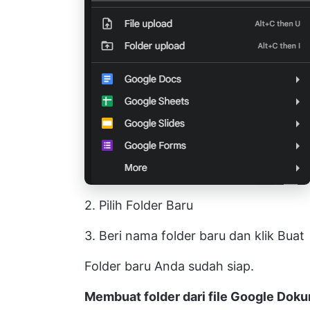
2. Pilih Folder Baru
3. Beri nama folder baru dan klik Buat
Folder baru Anda sudah siap.
Membuat folder dari file Google Dok