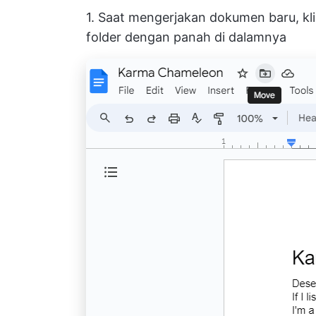
1. Saat mengerjakan dokumen baru, kl
folder dengan panah di dalamnya