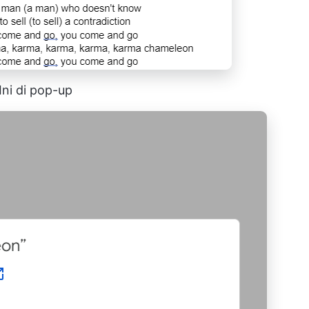
Ini di pop-up