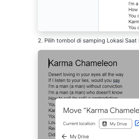
2. Pilih tombol di samping Lokasi Saat 