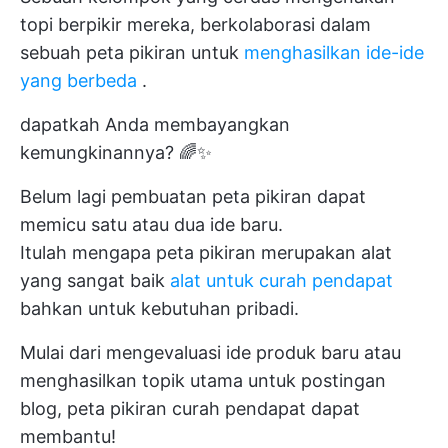
topi berpikir mereka, berkolaborasi dalam
sebuah peta pikiran untuk
menghasilkan ide-ide
yang berbeda
.
dapatkah Anda membayangkan
kemungkinannya? 🌈✨
Belum lagi pembuatan peta pikiran dapat
memicu satu atau dua ide baru.
Itulah mengapa peta pikiran merupakan alat
yang sangat baik
alat untuk curah pendapat
bahkan untuk kebutuhan pribadi.
Mulai dari mengevaluasi ide produk baru atau
menghasilkan topik utama untuk postingan
blog, peta pikiran curah pendapat dapat
membantu!