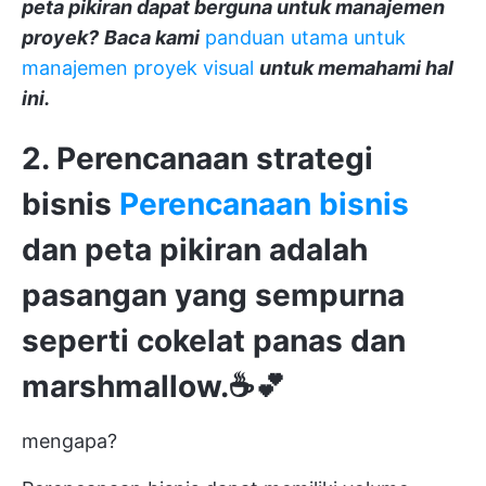
peta pikiran dapat berguna untuk manajemen
proyek?
Baca kami
panduan utama untuk
manajemen proyek visual
untuk memahami hal
ini.
2. Perencanaan strategi
bisnis
Perencanaan bisnis
dan peta pikiran adalah
pasangan yang sempurna
seperti cokelat panas dan
marshmallow.☕️💕
mengapa?