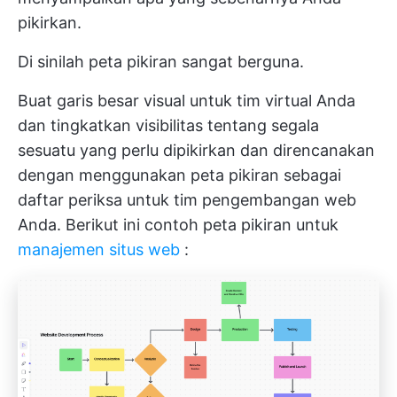
pikirkan.
Di sinilah peta pikiran sangat berguna.
Buat garis besar visual untuk tim virtual Anda
dan tingkatkan visibilitas tentang segala
sesuatu yang perlu dipikirkan dan direncanakan
dengan menggunakan peta pikiran sebagai
daftar periksa untuk tim pengembangan web
Anda. Berikut ini contoh peta pikiran untuk
manajemen situs web
: