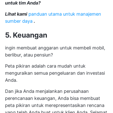
untuk tim Anda?
Lihat kami
panduan utama untuk manajemen
sumber daya
.
5. Keuangan
ingin membuat anggaran untuk membeli mobil,
berlibur, atau pensiun?
Peta pikiran adalah cara mudah untuk
menguraikan semua pengeluaran dan investasi
Anda.
Dan jika Anda menjalankan perusahaan
perencanaan keuangan, Anda bisa membuat
peta pikiran untuk merepresentasikan rencana
yang telah Anda buat untuk klien Anda. Selamat