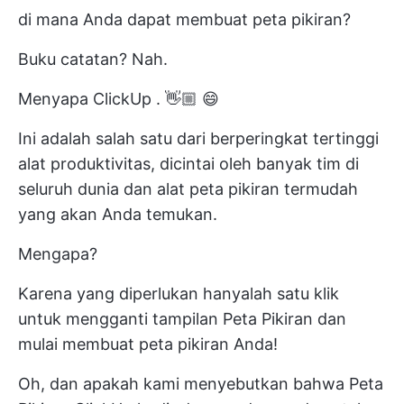
di mana Anda dapat membuat peta pikiran?
Buku catatan? Nah.
Menyapa
ClickUp
. 👋🏼 😄
Ini adalah salah satu dari
berperingkat tertinggi
alat produktivitas, dicintai oleh
banyak tim di
seluruh dunia
dan alat peta pikiran termudah
yang akan Anda temukan.
Mengapa?
Karena yang diperlukan hanyalah satu klik
untuk mengganti tampilan Peta Pikiran dan
mulai membuat peta pikiran Anda!
Oh, dan apakah kami menyebutkan bahwa
Peta