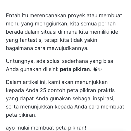
Entah itu merencanakan proyek atau membuat
menu yang menggiurkan, kita semua pernah
berada dalam situasi di mana kita memiliki ide
yang fantastis, tetapi kita tidak yakin
bagaimana cara mewujudkannya.
Untungnya, ada solusi sederhana yang bisa
Anda gunakan di sini:
peta pikiran
. 🧠✨
Dalam artikel ini, kami akan menunjukkan
kepada Anda 25 contoh peta pikiran praktis
yang dapat Anda gunakan sebagai inspirasi,
serta menunjukkan kepada Anda cara membuat
peta pikiran.
ayo mulai membuat peta pikiran!