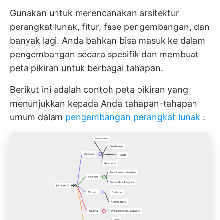
Gunakan untuk merencanakan arsitektur
perangkat lunak, fitur, fase pengembangan, dan
banyak lagi. Anda bahkan bisa masuk ke dalam
pengembangan secara spesifik dan membuat
peta pikiran untuk berbagai tahapan.
Berikut ini adalah contoh peta pikiran yang
menunjukkan kepada Anda tahapan-tahapan
umum dalam
pengembangan perangkat lunak
: