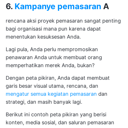
6.
Kampanye pemasaran
A
rencana aksi proyek pemasaran
sangat penting
bagi organisasi mana pun karena dapat
menentukan kesuksesan Anda.
Lagi pula, Anda perlu mempromosikan
penawaran Anda untuk membuat orang
memperhatikan merek Anda, bukan?
Dengan peta pikiran, Anda dapat membuat
garis besar visual utama, rencana, dan
mengatur semua kegiatan pemasaran
dan
strategi, dan masih banyak lagi.
Berikut ini contoh peta pikiran yang berisi
konten, media sosial, dan saluran pemasaran