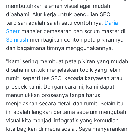
membutuhkan elemen visual agar mudah
dipahami. Alur kerja untuk pengujian SEO
terpisah adalah salah satu contohnya.
Daria
Sherr
manajer pemasaran dan scrum master di
Semrush
membagikan contoh peta pikirannya
dan bagaimana timnya menggunakannya.
"Kami sering membuat peta pikiran yang mudah
dipahami untuk menjelaskan topik yang lebih
rumit, seperti tes SEO, kepada karyawan atau
prospek kami. Dengan cara ini, kami dapat
menunjukkan prosesnya tanpa harus
menjelaskan secara detail dan rumit. Selain itu,
ini adalah langkah pertama sebelum mengubah
visual kita menjadi infografis yang kemudian
kita bagikan di media sosial. Saya menyarankan