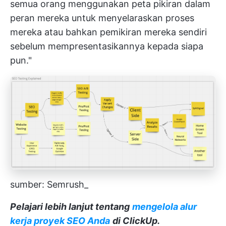
semua orang menggunakan peta pikiran dalam
peran mereka untuk menyelaraskan proses
mereka atau bahkan pemikiran mereka sendiri
sebelum mempresentasikannya kepada siapa
pun."
sumber: Semrush_
Pelajari lebih lanjut tentang
mengelola alur
kerja proyek SEO Anda
di ClickUp.