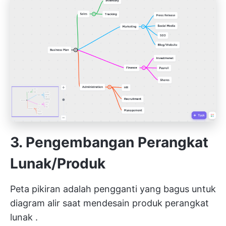
3. Pengembangan Perangkat
Lunak/Produk
Peta pikiran adalah pengganti yang bagus untuk
diagram alir saat mendesain
produk perangkat
lunak
.