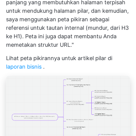
panjang yang membutuhkan halaman terpisah
untuk mendukung halaman pilar, dan kemudian,
saya menggunakan peta pikiran sebagai
referensi untuk tautan internal (mundur, dari H3
ke H1). Peta ini juga dapat membantu Anda
memetakan struktur URL."
Lihat peta pikirannya untuk artikel pilar di
laporan bisnis
.