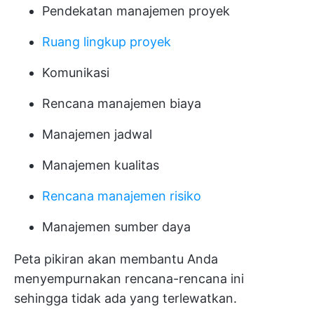
Pendekatan manajemen proyek
Ruang lingkup proyek
Komunikasi
Rencana manajemen biaya
Manajemen jadwal
Manajemen kualitas
Rencana manajemen risiko
Manajemen sumber daya
Peta pikiran akan membantu Anda
menyempurnakan rencana-rencana ini
sehingga tidak ada yang terlewatkan.