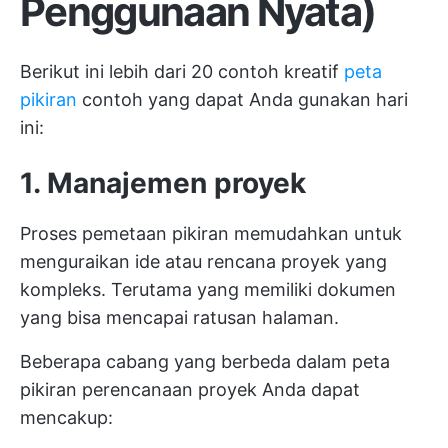
Penggunaan Nyata)
Berikut ini lebih dari 20 contoh kreatif
peta
pikiran
contoh yang dapat Anda gunakan hari
ini:
1. Manajemen proyek
Proses pemetaan pikiran memudahkan untuk
menguraikan ide atau rencana proyek yang
kompleks. Terutama yang memiliki dokumen
yang bisa mencapai ratusan halaman.
Beberapa cabang yang berbeda dalam peta
pikiran perencanaan proyek Anda dapat
mencakup: