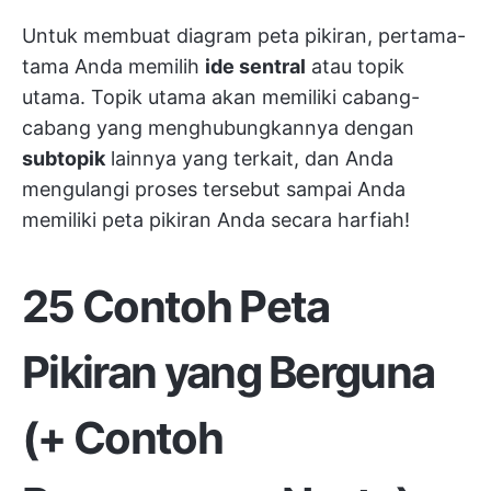
Untuk membuat diagram peta pikiran, pertama-
tama Anda memilih
ide sentral
atau topik
utama. Topik utama akan memiliki cabang-
cabang yang menghubungkannya dengan
subtopik
lainnya yang terkait, dan Anda
mengulangi proses tersebut sampai Anda
memiliki peta pikiran Anda secara harfiah!
25 Contoh Peta
Pikiran yang Berguna
(+ Contoh