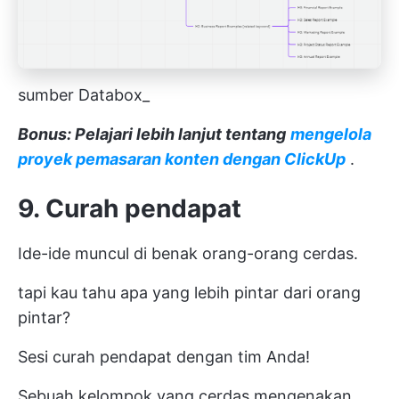
sumber Databox_
Bonus: Pelajari lebih lanjut tentang
mengelola
proyek pemasaran konten dengan ClickUp
.
9. Curah pendapat
Ide-ide muncul di benak orang-orang cerdas.
tapi kau tahu apa yang lebih pintar dari orang
pintar?
Sesi curah pendapat dengan tim Anda!
Sebuah kelompok yang cerdas mengenakan