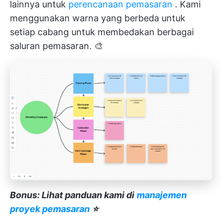
lainnya untuk
perencanaan pemasaran
. Kami
menggunakan warna yang berbeda untuk
setiap cabang untuk membedakan berbagai
saluran pemasaran. 🎨
Bonus: Lihat panduan kami di
manajemen
proyek pemasaran
⭐️