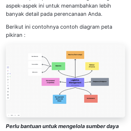
aspek-aspek ini untuk menambahkan lebih
banyak detail pada perencanaan Anda.
Berikut ini contohnya
contoh diagram peta
pikiran
:
Perlu bantuan untuk mengelola sumber daya