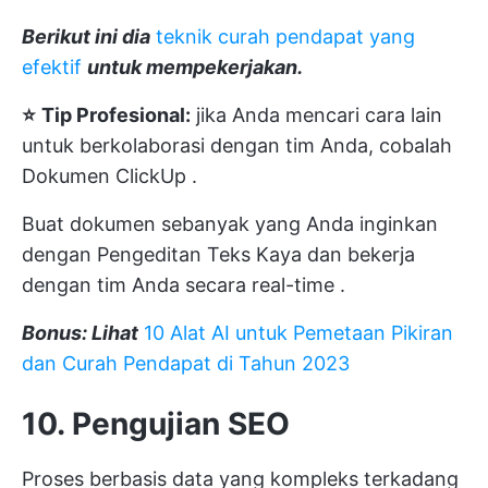
Berikut ini dia
teknik curah pendapat yang
efektif
untuk mempekerjakan.
⭐️
Tip Profesional:
jika Anda mencari cara lain
untuk berkolaborasi dengan tim Anda, cobalah
Dokumen ClickUp
.
Buat dokumen sebanyak yang Anda inginkan
dengan
Pengeditan Teks Kaya
dan
bekerja
dengan tim Anda secara real-time
.
Bonus: Lihat
10 Alat AI untuk Pemetaan Pikiran
dan Curah Pendapat di Tahun 2023
10. Pengujian SEO
Proses berbasis data yang kompleks terkadang