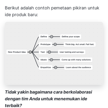
Berikut adalah contoh pemetaan pikiran untuk
ide produk baru:
Tidak yakin bagaimana cara berkolaborasi
dengan tim Anda untuk menemukan ide
terbaik?