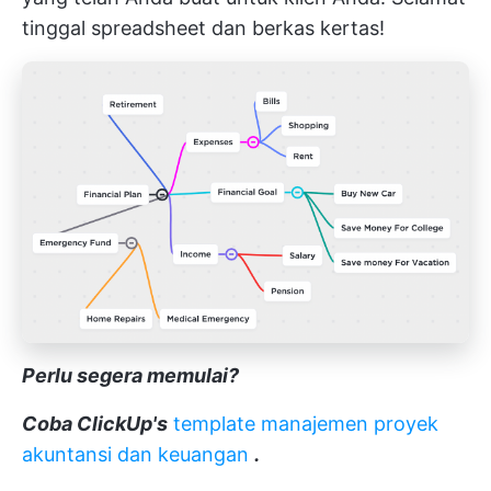
tinggal spreadsheet dan berkas kertas!
Perlu segera memulai?
Coba ClickUp's
template manajemen proyek
akuntansi dan keuangan
.