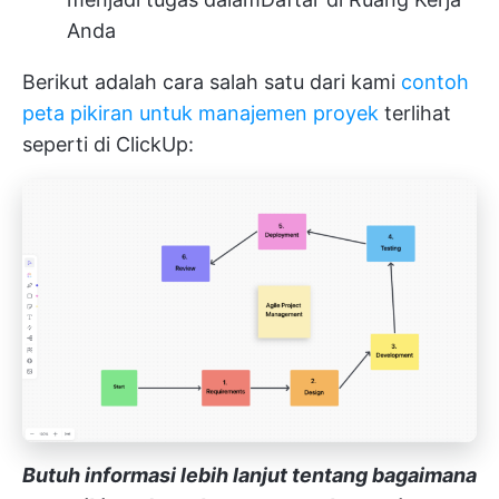
Anda
Berikut adalah cara salah satu dari kami
contoh
peta pikiran untuk manajemen proyek
terlihat
seperti di ClickUp:
Butuh informasi lebih lanjut tentang bagaimana