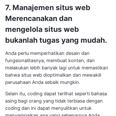
7. Manajemen situs web
Merencanakan dan
mengelola situs web
bukanlah tugas yang mudah.
Anda perlu memperhatikan desain dan
fungsionalitasnya, membuat konten, dan
melakukan lebih banyak lagi untuk memastikan
bahwa situs web dioptimalkan dan mewakili
perusahaan Anda sebaik mungkin.
Selain itu, coding dapat terlihat seperti bahasa
asing bagi orang yang tidak terbiasa dengan
coding dan ini dapat menyulitkan untuk
menyampaikan apa yang sebenarnya Anda