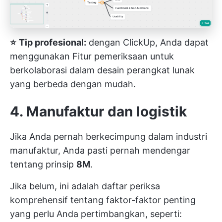
⭐️
Tip profesional:
dengan ClickUp, Anda dapat
menggunakan
Fitur pemeriksaan
untuk
berkolaborasi dalam desain perangkat lunak
yang berbeda dengan mudah.
4. Manufaktur dan logistik
Jika Anda pernah berkecimpung dalam industri
manufaktur, Anda pasti pernah mendengar
tentang prinsip
8M
.
Jika belum, ini adalah daftar periksa
komprehensif tentang faktor-faktor penting
yang perlu Anda pertimbangkan, seperti: