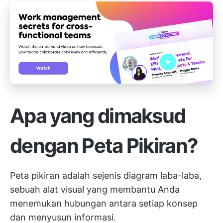
Apa yang dimaksud
dengan Peta Pikiran?
Peta pikiran adalah sejenis diagram laba-laba,
sebuah alat visual yang membantu Anda
menemukan hubungan antara setiap konsep
dan menyusun informasi.