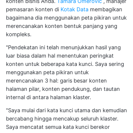
konten bisnis Anda.
Tamara Omerovic
, manajer
pemasaran konten di
Kotak Data
membagikan
bagaimana dia menggunakan peta pikiran untuk
merencanakan konten bentuk panjang yang
kompleks.
"Pendekatan ini telah menunjukkan hasil yang
luar biasa dalam hal menentukan peringkat
konten untuk beberapa kata kunci. Saya sering
menggunakan peta pikiran untuk
merencanakan 3 hal: garis besar konten
halaman pilar, konten pendukung, dan tautan
internal di antara halaman klaster.
"Saya mulai dari kata kunci utama dan kemudian
bercabang hingga mencakup seluruh klaster.
Saya mencatat semua kata kunci berekor