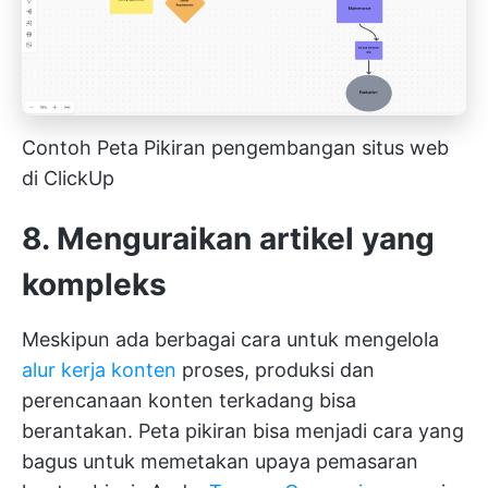
Contoh Peta Pikiran pengembangan situs web
di ClickUp
8. Menguraikan artikel yang
kompleks
Meskipun ada berbagai cara untuk mengelola
alur kerja konten
proses, produksi dan
perencanaan konten terkadang bisa
berantakan. Peta pikiran bisa menjadi cara yang
bagus untuk memetakan upaya pemasaran