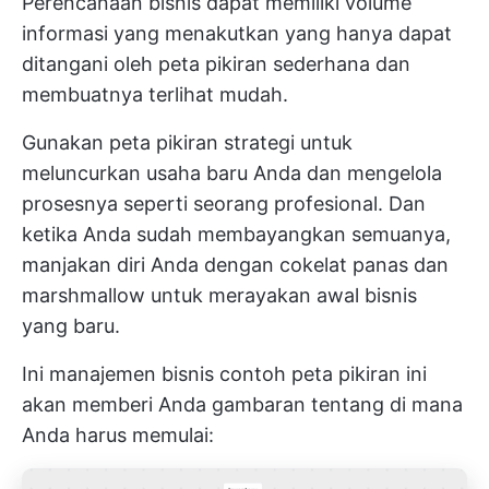
Perencanaan bisnis dapat memiliki volume
informasi yang menakutkan yang hanya dapat
ditangani oleh peta pikiran sederhana dan
membuatnya terlihat mudah.
Gunakan peta pikiran strategi untuk
meluncurkan usaha baru Anda dan mengelola
prosesnya seperti seorang profesional. Dan
ketika Anda sudah membayangkan semuanya,
manjakan diri Anda dengan cokelat panas dan
marshmallow untuk merayakan awal bisnis
yang baru.
Ini
manajemen bisnis
contoh peta pikiran ini
akan memberi Anda gambaran tentang di mana
Anda harus memulai: