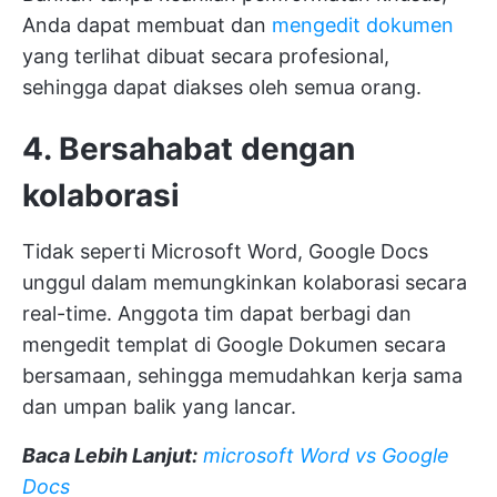
Anda dapat membuat dan
mengedit dokumen
yang terlihat dibuat secara profesional,
sehingga dapat diakses oleh semua orang.
4. Bersahabat dengan
kolaborasi
Tidak seperti Microsoft Word, Google Docs
unggul dalam memungkinkan kolaborasi secara
real-time. Anggota tim dapat berbagi dan
mengedit templat di Google Dokumen secara
bersamaan, sehingga memudahkan kerja sama
dan umpan balik yang lancar.
Baca Lebih Lanjut:
microsoft Word vs Google
Docs