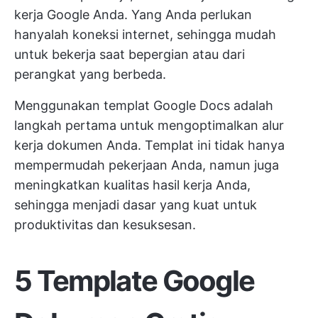
kerja Google Anda. Yang Anda perlukan
hanyalah koneksi internet, sehingga mudah
untuk bekerja saat bepergian atau dari
perangkat yang berbeda.
Menggunakan templat Google Docs adalah
langkah pertama untuk mengoptimalkan alur
kerja dokumen Anda. Templat ini tidak hanya
mempermudah pekerjaan Anda, namun juga
meningkatkan kualitas hasil kerja Anda,
sehingga menjadi dasar yang kuat untuk
produktivitas dan kesuksesan.
5 Template Google