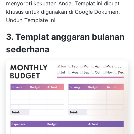
menyoroti kekuatan Anda. Templat ini dibuat
khusus untuk digunakan di Google Dokumen.
Unduh Template Ini
3. Templat anggaran bulanan
sederhana