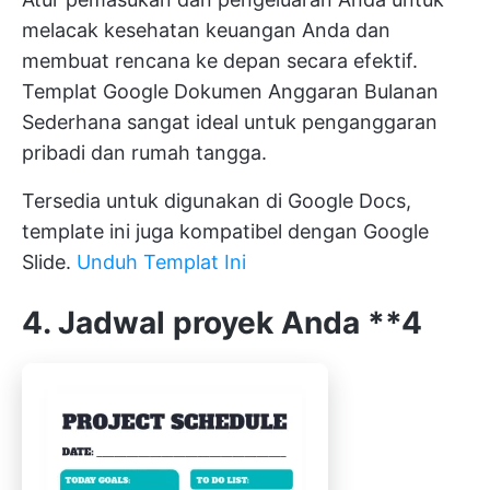
melacak kesehatan keuangan Anda dan
membuat rencana ke depan secara efektif.
Templat Google Dokumen Anggaran Bulanan
Sederhana sangat ideal untuk penganggaran
pribadi dan rumah tangga.
Tersedia untuk digunakan di Google Docs,
template ini juga kompatibel dengan Google
Slide.
Unduh Templat Ini
4. Jadwal proyek Anda
**4