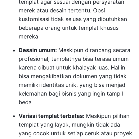
templat agar sesuai dengan persyaratan
merek atau desain tertentu. Opsi
kustomisasi tidak seluas yang dibutuhkan
beberapa orang untuk templat khusus
mereka
Desain umum:
Meskipun dirancang secara
profesional, templatnya bisa terasa umum
karena dibuat untuk khalayak luas. Hal ini
bisa mengakibatkan dokumen yang tidak
memiliki identitas unik, yang bisa menjadi
kelemahan bagi bisnis yang ingin tampil
beda
Variasi templat terbatas:
Meskipun pilihan
templat yang layak, mungkin tidak ada
yang cocok untuk setiap ceruk atau proyek