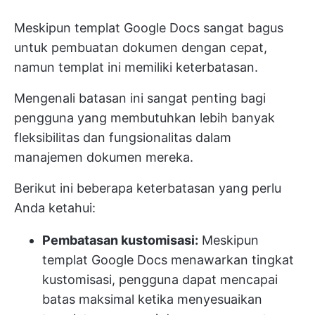
Meskipun templat Google Docs sangat bagus
untuk pembuatan dokumen dengan cepat,
namun templat ini memiliki keterbatasan.
Mengenali batasan ini sangat penting bagi
pengguna yang membutuhkan lebih banyak
fleksibilitas dan fungsionalitas dalam
manajemen dokumen mereka.
Berikut ini beberapa keterbatasan yang perlu
Anda ketahui:
Pembatasan kustomisasi:
Meskipun
templat Google Docs menawarkan tingkat
kustomisasi, pengguna dapat mencapai
batas maksimal ketika menyesuaikan