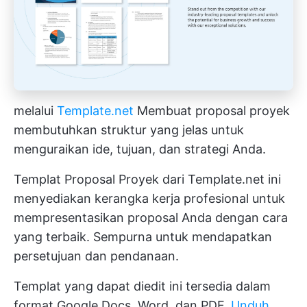
melalui
Template.net
Membuat proposal proyek
membutuhkan struktur yang jelas untuk
menguraikan ide, tujuan, dan strategi Anda.
Templat Proposal Proyek dari Template.net ini
menyediakan kerangka kerja profesional untuk
mempresentasikan proposal Anda dengan cara
yang terbaik. Sempurna untuk mendapatkan
persetujuan dan pendanaan.
Templat yang dapat diedit ini tersedia dalam
format Google Docs, Word, dan PDF.
Unduh