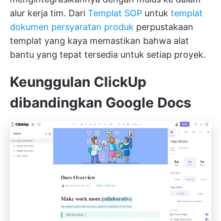
alur kerja tim. Dari
Templat SOP
untuk
templat
dokumen persyaratan produk
perpustakaan
templat yang kaya memastikan bahwa alat
bantu yang tepat tersedia untuk setiap proyek.
Keunggulan ClickUp
dibandingkan Google Docs