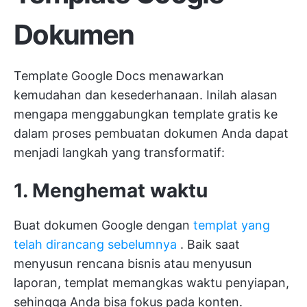
Dokumen
Template Google Docs menawarkan
kemudahan dan kesederhanaan. Inilah alasan
mengapa menggabungkan template gratis ke
dalam proses pembuatan dokumen Anda dapat
menjadi langkah yang transformatif:
1. Menghemat waktu
Buat dokumen Google dengan
templat yang
telah dirancang sebelumnya
. Baik saat
menyusun rencana bisnis atau menyusun
laporan, templat memangkas waktu penyiapan,
sehingga Anda bisa fokus pada konten.