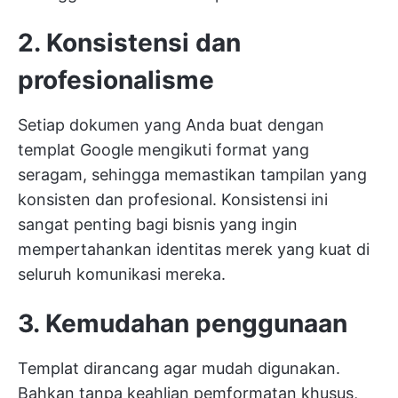
2. Konsistensi dan
profesionalisme
Setiap dokumen yang Anda buat dengan
templat Google mengikuti format yang
seragam, sehingga memastikan tampilan yang
konsisten dan profesional. Konsistensi ini
sangat penting bagi bisnis yang ingin
mempertahankan identitas merek yang kuat di
seluruh komunikasi mereka.
3. Kemudahan penggunaan
Templat dirancang agar mudah digunakan.
Bahkan tanpa keahlian pemformatan khusus,