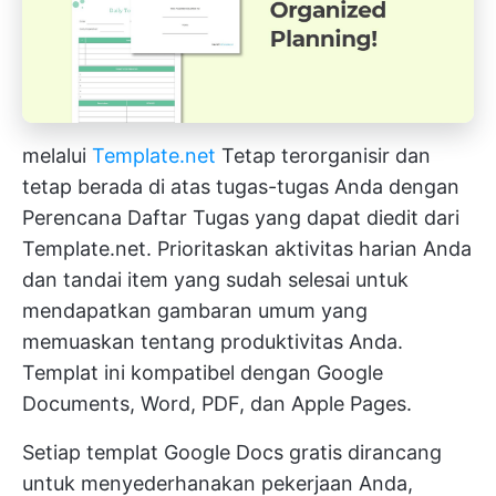
melalui
Template.net
Tetap terorganisir dan
tetap berada di atas tugas-tugas Anda dengan
Perencana Daftar Tugas yang dapat diedit dari
Template.net. Prioritaskan aktivitas harian Anda
dan tandai item yang sudah selesai untuk
mendapatkan gambaran umum yang
memuaskan tentang produktivitas Anda.
Templat ini kompatibel dengan Google
Documents, Word, PDF, dan Apple Pages.
Setiap templat Google Docs gratis dirancang
untuk menyederhanakan pekerjaan Anda,