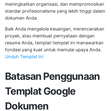
meningkatkan organisasi, dan mempromosikan
standar profesionalisme yang lebih tinggi dalam
dokumen Anda.
Baik Anda mengelola keuangan, merencanakan
proyek, atau membuat pernyataan dengan
resume Anda, templat-templat ini menawarkan
fondasi yang kuat untuk memulai upaya Anda.
Unduh Templat Ini
Batasan Penggunaan
Templat Google
Dokumen