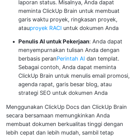
laporan status. Misalnya, Anda dapat
meminta ClickUp Brain untuk membuat
garis waktu proyek, ringkasan proyek,
atau
proyek RACI
untuk dokumen Anda
Penulis AI untuk Pekerjaan
: Anda dapat
menyempurnakan tulisan Anda dengan
berbasis peran
Perintah AI
dan templat.
Sebagai contoh, Anda dapat meminta
ClickUp Brain untuk menulis email promosi,
agenda rapat, garis besar blog, atau
strategi SEO untuk dokumen Anda
Menggunakan ClickUp Docs dan ClickUp Brain
secara bersamaan memungkinkan Anda
membuat dokumen berkualitas tinggi dengan
lebih cepat dan lebih mudah, sambil tetap