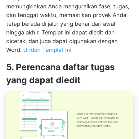
memungkinkan Anda menguraikan fase, tugas,
dan tenggat waktu, memastikan proyek Anda
tetap berada di jalur yang benar dari awal
hingga akhir. Templat ini dapat diedit dan
dicetak, dan juga dapat digunakan dengan
Word.
Unduh Templat Ini
5. Perencana daftar tugas
yang dapat diedit