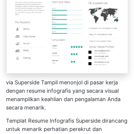
via
Superside
Tampil menonjol di pasar kerja
dengan resume infografis yang secara visual
menampilkan keahlian dan pengalaman Anda
secara menarik.
Templat Resume Infografis Superside dirancang
untuk menarik perhatian perekrut dan