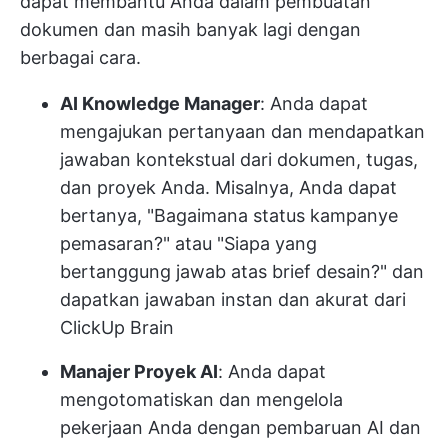
dapat membantu Anda dalam pembuatan
dokumen dan masih banyak lagi dengan
berbagai cara.
AI Knowledge Manager
: Anda dapat
mengajukan pertanyaan dan mendapatkan
jawaban kontekstual dari dokumen, tugas,
dan proyek Anda. Misalnya, Anda dapat
bertanya, "Bagaimana status kampanye
pemasaran?" atau "Siapa yang
bertanggung jawab atas brief desain?" dan
dapatkan jawaban instan dan akurat dari
ClickUp Brain
Manajer Proyek AI
: Anda dapat
mengotomatiskan dan mengelola
pekerjaan Anda dengan pembaruan AI dan