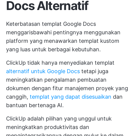
Docs Alternatif
Keterbatasan templat Google Docs
menggarisbawahi pentingnya menggunakan
platform yang menawarkan templat kustom
yang luas untuk berbagai kebutuhan.
ClickUp tidak hanya menyediakan templat
alternatif untuk Google Docs
tetapi juga
meningkatkan pengalaman pembuatan
dokumen dengan fitur manajemen proyek yang
canggih,
templat yang dapat disesuaikan
dan
bantuan bertenaga AI.
ClickUp adalah pilihan yang unggul untuk
meningkatkan produktivitas dan
mengintegrasikannya dengan mulus ke dalam