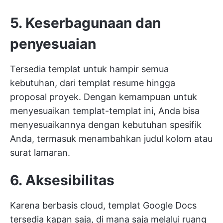
5. Keserbagunaan dan
penyesuaian
Tersedia templat untuk hampir semua
kebutuhan, dari templat resume hingga
proposal proyek. Dengan kemampuan untuk
menyesuaikan templat-templat ini, Anda bisa
menyesuaikannya dengan kebutuhan spesifik
Anda, termasuk menambahkan judul kolom atau
surat lamaran.
6. Aksesibilitas
Karena berbasis cloud, templat Google Docs
tersedia kapan saja, di mana saja melalui ruang