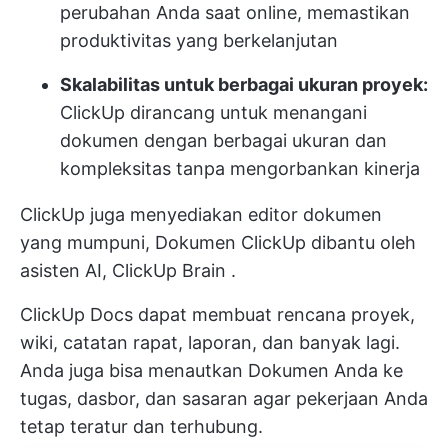
perubahan Anda saat online, memastikan
produktivitas yang berkelanjutan
Skalabilitas untuk berbagai ukuran proyek:
ClickUp dirancang untuk menangani
dokumen dengan berbagai ukuran dan
kompleksitas tanpa mengorbankan kinerja
ClickUp juga menyediakan editor dokumen
yang mumpuni,
Dokumen ClickUp
dibantu oleh
asisten AI,
ClickUp Brain
.
ClickUp Docs dapat membuat rencana proyek,
wiki, catatan rapat, laporan, dan banyak lagi.
Anda juga bisa menautkan Dokumen Anda ke
tugas, dasbor, dan sasaran agar pekerjaan Anda
tetap teratur dan terhubung.