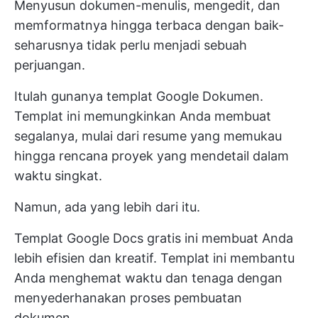
Menyusun dokumen-menulis, mengedit, dan
memformatnya hingga terbaca dengan baik-
seharusnya tidak perlu menjadi sebuah
perjuangan.
Itulah gunanya templat Google Dokumen.
Templat ini memungkinkan Anda membuat
segalanya, mulai dari resume yang memukau
hingga rencana proyek yang mendetail dalam
waktu singkat.
Namun, ada yang lebih dari itu.
Templat Google Docs gratis ini membuat Anda
lebih efisien dan kreatif. Templat ini membantu
Anda menghemat waktu dan tenaga dengan
menyederhanakan proses pembuatan
dokumen.