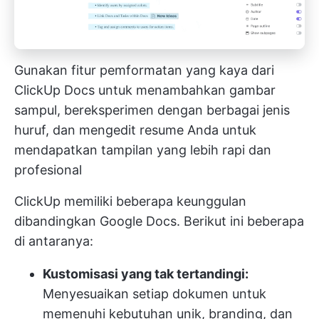
Gunakan fitur pemformatan yang kaya dari
ClickUp Docs untuk menambahkan gambar
sampul, bereksperimen dengan berbagai jenis
huruf, dan mengedit resume Anda untuk
mendapatkan tampilan yang lebih rapi dan
profesional
ClickUp memiliki beberapa keunggulan
dibandingkan Google Docs. Berikut ini beberapa
di antaranya:
Kustomisasi yang tak tertandingi:
Menyesuaikan setiap dokumen untuk
memenuhi kebutuhan unik, branding, dan