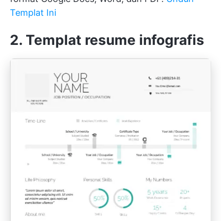
Templat Ini
2. Templat resume infografis