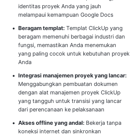
identitas proyek Anda yang jauh
melampaui kemampuan Google Docs
Beragam templat:
Templat ClickUp yang
beragam memenuhi berbagai industri dan
fungsi, memastikan Anda menemukan
yang paling cocok untuk kebutuhan proyek
Anda
Integrasi manajemen proyek yang lancar:
Menggabungkan pembuatan dokumen
dengan alat manajemen proyek ClickUp
yang tangguh untuk transisi yang lancar
dari perencanaan ke pelaksanaan
Akses offline yang andal:
Bekerja tanpa
koneksi internet dan sinkronkan