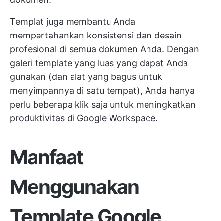
Templat juga membantu Anda
mempertahankan konsistensi dan desain
profesional di semua dokumen Anda. Dengan
galeri template yang luas yang dapat Anda
gunakan (dan alat yang bagus untuk
menyimpannya di satu tempat), Anda hanya
perlu beberapa klik saja untuk meningkatkan
produktivitas di Google Workspace.
Manfaat
Menggunakan
Template Google