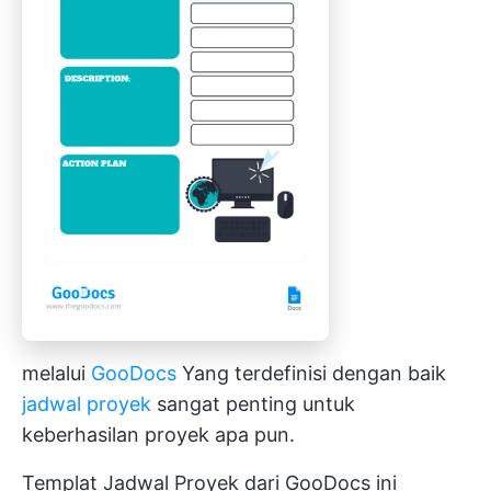
melalui
GooDocs
Yang terdefinisi dengan baik
jadwal proyek
sangat penting untuk
keberhasilan proyek apa pun.
Templat Jadwal Proyek dari GooDocs ini