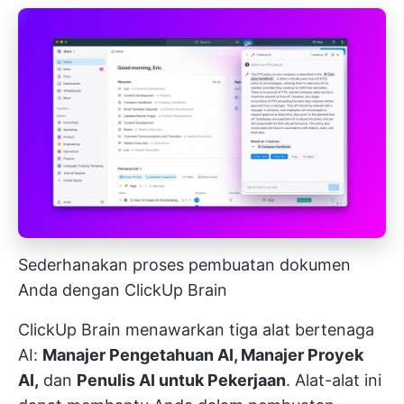
Sederhanakan proses pembuatan dokumen
Anda dengan ClickUp Brain
ClickUp Brain menawarkan tiga alat bertenaga
AI:
Manajer Pengetahuan AI, Manajer Proyek
AI,
dan
Penulis AI untuk Pekerjaan
. Alat-alat ini