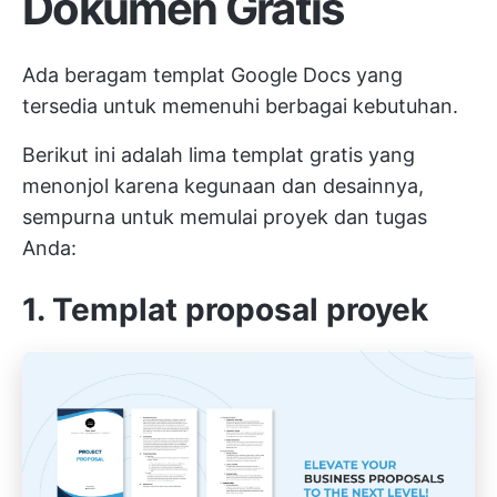
Dokumen Gratis
Ada beragam templat Google Docs yang
tersedia untuk memenuhi berbagai kebutuhan.
Berikut ini adalah lima templat gratis yang
menonjol karena kegunaan dan desainnya,
sempurna untuk memulai proyek dan tugas
Anda:
1. Templat proposal proyek