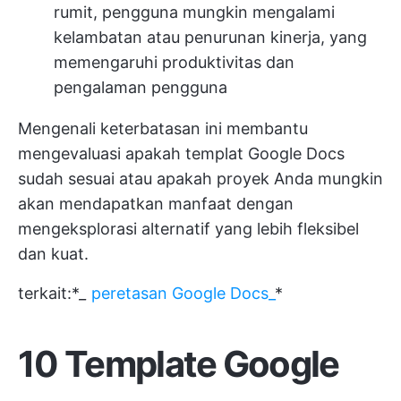
rumit, pengguna mungkin mengalami
kelambatan atau penurunan kinerja, yang
memengaruhi produktivitas dan
pengalaman pengguna
Mengenali keterbatasan ini membantu
mengevaluasi apakah templat Google Docs
sudah sesuai atau apakah proyek Anda mungkin
akan mendapatkan manfaat dengan
mengeksplorasi alternatif yang lebih fleksibel
dan kuat.
terkait:*
_
peretasan Google Docs_
*
10 Template Google