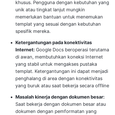
khusus. Pengguna dengan kebutuhan yang
unik atau tingkat lanjut mungkin
memerlukan bantuan untuk menemukan
templat yang sesuai dengan kebutuhan
spesifik mereka.
Ketergantungan pada konektivitas
Internet:
Google Docs beroperasi terutama
di awan, membutuhkan koneksi Internet
yang stabil untuk mengakses pustaka
templat. Ketergantungan ini dapat menjadi
penghalang di area dengan konektivitas
yang buruk atau saat bekerja secara offline
Masalah kinerja dengan dokumen besar:
Saat bekerja dengan dokumen besar atau
dokumen dengan pemformatan yang