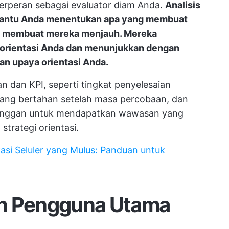
 berperan sebagai evaluator diam Anda.
Analisis
mbantu Anda menentukan apa yang membuat
ng membuat mereka menjauh. Mereka
orientasi Anda dan menunjukkan dengan
n upaya orientasi Anda.
n dan KPI, seperti tingkat penyelesaian
ang bertahan setelah masa percobaan, dan
langgan untuk mendapatkan wawasan yang
trategi orientasi.
asi Seluler yang Mulus: Panduan untuk
an Pengguna Utama