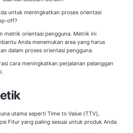
Anda untuk meningkatkan proses orientasi
op-off?
metrik orientasi pengguna. Metrik ini
mbantu Anda menemukan area yang harus
kan dalam proses orientasi pengguna.
rasi cara meningkatkan perjalanan pelanggan
i.
etik
gguna utama seperti Time to Value (TTV),
psi Fitur yang paling sesuai untuk produk Anda