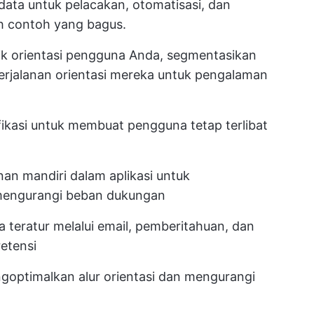
data untuk pelacakan, otomatisasi, dan
h contoh yang bagus.
ik orientasi pengguna Anda, segmentasikan
erjalanan orientasi mereka untuk pengalaman
ikasi untuk membuat pengguna tetap terlibat
n mandiri dalam aplikasi untuk
engurangi beban dukungan
 teratur melalui email, pemberitahuan, dan
etensi
goptimalkan alur orientasi dan mengurangi