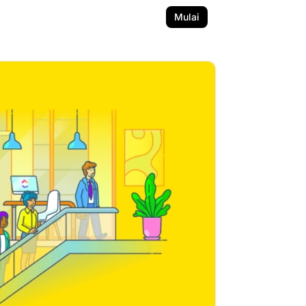
Mulai