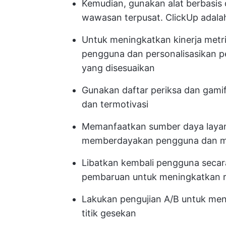
Kemudian, gunakan alat berbasis 
wawasan terpusat. ClickUp adala
Untuk meningkatkan kinerja metr
pengguna dan personalisasikan p
yang disesuaikan
Gunakan daftar periksa dan gamif
dan termotivasi
Memanfaatkan sumber daya layana
memberdayakan pengguna dan m
Libatkan kembali pengguna secara
pembaruan untuk meningkatkan r
Lakukan pengujian A/B untuk men
titik gesekan