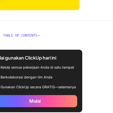
TABLE OF CONTENTS
ai gunakan ClickUp hari ini
Kelola semua pekerjaan Anda di satu tempat
Berkolaborasi dengan tim Anda
Gunakan ClickUp secara GRATIS—selamanya
Mulai