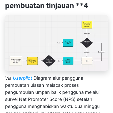
pembuatan tinjauan
**4
Via
Userpilot
Diagram alur pengguna
pembuatan ulasan melacak proses
pengumpulan umpan balik pengguna melalui
survei Net Promoter Score (NPS) setelah
pengguna menghabiskan waktu dua minggu