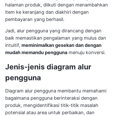
halaman produk, diikuti dengan menambahkan
item ke keranjang dan diakhiri dengan
pembayaran yang berhasil.
Jadi, alur pengguna yang dirancang dengan
baik memastikan pengalaman yang mulus dan
intuitif,
meminimalkan gesekan dan dengan
mudah memandu pengguna
menuju konversi.
Jenis-jenis diagram alur
pengguna
Diagram alur pengguna membantu memahami
bagaimana pengguna berinteraksi dengan
produk, mengidentifikasi titik-titik masalah
potensial atau area untuk perbaikan, dan