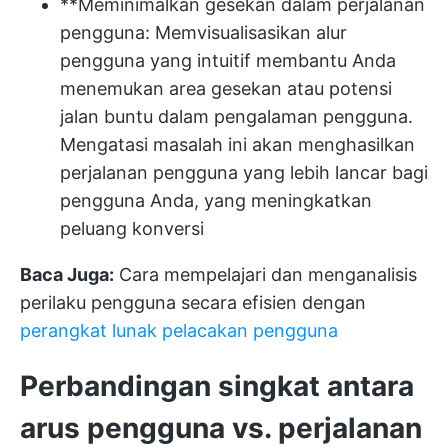
**Meminimalkan gesekan dalam perjalanan
pengguna: Memvisualisasikan alur
pengguna yang intuitif membantu Anda
menemukan area gesekan atau potensi
jalan buntu dalam pengalaman pengguna.
Mengatasi masalah ini akan menghasilkan
perjalanan pengguna yang lebih lancar bagi
pengguna Anda, yang meningkatkan
peluang konversi
Baca Juga:
Cara mempelajari dan menganalisis
perilaku pengguna secara efisien dengan
perangkat lunak pelacakan pengguna
Perbandingan singkat antara
arus pengguna vs. perjalanan