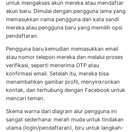
untuk mengakses akun mereka atau mendaftar
akun baru. Dimulai dengan pengguna lama yang
memasukkan nama pengguna dan kata sandi
mereka atau pengguna baru yang memilih opsi
pendaftaran.
Pengguna baru kemudian memasukkan email
atau nomor telepon mereka dan melalui proses
verifikasi, seperti menerima OTP atau
konfirmasi email. Setelah itu, mereka bisa
menambahkan gambar profil, menyinkronkan
kontak, dan terhubung dengan Facebook untuk
mencari teman.
Skema warna dari diagram alur pengguna ini
sangat sederhana: merah muda untuk tindakan
utama (login/pendaftaran), biru untuk langkah-