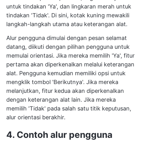
untuk tindakan 'Ya', dan lingkaran merah untuk
tindakan 'Tidak'. Di sini, kotak kuning mewakili
langkah-langkah utama atau keterangan alat.
Alur pengguna dimulai dengan pesan selamat
datang, diikuti dengan pilihan pengguna untuk
memulai orientasi. Jika mereka memilih 'Ya', fitur
pertama akan diperkenalkan melalui keterangan
alat. Pengguna kemudian memiliki opsi untuk
mengklik tombol 'Berikutnya'. Jika mereka
melanjutkan, fitur kedua akan diperkenalkan
dengan keterangan alat lain. Jika mereka
memilih 'Tidak' pada salah satu titik keputusan,
alur orientasi berakhir.
4. Contoh alur pengguna