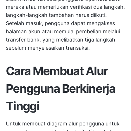
mereka atau memerlukan verifikasi dua langkah,
langkah-langkah tambahan harus diikuti.
Setelah masuk, pengguna dapat mengakses
halaman akun atau memulai pembelian melalui
transfer bank, yang melibatkan tiga langkah
sebelum menyelesaikan transaksi.
Cara Membuat Alur
Pengguna Berkinerja
Tinggi
Untuk membuat diagram alur pengguna untuk