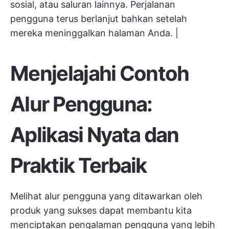
sosial, atau saluran lainnya. Perjalanan
pengguna terus berlanjut bahkan setelah
mereka meninggalkan halaman Anda. |
Menjelajahi Contoh
Alur Pengguna:
Aplikasi Nyata dan
Praktik Terbaik
Melihat alur pengguna yang ditawarkan oleh
produk yang sukses dapat membantu kita
menciptakan pengalaman pengguna yang lebih