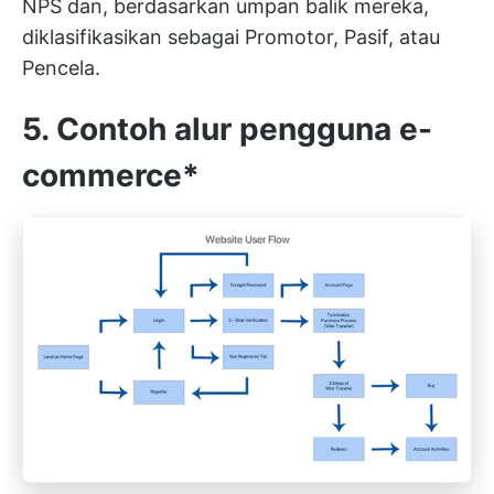
NPS dan, berdasarkan umpan balik mereka,
diklasifikasikan sebagai Promotor, Pasif, atau
Pencela.
5. Contoh alur pengguna e-
commerce*