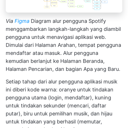
Via
Figma
Diagram alur pengguna Spotify
menggambarkan langkah-langkah yang diambil
pengguna untuk menavigasi aplikasi web.
Dimulai dari Halaman Arahan, tempat pengguna
mendaftar atau masuk. Alur pengguna
kemudian berlanjut ke Halaman Beranda,
Halaman Pencarian, dan bagian Apa yang Baru.
Setiap tahap dari alur pengguna aplikasi musik
ini diberi kode warna: oranye untuk tindakan
pengguna utama (login, mendaftar), kuning
untuk tindakan sekunder (mencari, daftar
putar), biru untuk pemilihan musik, dan hijau
untuk tindakan yang berhasil (memutar,