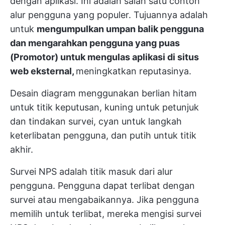
dengan aplikasi. Ini adalah salah satu contoh
alur pengguna yang populer. Tujuannya adalah
untuk
mengumpulkan umpan balik pengguna
dan mengarahkan pengguna yang puas
(Promotor) untuk mengulas aplikasi di situs
web eksternal,
meningkatkan reputasinya.
Desain diagram menggunakan berlian hitam
untuk titik keputusan, kuning untuk petunjuk
dan tindakan survei, cyan untuk langkah
keterlibatan pengguna, dan putih untuk titik
akhir.
Survei NPS adalah titik masuk dari alur
pengguna. Pengguna dapat terlibat dengan
survei atau mengabaikannya. Jika pengguna
memilih untuk terlibat, mereka mengisi survei