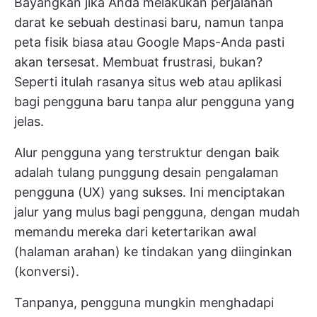
Bayangkan jika Anda melakukan perjalanan
darat ke sebuah destinasi baru, namun tanpa
peta fisik biasa atau Google Maps-Anda pasti
akan tersesat. Membuat frustrasi, bukan?
Seperti itulah rasanya situs web atau aplikasi
bagi pengguna baru tanpa alur pengguna yang
jelas.
Alur pengguna yang terstruktur dengan baik
adalah tulang punggung desain pengalaman
pengguna (UX) yang sukses. Ini menciptakan
jalur yang mulus bagi pengguna, dengan mudah
memandu mereka dari ketertarikan awal
(halaman arahan) ke tindakan yang diinginkan
(konversi).
Tanpanya, pengguna mungkin menghadapi