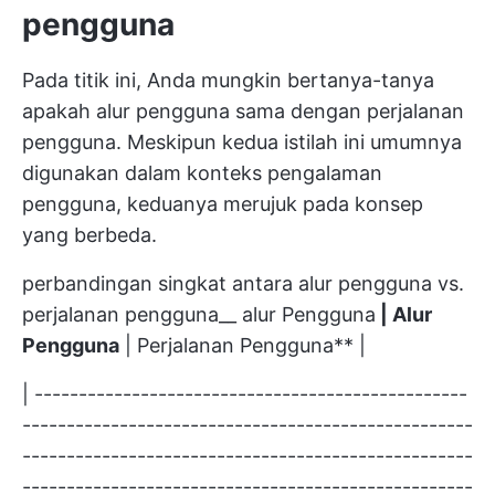
pengguna
Pada titik ini, Anda mungkin bertanya-tanya
apakah alur pengguna sama dengan perjalanan
pengguna. Meskipun kedua istilah ini umumnya
digunakan dalam konteks pengalaman
pengguna, keduanya merujuk pada konsep
yang berbeda.
perbandingan singkat antara alur pengguna vs.
perjalanan pengguna__ alur Pengguna
| Alur
Pengguna
| Perjalanan Pengguna** |
| -------------------------------------------------
---------------------------------------------------
---------------------------------------------------
---------------------------------------------------