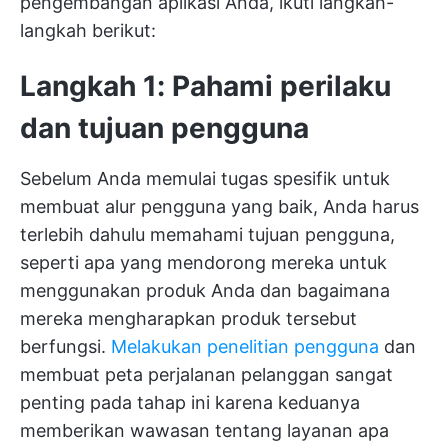
pengembangan aplikasi Anda, ikuti langkah-
langkah berikut:
Langkah 1: Pahami perilaku
dan tujuan pengguna
Sebelum Anda memulai tugas spesifik untuk
membuat alur pengguna yang baik, Anda harus
terlebih dahulu memahami tujuan pengguna,
seperti apa yang mendorong mereka untuk
menggunakan produk Anda dan bagaimana
mereka mengharapkan produk tersebut
berfungsi.
Melakukan penelitian pengguna
dan
membuat peta perjalanan pelanggan sangat
penting pada tahap ini karena keduanya
memberikan wawasan tentang layanan apa