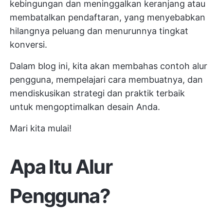
kebingungan dan meninggalkan keranjang atau
membatalkan pendaftaran, yang menyebabkan
hilangnya peluang dan menurunnya tingkat
konversi.
Dalam blog ini, kita akan membahas contoh alur
pengguna, mempelajari cara membuatnya, dan
mendiskusikan strategi dan praktik terbaik
untuk mengoptimalkan desain Anda.
Mari kita mulai!
Apa Itu Alur
Pengguna?