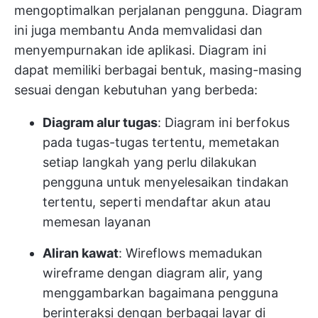
mengoptimalkan perjalanan pengguna. Diagram
ini juga membantu Anda memvalidasi dan
menyempurnakan ide aplikasi. Diagram ini
dapat memiliki berbagai bentuk, masing-masing
sesuai dengan kebutuhan yang berbeda:
Diagram alur tugas
: Diagram ini berfokus
pada tugas-tugas tertentu, memetakan
setiap langkah yang perlu dilakukan
pengguna untuk menyelesaikan tindakan
tertentu, seperti mendaftar akun atau
memesan layanan
Aliran kawat
: Wireflows memadukan
wireframe dengan diagram alir, yang
menggambarkan bagaimana pengguna
berinteraksi dengan berbagai layar di