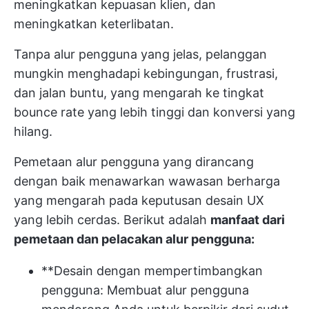
meningkatkan kepuasan klien, dan
meningkatkan keterlibatan.
Tanpa alur pengguna yang jelas, pelanggan
mungkin menghadapi kebingungan, frustrasi,
dan jalan buntu, yang mengarah ke tingkat
bounce rate yang lebih tinggi dan konversi yang
hilang.
Pemetaan alur pengguna yang dirancang
dengan baik menawarkan wawasan berharga
yang mengarah pada keputusan desain UX
yang lebih cerdas. Berikut adalah
manfaat dari
pemetaan dan pelacakan alur pengguna:
**Desain dengan mempertimbangkan
pengguna: Membuat alur pengguna