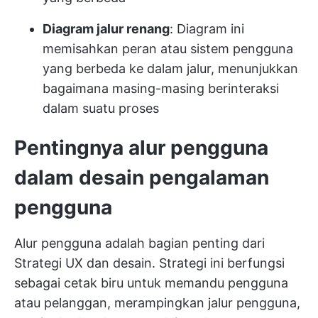
Diagram jalur renang
: Diagram ini
memisahkan peran atau sistem pengguna
yang berbeda ke dalam jalur, menunjukkan
bagaimana masing-masing berinteraksi
dalam suatu proses
Pentingnya alur pengguna
dalam desain pengalaman
pengguna
Alur pengguna adalah bagian penting dari
Strategi UX
dan desain. Strategi ini berfungsi
sebagai cetak biru untuk memandu pengguna
atau pelanggan, merampingkan jalur pengguna,