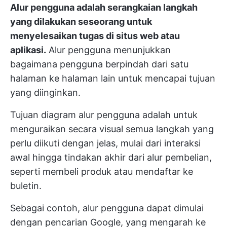
Alur pengguna adalah serangkaian langkah
yang dilakukan seseorang untuk
menyelesaikan tugas di situs web atau
aplikasi.
Alur pengguna menunjukkan
bagaimana pengguna berpindah dari satu
halaman ke halaman lain untuk mencapai tujuan
yang diinginkan.
Tujuan diagram alur pengguna adalah untuk
menguraikan secara visual semua langkah yang
perlu diikuti dengan jelas, mulai dari interaksi
awal hingga tindakan akhir dari alur pembelian,
seperti membeli produk atau mendaftar ke
buletin.
Sebagai contoh, alur pengguna dapat dimulai
dengan pencarian Google, yang mengarah ke