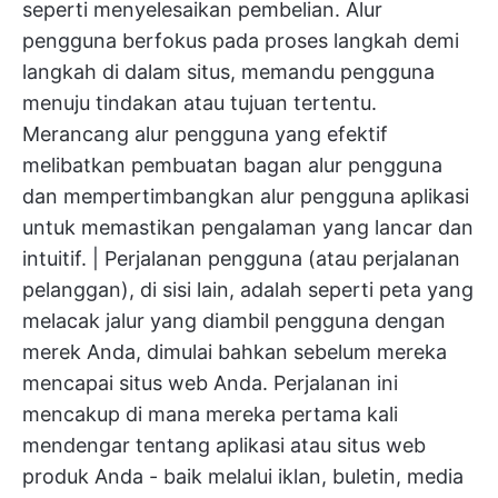
seperti menyelesaikan pembelian. Alur
pengguna berfokus pada proses langkah demi
langkah di dalam situs, memandu pengguna
menuju tindakan atau tujuan tertentu.
Merancang alur pengguna yang efektif
melibatkan pembuatan bagan alur pengguna
dan mempertimbangkan alur pengguna aplikasi
untuk memastikan pengalaman yang lancar dan
intuitif. | Perjalanan pengguna (atau perjalanan
pelanggan), di sisi lain, adalah seperti peta yang
melacak jalur yang diambil pengguna dengan
merek Anda, dimulai bahkan sebelum mereka
mencapai situs web Anda. Perjalanan ini
mencakup di mana mereka pertama kali
mendengar tentang aplikasi atau situs web
produk Anda - baik melalui iklan, buletin, media