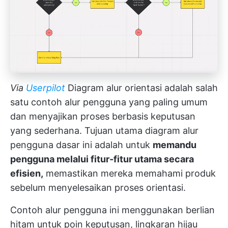
Via
Userpilot
Diagram alur orientasi adalah salah
satu contoh alur pengguna yang paling umum
dan menyajikan proses berbasis keputusan
yang sederhana. Tujuan utama diagram alur
pengguna dasar ini adalah untuk
memandu
pengguna melalui fitur-fitur utama secara
efisien,
memastikan mereka memahami produk
sebelum menyelesaikan proses orientasi.
Contoh alur pengguna ini menggunakan berlian
hitam untuk poin keputusan, lingkaran hijau