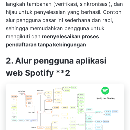
langkah tambahan (verifikasi, sinkronisasi), dan
hijau untuk penyelesaian yang berhasil. Contoh
alur pengguna dasar ini sederhana dan rapi,
sehingga memudahkan pengguna untuk
mengikuti dan
menyelesaikan proses
pendaftaran tanpa kebingungan
2. Alur pengguna aplikasi
web Spotify
**2