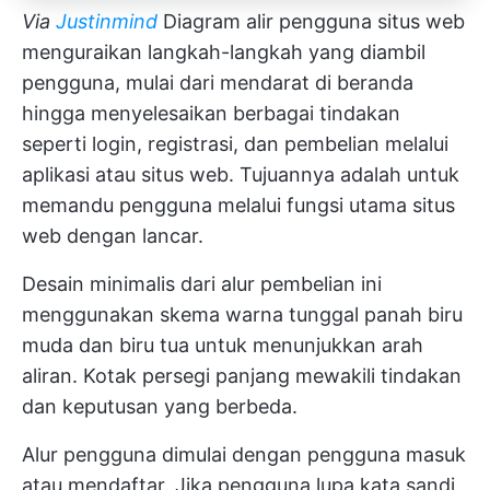
Via
Justinmind
Diagram alir pengguna situs web
menguraikan langkah-langkah yang diambil
pengguna, mulai dari mendarat di beranda
hingga menyelesaikan berbagai tindakan
seperti login, registrasi, dan pembelian melalui
aplikasi atau situs web. Tujuannya adalah untuk
memandu pengguna melalui fungsi utama situs
web dengan lancar.
Desain minimalis dari alur pembelian ini
menggunakan skema warna tunggal panah biru
muda dan biru tua untuk menunjukkan arah
aliran. Kotak persegi panjang mewakili tindakan
dan keputusan yang berbeda.
Alur pengguna dimulai dengan pengguna masuk
atau mendaftar. Jika pengguna lupa kata sandi