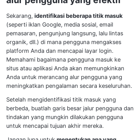
Sekarang,
identifikasi beberapa titik masuk
(seperti iklan Google, media sosial, email
pemasaran, pengunjung langsung, lalu lintas
organik, dll.) di mana pengguna mengakses
platform Anda dan mencapai layar login.
Memahami bagaimana pengguna masuk ke
situs atau aplikasi Anda akan memungkinkan
Anda untuk merancang alur pengguna yang
meningkatkan pengalaman secara keseluruhan.
Setelah mengidentifikasi titik masuk yang
berbeda, buatlah garis besar jalur pengguna dan
tindakan yang mungkin dilakukan pengguna
untuk mencapai tujuan akhir mereka.
Jangan lupa untuk
menentukan apa yang