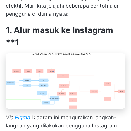
efektif. Mari kita jelajahi beberapa contoh alur
pengguna di dunia nyata:
1. Alur masuk ke Instagram
**1
Via
Figma
Diagram ini menguraikan langkah-
langkah yang dilakukan pengguna Instagram