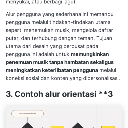
menyukai, atau berbagi lagu).
Alur pengguna yang sederhana ini memandu
pengguna melalui tindakan-tindakan utama
seperti menemukan musik, mengelola daftar
putar, dan terhubung dengan teman. Tujuan
utama dari desain yang berpusat pada
pengguna ini adalah untuk
memungkinkan
penemuan musik tanpa hambatan sekaligus
meningkatkan keterlibatan pengguna
melalui
koneksi sosial dan konten yang dipersonalisasi.
3. Contoh alur orientasi
**3