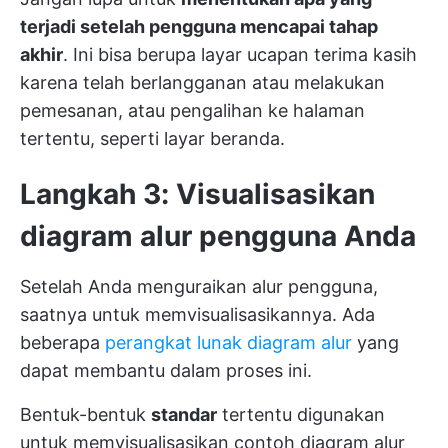
terjadi setelah pengguna mencapai tahap
akhir
. Ini bisa berupa layar ucapan terima kasih
karena telah berlangganan atau melakukan
pemesanan, atau pengalihan ke halaman
tertentu, seperti layar beranda.
Langkah 3: Visualisasikan
diagram alur pengguna Anda
Setelah Anda menguraikan alur pengguna,
saatnya untuk memvisualisasikannya. Ada
beberapa
perangkat lunak diagram alur
yang
dapat membantu dalam proses ini.
Bentuk-bentuk
standar
tertentu digunakan
untuk memvisualisasikan contoh diagram alur