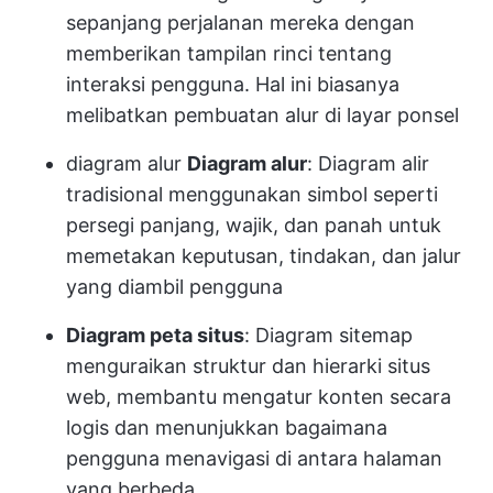
sepanjang perjalanan mereka dengan
memberikan tampilan rinci tentang
interaksi pengguna. Hal ini biasanya
melibatkan pembuatan alur di layar ponsel
diagram alur
Diagram alur
: Diagram alir
tradisional menggunakan simbol seperti
persegi panjang, wajik, dan panah untuk
memetakan keputusan, tindakan, dan jalur
yang diambil pengguna
Diagram peta situs
: Diagram sitemap
menguraikan struktur dan hierarki situs
web, membantu mengatur konten secara
logis dan menunjukkan bagaimana
pengguna menavigasi di antara halaman
yang berbeda