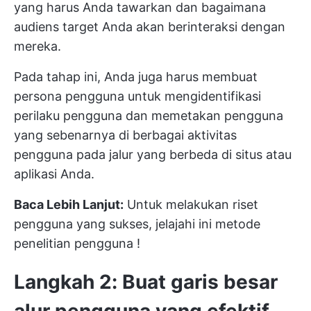
yang harus Anda tawarkan dan bagaimana
audiens target Anda akan berinteraksi dengan
mereka.
Pada tahap ini, Anda juga harus membuat
persona pengguna untuk mengidentifikasi
perilaku pengguna dan memetakan pengguna
yang sebenarnya di berbagai aktivitas
pengguna pada jalur yang berbeda di situs atau
aplikasi Anda.
Baca Lebih Lanjut:
Untuk melakukan riset
pengguna yang sukses, jelajahi ini
metode
penelitian pengguna
!
Langkah 2: Buat garis besar
alur pengguna yang efektif