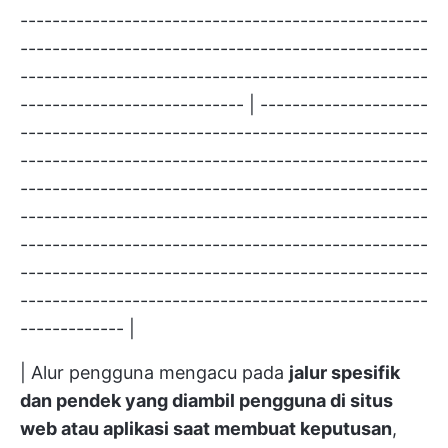
---------------------------------------------------
---------------------------------------------------
---------------------------------------------------
---------------------------- | ---------------------
---------------------------------------------------
---------------------------------------------------
---------------------------------------------------
---------------------------------------------------
---------------------------------------------------
---------------------------------------------------
---------------------------------------------------
------------- |
| Alur pengguna mengacu pada
jalur spesifik
dan pendek yang diambil pengguna di situs
web atau aplikasi saat membuat keputusan
,