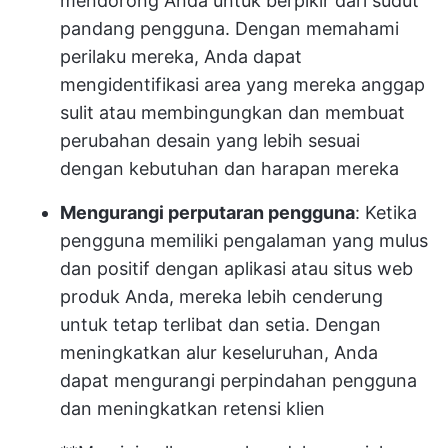
mendorong Anda untuk berpikir dari sudut
pandang pengguna. Dengan memahami
perilaku mereka, Anda dapat
mengidentifikasi area yang mereka anggap
sulit atau membingungkan dan membuat
perubahan desain yang lebih sesuai
dengan kebutuhan dan harapan mereka
Mengurangi perputaran pengguna
: Ketika
pengguna memiliki pengalaman yang mulus
dan positif dengan aplikasi atau situs web
produk Anda, mereka lebih cenderung
untuk tetap terlibat dan setia. Dengan
meningkatkan alur keseluruhan, Anda
dapat mengurangi perpindahan pengguna
dan meningkatkan retensi klien