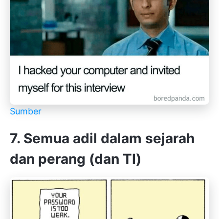
Sumber
7. Semua adil dalam sejarah
dan perang (dan TI)