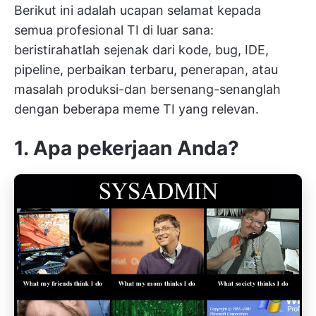
Berikut ini adalah ucapan selamat kepada
semua profesional TI di luar sana:
beristirahatlah sejenak dari kode, bug, IDE,
pipeline, perbaikan terbaru, penerapan, atau
masalah produksi-dan bersenang-senanglah
dengan beberapa meme TI yang relevan.
1. Apa pekerjaan Anda?