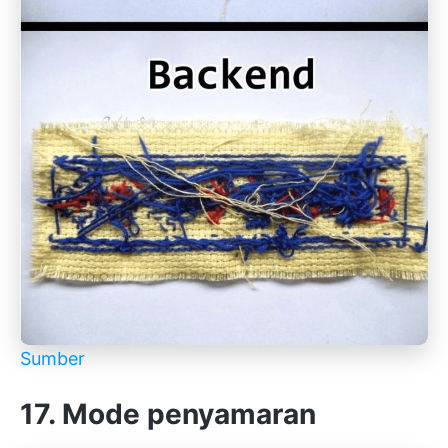
Sumber
17. Mode penyamaran