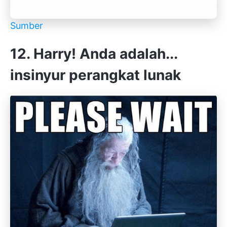
Sumber
12. Harry! Anda adalah...
insinyur perangkat lunak