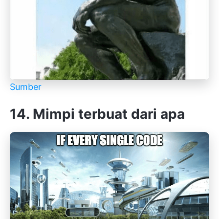
Sumber
14. Mimpi terbuat dari apa