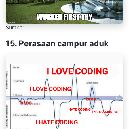
Sumber
15. Perasaan campur aduk