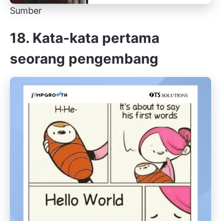
Sumber
18. Kata-kata pertama
seorang pengembang