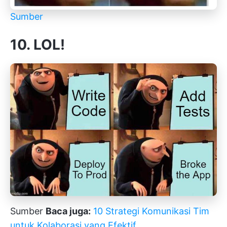
Sumber
10. LOL!
Sumber
Baca juga:
10 Strategi Komunikasi Tim
untuk Kolaborasi yang Efektif