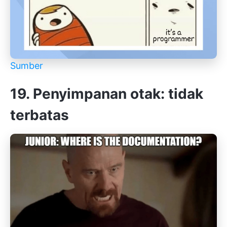
Sumber
19. Penyimpanan otak: tidak
terbatas