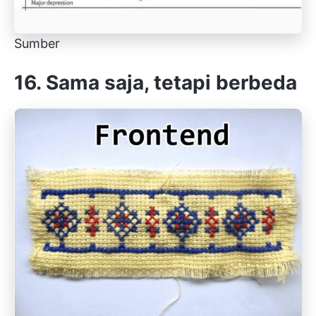
Sumber
16. Sama saja, tetapi berbeda