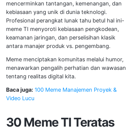
mencerminkan tantangan, kemenangan, dan
kebiasaan yang unik di dunia teknologi.
Profesional perangkat lunak
tahu betul hal ini-
meme TI menyoroti kebiasaan pengkodean,
keamanan jaringan, dan perselisihan klasik
antara manajer produk vs. pengembang.
Meme menciptakan komunitas melalui humor,
menawarkan pengalih perhatian dan wawasan
tentang realitas digital kita.
Baca juga:
100 Meme Manajemen Proyek &
Video Lucu
30 Meme TI Teratas