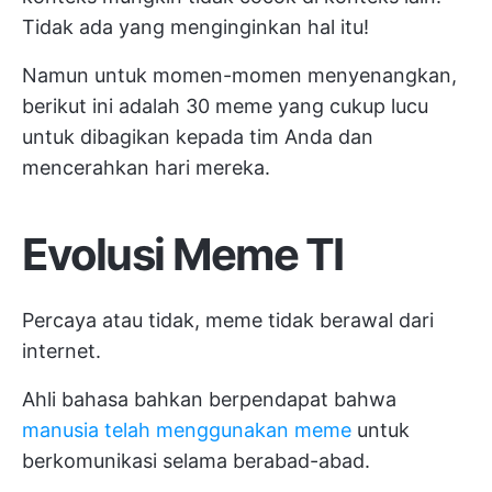
Tidak ada yang menginginkan hal itu!
Namun untuk momen-momen menyenangkan,
berikut ini adalah 30 meme yang cukup lucu
untuk dibagikan kepada tim Anda dan
mencerahkan hari mereka.
Evolusi Meme TI
Percaya atau tidak, meme tidak berawal dari
internet.
Ahli bahasa bahkan berpendapat bahwa
manusia telah menggunakan meme
untuk
berkomunikasi selama berabad-abad.