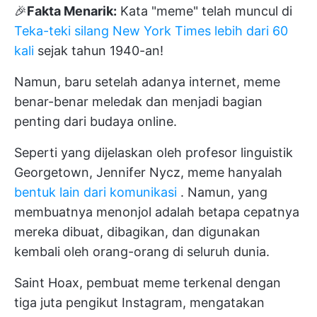
🎉
Fakta Menarik:
Kata "meme" telah muncul di
Teka-teki silang New York Times lebih dari 60
kali
sejak tahun 1940-an!
Namun, baru setelah adanya internet, meme
benar-benar meledak dan menjadi bagian
penting dari budaya online.
Seperti yang dijelaskan oleh profesor linguistik
Georgetown, Jennifer Nycz, meme hanyalah
bentuk lain dari komunikasi
. Namun, yang
membuatnya menonjol adalah betapa cepatnya
mereka dibuat, dibagikan, dan digunakan
kembali oleh orang-orang di seluruh dunia.
Saint Hoax, pembuat meme terkenal dengan
tiga juta pengikut Instagram, mengatakan