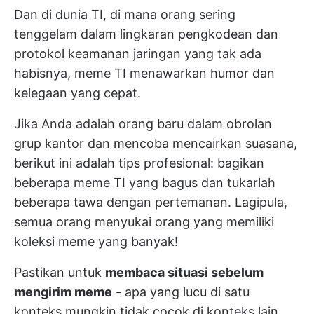
Dan di dunia TI, di mana orang sering
tenggelam dalam lingkaran pengkodean dan
protokol keamanan jaringan yang tak ada
habisnya, meme TI menawarkan humor dan
kelegaan yang cepat.
Jika Anda adalah orang baru dalam obrolan
grup kantor dan mencoba mencairkan suasana,
berikut ini adalah tips profesional: bagikan
beberapa meme TI yang bagus dan tukarlah
beberapa tawa dengan pertemanan. Lagipula,
semua orang menyukai orang yang memiliki
koleksi meme yang banyak!
Pastikan untuk
membaca situasi sebelum
mengirim meme
- apa yang lucu di satu
konteks mungkin tidak cocok di konteks lain.