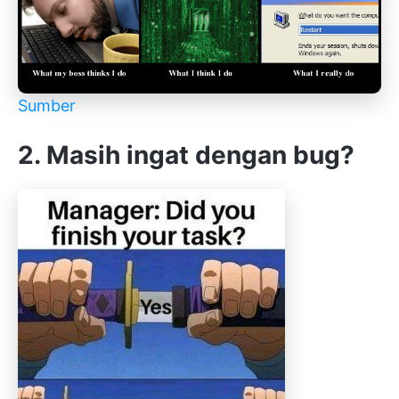
Sumber
2. Masih ingat dengan bug?