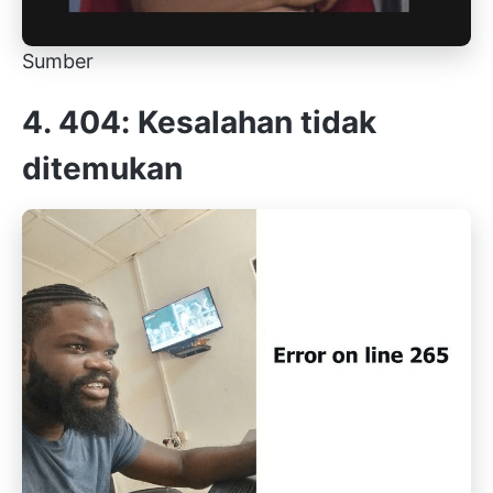
Sumber
4. 404: Kesalahan tidak
ditemukan