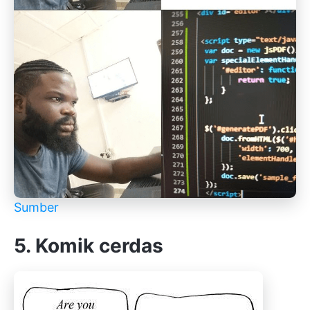
Sumber
5. Komik cerdas