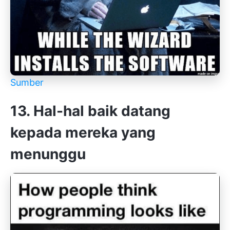
Sumber
13. Hal-hal baik datang
kepada mereka yang
menunggu