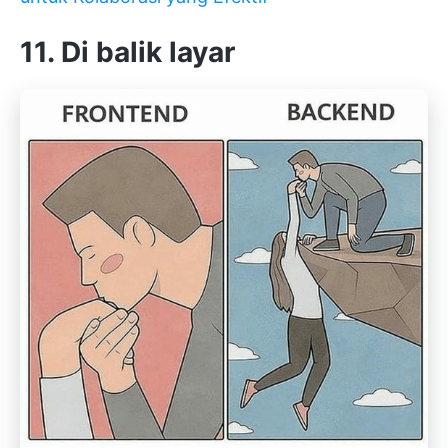
11. Di balik layar