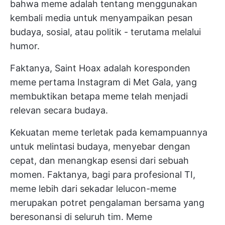
bahwa meme adalah tentang menggunakan
kembali media untuk menyampaikan pesan
budaya, sosial, atau politik - terutama melalui
humor.
Faktanya, Saint Hoax adalah koresponden
meme pertama Instagram di Met Gala, yang
membuktikan betapa meme telah menjadi
relevan secara budaya.
Kekuatan meme terletak pada kemampuannya
untuk melintasi budaya, menyebar dengan
cepat, dan menangkap esensi dari sebuah
momen. Faktanya, bagi para profesional TI,
meme lebih dari sekadar lelucon-meme
merupakan potret pengalaman bersama yang
beresonansi di seluruh tim. Meme