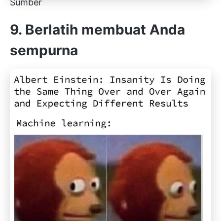
Sumber
9. Berlatih membuat Anda
sempurna