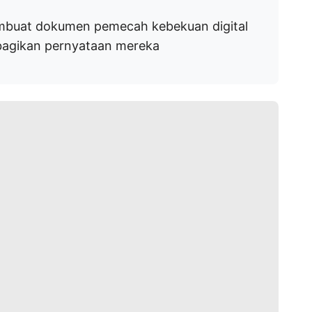
buat dokumen pemecah kebekuan digital
agikan pernyataan mereka