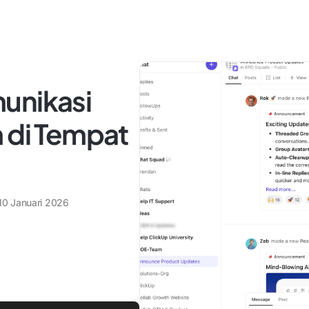
unikasi
 di Tempat
10 Januari 2026