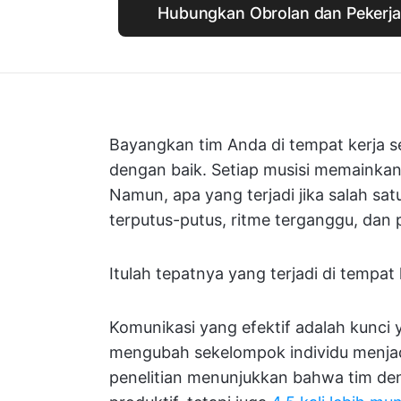
Hubungkan Obrolan dan Pekerja
Bayangkan tim Anda di tempat kerja s
dengan baik. Setiap musisi memainka
Namun, apa yang terjadi jika salah sat
terputus-putus, ritme terganggu, dan
Itulah tepatnya yang terjadi di tempat 
Komunikasi yang efektif adalah kunci 
mengubah sekelompok individu menjadi
penelitian menunjukkan bahwa tim den