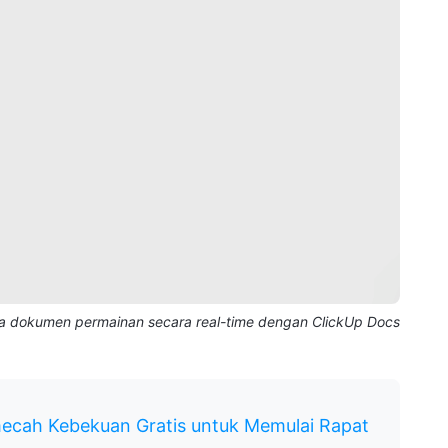
 dokumen permainan secara real-time dengan ClickUp Docs
ecah Kebekuan Gratis untuk Memulai Rapat