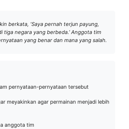
n berkata, ‘Saya pernah terjun payung,
 di tiga negara yang berbeda.’ Anggota tim
rnyataan yang benar dan mana yang salah.
lam pernyataan-pernyataan tersebut
ar meyakinkan agar permainan menjadi lebih
ua anggota tim