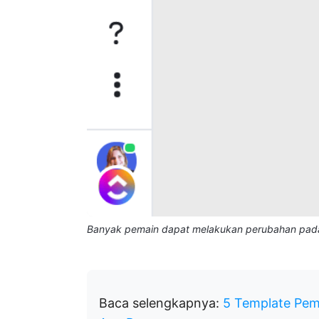
Banyak pemain dapat melakukan perubahan pada
Baca selengkapnya:
5 Template Pem