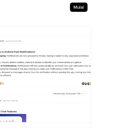
Mulai