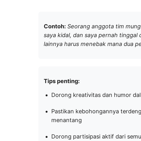
Contoh:
Seorang anggota tim mungki
saya kidal, dan saya pernah tinggal
lainnya harus menebak mana dua pe
Tips penting:
Dorong kreativitas dan humor da
Pastikan kebohongannya terdeng
menantang
Dorong partisipasi aktif dari sem