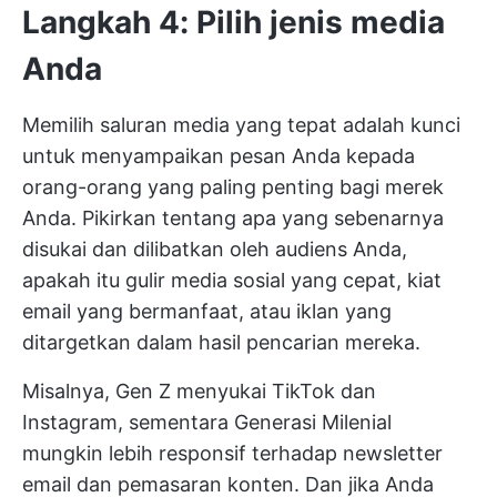
Langkah 4: Pilih jenis media
Anda
Memilih saluran media yang tepat adalah kunci
untuk menyampaikan pesan Anda kepada
orang-orang yang paling penting bagi merek
Anda. Pikirkan tentang apa yang sebenarnya
disukai dan dilibatkan oleh audiens Anda,
apakah itu gulir media sosial yang cepat, kiat
email yang bermanfaat, atau iklan yang
ditargetkan dalam hasil pencarian mereka.
Misalnya, Gen Z menyukai TikTok dan
Instagram, sementara Generasi Milenial
mungkin lebih responsif terhadap newsletter
email dan pemasaran konten. Dan jika Anda