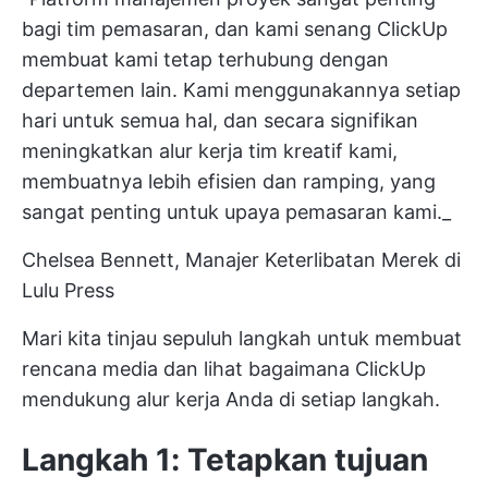
bagi tim pemasaran, dan kami senang ClickUp
membuat kami tetap terhubung dengan
departemen lain. Kami menggunakannya setiap
hari untuk semua hal, dan secara signifikan
meningkatkan alur kerja tim kreatif kami,
membuatnya lebih efisien dan ramping, yang
sangat penting untuk upaya pemasaran kami._
Chelsea Bennett, Manajer Keterlibatan Merek di
Lulu Press
Mari kita tinjau sepuluh langkah untuk membuat
rencana media dan lihat bagaimana ClickUp
mendukung alur kerja Anda di setiap langkah.
Langkah 1: Tetapkan tujuan