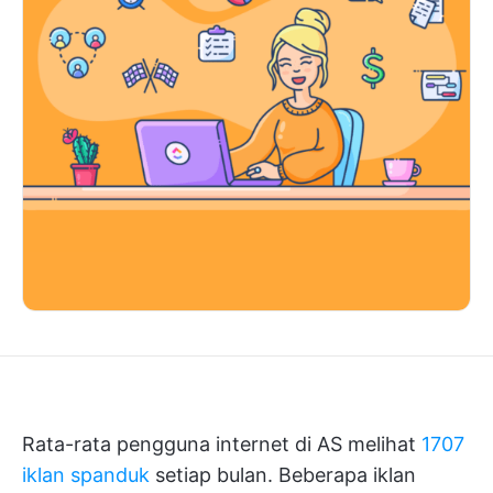
Rata-rata pengguna internet di AS melihat
1707
iklan spanduk
setiap bulan. Beberapa iklan