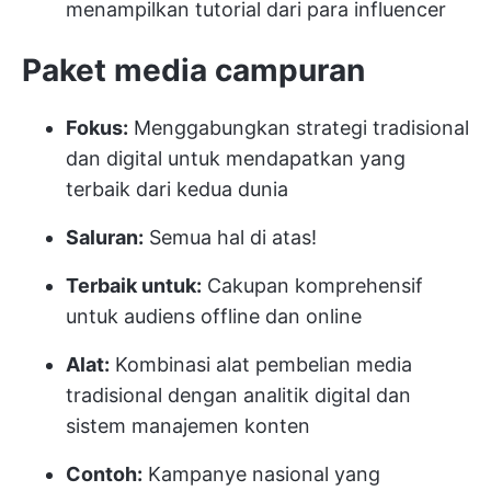
menampilkan tutorial dari para influencer
Paket media campuran
Fokus:
Menggabungkan strategi tradisional
dan digital untuk mendapatkan yang
terbaik dari kedua dunia
Saluran:
Semua hal di atas!
Terbaik untuk:
Cakupan komprehensif
untuk audiens offline dan online
Alat:
Kombinasi alat pembelian media
tradisional dengan analitik digital dan
sistem manajemen konten
Contoh:
Kampanye nasional yang