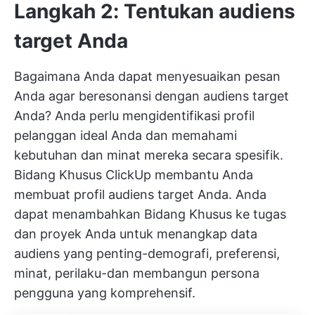
Langkah 2: Tentukan audiens
target Anda
Bagaimana Anda dapat menyesuaikan pesan
Anda agar beresonansi dengan audiens target
Anda? Anda perlu mengidentifikasi profil
pelanggan ideal Anda dan memahami
kebutuhan dan minat mereka secara spesifik.
Bidang Khusus ClickUp
membantu Anda
membuat profil audiens target Anda. Anda
dapat menambahkan Bidang Khusus ke tugas
dan proyek Anda untuk menangkap data
audiens yang penting-demografi, preferensi,
minat, perilaku-dan membangun persona
pengguna yang komprehensif.