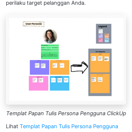
perilaku target pelanggan Anda.
Templat Papan Tulis Persona Pengguna ClickUp
Lihat
Templat Papan Tulis Persona Pengguna