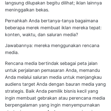
langsung dilupakan begitu dilihat; iklan lainnya
meninggalkan bekas.
Pernahkah Anda bertanya-tanya bagaimana
beberapa merek membuat iklan mereka tepat:
konten, waktu, dan saluran media?
Jawabannya: mereka menggunakan rencana
media.
Rencana media bertindak sebagai peta jalan
untuk perjalanan pemasaran Anda, memandu
Anda melalui saluran media untuk menjangkau
audiens target Anda dengan bauran media yang
strategis. Baik Anda pemilik bisnis kecil yang
ingin membuat gebrakan atau perencana media
berpengalaman yang ingin menyempurnakan