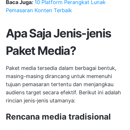
Baca Juga
:
10 Platform Perangkat Lunak
Pemasaran Konten Terbaik
Apa Saja Jenis-jenis
Paket Media?
Paket media tersedia dalam berbagai bentuk,
masing-masing dirancang untuk memenuhi
tujuan pemasaran tertentu dan menjangkau
audiens target secara efektif. Berikut ini adalah
rincian jenis-jenis utamanya:
Rencana media tradisional