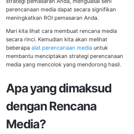
strategi pemasaran Anda, menguasai seni
perencanaan media dapat secara signifikan
meningkatkan ROI pemasaran Anda.
Mari kita lihat cara membuat rencana media
secara rinci. Kemudian kita akan melihat
beberapa
alat perencanaan media
untuk
membantu menciptakan strategi perencanaan
media yang mencolok yang mendorong hasil.
Apa yang dimaksud
dengan Rencana
Media?