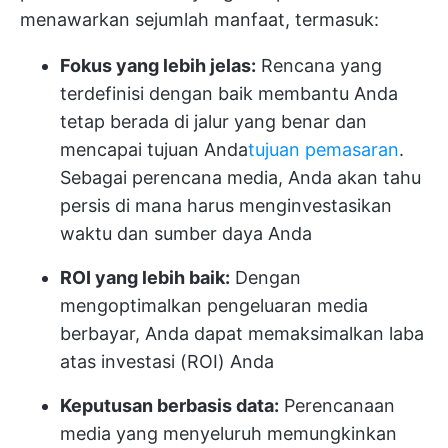
menawarkan sejumlah manfaat, termasuk:
Fokus yang lebih jelas:
Rencana yang
terdefinisi dengan baik membantu Anda
tetap berada di jalur yang benar dan
mencapai tujuan Anda
tujuan pemasaran
.
Sebagai perencana media, Anda akan tahu
persis di mana harus menginvestasikan
waktu dan sumber daya Anda
ROI yang lebih baik:
Dengan
mengoptimalkan pengeluaran media
berbayar, Anda dapat memaksimalkan laba
atas investasi (ROI) Anda
Keputusan berbasis data:
Perencanaan
media yang menyeluruh memungkinkan