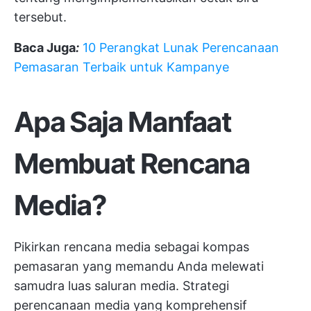
tersebut.
Baca Juga
:
10 Perangkat Lunak Perencanaan
Pemasaran Terbaik untuk Kampanye
Apa Saja Manfaat
Membuat Rencana
Media?
Pikirkan rencana media sebagai kompas
pemasaran yang memandu Anda melewati
samudra luas saluran media. Strategi
perencanaan media yang komprehensif