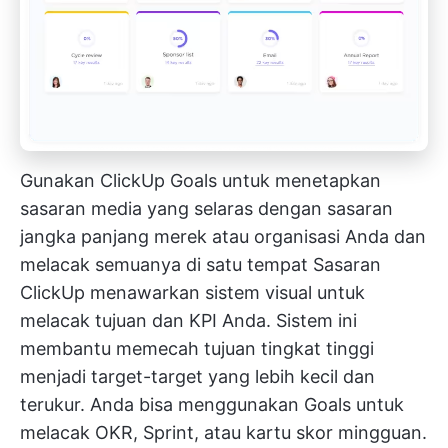
Gunakan ClickUp Goals untuk menetapkan
sasaran media yang selaras dengan sasaran
jangka panjang merek atau organisasi Anda dan
melacak semuanya di satu tempat
Sasaran
ClickUp
menawarkan sistem visual untuk
melacak tujuan dan KPI Anda. Sistem ini
membantu memecah tujuan tingkat tinggi
menjadi target-target yang lebih kecil dan
terukur. Anda bisa menggunakan Goals untuk
melacak OKR, Sprint, atau kartu skor mingguan.