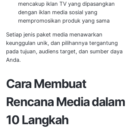
mencakup iklan TV yang dipasangkan
dengan iklan media sosial yang
mempromosikan produk yang sama
Setiap jenis paket media menawarkan
keunggulan unik, dan pilihannya tergantung
pada tujuan, audiens target, dan sumber daya
Anda.
Cara Membuat
Rencana Media dalam
10 Langkah