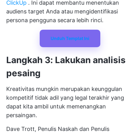
ClickUp
. Ini dapat membantu menentukan
audiens target Anda atau mengidentifikasi
persona pengguna secara lebih rinci.
Unduh Templat Ini
Langkah 3: Lakukan analisis
pesaing
Kreativitas mungkin merupakan keunggulan
kompetitif tidak adil yang legal terakhir yang
dapat kita ambil untuk memenangkan
persaingan.
Dave Trott, Penulis Naskah dan Penulis