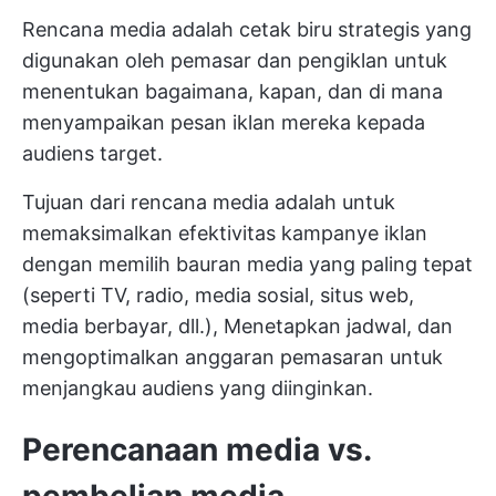
Rencana media adalah cetak biru strategis yang
digunakan oleh pemasar dan pengiklan untuk
menentukan bagaimana, kapan, dan di mana
menyampaikan pesan iklan mereka kepada
audiens target.
Tujuan dari rencana media adalah untuk
memaksimalkan efektivitas kampanye iklan
dengan memilih bauran media yang paling tepat
(seperti TV, radio, media sosial, situs web,
media berbayar, dll.), Menetapkan jadwal, dan
mengoptimalkan anggaran pemasaran untuk
menjangkau audiens yang diinginkan.
Perencanaan media vs.