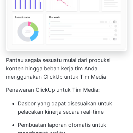
Pantau segala sesuatu mulai dari produksi
konten hingga beban kerja tim Anda
menggunakan ClickUp untuk Tim Media
Penawaran ClickUp untuk Tim Media:
Dasbor yang dapat disesuaikan untuk
pelacakan kinerja secara real-time
Pembuatan laporan otomatis untuk