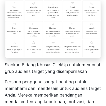
Siapkan Bidang Khusus ClickUp untuk membuat
grup audiens target yang disempurnakan
Persona pengguna sangat penting untuk
memahami dan mendesain untuk audiens target
Anda. Mereka memberikan pandangan
mendalam tentang kebutuhan, motivasi, dan