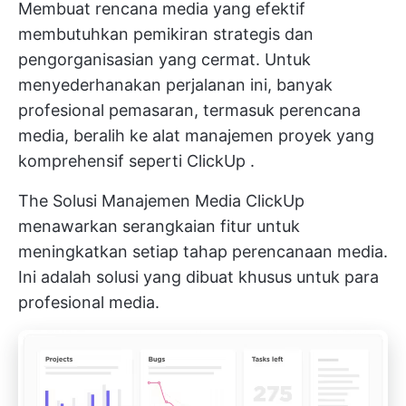
Membuat rencana media yang efektif
membutuhkan pemikiran strategis dan
pengorganisasian yang cermat. Untuk
menyederhanakan perjalanan ini, banyak
profesional pemasaran, termasuk perencana
media, beralih ke alat manajemen proyek yang
komprehensif seperti
ClickUp
.
The
Solusi Manajemen Media ClickUp
menawarkan serangkaian fitur untuk
meningkatkan setiap tahap perencanaan media.
Ini adalah solusi yang dibuat khusus untuk para
profesional media.