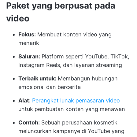
Paket yang berpusat pada
video
Fokus:
Membuat konten video yang
menarik
Saluran:
Platform seperti YouTube, TikTok,
Instagram Reels, dan layanan streaming
Terbaik untuk:
Membangun hubungan
emosional dan bercerita
Alat:
Perangkat lunak pemasaran video
untuk pembuatan konten yang menawan
Contoh:
Sebuah perusahaan kosmetik
meluncurkan kampanye di YouTube yang