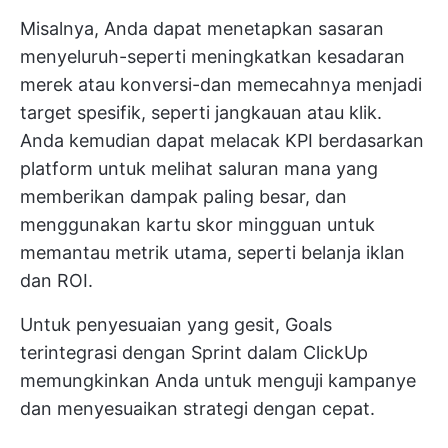
Misalnya, Anda dapat menetapkan sasaran
menyeluruh-seperti meningkatkan kesadaran
merek atau konversi-dan memecahnya menjadi
target spesifik, seperti jangkauan atau klik.
Anda kemudian dapat melacak KPI berdasarkan
platform untuk melihat saluran mana yang
memberikan dampak paling besar, dan
menggunakan kartu skor mingguan untuk
memantau metrik utama, seperti belanja iklan
dan ROI.
Untuk penyesuaian yang gesit, Goals
terintegrasi dengan
Sprint dalam ClickUp
memungkinkan Anda untuk menguji kampanye
dan menyesuaikan strategi dengan cepat.