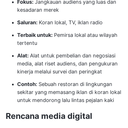
Fokus:
Jangkauan audiens yang luas dan
kesadaran merek
Saluran:
Koran lokal, TV, iklan radio
Terbaik untuk:
Pemirsa lokal atau wilayah
tertentu
Alat:
Alat untuk pembelian dan negosiasi
media, alat riset audiens, dan pengukuran
kinerja melalui survei dan peringkat
Contoh:
Sebuah restoran di lingkungan
sekitar yang memasang iklan di koran lokal
untuk mendorong lalu lintas pejalan kaki
Rencana media digital