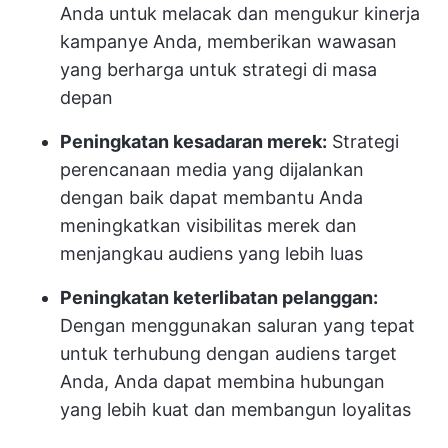
Anda untuk melacak dan mengukur kinerja
kampanye Anda, memberikan wawasan
yang berharga untuk strategi di masa
depan
Peningkatan kesadaran merek:
Strategi
perencanaan media yang dijalankan
dengan baik dapat membantu Anda
meningkatkan visibilitas merek dan
menjangkau audiens yang lebih luas
Peningkatan keterlibatan pelanggan:
Dengan menggunakan saluran yang tepat
untuk terhubung dengan audiens target
Anda, Anda dapat membina hubungan
yang lebih kuat dan membangun loyalitas