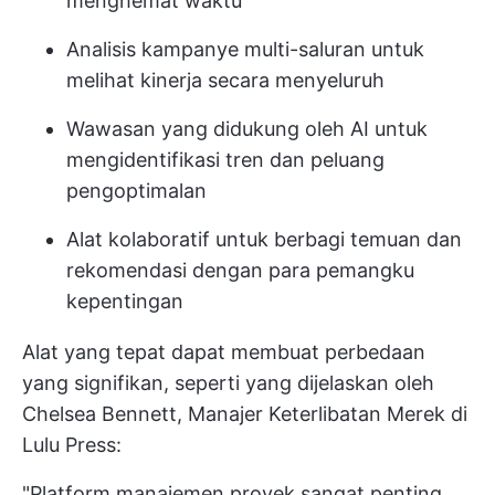
menghemat waktu
Analisis kampanye multi-saluran untuk
melihat kinerja secara menyeluruh
Wawasan yang didukung oleh AI untuk
mengidentifikasi tren dan peluang
pengoptimalan
Alat kolaboratif untuk berbagi temuan dan
rekomendasi dengan para pemangku
kepentingan
Alat yang tepat dapat membuat perbedaan
yang signifikan, seperti yang dijelaskan oleh
Chelsea Bennett, Manajer Keterlibatan Merek di
Lulu Press:
"Platform manajemen proyek sangat penting