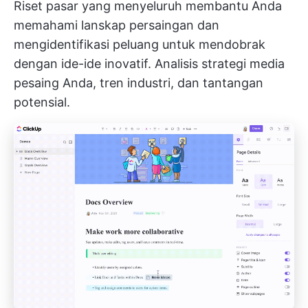
Riset pasar yang menyeluruh membantu Anda
memahami lanskap persaingan dan
mengidentifikasi peluang untuk mendobrak
dengan ide-ide inovatif. Analisis strategi media
pesaing Anda, tren industri, dan tantangan
potensial.