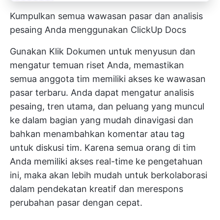
Kumpulkan semua wawasan pasar dan analisis
pesaing Anda menggunakan ClickUp Docs
Gunakan
Klik Dokumen
untuk menyusun dan
mengatur temuan riset Anda, memastikan
semua anggota tim memiliki akses ke wawasan
pasar terbaru. Anda dapat mengatur analisis
pesaing, tren utama, dan peluang yang muncul
ke dalam bagian yang mudah dinavigasi dan
bahkan menambahkan komentar atau tag
untuk diskusi tim. Karena semua orang di tim
Anda memiliki akses real-time ke pengetahuan
ini, maka akan lebih mudah untuk berkolaborasi
dalam pendekatan kreatif dan merespons
perubahan pasar dengan cepat.