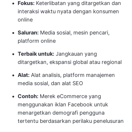
Fokus:
Keterlibatan yang ditargetkan dan
interaksi waktu nyata dengan konsumen
online
Saluran:
Media sosial, mesin pencari,
platform online
Terbaik untuk:
Jangkauan yang
ditargetkan, ekspansi global atau regional
Alat:
Alat analisis, platform manajemen
media sosial, dan alat SEO
Contoh:
Merek eCommerce yang
menggunakan iklan Facebook untuk
menargetkan demografi pengguna
tertentu berdasarkan perilaku penelusuran