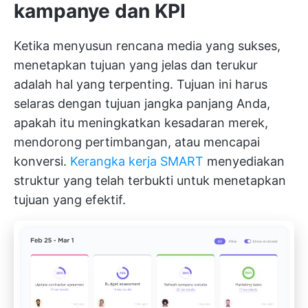
kampanye dan KPI
Ketika menyusun rencana media yang sukses,
menetapkan tujuan yang jelas dan terukur
adalah hal yang terpenting. Tujuan ini harus
selaras dengan tujuan jangka panjang Anda,
apakah itu meningkatkan kesadaran merek,
mendorong pertimbangan, atau mencapai
konversi.
Kerangka kerja SMART
menyediakan
struktur yang telah terbukti untuk menetapkan
tujuan yang efektif.