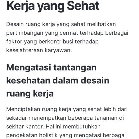
Kerja yang Sehat
Desain ruang kerja yang sehat melibatkan
pertimbangan yang cermat terhadap berbagai
faktor yang berkontribusi terhadap
kesejahteraan karyawan.
Mengatasi tantangan
kesehatan dalam desain
ruang kerja
Menciptakan ruang kerja yang sehat lebih dari
sekadar menempatkan beberapa tanaman di
sekitar kantor. Hal ini membutuhkan
pendekatan holistik yang mengatasi berbagai