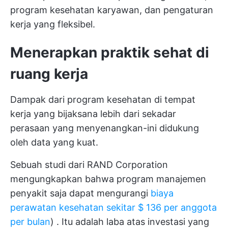
program kesehatan karyawan, dan pengaturan
kerja yang fleksibel.
Menerapkan praktik sehat di
ruang kerja
Dampak dari program kesehatan di tempat
kerja yang bijaksana lebih dari sekadar
perasaan yang menyenangkan-ini didukung
oleh data yang kuat.
Sebuah studi dari RAND Corporation
mengungkapkan bahwa program manajemen
penyakit saja dapat mengurangi
biaya
perawatan kesehatan sekitar $ 136 per anggota
per bulan
) . Itu adalah laba atas investasi yang