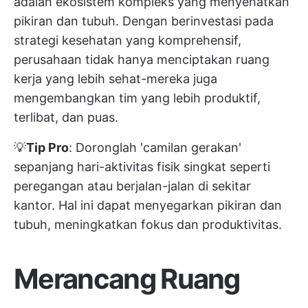
adalah ekosistem kompleks yang menyehatkan
pikiran dan tubuh. Dengan berinvestasi pada
strategi kesehatan yang komprehensif,
perusahaan tidak hanya menciptakan ruang
kerja yang lebih sehat-mereka juga
mengembangkan tim yang lebih produktif,
terlibat, dan puas.
💡
Tip Pro
: Doronglah 'camilan gerakan'
sepanjang hari-aktivitas fisik singkat seperti
peregangan atau berjalan-jalan di sekitar
kantor. Hal ini dapat menyegarkan pikiran dan
tubuh, meningkatkan fokus dan produktivitas.
Merancang Ruang