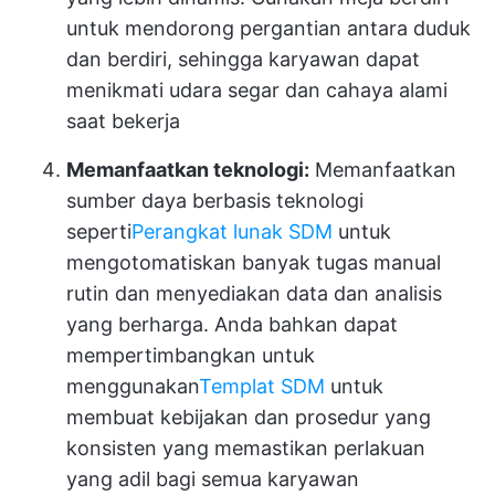
untuk mendorong pergantian antara duduk
dan berdiri, sehingga karyawan dapat
menikmati udara segar dan cahaya alami
saat bekerja
Memanfaatkan teknologi:
Memanfaatkan
sumber daya berbasis teknologi
seperti
Perangkat lunak SDM
untuk
mengotomatiskan banyak tugas manual
rutin dan menyediakan data dan analisis
yang berharga. Anda bahkan dapat
mempertimbangkan untuk
menggunakan
Templat SDM
untuk
membuat kebijakan dan prosedur yang
konsisten yang memastikan perlakuan
yang adil bagi semua karyawan