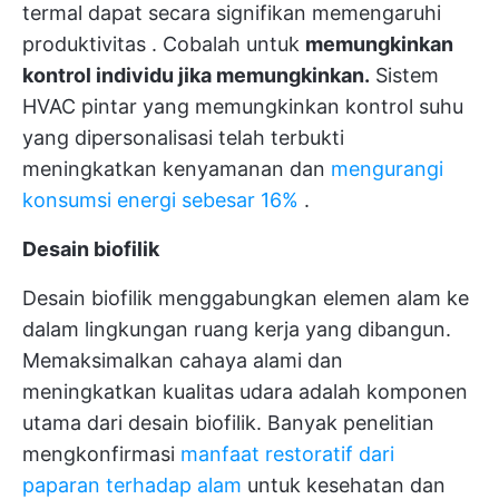
termal dapat secara signifikan
memengaruhi
produktivitas
. Cobalah untuk
memungkinkan
kontrol individu jika memungkinkan.
Sistem
HVAC pintar yang memungkinkan kontrol suhu
yang dipersonalisasi telah terbukti
meningkatkan kenyamanan dan
mengurangi
konsumsi energi sebesar 16%
.
Desain biofilik
Desain biofilik menggabungkan elemen alam ke
dalam lingkungan ruang kerja yang dibangun.
Memaksimalkan cahaya alami dan
meningkatkan kualitas udara adalah komponen
utama dari desain biofilik. Banyak penelitian
mengkonfirmasi
manfaat restoratif dari
paparan terhadap alam
untuk kesehatan dan