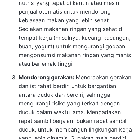
nutrisi yang tepat di kantin atau mesin
penjual otomatis untuk mendorong
kebiasaan makan yang lebih sehat.
Sediakan makanan ringan yang sehat di
tempat kerja (misalnya, kacang-kacangan,
buah, yogurt) untuk mengurangi godaan
mengonsumsi makanan ringan yang manis
atau berlemak tinggi
Mendorong gerakan:
Menerapkan gerakan
dan istirahat berdiri untuk bergantian
antara duduk dan berdiri, sehingga
mengurangi risiko yang terkait dengan
duduk dalam waktu lama. Mengadakan
rapat sambil berjalan, bukan rapat sambil
duduk, untuk membangun lingkungan kerja
yang lebih dinamis. Gunakan meja berdiri