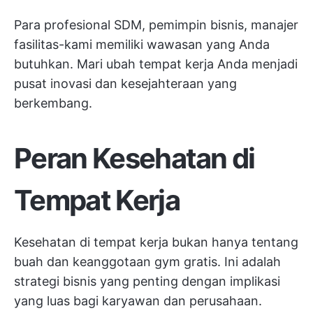
Para profesional SDM, pemimpin bisnis, manajer
fasilitas-kami memiliki wawasan yang Anda
butuhkan. Mari ubah tempat kerja Anda menjadi
pusat inovasi dan kesejahteraan yang
berkembang.
Peran Kesehatan di
Tempat Kerja
Kesehatan di tempat kerja bukan hanya tentang
buah dan keanggotaan gym gratis. Ini adalah
strategi bisnis yang penting dengan implikasi
yang luas bagi karyawan dan perusahaan.