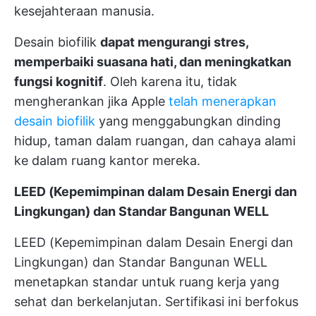
kesejahteraan manusia.
Desain biofilik
dapat mengurangi stres,
memperbaiki suasana hati, dan meningkatkan
fungsi kognitif
. Oleh karena itu, tidak
mengherankan jika Apple
telah menerapkan
desain biofilik
yang menggabungkan dinding
hidup, taman dalam ruangan, dan cahaya alami
ke dalam ruang kantor mereka.
LEED (Kepemimpinan dalam Desain Energi dan
Lingkungan) dan Standar Bangunan WELL
LEED (Kepemimpinan dalam Desain Energi dan
Lingkungan) dan Standar Bangunan WELL
menetapkan standar untuk ruang kerja yang
sehat dan berkelanjutan. Sertifikasi ini berfokus