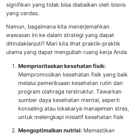
signifikan yang tidak bisa diabaikan oleh bisnis
yang cerdas.
Namun, bagaimana kita menerjemahkan
wawasan ini ke dalam strategi yang dapat
ditindaklanjuti? Mari kita lihat praktik-praktik
utama yang dapat mengubah ruang kerja Anda
Memprioritaskan kesehatan fisik:
Mempromosikan kesehatan fisik yang baik
melalui pemeriksaan kesehatan rutin dan
program olahraga terstruktur. Tawarkan
sumber daya kesehatan mental, seperti
konseling atau lokakarya manajemen stres,
untuk melengkapi inisiatif kesehatan fisik
Mengoptimalkan nutrisi:
Memastikan