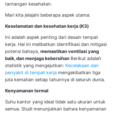
tantangan kesehatan.
Mari kita jelajahi beberapa aspek utama:
Keselamatan dan kesehatan kerja (K3)
Ini adalah aspek penting dari desain tempat
kerja. Hal ini melibatkan identifikasi dan mitigasi
potensi bahaya,
memastikan ventilasi yang
baik, dan menjaga kebersihan
Berikut adalah
statistik yang mengejutkan:
Kecelakaan dan
penyakit di tempat kerja
mengakibatkan tiga
juta kematian setiap tahunnya di seluruh dunia.
Kenyamanan termal
Suhu kantor yang ideal tidak satu ukuran untuk
semua. Studi menunjukkan bahwa kenyamanan