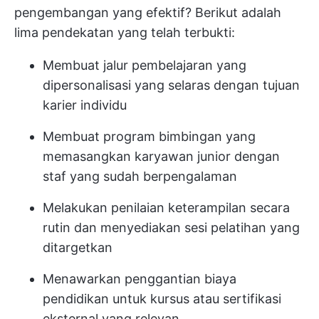
pengembangan yang efektif? Berikut adalah
lima pendekatan yang telah terbukti:
Membuat jalur pembelajaran yang
dipersonalisasi yang selaras dengan tujuan
karier individu
Membuat program bimbingan yang
memasangkan karyawan junior dengan
staf yang sudah berpengalaman
Melakukan penilaian keterampilan secara
rutin dan menyediakan sesi pelatihan yang
ditargetkan
Menawarkan penggantian biaya
pendidikan untuk kursus atau sertifikasi
eksternal yang relevan