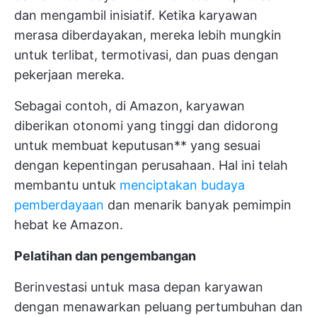
dan mengambil inisiatif. Ketika karyawan
merasa diberdayakan, mereka lebih mungkin
untuk terlibat, termotivasi, dan puas dengan
pekerjaan mereka.
Sebagai contoh, di Amazon, karyawan
diberikan otonomi yang tinggi dan didorong
untuk membuat keputusan** yang sesuai
dengan kepentingan perusahaan. Hal ini telah
membantu untuk
menciptakan budaya
pemberdayaan
dan menarik banyak pemimpin
hebat ke Amazon.
Pelatihan dan pengembangan
Berinvestasi untuk masa depan karyawan
dengan menawarkan peluang pertumbuhan dan