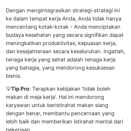
Dengan mengintegrasikan strategi-strategi ini
ke dalam tempat kerja Anda, Anda tidak hanya
mencentang kotak-kotak - Anda menciptakan
budaya kesehatan yang secara signifikan dapat
meningkatkan produktivitas, kepuasan kerja,
dan kesejahteraan secara keseluruhan. Ingatlah,
tenaga kerja yang sehat adalah tenaga kerja
yang bahagia, yang mendorong kesuksesan
bisnis.
💡
Tip Pro
: Terapkan kebijakan 'tidak boleh
makan di meja kerja'. Hal ini mendorong
karyawan untuk beristirahat makan siang
dengan benar, membantu pencernaan yang
lebih baik dan memberikan istirahat mental dari
pekerjaan.