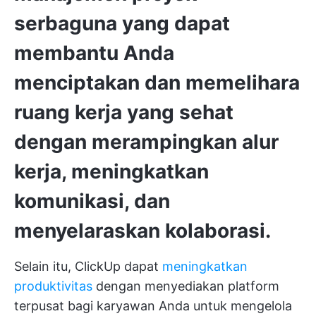
serbaguna yang dapat
membantu Anda
menciptakan dan memelihara
ruang kerja yang sehat
dengan merampingkan alur
kerja, meningkatkan
komunikasi, dan
menyelaraskan kolaborasi.
Selain itu, ClickUp dapat
meningkatkan
produktivitas
dengan menyediakan platform
terpusat bagi karyawan Anda untuk mengelola