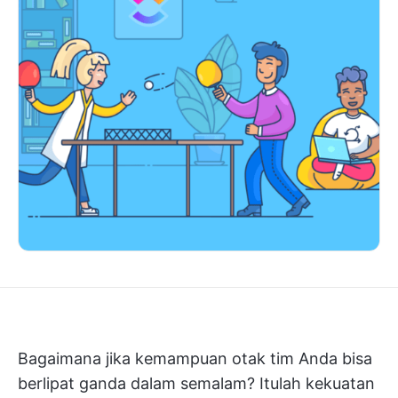
Bagaimana jika kemampuan otak tim Anda bisa
berlipat ganda dalam semalam? Itulah kekuatan