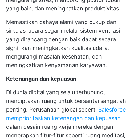
yang baik, dan meningkatkan produktivitas.
Memastikan cahaya alami yang cukup dan
sirkulasi udara segar melalui sistem ventilasi
yang dirancang dengan baik dapat secara
signifikan meningkatkan kualitas udara,
mengurangi masalah kesehatan, dan
meningkatkan kenyamanan karyawan.
Ketenangan dan kepuasan
Di dunia digital yang selalu terhubung,
menciptakan ruang untuk bersantai sangatlah
penting. Perusahaan global seperti
Salesforce
memprioritaskan ketenangan dan kepuasan
dalam desain ruang kerja mereka dengan
menerapkan fitur-fitur seperti ruang meditasi,