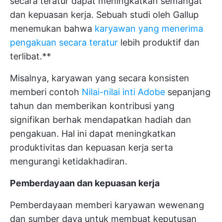
secara teratur dapat meningkatkan semangat
dan kepuasan kerja. Sebuah studi oleh Gallup
menemukan bahwa
karyawan yang menerima
pengakuan secara teratur
lebih produktif dan
terlibat.**
Misalnya, karyawan yang secara konsisten
memberi contoh
Nilai-nilai inti Adobe
sepanjang
tahun dan memberikan kontribusi yang
signifikan berhak mendapatkan hadiah dan
pengakuan. Hal ini dapat meningkatkan
produktivitas dan kepuasan kerja serta
mengurangi ketidakhadiran.
Pemberdayaan dan kepuasan kerja
Pemberdayaan memberi karyawan wewenang
dan sumber daya untuk membuat keputusan