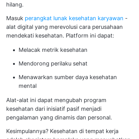
hilang.
Masuk
perangkat lunak kesehatan karyawan
-
alat digital yang merevolusi cara perusahaan
mendekati kesehatan. Platform ini dapat:
Melacak metrik kesehatan
Mendorong perilaku sehat
Menawarkan sumber daya kesehatan
mental
Alat-alat ini dapat mengubah program
kesehatan dari inisiatif pasif menjadi
pengalaman yang dinamis dan personal.
Kesimpulannya? Kesehatan di tempat kerja