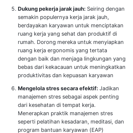
Dukung pekerja jarak jauh:
Seiring dengan
semakin populernya kerja jarak jauh,
berdayakan karyawan untuk menciptakan
ruang kerja yang sehat dan produktif di
rumah. Dorong mereka untuk menyiapkan
ruang kerja ergonomis yang tertata
dengan baik dan menjaga lingkungan yang
bebas dari kekacauan untuk meningkatkan
produktivitas dan kepuasan karyawan
Mengelola stres secara efektif:
Jadikan
manajemen stres sebagai aspek penting
dari kesehatan di tempat kerja.
Menerapkan praktik manajemen stres
seperti pelatihan kesadaran, meditasi, dan
program bantuan karyawan (EAP)