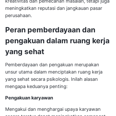
kreativitas dan pemecahan masalah, tetapi juga
meningkatkan reputasi dan jangkauan pasar
perusahaan.
Peran pemberdayaan dan
pengakuan dalam ruang kerja
yang sehat
Pemberdayaan dan pengakuan merupakan
unsur utama dalam menciptakan ruang kerja
yang sehat secara psikologis. Inilah alasan
mengapa keduanya penting:
Pengakuan karyawan
Mengakui dan menghargai upaya karyawan