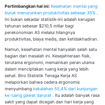
Pertimbangkan hal ini:
Kesehatan mental yang
buruk menurunkan produktivitas sebesar 35%
.
Ini bukan sekadar statistik-ini adalah kerugian
tahunan sebesar $210,5 miliar bagi
perekonomian AS melalui hilangnya
produktivitas, biaya medis, dan ketidakhadiran.
Namun, kesehatan mental hanyalah salah satu
bagian dari masalah ini. Kesejahteraan fisik,
terutama ergonomi, memainkan peran utama
dalam menciptakan ruang kerja yang lebih
sehat. Biro Statistik Tenaga Kerja AS
melaporkan bahwa cedera ergonomis
menyumbang
kekalahan 55,4% dari kunjungan
ke ruang gawat darurat
. Itu adalah banyak rasa
sakit yang dapat dicegah dan hari kerja yang