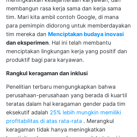
membangun rasa kerja sama dan kerja sama
tim. Mari kita ambil contoh Google, di mana
para pemimpin didorong untuk memberdayakan
tim mereka dan
Menciptakan budaya inovasi
dan eksperimen
. Hal ini telah membantu
menciptakan lingkungan kerja yang positif dan
produktif bagi para karyawan.
Rangkul keragaman dan inklusi
Penelitian terbaru mengungkapkan bahwa
perusahaan-perusahaan yang berada di kuartil
teratas dalam hal keragaman gender pada tim
eksekutif adalah
25% lebih mungkin memiliki
profitabilitas di atas rata-rata
. Merangkul
keragaman tidak hanya meningkatkan