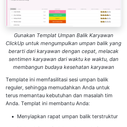
Gunakan Templat Umpan Balik Karyawan
ClickUp untuk mengumpulkan umpan balik yang
berarti dari karyawan dengan cepat, melacak
sentimen karyawan dari waktu ke waktu, dan
membangun budaya kesehatan karyawan
Template ini memfasilitasi sesi umpan balik
reguler, sehingga memudahkan Anda untuk
terus memantau kebutuhan dan masalah tim
Anda. Templat ini membantu Anda:
Menyiapkan rapat umpan balik terstruktur