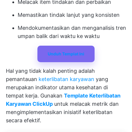
Melacak item tindakan dan perbaikan
Memastikan tindak lanjut yang konsisten
Mendokumentasikan dan menganalisis tren
umpan balik dari waktu ke waktu
Unduh Templat Ini
Hal yang tidak kalah penting adalah
pemantauan
keterlibatan karyawan
yang
merupakan indikator utama kesehatan di
tempat kerja. Gunakan
Template Keterlibatan
Karyawan ClickUp
untuk melacak metrik dan
mengimplementasikan inisiatif keterlibatan
secara efektif.