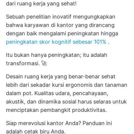
dari ruang kerja yang sehat!
Sebuah penelitian inovatif mengungkapkan
bahwa karyawan di kantor yang dirancang
dengan baik mengalami peningkatan hingga
peningkatan skor kognitif sebesar 101%
.
Itu bukan hanya peningkatan; itu adalah
transformasi. 🚀
Desain ruang kerja yang benar-benar sehat
lebih dari sekadar kursi ergonomis dan tanaman
dalam pot. Kualitas udara, pencahayaan,
akustik, dan dinamika sosial harus selaras untuk
menciptakan pembangkit produktivitas.
Siap merevolusi kantor Anda? Panduan ini
adalah cetak biru Anda.