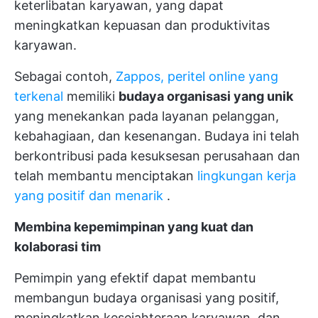
keterlibatan karyawan, yang dapat
meningkatkan kepuasan dan produktivitas
karyawan.
Sebagai contoh,
Zappos, peritel online yang
terkenal
memiliki
budaya organisasi yang unik
yang menekankan pada layanan pelanggan,
kebahagiaan, dan kesenangan. Budaya ini telah
berkontribusi pada kesuksesan perusahaan dan
telah membantu menciptakan
lingkungan kerja
yang positif dan menarik
.
Membina
kepemimpinan yang kuat dan
kolaborasi tim
Pemimpin yang efektif dapat membantu
membangun budaya organisasi yang positif,
meningkatkan kesejahteraan karyawan, dan