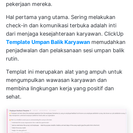
pekerjaan mereka.
Hal pertama yang utama. Sering melakukan
check-in dan komunikasi terbuka adalah inti
dari menjaga kesejahteraan karyawan. ClickUp
Template Umpan Balik Karyawan
memudahkan
penjadwalan dan pelaksanaan sesi umpan balik
rutin.
Templat ini merupakan alat yang ampuh untuk
mengumpulkan wawasan karyawan dan
membina lingkungan kerja yang positif dan
sehat.