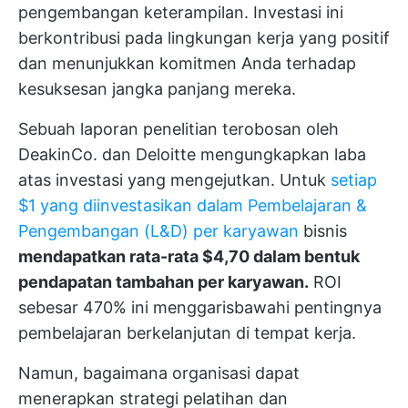
pengembangan keterampilan. Investasi ini
berkontribusi pada lingkungan kerja yang positif
dan menunjukkan komitmen Anda terhadap
kesuksesan jangka panjang mereka.
Sebuah laporan penelitian terobosan oleh
DeakinCo. dan Deloitte mengungkapkan laba
atas investasi yang mengejutkan. Untuk
setiap
$1 yang diinvestasikan dalam Pembelajaran &
Pengembangan (L&D) per karyawan
bisnis
mendapatkan rata-rata $4,70 dalam bentuk
pendapatan tambahan per karyawan.
ROI
sebesar 470% ini menggarisbawahi pentingnya
pembelajaran berkelanjutan di tempat kerja.
Namun, bagaimana organisasi dapat
menerapkan strategi pelatihan dan