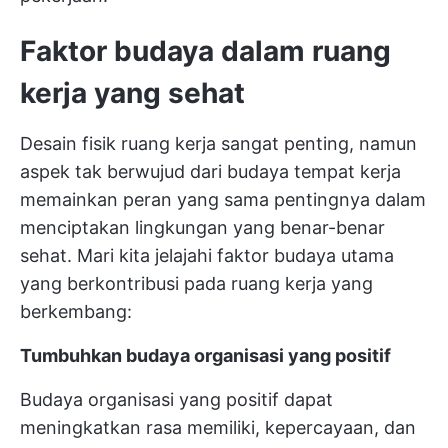
Faktor budaya dalam ruang
kerja yang sehat
Desain fisik ruang kerja sangat penting, namun
aspek tak berwujud dari budaya tempat kerja
memainkan peran yang sama pentingnya dalam
menciptakan lingkungan yang benar-benar
sehat. Mari kita jelajahi faktor budaya utama
yang berkontribusi pada ruang kerja yang
berkembang:
Tumbuhkan budaya organisasi yang positif
Budaya organisasi yang positif dapat
meningkatkan rasa memiliki, kepercayaan, dan