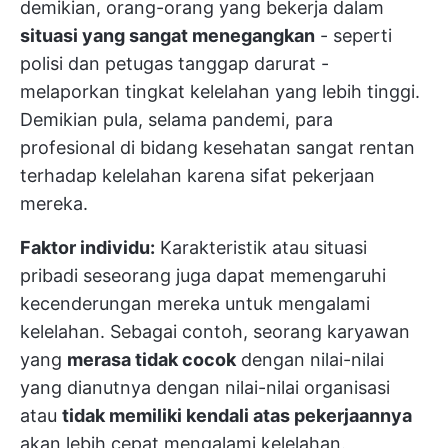
demikian, orang-orang yang bekerja dalam
situasi yang sangat menegangkan
- seperti
polisi dan petugas tanggap darurat -
melaporkan tingkat kelelahan yang lebih tinggi.
Demikian pula, selama pandemi, para
profesional di bidang kesehatan sangat rentan
terhadap kelelahan karena sifat pekerjaan
mereka.
Faktor individu:
Karakteristik atau situasi
pribadi seseorang juga dapat memengaruhi
kecenderungan mereka untuk mengalami
kelelahan. Sebagai contoh, seorang karyawan
yang
merasa tidak cocok
dengan nilai-nilai
yang dianutnya dengan nilai-nilai organisasi
atau
tidak memiliki kendali atas pekerjaannya
akan lebih cepat mengalami kelelahan.