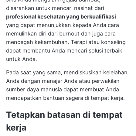
disarankan untuk mencari nasihat dari
profesional kesehatan yang berkualifikasi
yang dapat menunjukkan kepada Anda cara
memulihkan diri dari burnout dan juga cara
mencegah kekambuhan. Terapi atau konseling
dapat membantu Anda mencari solusi terbaik
untuk Anda.
Pada saat yang sama, mendiskusikan kelelahan
Anda dengan manajer Anda atau perwakilan
sumber daya manusia dapat membuat Anda
mendapatkan bantuan segera di tempat kerja.
Tetapkan batasan di tempat
kerja