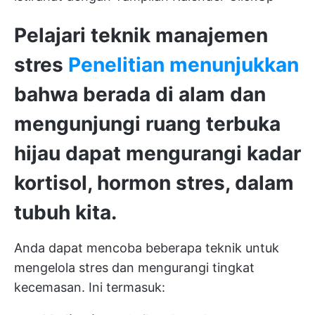
Pelajari teknik manajemen
stres
Penelitian menunjukkan
bahwa berada di alam dan
mengunjungi ruang terbuka
hijau dapat mengurangi kadar
kortisol, hormon stres, dalam
tubuh kita.
Anda dapat mencoba beberapa teknik untuk
mengelola stres dan mengurangi tingkat
kecemasan. Ini termasuk: