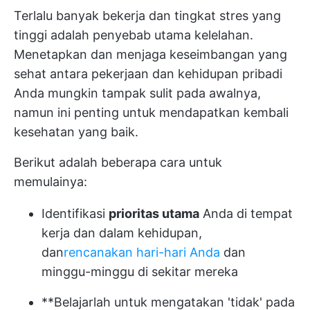
Terlalu banyak bekerja dan tingkat stres yang
tinggi adalah penyebab utama kelelahan.
Menetapkan dan menjaga keseimbangan yang
sehat antara pekerjaan dan kehidupan pribadi
Anda mungkin tampak sulit pada awalnya,
namun ini penting untuk mendapatkan kembali
kesehatan yang baik.
Berikut adalah beberapa cara untuk
memulainya:
Identifikasi
prioritas utama
Anda di tempat
kerja dan dalam kehidupan,
dan
rencanakan hari-hari Anda
dan
minggu-minggu di sekitar mereka
**Belajarlah untuk mengatakan 'tidak' pada