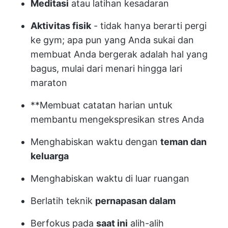
Meditasi
atau latihan kesadaran
Aktivitas fisik
- tidak hanya berarti pergi
ke gym; apa pun yang Anda sukai dan
membuat Anda bergerak adalah hal yang
bagus, mulai dari menari hingga lari
maraton
**Membuat catatan harian untuk
membantu mengekspresikan stres Anda
Menghabiskan waktu dengan
teman dan
keluarga
Menghabiskan waktu di luar ruangan
Berlatih teknik
pernapasan dalam
Berfokus pada
saat ini
alih-alih