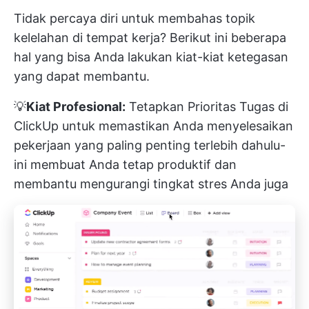
Tidak percaya diri untuk membahas topik
kelelahan di tempat kerja? Berikut ini beberapa
hal yang bisa Anda lakukan
kiat-kiat ketegasan
yang dapat membantu.
💡
Kiat Profesional:
Tetapkan
Prioritas Tugas di
ClickUp
untuk memastikan Anda menyelesaikan
pekerjaan yang paling penting terlebih dahulu-
ini membuat Anda tetap produktif dan
membantu mengurangi tingkat stres Anda juga