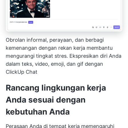
Obrolan informal, perayaan, dan berbagi
kemenangan dengan rekan kerja membantu
mengurangi tingkat stres. Ekspresikan diri Anda
dalam teks, video, emoji, dan gif dengan
ClickUp Chat
Rancang lingkungan kerja
Anda sesuai dengan
kebutuhan Anda
Perasaan Anda di tempat kerja memengaruhi