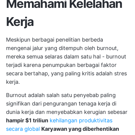
Memahami Kelelahan
Kerja
Meskipun berbagai penelitian berbeda
mengenai jalur yang ditempuh oleh burnout,
mereka semua selaras dalam satu hal - burnout
terjadi karena penumpukan berbagai faktor
secara bertahap, yang paling kritis adalah stres
kerja.
Burnout adalah salah satu penyebab paling
signifikan dari pengurangan tenaga kerja di
dunia kerja dan menyebabkan kerugian sebesar
hampir $1 triliun
kehilangan produktivitas
secara global
Karyawan yang diberhentikan