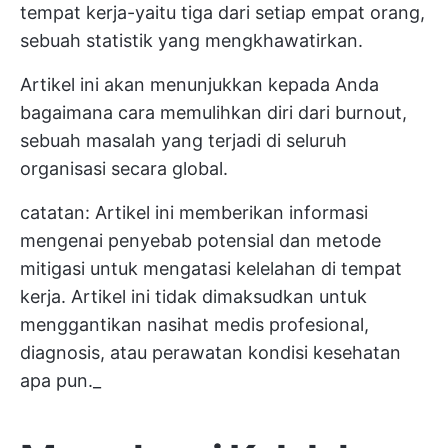
tempat kerja-yaitu tiga dari setiap empat orang,
sebuah statistik yang mengkhawatirkan.
Artikel ini akan menunjukkan kepada Anda
bagaimana cara memulihkan diri dari burnout,
sebuah masalah yang terjadi di seluruh
organisasi secara global.
catatan: Artikel ini memberikan informasi
mengenai penyebab potensial dan metode
mitigasi untuk mengatasi kelelahan di tempat
kerja. Artikel ini tidak dimaksudkan untuk
menggantikan nasihat medis profesional,
diagnosis, atau perawatan kondisi kesehatan
apa pun._