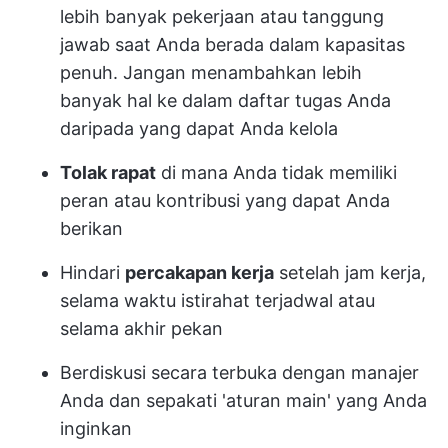
lebih banyak pekerjaan atau tanggung
jawab saat Anda berada dalam kapasitas
penuh. Jangan menambahkan lebih
banyak hal ke dalam daftar tugas Anda
daripada yang dapat Anda kelola
Tolak rapat
di mana Anda tidak memiliki
peran atau kontribusi yang dapat Anda
berikan
Hindari
percakapan kerja
setelah jam kerja,
selama waktu istirahat terjadwal atau
selama akhir pekan
Berdiskusi secara terbuka dengan manajer
Anda dan sepakati 'aturan main' yang Anda
inginkan