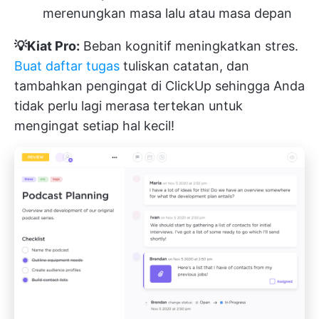
merenungkan masa lalu atau masa depan
💡Kiat Pro:
Beban kognitif meningkatkan stres.
Buat daftar tugas
tuliskan catatan, dan
tambahkan pengingat di ClickUp sehingga Anda
tidak perlu lagi merasa tertekan untuk
mengingat setiap hal kecil!