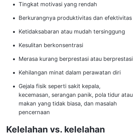
Tingkat motivasi yang rendah
Berkurangnya produktivitas dan efektivitas
Ketidaksabaran atau mudah tersinggung
Kesulitan berkonsentrasi
Merasa kurang berprestasi atau berprestasi
Kehilangan minat dalam perawatan diri
Gejala fisik seperti sakit kepala,
kecemasan, serangan panik, pola tidur atau
makan yang tidak biasa, dan masalah
pencernaan
Kelelahan vs. kelelahan