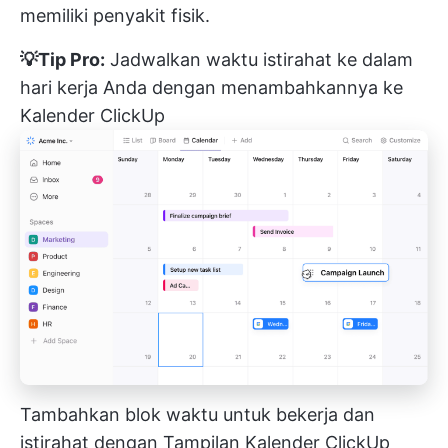
memiliki penyakit fisik.
💡Tip Pro:
Jadwalkan waktu istirahat ke dalam
hari kerja Anda dengan menambahkannya ke
Kalender ClickUp
Tambahkan blok waktu untuk bekerja dan
istirahat dengan Tampilan Kalender ClickUp