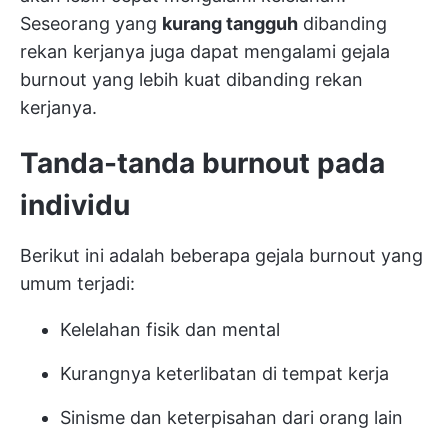
Seseorang yang
kurang tangguh
dibanding
rekan kerjanya juga dapat mengalami gejala
burnout yang lebih kuat dibanding rekan
kerjanya.
Tanda-tanda burnout pada
individu
Berikut ini adalah beberapa gejala burnout yang
umum terjadi:
Kelelahan fisik dan mental
Kurangnya keterlibatan di tempat kerja
Sinisme dan keterpisahan dari orang lain