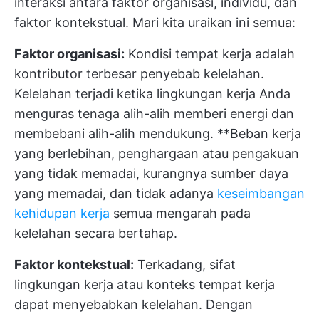
interaksi antara faktor organisasi, individu, dan
faktor kontekstual. Mari kita uraikan ini semua:
Faktor organisasi:
Kondisi tempat kerja adalah
kontributor terbesar penyebab kelelahan.
Kelelahan terjadi ketika lingkungan kerja Anda
menguras tenaga alih-alih memberi energi dan
membebani alih-alih mendukung. **Beban kerja
yang berlebihan, penghargaan atau pengakuan
yang tidak memadai, kurangnya sumber daya
yang memadai, dan tidak adanya
keseimbangan
kehidupan kerja
semua mengarah pada
kelelahan secara bertahap.
Faktor kontekstual:
Terkadang, sifat
lingkungan kerja atau konteks tempat kerja
dapat menyebabkan kelelahan. Dengan