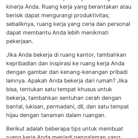
kinerja Anda. Ruang kerja yang berantakan atau
berisik dapat mengurangi produktivitas;
sebaliknya, ruang kerja yang ceria dan personal
dapat membantu Anda lebih menikmati
pekerjaan.
Jika Anda bekerja di ruang kantor, tambahkan
kepribadian dan inspirasi ke ruang kerja Anda
dengan gambar dan kenang-kenangan pribadi
lainnya. Apakah Anda bekerja dari rumah? Jika
bisa, tentukan satu tempat khusus untuk
bekerja, tambahkan sentuhan cerah dengan
bantal, lukisan, permadani, dll, dan satu tempat
hijau dengan tanaman dalam ruangan.
Berikut adalah beberapa tips untuk membuat
ruang kerja Anda menjadi pengalaman yang