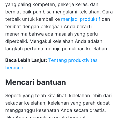
yang paling kompeten, pekerja keras, dan
berniat baik pun bisa mengalami kelelahan. Cara
terbaik untuk kembali ke
menjadi produktif
dan
terlibat dengan pekerjaan Anda berarti
menerima bahwa ada masalah yang perlu
diperbaiki. Mengakui kelelahan Anda adalah
langkah pertama menuju pemulihan kelelahan.
Baca Lebih Lanjut:
Tentang produktivitas
beracun
Mencari bantuan
Seperti yang telah kita lihat, kelelahan lebih dari
sekadar kelelahan; kelelahan yang parah dapat
mengganggu kesehatan Anda secara drastis.
Jika Anda mengalami gejala burnout,