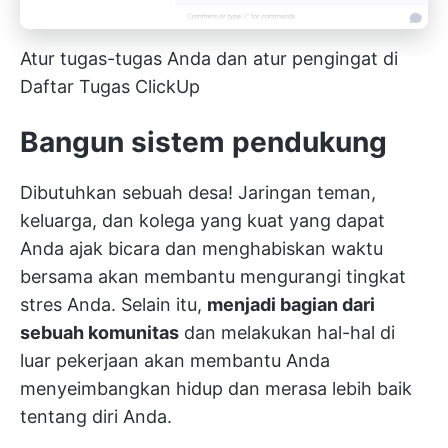
Atur tugas-tugas Anda dan atur pengingat di
Daftar Tugas ClickUp
Bangun sistem pendukung
Dibutuhkan sebuah desa! Jaringan teman,
keluarga, dan kolega yang kuat yang dapat
Anda ajak bicara dan menghabiskan waktu
bersama akan membantu mengurangi tingkat
stres Anda. Selain itu,
menjadi bagian dari
sebuah komunitas
dan melakukan hal-hal di
luar pekerjaan akan membantu Anda
menyeimbangkan hidup dan merasa lebih baik
tentang diri Anda.