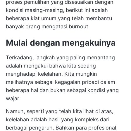
proses pemulihan yang disesuaikan dengan
kondisi masing-masing, berikut ini adalah
beberapa kiat umum yang telah membantu
banyak orang mengatasi burnout.
Mulai dengan mengakuinya
Terkadang, langkah yang paling menantang
adalah mengakui bahwa kita sedang
menghadapi kelelahan. Kita mungkin
melihatnya sebagai kegagalan pribadi dalam
beberapa hal dan bukan sebagai kondisi yang
wajar.
Namun, seperti yang telah kita lihat di atas,
kelelahan adalah hasil yang kompleks dari
berbagai pengaruh. Bahkan para profesional