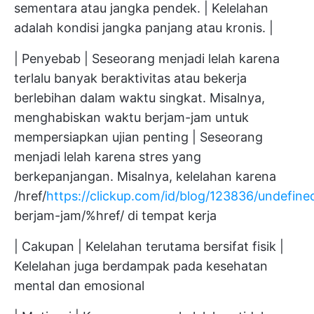
sementara atau jangka pendek. | Kelelahan
adalah kondisi jangka panjang atau kronis. |
| Penyebab | Seseorang menjadi lelah karena
terlalu banyak beraktivitas atau bekerja
berlebihan dalam waktu singkat. Misalnya,
menghabiskan waktu berjam-jam untuk
mempersiapkan ujian penting | Seseorang
menjadi lelah karena stres yang
berkepanjangan. Misalnya, kelelahan karena
/href/
https://clickup.com/id/blog/123836/undefine
berjam-jam/%href/ di tempat kerja
| Cakupan | Kelelahan terutama bersifat fisik |
Kelelahan juga berdampak pada kesehatan
mental dan emosional