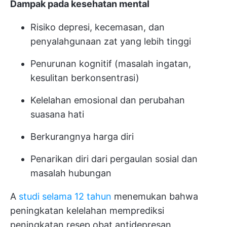
Dampak pada kesehatan mental
Risiko depresi, kecemasan, dan
penyalahgunaan zat yang lebih tinggi
Penurunan kognitif (masalah ingatan,
kesulitan berkonsentrasi)
Kelelahan emosional dan perubahan
suasana hati
Berkurangnya harga diri
Penarikan diri dari pergaulan sosial dan
masalah hubungan
A
studi selama 12 tahun
menemukan bahwa
peningkatan kelelahan memprediksi
peningkatan resep obat antidepresan