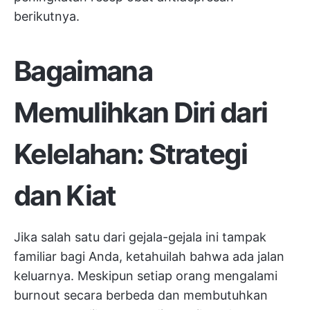
berikutnya.
Bagaimana
Memulihkan Diri dari
Kelelahan: Strategi
dan Kiat
Jika salah satu dari gejala-gejala ini tampak
familiar bagi Anda, ketahuilah bahwa ada jalan
keluarnya. Meskipun setiap orang mengalami
burnout secara berbeda dan membutuhkan