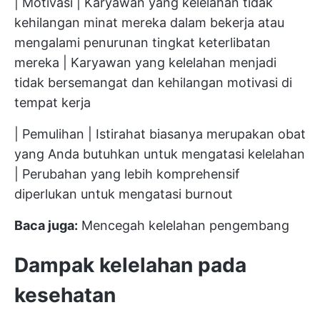
| Motivasi | Karyawan yang kelelahan tidak
kehilangan minat mereka dalam bekerja atau
mengalami penurunan tingkat keterlibatan
mereka | Karyawan yang kelelahan menjadi
tidak bersemangat dan kehilangan motivasi di
tempat kerja
| Pemulihan | Istirahat biasanya merupakan obat
yang Anda butuhkan untuk mengatasi kelelahan
| Perubahan yang lebih komprehensif
diperlukan untuk mengatasi burnout
Baca juga:
Mencegah kelelahan pengembang
Dampak kelelahan pada
kesehatan