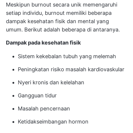
Meskipun burnout secara unik memengaruhi
setiap individu, burnout memiliki beberapa
dampak kesehatan fisik dan mental yang
umum. Berikut adalah beberapa di antaranya.
Dampak pada kesehatan fisik
Sistem kekebalan tubuh yang melemah
Peningkatan risiko masalah kardiovaskular
Nyeri kronis dan kelelahan
Gangguan tidur
Masalah pencernaan
Ketidakseimbangan hormon