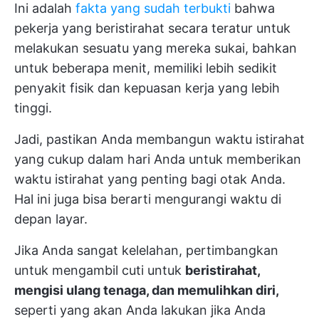
Ini adalah
fakta yang sudah terbukti
bahwa
pekerja yang beristirahat secara teratur untuk
melakukan sesuatu yang mereka sukai, bahkan
untuk beberapa menit, memiliki lebih sedikit
penyakit fisik dan kepuasan kerja yang lebih
tinggi.
Jadi, pastikan Anda membangun waktu istirahat
yang cukup dalam hari Anda untuk memberikan
waktu istirahat yang penting bagi otak Anda.
Hal ini juga bisa berarti mengurangi waktu di
depan layar.
Jika Anda sangat kelelahan, pertimbangkan
untuk mengambil cuti untuk
beristirahat,
mengisi ulang tenaga, dan memulihkan diri,
seperti yang akan Anda lakukan jika Anda