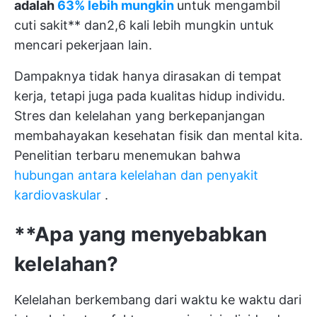
adalah
63% lebih mungkin
untuk mengambil
cuti sakit** dan2,6 kali lebih mungkin untuk
mencari pekerjaan lain.
Dampaknya tidak hanya dirasakan di tempat
kerja, tetapi juga pada kualitas hidup individu.
Stres dan kelelahan yang berkepanjangan
membahayakan kesehatan fisik dan mental kita.
Penelitian terbaru menemukan bahwa
hubungan antara kelelahan dan penyakit
kardiovaskular
.
**Apa yang menyebabkan
kelelahan?
Kelelahan berkembang dari waktu ke waktu dari