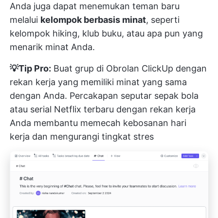
Anda juga dapat menemukan teman baru
melalui
kelompok berbasis minat
, seperti
kelompok hiking, klub buku, atau apa pun yang
menarik minat Anda.
💡Tip Pro:
Buat grup di
Obrolan ClickUp
dengan
rekan kerja yang memiliki minat yang sama
dengan Anda. Percakapan seputar sepak bola
atau serial Netflix terbaru dengan rekan kerja
Anda membantu memecah kebosanan hari
kerja dan mengurangi tingkat stres