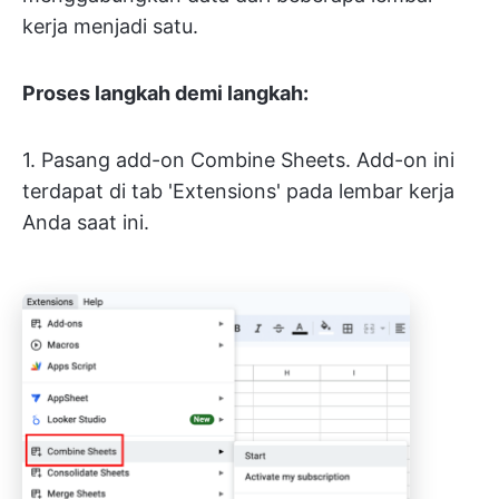
kerja menjadi satu.
Proses langkah demi langkah:
1. Pasang add-on Combine Sheets. Add-on ini
terdapat di tab 'Extensions' pada lembar kerja
Anda saat ini.