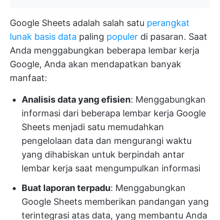
Google Sheets adalah salah satu
perangkat
lunak basis data
paling
populer
di pasaran. Saat
Anda menggabungkan beberapa lembar kerja
Google, Anda akan mendapatkan banyak
manfaat:
Analisis data yang efisien
: Menggabungkan
informasi dari beberapa lembar kerja Google
Sheets menjadi satu memudahkan
pengelolaan data dan mengurangi waktu
yang dihabiskan untuk berpindah antar
lembar kerja saat mengumpulkan informasi
Buat laporan terpadu
: Menggabungkan
Google Sheets memberikan pandangan yang
terintegrasi atas data, yang membantu Anda