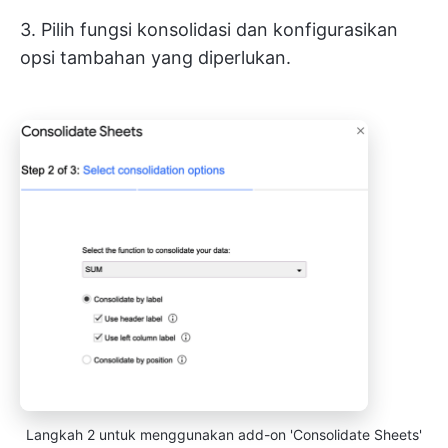
3. Pilih fungsi konsolidasi dan konfigurasikan
opsi tambahan yang diperlukan.
Langkah 2 untuk menggunakan add-on 'Consolidate Sheets'