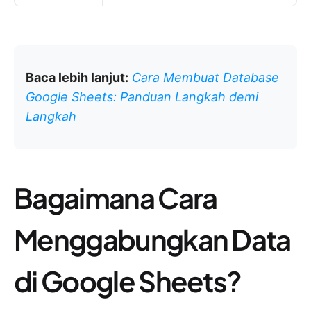
Baca lebih lanjut:
Cara Membuat Database
Google Sheets: Panduan Langkah demi
Langkah
Bagaimana Cara
Menggabungkan Data
di Google Sheets?