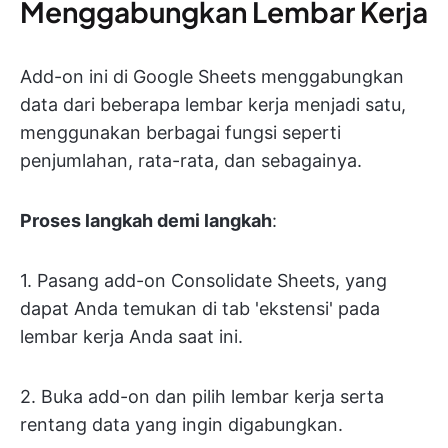
Menggabungkan Lembar Kerja
Add-on ini di Google Sheets menggabungkan
data dari beberapa lembar kerja menjadi satu,
menggunakan berbagai fungsi seperti
penjumlahan, rata-rata, dan sebagainya.
Proses langkah demi langkah
:
1. Pasang add-on Consolidate Sheets, yang
dapat Anda temukan di tab 'ekstensi' pada
lembar kerja Anda saat ini.
2. Buka add-on dan pilih lembar kerja serta
rentang data yang ingin digabungkan.