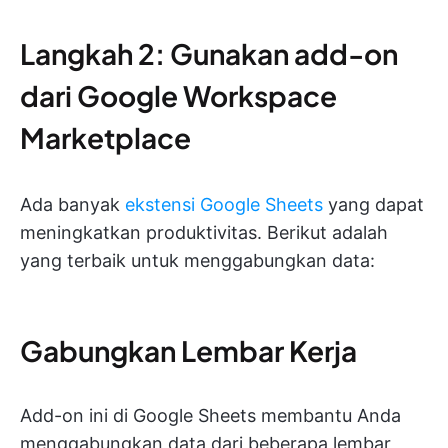
Langkah 2: Gunakan add-on
dari Google Workspace
Marketplace
Ada banyak
ekstensi Google Sheets
yang dapat
meningkatkan produktivitas. Berikut adalah
yang terbaik untuk menggabungkan data:
Gabungkan Lembar Kerja
Add-on ini di Google Sheets membantu Anda
menggabungkan data dari beberapa lembar