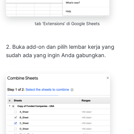
tab 'Extensions' di Google Sheets
2. Buka add-on dan pilih lembar kerja yang
sudah ada yang ingin Anda gabungkan.