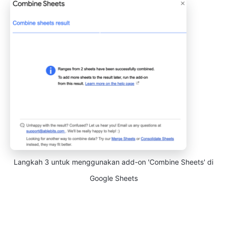
Langkah 3 untuk menggunakan add-on 'Combine Sheets' di
Google Sheets