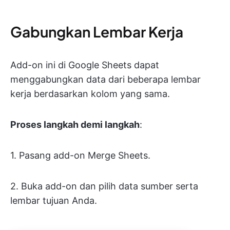
Gabungkan Lembar Kerja
Add-on ini di Google Sheets dapat
menggabungkan data dari beberapa lembar
kerja berdasarkan kolom yang sama.
Proses langkah demi langkah
:
1. Pasang add-on Merge Sheets.
2. Buka add-on dan pilih data sumber serta
lembar tujuan Anda.