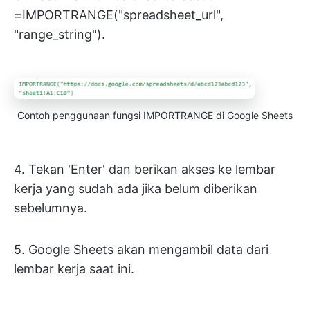
=IMPORTRANGE("spreadsheet_url",
"range_string").
Contoh penggunaan fungsi IMPORTRANGE di Google Sheets
4. Tekan 'Enter' dan berikan akses ke lembar
kerja yang sudah ada jika belum diberikan
sebelumnya.
5. Google Sheets akan mengambil data dari
lembar kerja saat ini.