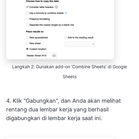
Langkah 2: Gunakan add-on 'Combine Sheets' di Google
Sheets
4. Klik "Gabungkan", dan Anda akan melihat
rentang dua lembar kerja yang berhasil
digabungkan di lembar kerja saat ini.