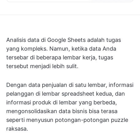
Analisis data di Google Sheets adalah tugas
yang kompleks. Namun, ketika data Anda
tersebar di beberapa lembar kerja, tugas
tersebut menjadi lebih sulit.
Dengan data penjualan di satu lembar, informasi
pelanggan di lembar spreadsheet kedua, dan
informasi produk di lembar yang berbeda,
mengonsolidasikan data bisnis bisa terasa
seperti menyusun potongan-potongan puzzle
raksasa.