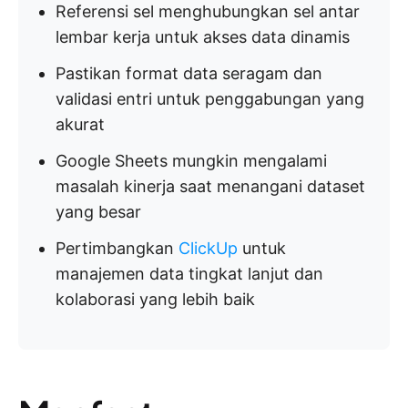
Referensi sel menghubungkan sel antar
lembar kerja untuk akses data dinamis
Pastikan format data seragam dan
validasi entri untuk penggabungan yang
akurat
Google Sheets mungkin mengalami
masalah kinerja saat menangani dataset
yang besar
Pertimbangkan
ClickUp
untuk
manajemen data tingkat lanjut dan
kolaborasi yang lebih baik