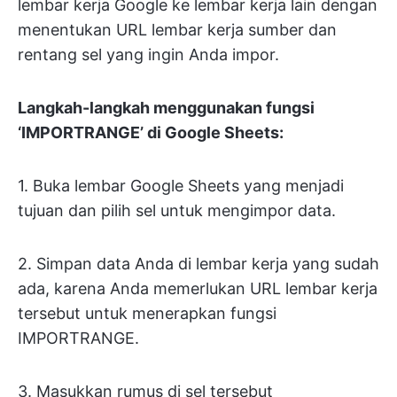
lembar kerja Google ke lembar kerja lain dengan
menentukan URL lembar kerja sumber dan
rentang sel yang ingin Anda impor.
Langkah-langkah menggunakan fungsi
‘IMPORTRANGE’ di Google Sheets:
1. Buka lembar Google Sheets yang menjadi
tujuan dan pilih sel untuk mengimpor data.
2. Simpan data Anda di lembar kerja yang sudah
ada, karena Anda memerlukan URL lembar kerja
tersebut untuk menerapkan fungsi
IMPORTRANGE.
3. Masukkan rumus di sel tersebut