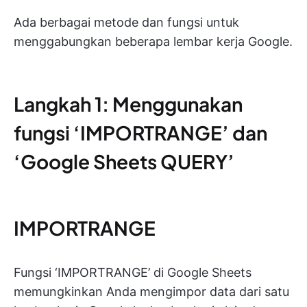
Ada berbagai metode dan fungsi untuk
menggabungkan beberapa lembar kerja Google.
Langkah 1: Menggunakan
fungsi ‘IMPORTRANGE’ dan
‘Google Sheets QUERY’
IMPORTRANGE
Fungsi ‘IMPORTRANGE’ di Google Sheets
memungkinkan Anda mengimpor data dari satu