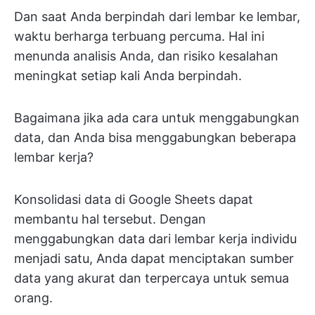
Dan saat Anda berpindah dari lembar ke lembar,
waktu berharga terbuang percuma. Hal ini
menunda analisis Anda, dan risiko kesalahan
meningkat setiap kali Anda berpindah.
Bagaimana jika ada cara untuk menggabungkan
data, dan Anda bisa menggabungkan beberapa
lembar kerja?
Konsolidasi data di Google Sheets dapat
membantu hal tersebut. Dengan
menggabungkan data dari lembar kerja individu
menjadi satu, Anda dapat menciptakan sumber
data yang akurat dan terpercaya untuk semua
orang.