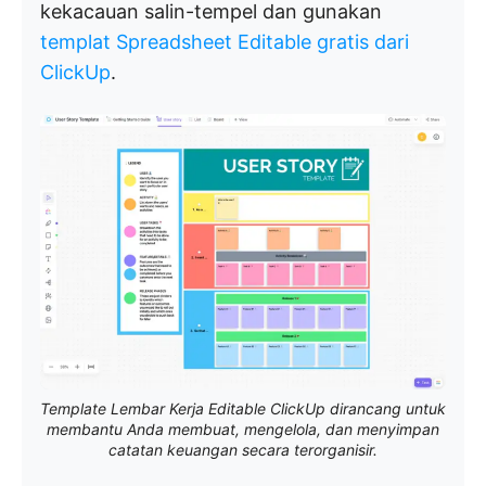
kekacauan salin-tempel dan gunakan
templat Spreadsheet Editable gratis dari
ClickUp
.
Template Lembar Kerja Editable ClickUp dirancang untuk
membantu Anda membuat, mengelola, dan menyimpan
catatan keuangan secara terorganisir.