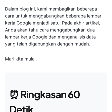
Dalam blog ini, kami membagikan beberapa
cara untuk menggabungkan beberapa lembar
kerja Google menjadi satu. Pada akhir artikel,
Anda akan tahu cara menggabungkan dua
lembar kerja Google dan menganalisis data
yang telah digabungkan dengan mudah.
Mari kita mulai.
⏰
Ringkasan 60
Detik