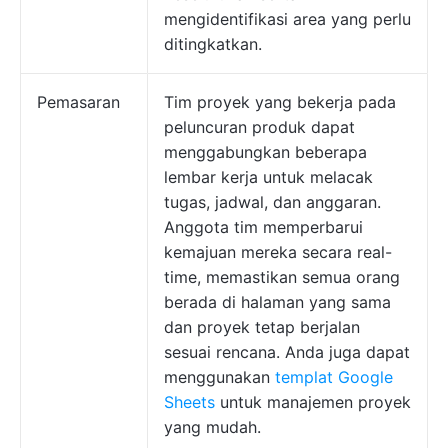
mengidentifikasi area yang perlu
ditingkatkan.
Pemasaran
Tim proyek yang bekerja pada
peluncuran produk dapat
menggabungkan beberapa
lembar kerja untuk melacak
tugas, jadwal, dan anggaran.
Anggota tim memperbarui
kemajuan mereka secara real-
time, memastikan semua orang
berada di halaman yang sama
dan proyek tetap berjalan
sesuai rencana. Anda juga dapat
menggunakan
templat Google
Sheets
untuk manajemen proyek
yang mudah.