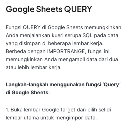
Google Sheets QUERY
Fungsi QUERY di Google Sheets memungkinkan
Anda menjalankan kueri serupa SQL pada data
yang disimpan di beberapa lembar kerja.
Berbeda dengan IMPORTRANGE, fungsi ini
memungkinkan Anda mengambil data dari dua
atau lebih lembar kerja.
Langkah-langkah menggunakan fungsi ‘Query’
di Google Sheets:
1. Buka lembar Google target dan pilih sel di
lembar utama untuk mengimpor data.