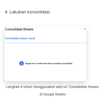
4. Lakukan konsolidasi.
Langkah 4 untuk menggunakan add-on 'Consolidate Sheets'
di Google Sheets