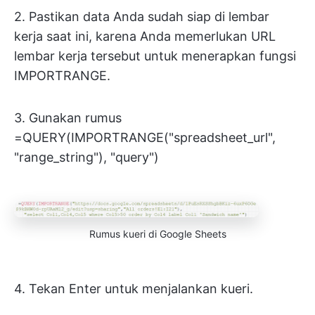
2. Pastikan data Anda sudah siap di lembar
kerja saat ini, karena Anda memerlukan URL
lembar kerja tersebut untuk menerapkan fungsi
IMPORTRANGE.
3. Gunakan rumus
=QUERY(IMPORTRANGE("spreadsheet_url",
"range_string"), "query")
Rumus kueri di Google Sheets
4. Tekan Enter untuk menjalankan kueri.