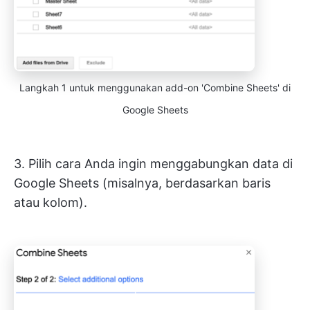
Langkah 1 untuk menggunakan add-on 'Combine Sheets' di
Google Sheets
3. Pilih cara Anda ingin menggabungkan data di
Google Sheets (misalnya, berdasarkan baris
atau kolom).