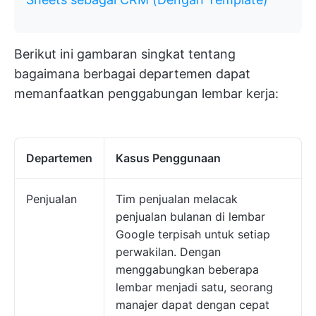
Berikut ini gambaran singkat tentang
bagaimana berbagai departemen dapat
memanfaatkan penggabungan lembar kerja:
Departemen
Kasus Penggunaan
Penjualan
Tim penjualan melacak
penjualan bulanan di lembar
Google terpisah untuk setiap
perwakilan. Dengan
menggabungkan beberapa
lembar menjadi satu, seorang
manajer dapat dengan cepat