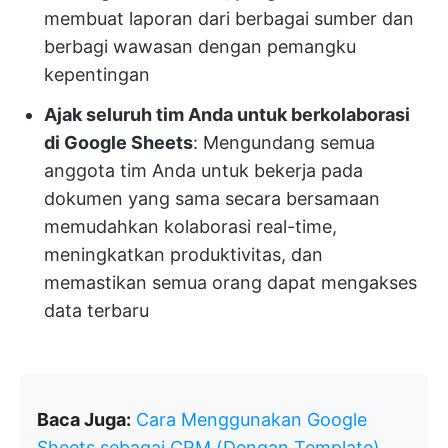
membuat laporan dari berbagai sumber dan
berbagi wawasan dengan pemangku
kepentingan
Ajak seluruh tim Anda untuk berkolaborasi
di Google Sheets
: Mengundang semua
anggota tim Anda untuk bekerja pada
dokumen yang sama secara bersamaan
memudahkan kolaborasi real-time,
meningkatkan produktivitas, dan
memastikan semua orang dapat mengakses
data terbaru
Baca Juga:
Cara
Menggunakan Google
Sheets sebagai CRM (Dengan Template)