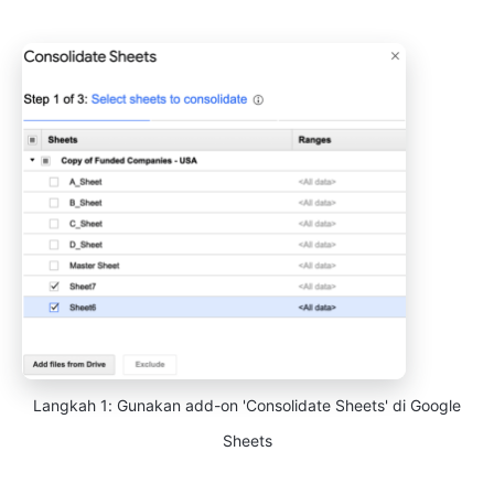
Langkah 1: Gunakan add-on 'Consolidate Sheets' di Google
Sheets