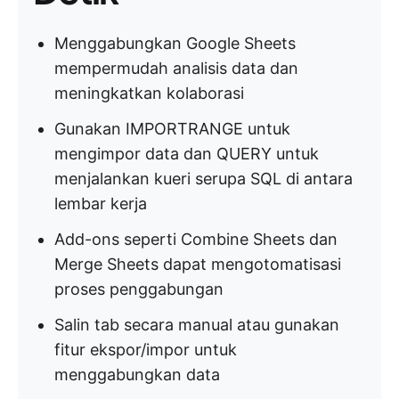
Menggabungkan Google Sheets
mempermudah analisis data dan
meningkatkan kolaborasi
Gunakan IMPORTRANGE untuk
mengimpor data dan QUERY untuk
menjalankan kueri serupa SQL di antara
lembar kerja
Add-ons seperti Combine Sheets dan
Merge Sheets dapat mengotomatisasi
proses penggabungan
Salin tab secara manual atau gunakan
fitur ekspor/impor untuk
menggabungkan data