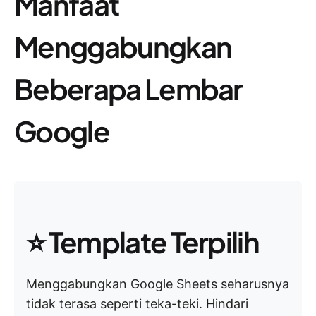
Manfaat
Menggabungkan
Beberapa Lembar
Google
⭐ Template Terpilih
Menggabungkan Google Sheets seharusnya
tidak terasa seperti teka-teki. Hindari