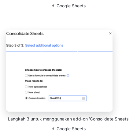
di Google Sheets
Langkah 3 untuk menggunakan add-on 'Consolidate Sheets'
di Google Sheets