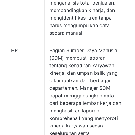
menganalisis total penjualan,
membandingkan kinerja, dan
mengidentifikasi tren tanpa
harus mengumpulkan data
secara manual.
HR
Bagian Sumber Daya Manusia
(SDM) membuat laporan
tentang kehadiran karyawan,
kinerja, dan umpan balik yang
dikumpulkan dari berbagai
departemen. Manajer SDM
dapat menggabungkan data
dari beberapa lembar kerja dan
menghasilkan laporan
komprehensif yang menyoroti
kinerja karyawan secara
keseluruhan serta