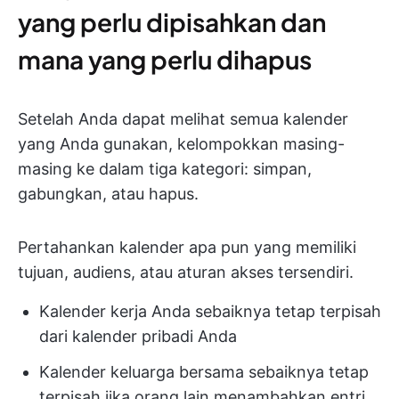
yang perlu dipisahkan dan
mana yang perlu dihapus
Setelah Anda dapat melihat semua kalender
yang Anda gunakan, kelompokkan masing-
masing ke dalam tiga kategori: simpan,
gabungkan, atau hapus.
Pertahankan kalender apa pun yang memiliki
tujuan, audiens, atau aturan akses tersendiri.
Kalender kerja Anda sebaiknya tetap terpisah
dari kalender pribadi Anda
Kalender keluarga bersama sebaiknya tetap
terpisah jika orang lain menambahkan entri