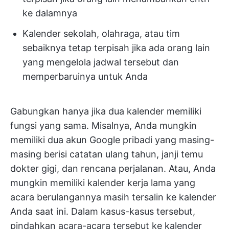
ke dalamnya
Kalender sekolah, olahraga, atau tim
sebaiknya tetap terpisah jika ada orang lain
yang mengelola jadwal tersebut dan
memperbaruinya untuk Anda
Gabungkan hanya jika dua kalender memiliki
fungsi yang sama. Misalnya, Anda mungkin
memiliki dua akun Google pribadi yang masing-
masing berisi catatan ulang tahun, janji temu
dokter gigi, dan rencana perjalanan. Atau, Anda
mungkin memiliki kalender kerja lama yang
acara berulangannya masih tersalin ke kalender
Anda saat ini. Dalam kasus-kasus tersebut,
pindahkan acara-acara tersebut ke kalender