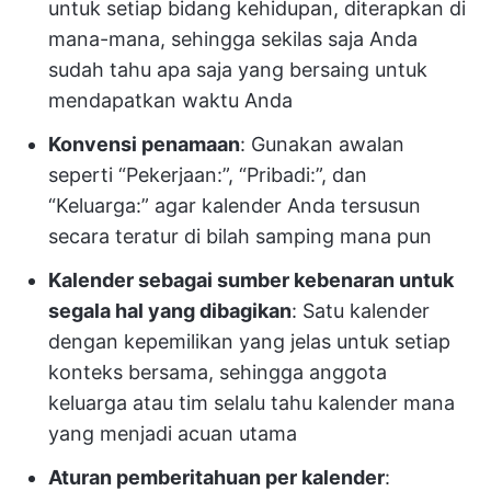
untuk setiap bidang kehidupan, diterapkan di
mana-mana, sehingga sekilas saja Anda
sudah tahu apa saja yang bersaing untuk
mendapatkan waktu Anda
Konvensi penamaan
: Gunakan awalan
seperti “Pekerjaan:”, “Pribadi:”, dan
“Keluarga:” agar kalender Anda tersusun
secara teratur di bilah samping mana pun
Kalender sebagai sumber kebenaran untuk
segala hal yang dibagikan
: Satu kalender
dengan kepemilikan yang jelas untuk setiap
konteks bersama, sehingga anggota
keluarga atau tim selalu tahu kalender mana
yang menjadi acuan utama
Aturan pemberitahuan per kalender
: