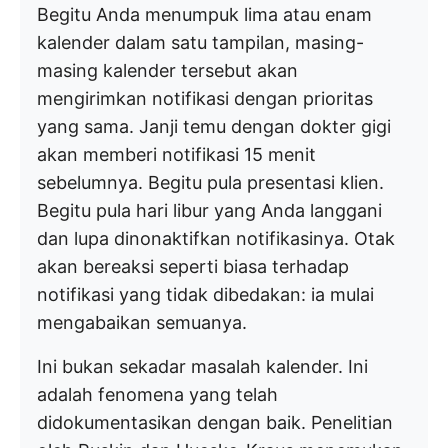
Begitu Anda menumpuk lima atau enam
kalender dalam satu tampilan, masing-
masing kalender tersebut akan
mengirimkan notifikasi dengan prioritas
yang sama. Janji temu dengan dokter gigi
akan memberi notifikasi 15 menit
sebelumnya. Begitu pula presentasi klien.
Begitu pula hari libur yang Anda langgani
dan lupa dinonaktifkan notifikasinya. Otak
akan bereaksi seperti biasa terhadap
notifikasi yang tidak dibedakan: ia mulai
mengabaikan semuanya.
Ini bukan sekadar masalah kalender. Ini
adalah fenomena yang telah
didokumentasikan dengan baik. Penelitian