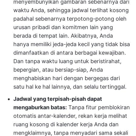
menyembunyikan gambaran sebenarnya dari
waktu Anda, sehingga jadwal terlihat kosong
padahal sebenarnya terpotong-potong oleh
urusan pribadi dan komitmen lain yang
berada di tempat lain. Akibatnya, Anda
hanya memiliki jeda-jeda kecil yang tidak bisa
dimanfaatkan di antara berbagai kewajiban.
Dan tanpa waktu luang untuk beristirahat,
bepergian, atau bersiap-siap, Anda
menghabiskan hari dengan bergegas dari
satu hal ke hal lainnya, dan selalu tertinggal.
Jadwal yang terpisah-pisah dapat
mengaburkan batas:
Tanpa fitur pemblokiran
otomatis antar-kalender, rekan kerja melihat
ruang kosong di kalender kerja Anda dan
mengklaimnya, tanpa menyadari sama sekali