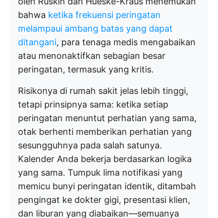
oleh Ruskin dan Hueske-Kraus menemukan
bahwa
ketika frekuensi peringatan
melampaui ambang batas yang dapat
ditangani
, para tenaga medis mengabaikan
atau menonaktifkan sebagian besar
peringatan, termasuk yang kritis.
Risikonya di rumah sakit jelas lebih tinggi,
tetapi prinsipnya sama: ketika setiap
peringatan menuntut perhatian yang sama,
otak berhenti memberikan perhatian yang
sesungguhnya pada salah satunya.
Kalender Anda bekerja berdasarkan logika
yang sama. Tumpuk lima notifikasi yang
memicu bunyi peringatan identik, ditambah
pengingat ke dokter gigi, presentasi klien,
dan liburan yang diabaikan—semuanya