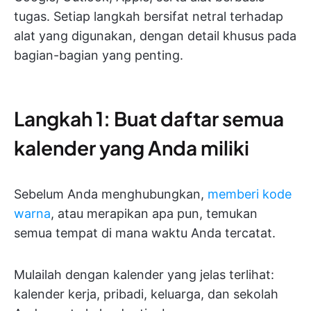
tugas. Setiap langkah bersifat netral terhadap
alat yang digunakan, dengan detail khusus pada
bagian-bagian yang penting.
Langkah 1: Buat daftar semua
kalender yang Anda miliki
Sebelum Anda menghubungkan,
memberi kode
warna
, atau merapikan apa pun, temukan
semua tempat di mana waktu Anda tercatat.
Mulailah dengan kalender yang jelas terlihat:
kalender kerja, pribadi, keluarga, dan sekolah