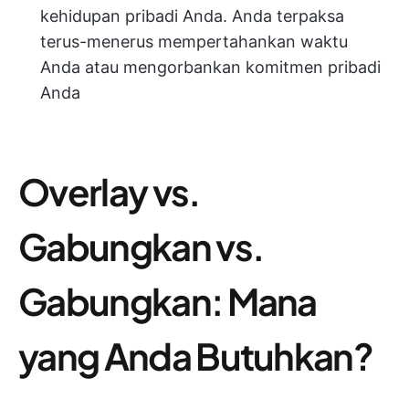
kehidupan pribadi Anda. Anda terpaksa
terus-menerus mempertahankan waktu
Anda atau mengorbankan komitmen pribadi
Anda
Overlay vs.
Gabungkan vs.
Gabungkan: Mana
yang Anda Butuhkan?