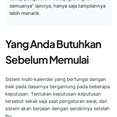
semuanya” lainnya, hanya saja tampilannya
lebih menarik.
Yang Anda Butuhkan
Sebelum Memulai
Sistem multi-kalender yang berfungsi dengan
baik pada dasarnya bergantung pada beberapa
keputusan. Tentukan keputusan-keputusan
tersebut sekali saja saat pengaturan awal, dan
sistem akan berjalan dengan sendirinya setelah
itu: