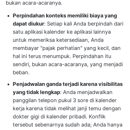
bukan acara-acaranya.
Perpindahan konteks memiliki biaya yang
dapat diukur
: Setiap kali Anda berpindah dari
satu aplikasi kalender ke aplikasi lainnya
untuk memeriksa ketersediaan, Anda
membayar "pajak perhatian" yang kecil, dan
hal ini terus menumpuk. Perpindahan itu
sendiri, bukan acara-acaranya, yang menjadi
beban.
Penjadwalan ganda terjadi karena visibilitas
yang tidak lengkap
: Anda menjadwalkan
panggilan telepon pukul 3 sore di kalender
kerja karena tidak melihat janji temu dengan
dokter gigi di kalender pribadi. Konflik
tersebut sebenarnya sudah ada; Anda hanya