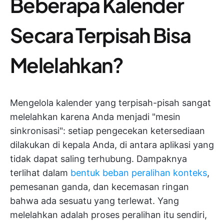
Beberapa Kalender
Secara Terpisah Bisa
Melelahkan?
Mengelola kalender yang terpisah-pisah sangat
melelahkan karena Anda menjadi "mesin
sinkronisasi": setiap pengecekan ketersediaan
dilakukan di kepala Anda, di antara aplikasi yang
tidak dapat saling terhubung. Dampaknya
terlihat dalam
bentuk beban peralihan konteks
,
pemesanan ganda, dan kecemasan ringan
bahwa ada sesuatu yang terlewat. Yang
melelahkan adalah proses peralihan itu sendiri,