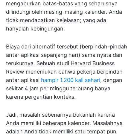
mengaburkan batas-batas yang seharusnya
dilindungi oleh masing-masing kalender. Anda
tidak mendapatkan kejelasan; yang ada
hanyalah kebingungan.
Biaya dari alternatif tersebut (berpindah-pindah
antar aplikasi sepanjang hari) sama nyata dan
terukurnya. Sebuah studi Harvard Business
Review menemukan bahwa pekerja berpindah
antar aplikasi
hampir 1.200 kali sehari
, dengan
sekitar 4 jam per minggu terbuang hanya
karena pergantian konteks.
Jadi, masalah sebenarnya bukanlah karena
Anda memiliki beberapa kalender. Masalahnya
adalah Anda tidak memiliki satu tempat pun