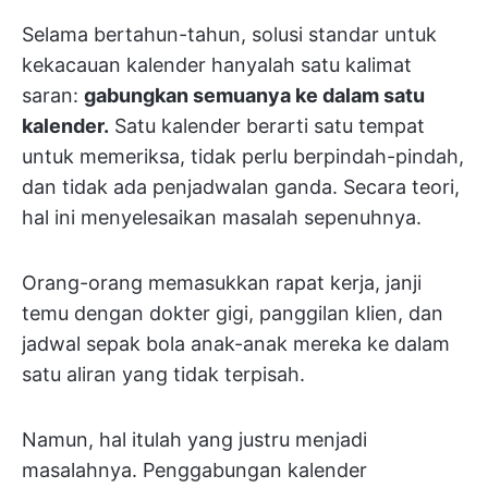
Selama bertahun-tahun, solusi standar untuk
kekacauan kalender hanyalah satu kalimat
saran:
gabungkan semuanya ke dalam satu
kalender.
Satu kalender berarti satu tempat
untuk memeriksa, tidak perlu berpindah-pindah,
dan tidak ada penjadwalan ganda. Secara teori,
hal ini menyelesaikan masalah sepenuhnya.
Orang-orang memasukkan rapat kerja, janji
temu dengan dokter gigi, panggilan klien, dan
jadwal sepak bola anak-anak mereka ke dalam
satu aliran yang tidak terpisah.
Namun, hal itulah yang justru menjadi
masalahnya. Penggabungan kalender