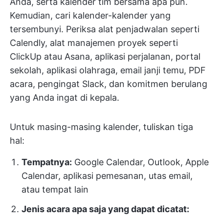
Anda, serta kalender tim bersama apa pun.
Kemudian, cari kalender-kalender yang
tersembunyi. Periksa alat penjadwalan seperti
Calendly, alat manajemen proyek seperti
ClickUp atau Asana, aplikasi perjalanan, portal
sekolah, aplikasi olahraga, email janji temu, PDF
acara, pengingat Slack, dan komitmen berulang
yang Anda ingat di kepala.
Untuk masing-masing kalender, tuliskan tiga
hal:
Tempatnya:
Google Calendar, Outlook, Apple
Calendar, aplikasi pemesanan, utas email,
atau tempat lain
Jenis acara apa saja yang dapat dicatat: