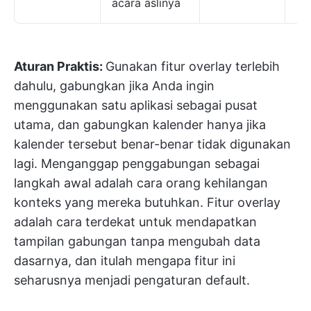
acara aslinya
Aturan Praktis:
Gunakan fitur overlay terlebih
dahulu, gabungkan jika Anda ingin
menggunakan satu aplikasi sebagai pusat
utama, dan gabungkan kalender hanya jika
kalender tersebut benar-benar tidak digunakan
lagi. Menganggap penggabungan sebagai
langkah awal adalah cara orang kehilangan
konteks yang mereka butuhkan. Fitur overlay
adalah cara terdekat untuk mendapatkan
tampilan gabungan tanpa mengubah data
dasarnya, dan itulah mengapa fitur ini
seharusnya menjadi pengaturan default.