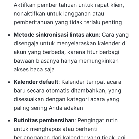
Aktifkan pemberitahuan untuk rapat klien,
nonaktifkan untuk langganan atau
pemberitahuan yang tidak terlalu penting
Metode sinkronisasi lintas akun
: Cara yang
disengaja untuk menyelaraskan kalender di
akun yang berbeda, karena fitur berbagi
bawaan biasanya hanya memungkinkan
akses baca saja
Kalender default
: Kalender tempat acara
baru secara otomatis ditambahkan, yang
disesuaikan dengan kategori acara yang
paling sering Anda adakan
Rutinitas pembersihan
: Pengingat rutin
untuk menghapus atau berhenti
berlangganan dari kalender yang tidak lagi