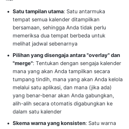
Satu tampilan utama
: Satu antarmuka
tempat semua kalender ditampilkan
bersamaan, sehingga Anda tidak perlu
memeriksa dua tempat berbeda untuk
melihat jadwal sebenarnya
Pilihan yang disengaja antara "overlay" dan
"merge"
: Tentukan dengan sengaja kalender
mana yang akan Anda tampilkan secara
tumpang tindih, mana yang akan Anda kelola
melalui satu aplikasi, dan mana (jika ada)
yang benar-benar akan Anda gabungkan,
alih-alih secara otomatis digabungkan ke
dalam satu kalender
Skema warna yang konsisten
: Satu warna