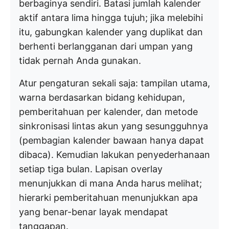
berbaginya sendiri. Batasi jumlah kalender
aktif antara lima hingga tujuh; jika melebihi
itu, gabungkan kalender yang duplikat dan
berhenti berlangganan dari umpan yang
tidak pernah Anda gunakan.
Atur pengaturan sekali saja: tampilan utama,
warna berdasarkan bidang kehidupan,
pemberitahuan per kalender, dan metode
sinkronisasi lintas akun yang sesungguhnya
(pembagian kalender bawaan hanya dapat
dibaca). Kemudian lakukan penyederhanaan
setiap tiga bulan. Lapisan overlay
menunjukkan di mana Anda harus melihat;
hierarki pemberitahuan menunjukkan apa
yang benar-benar layak mendapat
tanggapan.