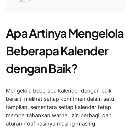
Apa Artinya Mengelola
Beberapa Kalender
dengan Baik?
Mengelola beberapa kalender dengan baik
berarti melihat setiap komitmen dalam satu
tampilan, sementara setiap kalender tetap
mempertahankan warna, izin berbagi, dan
aturan notifikasinya masing-masing.