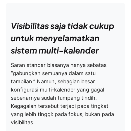
Visibilitas saja tidak cukup
untuk menyelamatkan
sistem multi-kalender
Saran standar biasanya hanya sebatas
“gabungkan semuanya dalam satu
tampilan.” Namun, sebagian besar
konfigurasi multi-kalender yang gagal
sebenarnya sudah tumpang tindih.
Kegagalan tersebut terjadi pada tingkat
yang lebih tinggi: pada fokus, bukan pada
visibilitas.