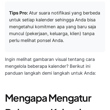
Tips Pro:
Atur suara notifikasi yang berbeda
untuk setiap kalender sehingga Anda bisa
mengetahui komitmen apa yang baru saja
muncul (pekerjaan, keluarga, klien) tanpa
perlu melihat ponsel Anda.
Ingin melihat gambaran visual tentang cara
mengelola beberapa kalender? Berikut ini
panduan langkah demi langkah untuk Anda:
Mengapa Mengatur