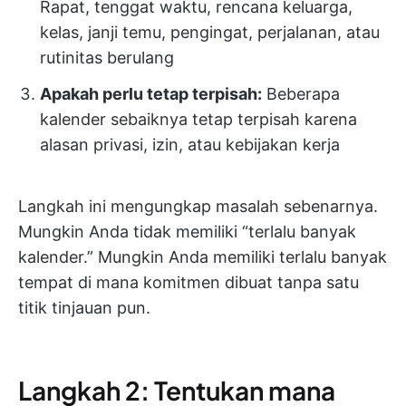
Rapat, tenggat waktu, rencana keluarga,
kelas, janji temu, pengingat, perjalanan, atau
rutinitas berulang
Apakah perlu tetap terpisah:
Beberapa
kalender sebaiknya tetap terpisah karena
alasan privasi, izin, atau kebijakan kerja
Langkah ini mengungkap masalah sebenarnya.
Mungkin Anda tidak memiliki “terlalu banyak
kalender.” Mungkin Anda memiliki terlalu banyak
tempat di mana komitmen dibuat tanpa satu
titik tinjauan pun.
Langkah 2: Tentukan mana