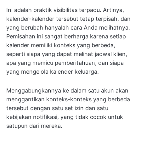
Ini adalah praktik visibilitas terpadu. Artinya,
kalender-kalender tersebut tetap terpisah, dan
yang berubah hanyalah cara Anda melihatnya.
Pemisahan ini sangat berharga karena setiap
kalender memiliki konteks yang berbeda,
seperti siapa yang dapat melihat jadwal klien,
apa yang memicu pemberitahuan, dan siapa
yang mengelola kalender keluarga.
Menggabungkannya ke dalam satu akun akan
menggantikan konteks-konteks yang berbeda
tersebut dengan satu set izin dan satu
kebijakan notifikasi, yang tidak cocok untuk
satupun dari mereka.