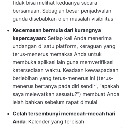
tidak bisa melihat keduanya secara
bersamaan. Sebagian besar penjadwalan
ganda disebabkan oleh masalah visibilitas
Kecemasan bermula dari kurangnya
kepercayaan:
Setiap kali Anda menerima
undangan di satu platform, keraguan yang
terus-menerus memaksa Anda untuk
membuka aplikasi lain guna memverifikasi
ketersediaan waktu. Keadaan kewaspadaan
berlebihan yang terus-menerus ini (terus-
menerus bertanya pada diri sendiri, “apakah
saya melewatkan sesuatu?”) membuat Anda
lelah bahkan sebelum rapat dimulai
Celah tersembunyi memecah-mecah hari
Anda
: Kalender yang terpisah