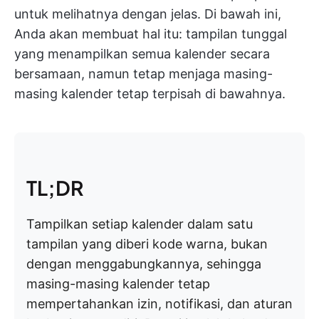
untuk melihatnya dengan jelas. Di bawah ini,
Anda akan membuat hal itu: tampilan tunggal
yang menampilkan semua kalender secara
bersamaan, namun tetap menjaga masing-
masing kalender tetap terpisah di bawahnya.
TL;DR
Tampilkan setiap kalender dalam satu
tampilan yang diberi kode warna, bukan
dengan menggabungkannya, sehingga
masing-masing kalender tetap
mempertahankan izin, notifikasi, dan aturan