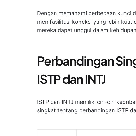
Dengan memahami perbedaan kunci dan
memfasilitasi koneksi yang lebih kua
mereka dapat unggul dalam kehidupan 
Perbandingan Sing
ISTP dan INTJ
ISTP dan INTJ memiliki ciri-ciri keprib
singkat tentang perbandingan ISTP da