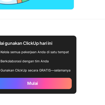
ai gunakan ClickUp hari ini
Kelola semua pekerjaan Anda di satu tempat
Berkolaborasi dengan tim Anda
Gunakan ClickUp secara GRATIS—selamanya
Mulai