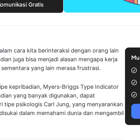
omunikasi Gratis
lam cara kita berinteraksi dengan orang lain
Mul
adian juga bisa menjadi alasan mengapa kerja
sementara yang lain merasa frustrasi.
pe kepribadian, Myers-Briggs Type Indicator
adian yang banyak digunakan, dapat
 tipe psikologis Carl Jung, yang menyarankan
 disukai dalam memahami dunia dan mengambil