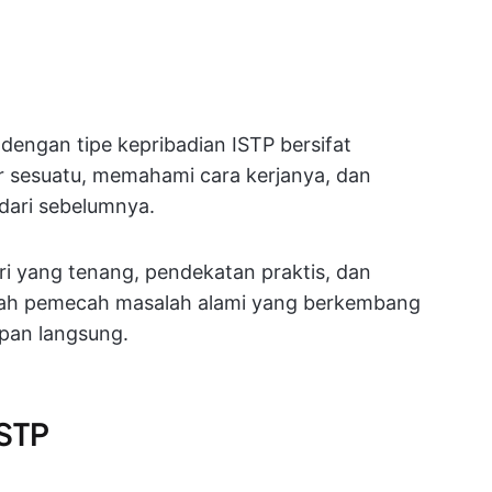
u dengan tipe kepribadian ISTP bersifat
sesuatu, memahami cara kerjanya, dan
 dari sebelumnya.
ri yang tenang, pendekatan praktis, dan
alah pemecah masalah alami yang berkembang
pan langsung.
ISTP