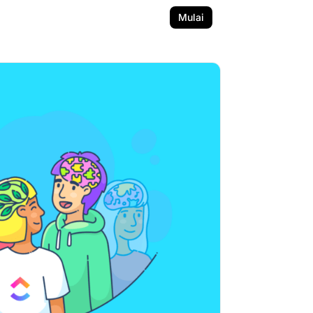
Mulai