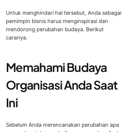
Untuk menghindari hal tersebut, Anda sebagai
pemimpin bisnis harus menginspirasi dan
mendorong perubahan budaya. Berikut
caranya.
Memahami Budaya
Organisasi Anda Saat
Ini
Sebelum Anda merencanakan perubahan apa