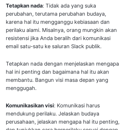
Tetapkan nada
: Tidak ada yang suka
perubahan, terutama perubahan budaya,
karena hal itu mengganggu kebiasaan dan
perilaku alami. Misalnya, orang mungkin akan
resistensi jika Anda beralih dari komunikasi
email satu-satu ke saluran Slack publik.
Tetapkan nada dengan menjelaskan mengapa
hal ini penting dan bagaimana hal itu akan
membantu. Bangun visi masa depan yang
menggugah.
Komunikasikan visi
: Komunikasi harus
mendukung perilaku. Jelaskan budaya
perusahaan, jelaskan mengapa hal itu penting,
dan tunjukkan cara berperilaku sesuai dengan