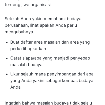
tentang jiwa organisasi.
Setelah Anda yakin memahami budaya
perusahaan, lihat apakah Anda perlu
mengubahnya.
Buat daftar area masalah dan area yang
perlu ditingkatkan
Catat siapa/apa yang menjadi penyebab
masalah budaya
Ukur sejauh mana penyimpangan dari apa
yang Anda yakini sebagai kompas budaya
Anda
Ingatlah bahwa masalah budaya tidak selalu