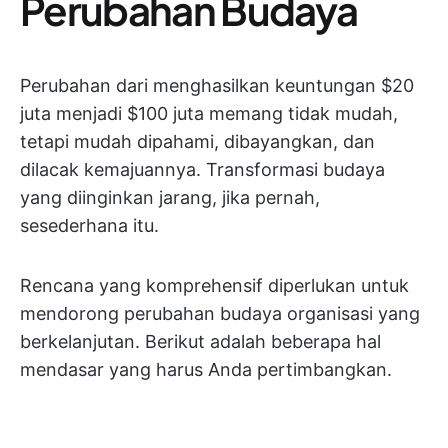
Perubahan Budaya
Perubahan dari menghasilkan keuntungan $20
juta menjadi $100 juta memang tidak mudah,
tetapi mudah dipahami, dibayangkan, dan
dilacak kemajuannya. Transformasi budaya
yang diinginkan jarang, jika pernah,
sesederhana itu.
Rencana yang komprehensif diperlukan untuk
mendorong perubahan budaya organisasi yang
berkelanjutan. Berikut adalah beberapa hal
mendasar yang harus Anda pertimbangkan.