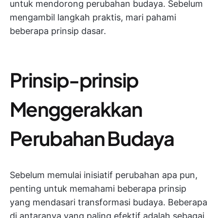
untuk mendorong perubahan budaya. Sebelum
mengambil langkah praktis, mari pahami
beberapa prinsip dasar.
Prinsip-prinsip
Menggerakkan
Perubahan Budaya
Sebelum memulai inisiatif perubahan apa pun,
penting untuk memahami beberapa prinsip
yang mendasari transformasi budaya. Beberapa
di antaranya yang paling efektif adalah sebagai