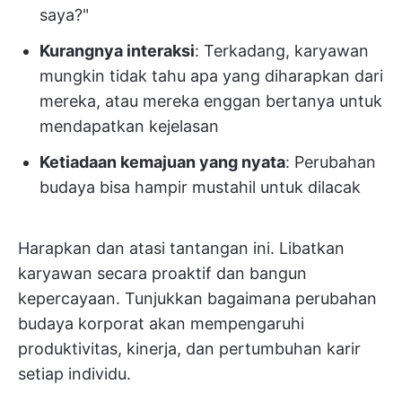
saya?"
Kurangnya interaksi
: Terkadang, karyawan
mungkin tidak tahu apa yang diharapkan dari
mereka, atau mereka enggan bertanya untuk
mendapatkan kejelasan
Ketiadaan kemajuan yang nyata
: Perubahan
budaya bisa hampir mustahil untuk dilacak
Harapkan dan atasi tantangan ini. Libatkan
karyawan secara proaktif dan bangun
kepercayaan. Tunjukkan bagaimana perubahan
budaya korporat akan mempengaruhi
produktivitas, kinerja, dan pertumbuhan karir
setiap individu.