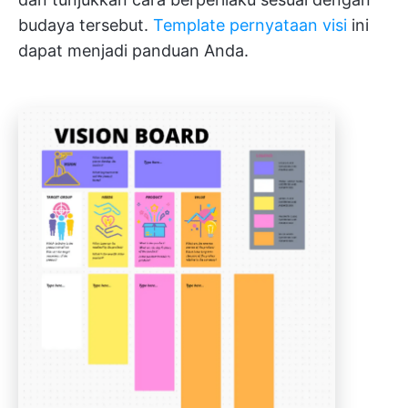
budaya tersebut.
Template pernyataan visi
ini
dapat menjadi panduan Anda.