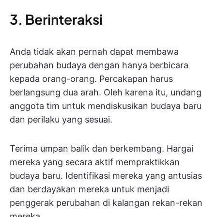
3. Berinteraksi
Anda tidak akan pernah dapat membawa
perubahan budaya dengan hanya berbicara
kepada orang-orang. Percakapan harus
berlangsung dua arah. Oleh karena itu, undang
anggota tim untuk mendiskusikan budaya baru
dan perilaku yang sesuai.
Terima umpan balik dan berkembang. Hargai
mereka yang secara aktif mempraktikkan
budaya baru. Identifikasi mereka yang antusias
dan berdayakan mereka untuk menjadi
penggerak perubahan di kalangan rekan-rekan
mereka.