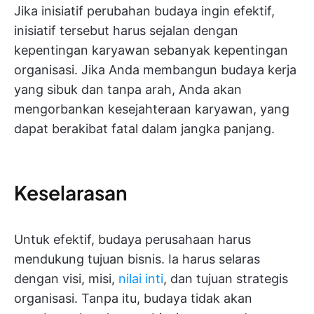
Jika inisiatif perubahan budaya ingin efektif,
inisiatif tersebut harus sejalan dengan
kepentingan karyawan sebanyak kepentingan
organisasi. Jika Anda membangun budaya kerja
yang sibuk dan tanpa arah, Anda akan
mengorbankan kesejahteraan karyawan, yang
dapat berakibat fatal dalam jangka panjang.
Keselarasan
Untuk efektif, budaya perusahaan harus
mendukung tujuan bisnis. Ia harus selaras
dengan visi, misi,
nilai inti
, dan tujuan strategis
organisasi. Tanpa itu, budaya tidak akan