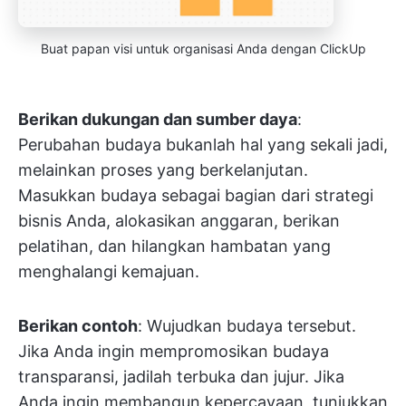
Buat papan visi untuk organisasi Anda dengan ClickUp
Berikan dukungan dan sumber daya
:
Perubahan budaya bukanlah hal yang sekali jadi,
melainkan proses yang berkelanjutan.
Masukkan budaya sebagai bagian dari strategi
bisnis Anda, alokasikan anggaran, berikan
pelatihan, dan hilangkan hambatan yang
menghalangi kemajuan.
Berikan contoh
: Wujudkan budaya tersebut.
Jika Anda ingin mempromosikan budaya
transparansi, jadilah terbuka dan jujur. Jika
Anda ingin membangun kepercayaan, tunjukkan