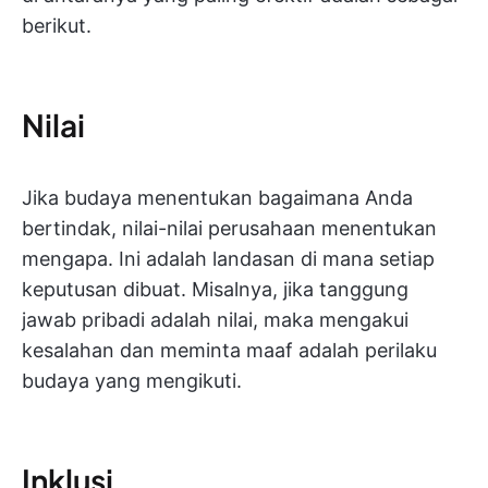
berikut.
Nilai
Jika budaya menentukan bagaimana Anda
bertindak, nilai-nilai perusahaan menentukan
mengapa. Ini adalah landasan di mana setiap
keputusan dibuat. Misalnya, jika tanggung
jawab pribadi adalah nilai, maka mengakui
kesalahan dan meminta maaf adalah perilaku
budaya yang mengikuti.
Inklusi