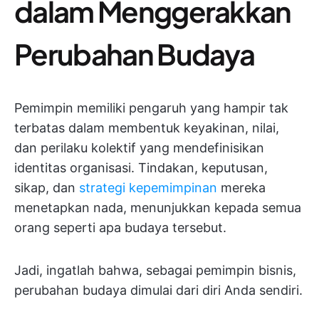
dalam Menggerakkan
Perubahan Budaya
Pemimpin memiliki pengaruh yang hampir tak
terbatas dalam membentuk keyakinan, nilai,
dan perilaku kolektif yang mendefinisikan
identitas organisasi. Tindakan, keputusan,
sikap, dan
strategi kepemimpinan
mereka
menetapkan nada, menunjukkan kepada semua
orang seperti apa budaya tersebut.
Jadi, ingatlah bahwa, sebagai pemimpin bisnis,
perubahan budaya dimulai dari diri Anda sendiri.