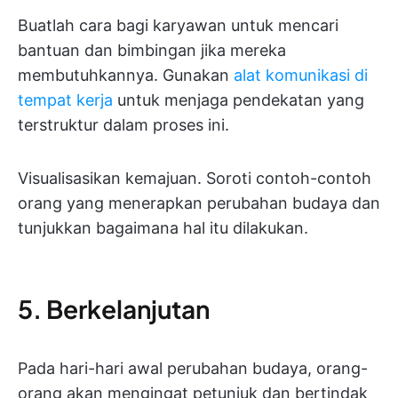
Buatlah cara bagi karyawan untuk mencari
bantuan dan bimbingan jika mereka
membutuhkannya. Gunakan
alat komunikasi di
tempat kerja
untuk menjaga pendekatan yang
terstruktur dalam proses ini.
Visualisasikan kemajuan. Soroti contoh-contoh
orang yang menerapkan perubahan budaya dan
tunjukkan bagaimana hal itu dilakukan.
5. Berkelanjutan
Pada hari-hari awal perubahan budaya, orang-
orang akan mengingat petunjuk dan bertindak