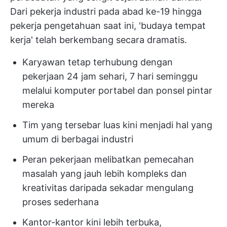
Dari pekerja industri pada abad ke-19 hingga
pekerja pengetahuan saat ini, 'budaya tempat
kerja' telah berkembang secara dramatis.
Karyawan tetap terhubung dengan
pekerjaan 24 jam sehari, 7 hari seminggu
melalui komputer portabel dan ponsel pintar
mereka
Tim yang tersebar luas kini menjadi hal yang
umum di berbagai industri
Peran pekerjaan melibatkan pemecahan
masalah yang jauh lebih kompleks dan
kreativitas daripada sekadar mengulang
proses sederhana
Kantor-kantor kini lebih terbuka,