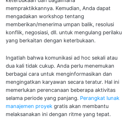
keterbukaan dan bagaimana
mempraktikkannya. Kemudian, Anda dapat
mengadakan workshop tentang
memberikan/menerima umpan balik, resolusi
konflik, negosiasi, dll. untuk mengulang perilaku
yang berkaitan dengan keterbukaan.
Ingatlah bahwa komunikasi ad hoc sekali atau
dua kali tidak cukup. Anda perlu menemukan
berbagai cara untuk menginformasikan dan
mengingatkan karyawan secara teratur. Hal ini
memerlukan perencanaan beberapa aktivitas
selama periode yang panjang.
Perangkat lunak
manajemen proyek
gratis akan membantu
melaksanakan ini dengan ritme yang tepat.