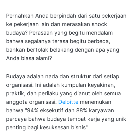
Pernahkah Anda berpindah dari satu pekerjaan
ke pekerjaan lain dan merasakan shock
budaya? Perasaan yang begitu mendalam
bahwa segalanya terasa begitu berbeda,
bahkan bertolak belakang dengan apa yang
Anda biasa alami?
Budaya adalah nada dan struktur dari setiap
organisasi. Ini adalah kumpulan keyakinan,
praktik, dan perilaku yang dianut oleh semua
anggota organisasi.
Deloitte
menemukan
bahwa "94% eksekutif dan 88% karyawan
percaya bahwa budaya tempat kerja yang unik
penting bagi kesuksesan bisnis".