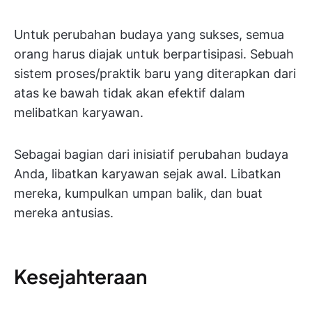
Untuk perubahan budaya yang sukses, semua
orang harus diajak untuk berpartisipasi. Sebuah
sistem proses/praktik baru yang diterapkan dari
atas ke bawah tidak akan efektif dalam
melibatkan karyawan.
Sebagai bagian dari inisiatif perubahan budaya
Anda, libatkan karyawan sejak awal. Libatkan
mereka, kumpulkan umpan balik, dan buat
mereka antusias.
Kesejahteraan