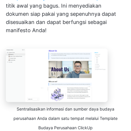
titik awal yang bagus. Ini menyediakan
dokumen siap pakai yang sepenuhnya dapat
disesuaikan dan dapat berfungsi sebagai
manifesto Anda!
Sentralisasikan informasi dan sumber daya budaya
perusahaan Anda dalam satu tempat melalui Template
Budaya Perusahaan ClickUp