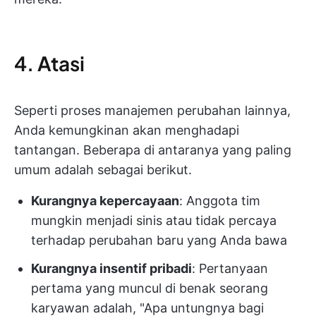
4. Atasi
Seperti proses manajemen perubahan lainnya,
Anda kemungkinan akan menghadapi
tantangan. Beberapa di antaranya yang paling
umum adalah sebagai berikut.
Kurangnya kepercayaan
: Anggota tim
mungkin menjadi sinis atau tidak percaya
terhadap perubahan baru yang Anda bawa
Kurangnya insentif pribadi
: Pertanyaan
pertama yang muncul di benak seorang
karyawan adalah, "Apa untungnya bagi