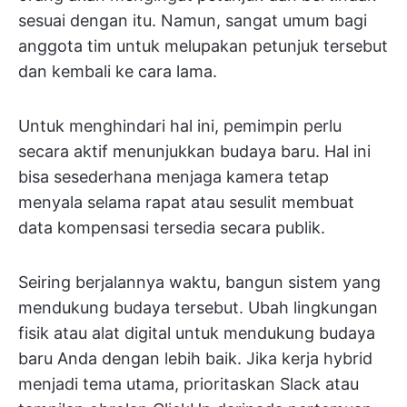
sesuai dengan itu. Namun, sangat umum bagi
anggota tim untuk melupakan petunjuk tersebut
dan kembali ke cara lama.
Untuk menghindari hal ini, pemimpin perlu
secara aktif menunjukkan budaya baru. Hal ini
bisa sesederhana menjaga kamera tetap
menyala selama rapat atau sesulit membuat
data kompensasi tersedia secara publik.
Seiring berjalannya waktu, bangun sistem yang
mendukung budaya tersebut. Ubah lingkungan
fisik atau alat digital untuk mendukung budaya
baru Anda dengan lebih baik. Jika kerja hybrid
menjadi tema utama, prioritaskan Slack atau