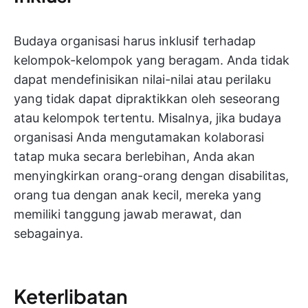
Budaya organisasi harus inklusif terhadap
kelompok-kelompok yang beragam. Anda tidak
dapat mendefinisikan nilai-nilai atau perilaku
yang tidak dapat dipraktikkan oleh seseorang
atau kelompok tertentu. Misalnya, jika budaya
organisasi Anda mengutamakan kolaborasi
tatap muka secara berlebihan, Anda akan
menyingkirkan orang-orang dengan disabilitas,
orang tua dengan anak kecil, mereka yang
memiliki tanggung jawab merawat, dan
sebagainya.
Keterlibatan