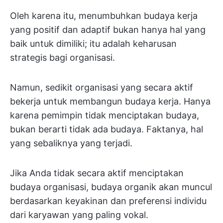
Oleh karena itu, menumbuhkan budaya kerja
yang positif dan adaptif bukan hanya hal yang
baik untuk dimiliki; itu adalah keharusan
strategis bagi organisasi.
Namun, sedikit organisasi yang secara aktif
bekerja untuk membangun budaya kerja. Hanya
karena pemimpin tidak menciptakan budaya,
bukan berarti tidak ada budaya. Faktanya, hal
yang sebaliknya yang terjadi.
Jika Anda tidak secara aktif menciptakan
budaya organisasi, budaya organik akan muncul
berdasarkan keyakinan dan preferensi individu
dari karyawan yang paling vokal.