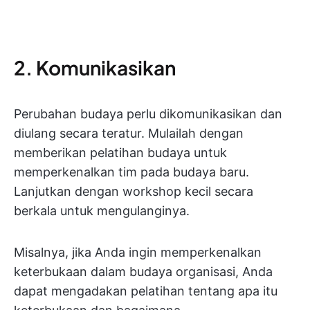
2. Komunikasikan
Perubahan budaya perlu dikomunikasikan dan
diulang secara teratur. Mulailah dengan
memberikan pelatihan budaya untuk
memperkenalkan tim pada budaya baru.
Lanjutkan dengan workshop kecil secara
berkala untuk mengulanginya.
Misalnya, jika Anda ingin memperkenalkan
keterbukaan dalam budaya organisasi, Anda
dapat mengadakan pelatihan tentang apa itu