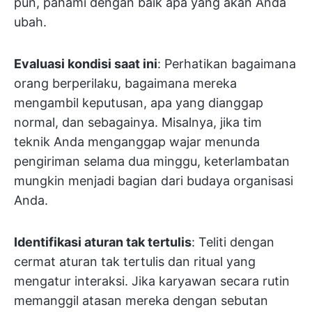
pun, pahami dengan baik apa yang akan Anda
ubah.
Evaluasi kondisi saat ini
: Perhatikan bagaimana
orang berperilaku, bagaimana mereka
mengambil keputusan, apa yang dianggap
normal, dan sebagainya. Misalnya, jika tim
teknik Anda menganggap wajar menunda
pengiriman selama dua minggu, keterlambatan
mungkin menjadi bagian dari budaya organisasi
Anda.
Identifikasi aturan tak tertulis
: Teliti dengan
cermat aturan tak tertulis dan ritual yang
mengatur interaksi. Jika karyawan secara rutin
memanggil atasan mereka dengan sebutan