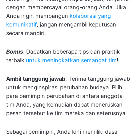
dengan mempercayai orang-orang Anda. Jika
Anda ingin membangun
kolaborasi yang
komunikatif
, jangan mengambil keputusan
secara mandiri.
Bonus
: Dapatkan beberapa tips dan praktik
terbaik
untuk meningkatkan semangat tim
!
Ambil tanggung jawab
: Terima tanggung jawab
untuk menginspirasi perubahan budaya. Pilih
para pemimpin perubahan di antara anggota
tim Anda, yang kemudian dapat meneruskan
pesan tersebut ke tim mereka dan seterusnya.
Sebagai pemimpin, Anda kini memiliki dasar