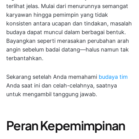
terlihat jelas. Mulai dari menurunnya semangat
karyawan hingga pemimpin yang tidak
konsisten antara ucapan dan tindakan, masalah
budaya dapat muncul dalam berbagai bentuk.
Bayangkan seperti merasakan perubahan arah
angin sebelum badai datang—halus namun tak
terbantahkan.
Sekarang setelah Anda memahami
budaya tim
Anda saat ini dan celah-celahnya, saatnya
untuk mengambil tanggung jawab.
Peran Kepemimpinan