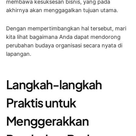
membawa kesuksesan bisnis, yang pada
akhirnya akan menggagalkan tujuan utama.
Dengan mempertimbangkan hal tersebut, mari
kita lihat bagaimana Anda dapat mendorong
perubahan budaya organisasi secara nyata di
lapangan.
Langkah-langkah
Praktis untuk
Menggerakkan