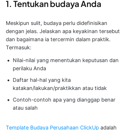
1. Tentukan budaya Anda
Meskipun sulit, budaya perlu didefinisikan
dengan jelas. Jelaskan apa keyakinan tersebut
dan bagaimana ia tercermin dalam praktik.
Termasuk:
Nilai-nilai yang menentukan keputusan dan
perilaku Anda
Daftar hal-hal yang kita
katakan/lakukan/praktikkan atau tidak
Contoh-contoh apa yang dianggap benar
atau salah
Template Budaya Perusahaan ClickUp
adalah