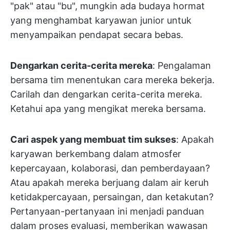
"pak" atau "bu", mungkin ada budaya hormat
yang menghambat karyawan junior untuk
menyampaikan pendapat secara bebas.
Dengarkan cerita-cerita mereka
: Pengalaman
bersama tim menentukan cara mereka bekerja.
Carilah dan dengarkan cerita-cerita mereka.
Ketahui apa yang mengikat mereka bersama.
Cari aspek yang membuat tim sukses
: Apakah
karyawan berkembang dalam atmosfer
kepercayaan, kolaborasi, dan pemberdayaan?
Atau apakah mereka berjuang dalam air keruh
ketidakpercayaan, persaingan, dan ketakutan?
Pertanyaan-pertanyaan ini menjadi panduan
dalam proses evaluasi, memberikan wawasan