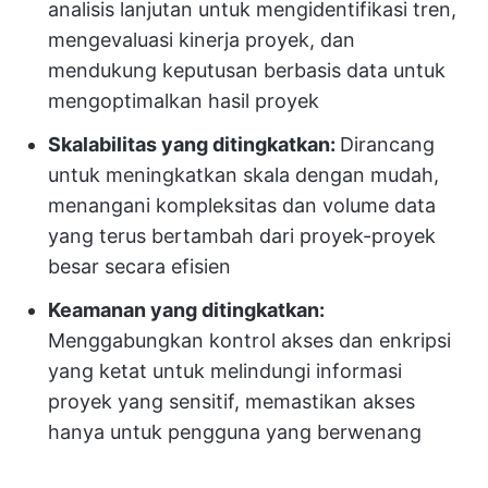
analisis lanjutan untuk mengidentifikasi tren,
mengevaluasi kinerja proyek, dan
mendukung keputusan berbasis data untuk
mengoptimalkan hasil proyek
Skalabilitas yang ditingkatkan:
Dirancang
untuk meningkatkan skala dengan mudah,
menangani kompleksitas dan volume data
yang terus bertambah dari proyek-proyek
besar secara efisien
Keamanan yang ditingkatkan:
Menggabungkan kontrol akses dan enkripsi
yang ketat untuk melindungi informasi
proyek yang sensitif, memastikan akses
hanya untuk pengguna yang berwenang