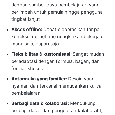
dengan sumber daya pembelajaran yang
berlimpah untuk pemula hingga pengguna
tingkat lanjut
Akses offline:
Dapat dioperasikan tanpa
koneksi internet, memungkinkan bekerja di
mana saja, kapan saja
Fleksibilitas & kustomisasi:
Sangat mudah
beradaptasi dengan formula, bagan, dan
format khusus
Antarmuka yang familier:
Desain yang
nyaman dan terkenal memudahkan kurva
pembelajaran
Berbagi data & kolaborasi:
Mendukung
berbagi dasar dan pengeditan kolaboratif,