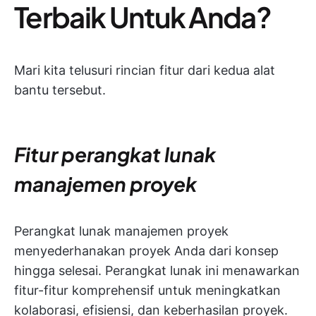
Terbaik Untuk Anda?
Mari kita telusuri rincian fitur dari kedua alat
bantu tersebut.
Fitur perangkat lunak
manajemen proyek
Perangkat lunak manajemen proyek
menyederhanakan proyek Anda dari konsep
hingga selesai. Perangkat lunak ini menawarkan
fitur-fitur komprehensif untuk meningkatkan
kolaborasi, efisiensi, dan keberhasilan proyek.