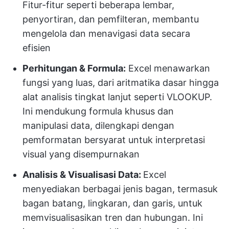
Fitur-fitur seperti beberapa lembar,
penyortiran, dan pemfilteran, membantu
mengelola dan menavigasi data secara
efisien
Perhitungan & Formula:
Excel menawarkan
fungsi yang luas, dari aritmatika dasar hingga
alat analisis tingkat lanjut seperti VLOOKUP.
Ini mendukung formula khusus dan
manipulasi data, dilengkapi dengan
pemformatan bersyarat untuk interpretasi
visual yang disempurnakan
Analisis & Visualisasi Data:
Excel
menyediakan berbagai jenis bagan, termasuk
bagan batang, lingkaran, dan garis, untuk
memvisualisasikan tren dan hubungan. Ini