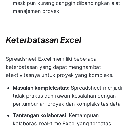
meskipun kurang canggih dibandingkan alat
manajemen proyek
Keterbatasan Excel
Spreadsheet Excel memiliki beberapa
keterbatasan yang dapat menghambat
efektivitasnya untuk proyek yang kompleks.
Masalah kompleksitas:
Spreadsheet menjadi
tidak praktis dan rawan kesalahan dengan
pertumbuhan proyek dan kompleksitas data
Tantangan kolaborasi:
Kemampuan
kolaborasi real-time Excel yang terbatas