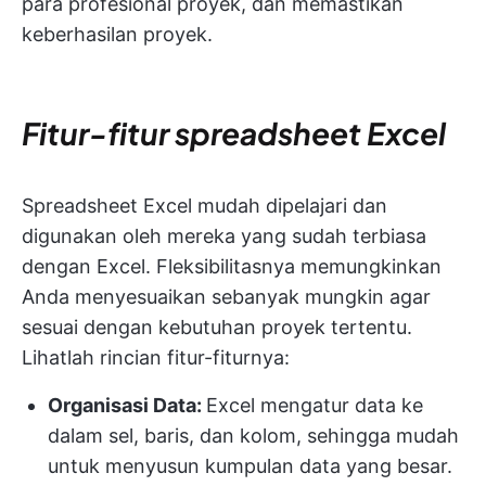
para profesional proyek, dan memastikan
keberhasilan proyek.
Fitur-fitur spreadsheet Excel
Spreadsheet Excel mudah dipelajari dan
digunakan oleh mereka yang sudah terbiasa
dengan Excel. Fleksibilitasnya memungkinkan
Anda menyesuaikan sebanyak mungkin agar
sesuai dengan kebutuhan proyek tertentu.
Lihatlah rincian fitur-fiturnya:
Organisasi Data:
Excel mengatur data ke
dalam sel, baris, dan kolom, sehingga mudah
untuk menyusun kumpulan data yang besar.