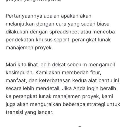
Pertanyaannya adalah apakah akan
melanjutkan dengan cara yang sudah biasa
dilakukan dengan spreadsheet atau mencoba
pendekatan khusus seperti perangkat lunak
manajemen proyek.
Mari kita lihat lebih dekat sebelum mengambil
kesimpulan. Kami akan membedah fitur,
manfaat, dan keterbatasan kedua alat bantu ini
secara lebih mendetail. Jika Anda ingin beralih
ke perangkat lunak manajemen proyek, kami
juga akan menguraikan beberapa strategi untuk
transisi yang lancar.