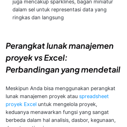
juga mencakup sparklines, bagan miniatur
dalam sel untuk representasi data yang
ringkas dan langsung
Perangkat lunak manajemen
proyek vs Excel:
Perbandingan yang mendetail
Meskipun Anda bisa menggunakan perangkat
lunak manajemen proyek atau
spreadsheet
proyek Excel
untuk mengelola proyek,
keduanya menawarkan fungsi yang sangat
berbeda dalam hal analisis, dasbor, kegunaan,