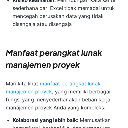
Risiko keamanan:
Perlindungan kata sandi
sederhana dari Excel tidak memadai untuk
mencegah perusakan data yang tidak
disengaja atau disengaja
Manfaat perangkat lunak
manajemen proyek
Mari kita lihat
manfaat perangkat lunak
manajemen proyek
, yang memiliki berbagai
fungsi yang menyederhanakan beban kerja
manajemen proyek Anda yang kompleks:
Kolaborasi yang lebih baik:
Memusatkan