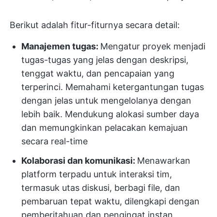
Berikut adalah fitur-fiturnya secara detail:
Manajemen tugas:
Mengatur proyek menjadi
tugas-tugas yang jelas dengan deskripsi,
tenggat waktu, dan pencapaian yang
terperinci. Memahami ketergantungan tugas
dengan jelas untuk mengelolanya dengan
lebih baik. Mendukung alokasi sumber daya
dan memungkinkan pelacakan kemajuan
secara real-time
Kolaborasi dan komunikasi:
Menawarkan
platform terpadu untuk interaksi tim,
termasuk utas diskusi, berbagi file, dan
pembaruan tepat waktu, dilengkapi dengan
pemberitahuan dan pengingat instan