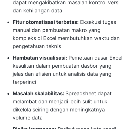
dapat mengakibatkan masalah kontrol versi
dan kehilangan data
Fitur otomatisasi terbatas:
Eksekusi tugas
manual dan pembuatan makro yang
kompleks di Excel membutuhkan waktu dan
pengetahuan teknis
Hambatan visualisasi:
Pemetaan dasar Excel
kesulitan dalam pembuatan dasbor yang
jelas dan efisien untuk analisis data yang
terperinci
Masalah skalabilitas:
Spreadsheet dapat
melambat dan menjadi lebih sulit untuk
dikelola seiring dengan meningkatnya
volume data