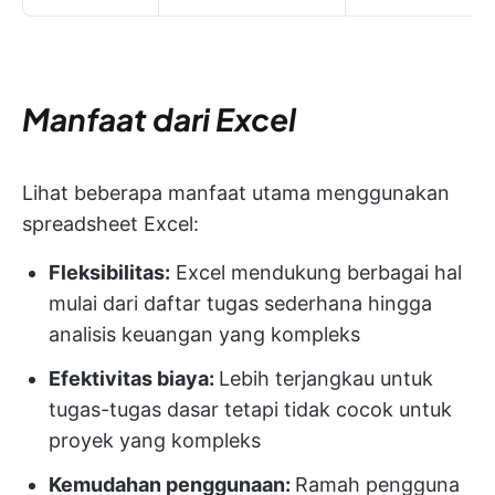
Manfaat dari Excel
Lihat beberapa manfaat utama menggunakan
spreadsheet Excel:
Fleksibilitas:
Excel mendukung berbagai hal
mulai dari daftar tugas sederhana hingga
analisis keuangan yang kompleks
Efektivitas biaya:
Lebih terjangkau untuk
tugas-tugas dasar tetapi tidak cocok untuk
proyek yang kompleks
Kemudahan penggunaan:
Ramah pengguna