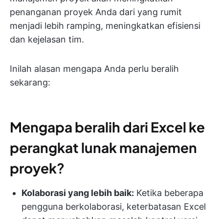
penanganan proyek Anda dari yang rumit
menjadi lebih ramping, meningkatkan efisiensi
dan kejelasan tim.
Inilah alasan mengapa Anda perlu beralih
sekarang:
Mengapa beralih dari Excel ke
perangkat lunak manajemen
proyek
?
Kolaborasi yang lebih baik:
Ketika beberapa
pengguna berkolaborasi, keterbatasan Excel