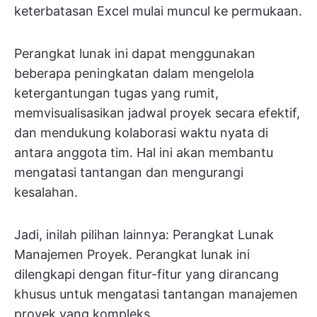
keterbatasan Excel mulai muncul ke permukaan.
Perangkat lunak ini dapat menggunakan
beberapa peningkatan dalam mengelola
ketergantungan tugas yang rumit,
memvisualisasikan jadwal proyek secara efektif,
dan mendukung kolaborasi waktu nyata di
antara anggota tim. Hal ini akan membantu
mengatasi tantangan dan mengurangi
kesalahan.
Jadi, inilah pilihan lainnya: Perangkat Lunak
Manajemen Proyek. Perangkat lunak ini
dilengkapi dengan fitur-fitur yang dirancang
khusus untuk mengatasi tantangan manajemen
proyek yang kompleks.