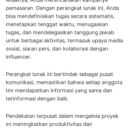
pemasaran. Dengan perangkat lunak ini, Anda
bisa mendefinisikan tugas secara sistematis,
menetapkan tenggat waktu, menugaskan
tugas, dan mendelegasikan tanggung jawab
untuk berbagai aktivitas, termasuk upaya media
sosial, siaran pers, dan kolaborasi dengan
influencer.
Perangkat lunak ini bertindak sebagai pusat
komunikasi, memastikan bahwa setiap anggota
tim mendapatkan informasi yang sama dan
terinformasi dengan baik.
Pendekatan terpusat dalam mengelola proyek
ini meningkatkan produktivitas dan