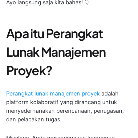
Ayo langsung saja kita bahas! 👇
Apa itu Perangkat
Lunak Manajemen
Proyek?
Perangkat lunak manajemen proyek
adalah
platform kolaboratif yang dirancang untuk
menyederhanakan perencanaan, penugasan,
dan pelacakan tugas.
Misalnya, Anda merencanakan kampanye