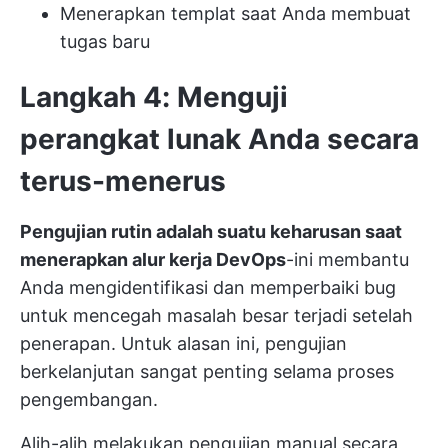
Menerapkan templat saat Anda membuat
tugas baru
Langkah 4: Menguji
perangkat lunak Anda secara
terus-menerus
Pengujian rutin adalah suatu keharusan saat
menerapkan alur kerja DevOps
-ini membantu
Anda mengidentifikasi dan memperbaiki bug
untuk mencegah masalah besar terjadi setelah
penerapan. Untuk alasan ini, pengujian
berkelanjutan sangat penting selama proses
pengembangan.
Alih-alih melakukan pengujian manual secara