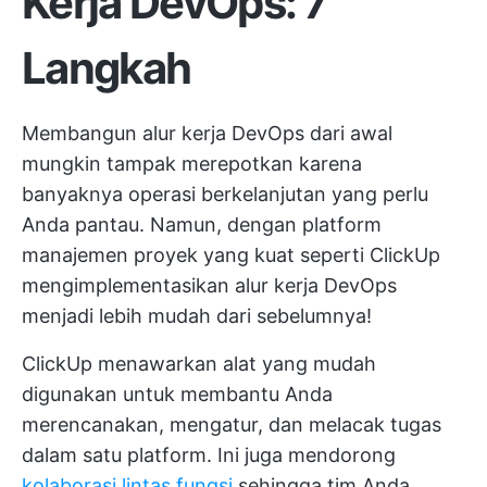
Kerja DevOps: 7
Langkah
Membangun alur kerja DevOps dari awal
mungkin tampak merepotkan karena
banyaknya operasi berkelanjutan yang perlu
Anda pantau. Namun, dengan platform
manajemen proyek yang kuat seperti
ClickUp
mengimplementasikan alur kerja DevOps
menjadi lebih mudah dari sebelumnya!
ClickUp menawarkan alat yang mudah
digunakan untuk membantu Anda
merencanakan, mengatur, dan melacak tugas
dalam satu platform. Ini juga mendorong
kolaborasi lintas fungsi
sehingga tim Anda