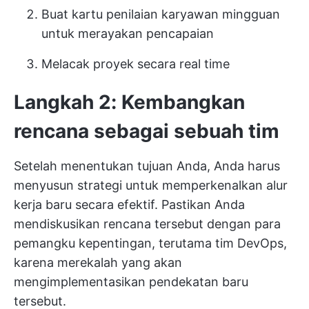
Buat kartu penilaian karyawan mingguan
untuk merayakan pencapaian
Melacak proyek secara real time
Langkah 2: Kembangkan
rencana sebagai sebuah tim
Setelah menentukan tujuan Anda, Anda harus
menyusun strategi untuk memperkenalkan alur
kerja baru secara efektif. Pastikan Anda
mendiskusikan rencana tersebut dengan para
pemangku kepentingan, terutama tim DevOps,
karena merekalah yang akan
mengimplementasikan pendekatan baru
tersebut.