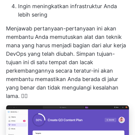
Ingin meningkatkan infrastruktur Anda
lebih sering
Menjawab pertanyaan-pertanyaan ini akan
membantu Anda memutuskan alat dan teknik
mana yang harus menjadi bagian dari alur kerja
DevOps yang telah diubah. Simpan tujuan-
tujuan ini di satu tempat dan lacak
perkembangannya secara teratur-ini akan
membantu memastikan Anda berada di jalur
yang benar dan tidak mengulangi kesalahan
lama. 🙅‍♀️