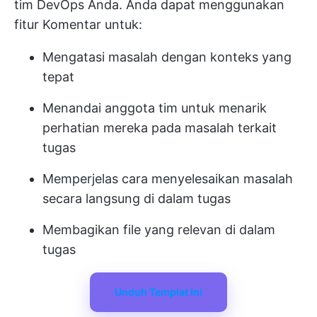
tim DevOps Anda. Anda dapat menggunakan
fitur Komentar untuk:
Mengatasi masalah dengan konteks yang
tepat
Menandai anggota tim untuk menarik
perhatian mereka pada masalah terkait
tugas
Memperjelas cara menyelesaikan masalah
secara langsung di dalam tugas
Membagikan file yang relevan di dalam
tugas
Unduh Templat Ini