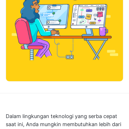
Dalam lingkungan teknologi yang serba cepat
saat ini, Anda mungkin membutuhkan lebih dari