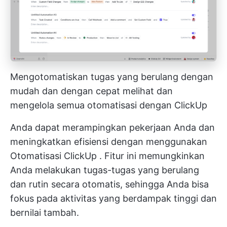
Mengotomatiskan tugas yang berulang dengan
mudah dan dengan cepat melihat dan
mengelola semua otomatisasi dengan ClickUp
Anda dapat merampingkan pekerjaan Anda dan
meningkatkan efisiensi dengan menggunakan
Otomatisasi ClickUp
. Fitur ini memungkinkan
Anda melakukan tugas-tugas yang berulang
dan rutin secara otomatis, sehingga Anda bisa
fokus pada aktivitas yang berdampak tinggi dan
bernilai tambah.