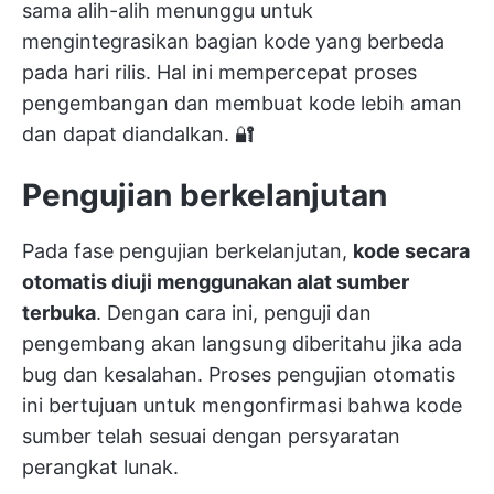
sama alih-alih menunggu untuk
mengintegrasikan bagian kode yang berbeda
pada hari rilis. Hal ini mempercepat proses
pengembangan dan membuat kode lebih aman
dan dapat diandalkan. 🔐
Pengujian berkelanjutan
Pada fase pengujian berkelanjutan,
kode secara
otomatis diuji menggunakan alat sumber
terbuka
. Dengan cara ini, penguji dan
pengembang akan langsung diberitahu jika ada
bug dan kesalahan. Proses pengujian otomatis
ini bertujuan untuk mengonfirmasi bahwa kode
sumber telah sesuai dengan persyaratan
perangkat lunak.