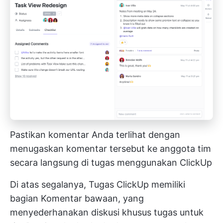
Pastikan komentar Anda terlihat dengan
menugaskan komentar tersebut ke anggota tim
secara langsung di tugas menggunakan ClickUp
Di atas segalanya,
Tugas ClickUp
memiliki
bagian Komentar bawaan, yang
menyederhanakan diskusi khusus tugas untuk