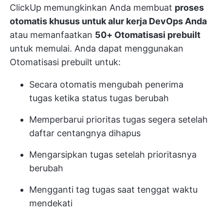
ClickUp memungkinkan Anda membuat
proses
otomatis khusus untuk alur kerja DevOps Anda
atau memanfaatkan
50+ Otomatisasi prebuilt
untuk memulai. Anda dapat menggunakan
Otomatisasi prebuilt untuk:
Secara otomatis mengubah penerima
tugas ketika status tugas berubah
Memperbarui prioritas tugas segera setelah
daftar centangnya dihapus
Mengarsipkan tugas setelah prioritasnya
berubah
Mengganti tag tugas saat tenggat waktu
mendekati