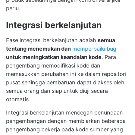
perlu.
Integrasi berkelanjutan
Fase integrasi berkelanjutan adalah
semua
tentang menemukan dan
memperbaiki bug
untuk meningkatkan keandalan kode
. Para
pengembang memodifikasi kode dan
memasukkan perubahan ini ke dalam repositori
pusat sehingga pembaruan dapat diakses oleh
semua orang dan siap untuk diuji secara
otomatis.
Integrasi berkelanjutan mencegah penundaan
pengembangan dengan membiarkan beberapa
pengembang bekerja pada kode sumber yang