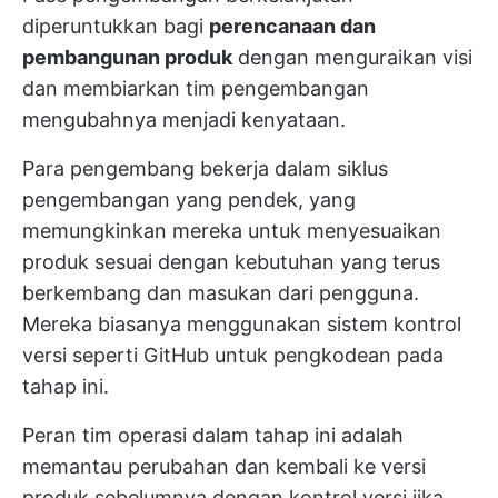
diperuntukkan bagi
perencanaan dan
pembangunan produk
dengan menguraikan visi
dan membiarkan tim pengembangan
mengubahnya menjadi kenyataan.
Para pengembang bekerja dalam siklus
pengembangan yang pendek, yang
memungkinkan mereka untuk menyesuaikan
produk sesuai dengan kebutuhan yang terus
berkembang dan masukan dari pengguna.
Mereka biasanya menggunakan sistem kontrol
versi seperti GitHub untuk pengkodean pada
tahap ini.
Peran tim operasi dalam tahap ini adalah
memantau perubahan dan kembali ke versi
produk sebelumnya dengan kontrol versi jika