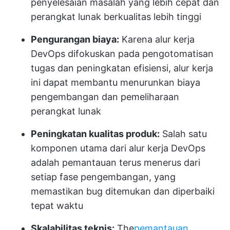
penyelesaian masalah yang lebih cepat dan
perangkat lunak berkualitas lebih tinggi
Pengurangan biaya:
Karena alur kerja
DevOps difokuskan pada pengotomatisan
tugas dan peningkatan efisiensi, alur kerja
ini dapat membantu menurunkan biaya
pengembangan dan pemeliharaan
perangkat lunak
Peningkatan kualitas produk:
Salah satu
komponen utama dari alur kerja DevOps
adalah pemantauan terus menerus dari
setiap fase pengembangan, yang
memastikan bug ditemukan dan diperbaiki
tepat waktu
Skalabilitas teknis:
The
pemantauan