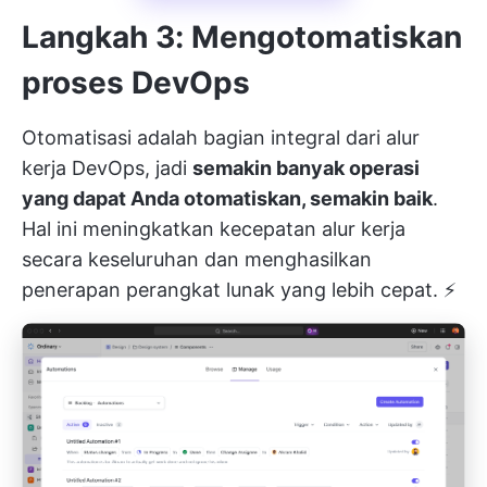
Langkah 3: Mengotomatiskan
proses DevOps
Otomatisasi adalah bagian integral dari alur
kerja DevOps, jadi
semakin banyak operasi
yang dapat Anda otomatiskan, semakin baik
.
Hal ini meningkatkan kecepatan alur kerja
secara keseluruhan dan menghasilkan
penerapan perangkat lunak yang lebih cepat. ⚡