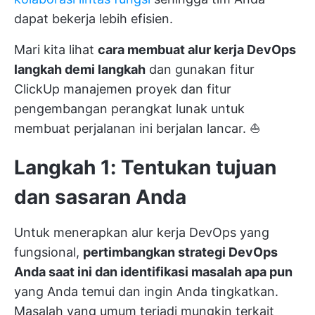
dapat bekerja lebih efisien.
Mari kita lihat
cara membuat alur kerja DevOps
langkah demi langkah
dan gunakan fitur
ClickUp
manajemen proyek
dan
fitur
pengembangan perangkat lunak
untuk
membuat perjalanan ini berjalan lancar. ⛵
Langkah 1: Tentukan tujuan
dan sasaran Anda
Untuk menerapkan alur kerja DevOps yang
fungsional,
pertimbangkan strategi DevOps
Anda saat ini dan identifikasi masalah apa pun
yang Anda temui dan ingin Anda tingkatkan.
Masalah yang umum terjadi mungkin terkait