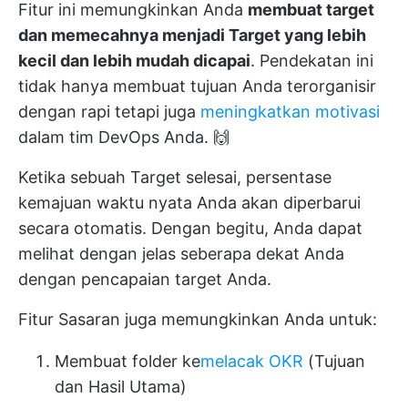
Fitur ini memungkinkan Anda
membuat target
dan memecahnya menjadi Target yang lebih
kecil dan lebih mudah dicapai
. Pendekatan ini
tidak hanya membuat tujuan Anda terorganisir
dengan rapi tetapi juga
meningkatkan motivasi
dalam tim DevOps Anda. 🙌
Ketika sebuah Target selesai, persentase
kemajuan waktu nyata Anda akan diperbarui
secara otomatis. Dengan begitu, Anda dapat
melihat dengan jelas seberapa dekat Anda
dengan pencapaian target Anda.
Fitur Sasaran juga memungkinkan Anda untuk:
Membuat folder ke
melacak OKR
(Tujuan
dan Hasil Utama)