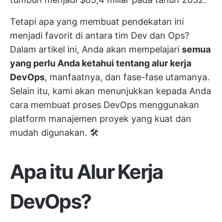
Tetapi apa yang membuat pendekatan ini
menjadi favorit di antara tim Dev dan Ops?
Dalam artikel ini, Anda akan mempelajari
semua
yang perlu Anda ketahui tentang alur kerja
DevOps
, manfaatnya, dan fase-fase utamanya.
Selain itu, kami akan menunjukkan kepada Anda
cara membuat proses DevOps menggunakan
platform manajemen proyek yang kuat dan
mudah digunakan. 🛠
Apa itu Alur Kerja
DevOps?