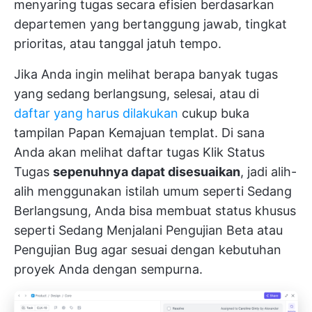
menyaring tugas secara efisien berdasarkan
departemen yang bertanggung jawab, tingkat
prioritas, atau tanggal jatuh tempo.
Jika Anda ingin melihat berapa banyak tugas
yang sedang berlangsung, selesai, atau di
daftar yang harus dilakukan
cukup buka
tampilan Papan Kemajuan templat. Di sana
Anda akan melihat daftar tugas
Klik Status
Tugas
sepenuhnya dapat disesuaikan
, jadi alih-
alih menggunakan istilah umum seperti Sedang
Berlangsung, Anda bisa membuat status khusus
seperti Sedang Menjalani Pengujian Beta atau
Pengujian Bug agar sesuai dengan kebutuhan
proyek Anda dengan sempurna.