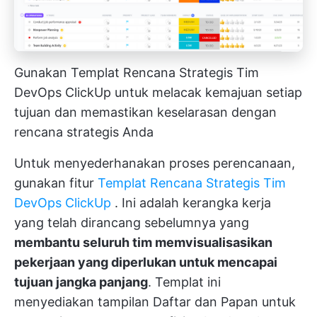
Gunakan Templat Rencana Strategis Tim
DevOps ClickUp untuk melacak kemajuan setiap
tujuan dan memastikan keselarasan dengan
rencana strategis Anda
Untuk menyederhanakan proses perencanaan,
gunakan fitur
Templat Rencana Strategis Tim
DevOps ClickUp
. Ini adalah kerangka kerja
yang telah dirancang sebelumnya yang
membantu seluruh tim memvisualisasikan
pekerjaan yang diperlukan untuk mencapai
tujuan jangka panjang
. Templat ini
menyediakan tampilan Daftar dan Papan untuk