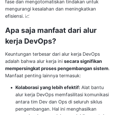
fase dan mengotomatiskan tindakan untuk
mengurangi kesalahan dan meningkatkan
efisiensi. 📈
Apa saja manfaat dari alur
kerja DevOps?
Keuntungan terbesar dari alur kerja DevOps
adalah bahwa alur kerja ini
secara signifikan
mempersingkat proses pengembangan sistem
.
Manfaat penting lainnya termasuk:
Kolaborasi yang lebih efektif:
Alat bantu
alur kerja DevOps memfasilitasi komunikasi
antara tim Dev dan Ops di seluruh siklus
pengembangan. Hal ini menghasilkan