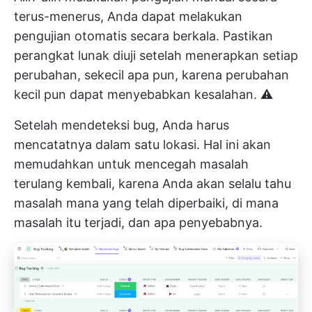
terus-menerus, Anda dapat melakukan
pengujian otomatis secara berkala. Pastikan
perangkat lunak diuji setelah menerapkan setiap
perubahan, sekecil apa pun, karena perubahan
kecil pun dapat menyebabkan kesalahan. ⚠️
Setelah mendeteksi bug, Anda harus
mencatatnya dalam satu lokasi. Hal ini akan
memudahkan untuk mencegah masalah
terulang kembali, karena Anda akan selalu tahu
masalah mana yang telah diperbaiki, di mana
masalah itu terjadi, dan apa penyebabnya.