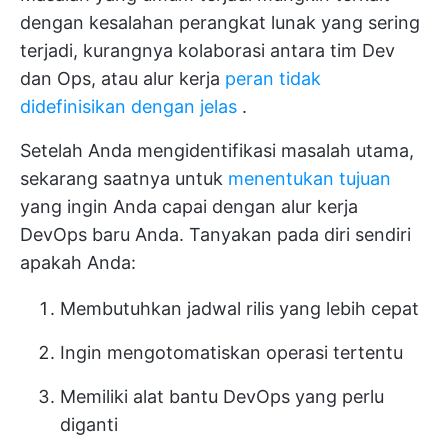
dengan kesalahan perangkat lunak yang sering
terjadi, kurangnya kolaborasi antara tim Dev
dan Ops, atau alur kerja
peran tidak
didefinisikan dengan jelas
.
Setelah Anda mengidentifikasi masalah utama,
sekarang saatnya untuk
menentukan tujuan
yang ingin Anda capai dengan alur kerja
DevOps baru Anda. Tanyakan pada diri sendiri
apakah Anda:
Membutuhkan jadwal rilis yang lebih cepat
Ingin mengotomatiskan operasi tertentu
Memiliki alat bantu DevOps yang perlu
diganti