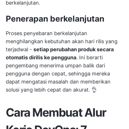
berkelanjutan.
Penerapan berkelanjutan
Proses penyebaran berkelanjutan
menghilangkan kebutuhan akan hari rilis yang
terjadwal -
setiap perubahan produk secara
otomatis dirilis ke pengguna
. Ini berarti
pengembang menerima umpan balik dari
pengguna dengan cepat, sehingga mereka
dapat mengatasi masalah dan memberikan
solusi yang lebih cepat dan akurat. 👌
Cara Membuat Alur