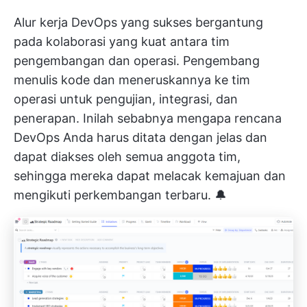
Alur kerja DevOps yang sukses bergantung
pada kolaborasi yang kuat antara tim
pengembangan dan operasi. Pengembang
menulis kode dan meneruskannya ke tim
operasi untuk pengujian, integrasi, dan
penerapan. Inilah sebabnya mengapa rencana
DevOps Anda harus ditata dengan jelas dan
dapat diakses oleh semua anggota tim,
sehingga mereka dapat melacak kemajuan dan
mengikuti perkembangan terbaru. 🔔