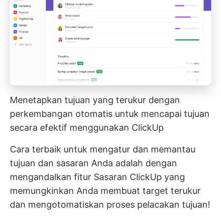
Menetapkan tujuan yang terukur dengan
perkembangan otomatis untuk mencapai tujuan
secara efektif menggunakan ClickUp
Cara terbaik untuk mengatur dan memantau
tujuan dan sasaran Anda adalah dengan
mengandalkan fitur
Sasaran ClickUp
yang
memungkinkan Anda membuat target terukur
dan mengotomatiskan proses pelacakan tujuan!