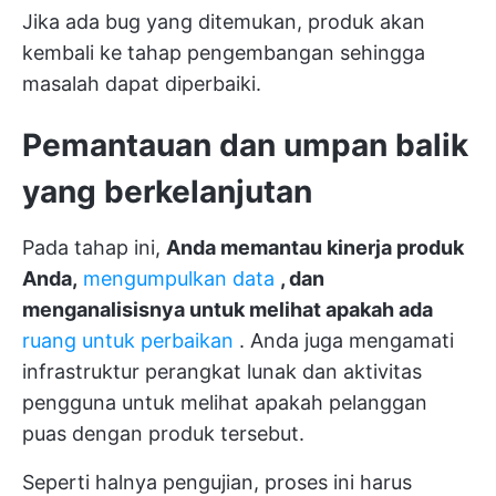
Jika ada bug yang ditemukan, produk akan
kembali ke tahap pengembangan sehingga
masalah dapat diperbaiki.
Pemantauan dan umpan balik
yang berkelanjutan
Pada tahap ini,
Anda memantau kinerja produk
Anda,
mengumpulkan data
, dan
menganalisisnya untuk melihat apakah ada
ruang untuk perbaikan
. Anda juga mengamati
infrastruktur perangkat lunak dan aktivitas
pengguna untuk melihat apakah pelanggan
puas dengan produk tersebut.
Seperti halnya pengujian, proses ini harus