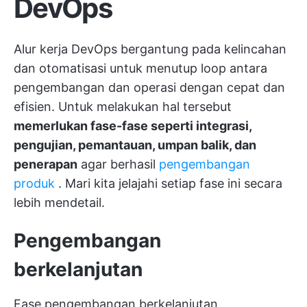
DevOps
Alur kerja DevOps bergantung pada kelincahan
dan otomatisasi untuk menutup loop antara
pengembangan dan operasi dengan cepat dan
efisien. Untuk melakukan hal tersebut
memerlukan fase-fase seperti integrasi,
pengujian, pemantauan, umpan balik, dan
penerapan
agar berhasil
pengembangan
produk
. Mari kita jelajahi setiap fase ini secara
lebih mendetail.
Pengembangan
berkelanjutan
Fase pengembangan berkelanjutan