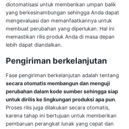
diotomatisasi untuk memberikan umpan balik
yang berkesinambungan sehingga Anda dapat
mengevaluasi dan memanfaatkannya untuk
membuat perubahan yang diperlukan. Hal ini
memastikan rilis produk Anda di masa depan
lebih dapat diandalkan.
Pengiriman berkelanjutan
Fase pengiriman berkelanjutan adalah tentang
secara otomatis membangun dan menguji
perubahan dalam kode sumber sehingga siap
untuk dirilis ke lingkungan produksi apa pun
.
Proses rilis juga dilakukan secara otomatis,
karena tahap ini bertujuan untuk memberikan
pembaruan perangkat lunak yang cepat dan