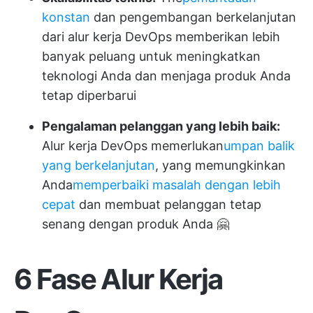
konstan
dan pengembangan berkelanjutan
dari alur kerja DevOps memberikan lebih
banyak peluang untuk meningkatkan
teknologi Anda dan menjaga produk Anda
tetap diperbarui
Pengalaman pelanggan yang lebih baik:
Alur kerja DevOps memerlukan
umpan balik
yang berkelanjutan
, yang memungkinkan
Anda
memperbaiki masalah dengan lebih
cepat
dan membuat pelanggan tetap
senang dengan produk Anda 🤗
6 Fase Alur Kerja