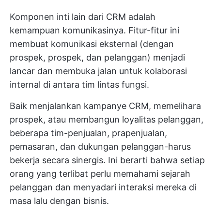
Komponen inti lain dari CRM adalah
kemampuan komunikasinya. Fitur-fitur ini
membuat komunikasi eksternal (dengan
prospek, prospek, dan pelanggan) menjadi
lancar dan membuka jalan untuk kolaborasi
internal di antara tim lintas fungsi.
Baik menjalankan kampanye CRM, memelihara
prospek, atau membangun loyalitas pelanggan,
beberapa tim-penjualan, prapenjualan,
pemasaran, dan dukungan pelanggan-harus
bekerja secara sinergis. Ini berarti bahwa setiap
orang yang terlibat perlu memahami sejarah
pelanggan dan menyadari interaksi mereka di
masa lalu dengan bisnis.