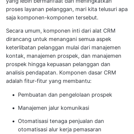
yang lebih bermanfaat dan meningkatkan
proses layanan pelanggan, mari kita telusuri apa
saja komponen-komponen tersebut.
Secara umum, komponen inti dari alat CRM
dirancang untuk menangani semua aspek
keterlibatan pelanggan mulai dari manajemen
kontak, manajemen prospek, dan manajemen
prospek hingga kepuasan pelanggan dan
analisis pendapatan. Komponen dasar CRM
adalah fitur-fitur yang membantu:
Pembuatan dan pengelolaan prospek
Manajemen jalur komunikasi
Otomatisasi tenaga penjualan dan
otomatisasi alur kerja pemasaran