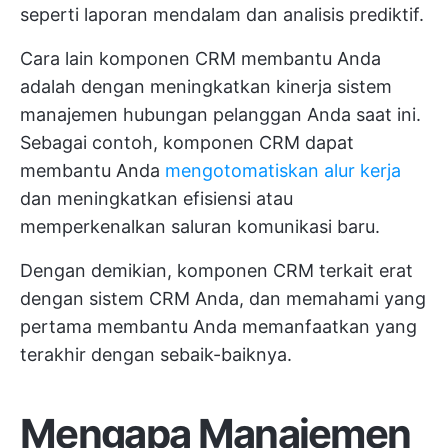
seperti laporan mendalam dan analisis prediktif.
Cara lain komponen CRM membantu Anda
adalah dengan meningkatkan kinerja sistem
manajemen hubungan pelanggan Anda saat ini.
Sebagai contoh, komponen CRM dapat
membantu Anda
mengotomatiskan alur kerja
dan meningkatkan efisiensi atau
memperkenalkan saluran komunikasi baru.
Dengan demikian, komponen CRM terkait erat
dengan sistem CRM Anda, dan memahami yang
pertama membantu Anda memanfaatkan yang
terakhir dengan sebaik-baiknya.
Mengapa Manajemen