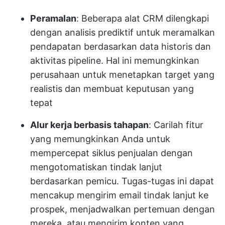
Peramalan
: Beberapa alat CRM dilengkapi
dengan analisis prediktif untuk meramalkan
pendapatan berdasarkan data historis dan
aktivitas pipeline. Hal ini memungkinkan
perusahaan untuk menetapkan target yang
realistis dan membuat keputusan yang
tepat
Alur kerja berbasis tahapan
: Carilah fitur
yang memungkinkan Anda untuk
mempercepat siklus penjualan dengan
mengotomatiskan tindak lanjut
berdasarkan pemicu. Tugas-tugas ini dapat
mencakup mengirim email tindak lanjut ke
prospek, menjadwalkan pertemuan dengan
mereka, atau mengirim konten yang