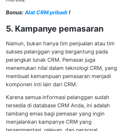
Bonus:
Alat CRM pribadi
!
5. Kampanye pemasaran
Namun, bukan hanya tim penjualan atau tim
sukses pelanggan yang bergantung pada
perangkat lunak CRM. Pemasar juga
menemukan nilai dalam teknologi CRM, yang
membuat kemampuan pemasaran menjadi
komponen inti lain dari CRM.
Karena semua informasi pelanggan sudah
tersedia di database CRM Anda, ini adalah
tambang emas bagi pemasar yang ingin
menjalankan kampanye CRM yang
tersegmentasi, relevan, dan personal.