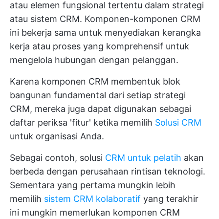
atau elemen fungsional tertentu dalam strategi
atau sistem CRM. Komponen-komponen CRM
ini bekerja sama untuk menyediakan kerangka
kerja atau proses yang komprehensif untuk
mengelola hubungan dengan pelanggan.
Karena komponen CRM membentuk blok
bangunan fundamental dari setiap strategi
CRM, mereka juga dapat digunakan sebagai
daftar periksa 'fitur' ketika memilih
Solusi CRM
untuk organisasi Anda.
Sebagai contoh, solusi
CRM untuk pelatih
akan
berbeda dengan perusahaan rintisan teknologi.
Sementara yang pertama mungkin lebih
memilih
sistem CRM kolaboratif
yang terakhir
ini mungkin memerlukan komponen CRM