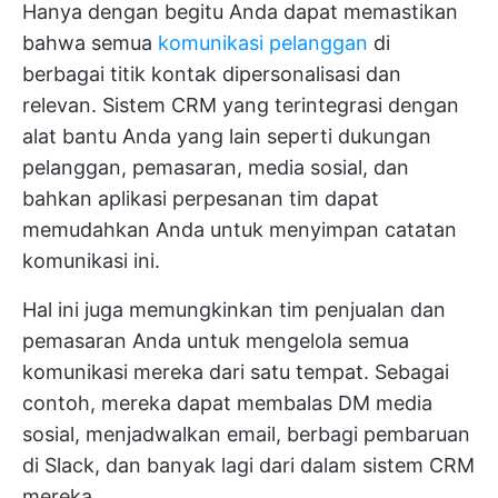
Hanya dengan begitu Anda dapat memastikan
bahwa semua
komunikasi pelanggan
di
berbagai titik kontak dipersonalisasi dan
relevan. Sistem CRM yang terintegrasi dengan
alat bantu Anda yang lain seperti dukungan
pelanggan, pemasaran, media sosial, dan
bahkan aplikasi perpesanan tim dapat
memudahkan Anda untuk menyimpan catatan
komunikasi ini.
Hal ini juga memungkinkan tim penjualan dan
pemasaran Anda untuk mengelola semua
komunikasi mereka dari satu tempat. Sebagai
contoh, mereka dapat membalas DM media
sosial, menjadwalkan email, berbagi pembaruan
di Slack, dan banyak lagi dari dalam sistem CRM
mereka.