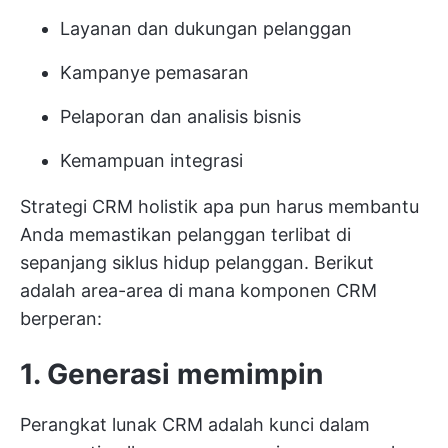
Layanan dan dukungan pelanggan
Kampanye pemasaran
Pelaporan dan analisis bisnis
Kemampuan integrasi
Strategi CRM holistik apa pun harus membantu
Anda memastikan pelanggan terlibat di
sepanjang siklus hidup pelanggan. Berikut
adalah area-area di mana komponen CRM
berperan:
1. Generasi memimpin
Perangkat lunak CRM adalah kunci dalam