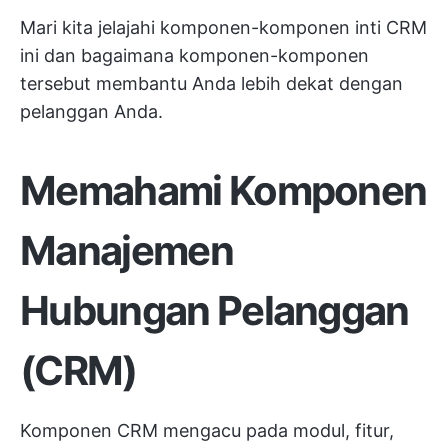
Mari kita jelajahi komponen-komponen inti CRM
ini dan bagaimana komponen-komponen
tersebut membantu Anda lebih dekat dengan
pelanggan Anda.
Memahami Komponen
Manajemen
Hubungan Pelanggan
(CRM)
Komponen CRM mengacu pada modul, fitur,