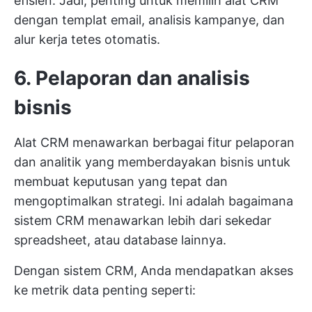
efisien. Jadi, penting untuk memilih alat CRM
dengan templat email, analisis kampanye, dan
alur kerja tetes otomatis.
6. Pelaporan dan analisis
bisnis
Alat CRM menawarkan berbagai fitur pelaporan
dan analitik yang memberdayakan bisnis untuk
membuat keputusan yang tepat dan
mengoptimalkan strategi. Ini adalah bagaimana
sistem CRM menawarkan lebih dari sekedar
spreadsheet, atau database lainnya.
Dengan sistem CRM, Anda mendapatkan akses
ke metrik data penting seperti: