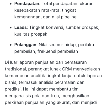
Pendapatan
: Total pendapatan, ukuran
kesepakatan rata-rata, tingkat
kemenangan, dan nilai pipeline
Leads
: Tingkat konversi, sumber prospek,
kualitas prospek
Pelanggan
: Nilai seumur hidup, perilaku
pembelian, frekuensi pembelian
Di luar laporan penjualan dan pemasaran
tradisional, perangkat lunak CRM menyediakan
kemampuan analitik tingkat lanjut untuk laporan
bisnis, termasuk analisis peramalan dan
prediksi. Hal ini dapat membantu tim
menganalisis pola dan tren, menghasilkan
perkiraan penjualan yang akurat, dan menjadi