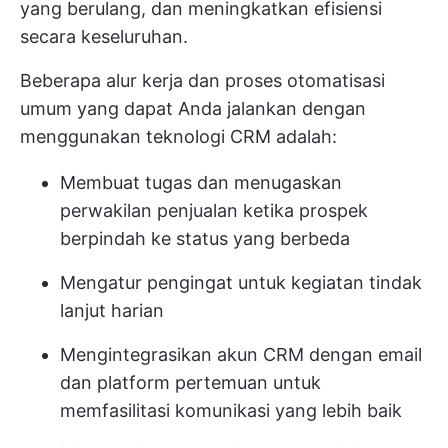
yang berulang, dan meningkatkan efisiensi
secara keseluruhan.
Beberapa alur kerja dan proses otomatisasi
umum yang dapat Anda jalankan dengan
menggunakan teknologi CRM adalah:
Membuat tugas dan menugaskan
perwakilan penjualan ketika prospek
berpindah ke status yang berbeda
Mengatur pengingat untuk kegiatan tindak
lanjut harian
Mengintegrasikan akun CRM dengan email
dan platform pertemuan untuk
memfasilitasi komunikasi yang lebih baik