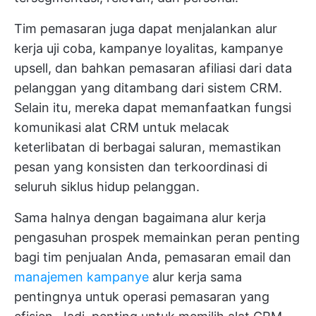
Tim pemasaran juga dapat menjalankan alur
kerja uji coba, kampanye loyalitas, kampanye
upsell, dan bahkan pemasaran afiliasi dari data
pelanggan yang ditambang dari sistem CRM.
Selain itu, mereka dapat memanfaatkan fungsi
komunikasi alat CRM untuk melacak
keterlibatan di berbagai saluran, memastikan
pesan yang konsisten dan terkoordinasi di
seluruh siklus hidup pelanggan.
Sama halnya dengan bagaimana alur kerja
pengasuhan prospek memainkan peran penting
bagi tim penjualan Anda, pemasaran email dan
manajemen kampanye
alur kerja sama
pentingnya untuk operasi pemasaran yang