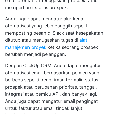
email otomatis, menugaskan prospek, atau
memperbarui status prospek.
Anda juga dapat mengatur alur kerja
otomatisasi yang lebih canggih seperti
memposting pesan di Slack saat kesepakatan
ditutup atau menugaskan tugas di
alat
manajemen proyek
ketika seorang prospek
berubah menjadi pelanggan.
Dengan ClickUp CRM, Anda dapat mengatur
otomatisasi email berdasarkan pemicu yang
berbeda seperti pengiriman formulir, status
prospek atau perubahan prioritas, tanggal,
integrasi atau pemicu API, dan banyak lagi.
Anda juga dapat mengatur email pengingat
untuk faktur atau email tindak lanjut