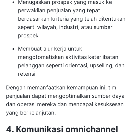
Menugaskan prospek yang masuk ke
perwakilan penjualan yang tepat
berdasarkan kriteria yang telah ditentukan
seperti wilayah, industri, atau sumber
prospek
Membuat alur kerja untuk
mengotomatiskan aktivitas keterlibatan
pelanggan seperti orientasi, upselling, dan
retensi
Dengan memanfaatkan kemampuan ini, tim
penjualan dapat mengoptimalkan sumber daya
dan operasi mereka dan mencapai kesuksesan
yang berkelanjutan.
4. Komunikasi omnichannel