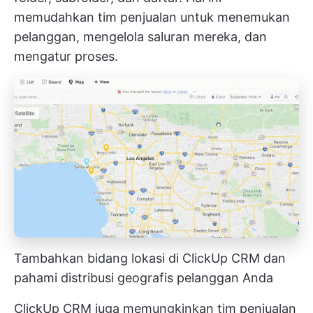
memudahkan tim penjualan untuk menemukan
pelanggan, mengelola saluran mereka, dan
mengatur proses.
Tambahkan bidang lokasi di ClickUp CRM dan
pahami distribusi geografis pelanggan Anda
ClickUp CRM juga memungkinkan tim penjualan