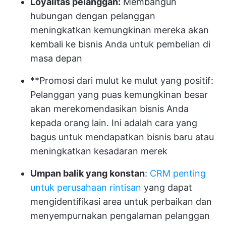
Loyalitas pelanggan:
Membangun
hubungan dengan pelanggan
meningkatkan kemungkinan mereka akan
kembali ke bisnis Anda untuk pembelian di
masa depan
**Promosi dari mulut ke mulut yang positif:
Pelanggan yang puas kemungkinan besar
akan merekomendasikan bisnis Anda
kepada orang lain. Ini adalah cara yang
bagus untuk mendapatkan bisnis baru atau
meningkatkan kesadaran merek
Umpan balik yang konstan
:
CRM penting
untuk perusahaan rintisan
yang dapat
mengidentifikasi area untuk perbaikan dan
menyempurnakan pengalaman pelanggan