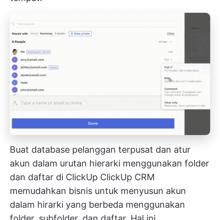
Buat database pelanggan terpusat dan atur
akun dalam urutan hierarki menggunakan folder
dan daftar di ClickUp
ClickUp CRM
memudahkan bisnis untuk menyusun akun
dalam hirarki yang berbeda menggunakan
folder, subfolder, dan daftar. Hal ini