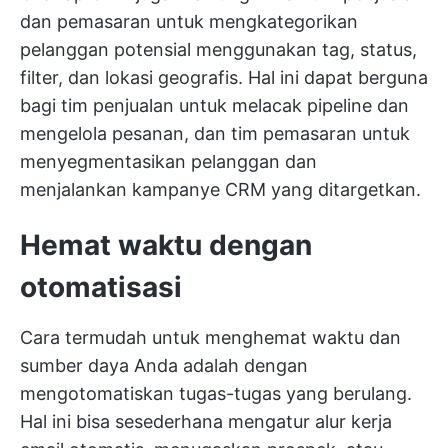
dan pemasaran untuk mengkategorikan
pelanggan potensial menggunakan tag, status,
filter, dan lokasi geografis. Hal ini dapat berguna
bagi tim penjualan untuk melacak pipeline dan
mengelola pesanan, dan tim pemasaran untuk
menyegmentasikan pelanggan dan
menjalankan kampanye CRM yang ditargetkan.
Hemat waktu dengan
otomatisasi
Cara termudah untuk menghemat waktu dan
sumber daya Anda adalah dengan
mengotomatiskan tugas-tugas yang berulang.
Hal ini bisa sesederhana mengatur alur kerja