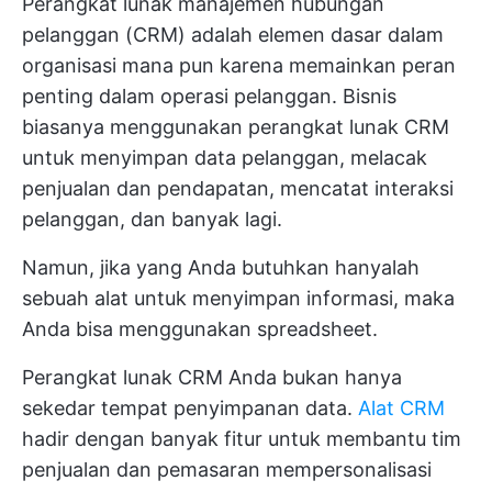
Perangkat lunak manajemen hubungan
pelanggan (CRM) adalah elemen dasar dalam
organisasi mana pun karena memainkan peran
penting dalam operasi pelanggan. Bisnis
biasanya menggunakan perangkat lunak CRM
untuk menyimpan data pelanggan, melacak
penjualan dan pendapatan, mencatat interaksi
pelanggan, dan banyak lagi.
Namun, jika yang Anda butuhkan hanyalah
sebuah alat untuk menyimpan informasi, maka
Anda bisa menggunakan spreadsheet.
Perangkat lunak CRM Anda bukan hanya
sekedar tempat penyimpanan data.
Alat CRM
hadir dengan banyak fitur untuk membantu tim
penjualan dan pemasaran mempersonalisasi