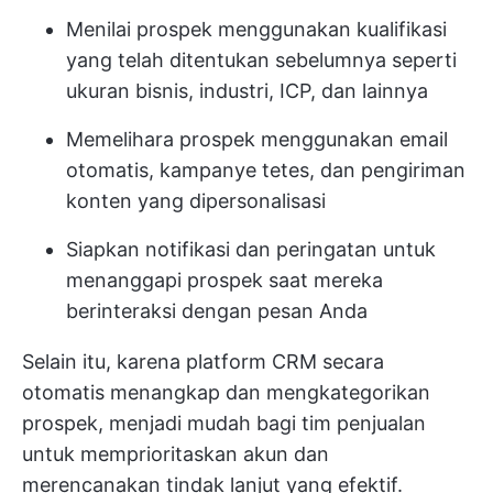
Menilai prospek menggunakan kualifikasi
yang telah ditentukan sebelumnya seperti
ukuran bisnis, industri, ICP, dan lainnya
Memelihara prospek menggunakan email
otomatis, kampanye tetes, dan pengiriman
konten yang dipersonalisasi
Siapkan notifikasi dan peringatan untuk
menanggapi prospek saat mereka
berinteraksi dengan pesan Anda
Selain itu, karena platform CRM secara
otomatis menangkap dan mengkategorikan
prospek, menjadi mudah bagi tim penjualan
untuk memprioritaskan akun dan
merencanakan tindak lanjut yang efektif.