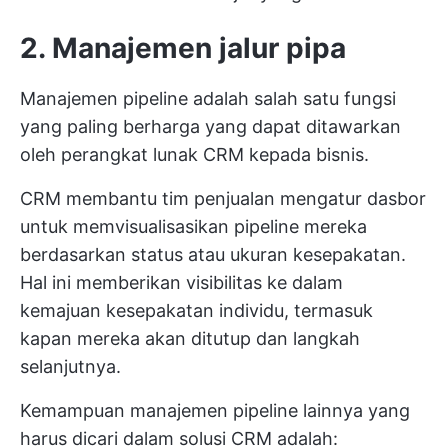
2. Manajemen jalur pipa
Manajemen pipeline adalah salah satu fungsi
yang paling berharga yang dapat ditawarkan
oleh perangkat lunak CRM kepada bisnis.
CRM membantu tim penjualan mengatur dasbor
untuk memvisualisasikan pipeline mereka
berdasarkan status atau ukuran kesepakatan.
Hal ini memberikan visibilitas ke dalam
kemajuan kesepakatan individu, termasuk
kapan mereka akan ditutup dan langkah
selanjutnya.
Kemampuan manajemen pipeline lainnya yang
harus dicari dalam solusi CRM adalah: