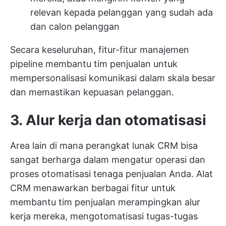
relevan kepada pelanggan yang sudah ada
dan calon pelanggan
Secara keseluruhan, fitur-fitur manajemen
pipeline membantu tim penjualan untuk
mempersonalisasi komunikasi dalam skala besar
dan memastikan kepuasan pelanggan.
3. Alur kerja dan otomatisasi
Area lain di mana perangkat lunak CRM bisa
sangat berharga dalam mengatur operasi dan
proses otomatisasi tenaga penjualan Anda. Alat
CRM menawarkan berbagai fitur untuk
membantu tim penjualan merampingkan alur
kerja mereka, mengotomatisasi tugas-tugas