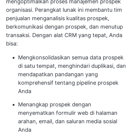
mengoptimalkan proses manajemen prospek
organisasi. Perangkat lunak ini membantu tim
penjualan menganalisis kualitas prospek,
berkomunikasi dengan prospek, dan menutup
transaksi. Dengan alat CRM yang tepat, Anda
bisa:
Mengkonsolidasikan semua data prospek
di satu tempat, menghindari duplikasi, dan
mendapatkan pandangan yang
komprehensif tentang pipeline prospek
Anda
Menangkap prospek dengan
menyematkan formulir web di halaman
arahan, email, dan saluran media sosial
Anda