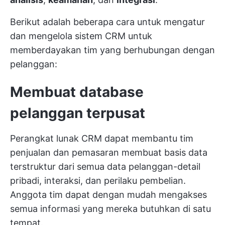
Berikut adalah beberapa cara untuk mengatur
dan mengelola sistem CRM untuk
memberdayakan tim yang berhubungan dengan
pelanggan:
Membuat database
pelanggan terpusat
Perangkat lunak CRM dapat membantu tim
penjualan dan pemasaran membuat basis data
terstruktur dari semua data pelanggan-detail
pribadi, interaksi, dan perilaku pembelian.
Anggota tim dapat dengan mudah mengakses
semua informasi yang mereka butuhkan di satu
tempat.