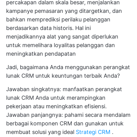
percakapan dalam skala besar, menjalankan
kampanye pemasaran yang ditargetkan, dan
bahkan memprediksi perilaku pelanggan
berdasarkan data historis. Hal ini
menjadikannya alat yang sangat diperlukan
untuk memelihara loyalitas pelanggan dan
meningkatkan pendapatan
Jadi, bagaimana Anda menggunakan perangkat
lunak CRM untuk keuntungan terbaik Anda?
Jawaban singkatnya: manfaatkan perangkat
lunak CRM Anda untuk merampingkan
pekerjaan atau meningkatkan efisiensi.
Jawaban panjangnya: pahami secara mendalam
berbagai komponen CRM dan gunakan untuk
membuat solusi yang ideal
Strategi CRM
.