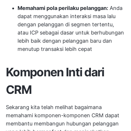
Memahami pola perilaku pelanggan:
Anda
dapat menggunakan interaksi masa lalu
dengan pelanggan di segmen tertentu,
atau ICP sebagai dasar untuk berhubungan
lebih baik dengan pelanggan baru dan
menutup transaksi lebih cepat
Komponen Inti dari
CRM
Sekarang kita telah melihat bagaimana
memahami komponen-komponen CRM dapat
membantu membangun hubungan pelanggan