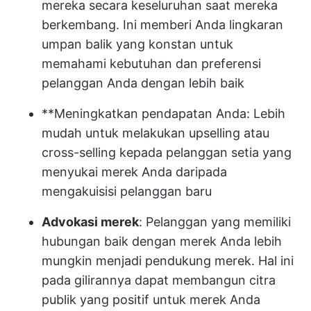
mereka secara keseluruhan saat mereka
berkembang. Ini memberi Anda lingkaran
umpan balik yang konstan untuk
memahami kebutuhan dan preferensi
pelanggan Anda dengan lebih baik
**Meningkatkan pendapatan Anda: Lebih
mudah untuk melakukan upselling atau
cross-selling kepada pelanggan setia yang
menyukai merek Anda daripada
mengakuisisi pelanggan baru
Advokasi merek
: Pelanggan yang memiliki
hubungan baik dengan merek Anda lebih
mungkin menjadi pendukung merek. Hal ini
pada gilirannya dapat membangun citra
publik yang positif untuk merek Anda