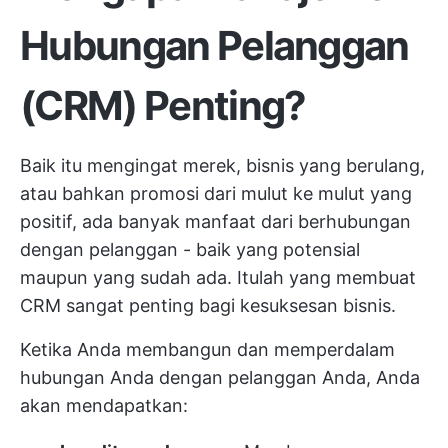
Hubungan Pelanggan
(CRM) Penting?
Baik itu mengingat merek, bisnis yang berulang,
atau bahkan promosi dari mulut ke mulut yang
positif, ada banyak manfaat dari berhubungan
dengan pelanggan - baik yang potensial
maupun yang sudah ada. Itulah yang membuat
CRM sangat penting bagi kesuksesan bisnis.
Ketika Anda membangun dan memperdalam
hubungan Anda dengan pelanggan Anda, Anda
akan mendapatkan: