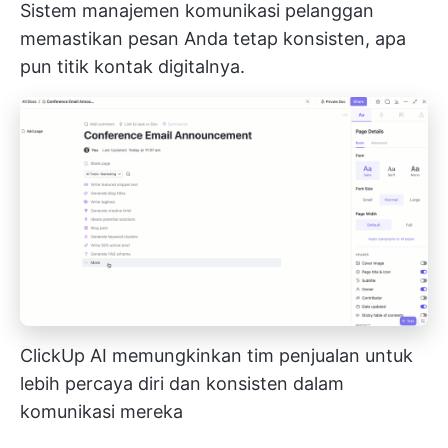
Sistem manajemen komunikasi pelanggan
memastikan pesan Anda tetap konsisten, apa
pun titik kontak digitalnya.
ClickUp AI memungkinkan tim penjualan untuk
lebih percaya diri dan konsisten dalam
komunikasi mereka