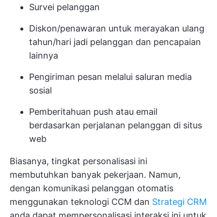
Survei pelanggan
Diskon/penawaran untuk merayakan ulang
tahun/hari jadi pelanggan dan pencapaian
lainnya
Pengiriman pesan melalui saluran media
sosial
Pemberitahuan push atau email
berdasarkan perjalanan pelanggan di situs
web
Biasanya, tingkat personalisasi ini
membutuhkan banyak pekerjaan. Namun,
dengan komunikasi pelanggan otomatis
menggunakan teknologi CCM dan
Strategi CRM
anda dapat mempersonalisasi interaksi ini untuk