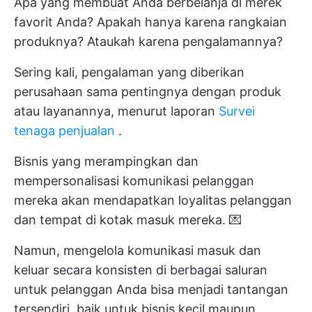
Apa yang membuat Anda berbelanja di merek
favorit Anda? Apakah hanya karena rangkaian
produknya? Ataukah karena pengalamannya?
Sering kali, pengalaman yang diberikan
perusahaan sama pentingnya dengan produk
atau layanannya, menurut laporan
Survei
tenaga penjualan
.
Bisnis yang merampingkan dan
mempersonalisasi komunikasi pelanggan
mereka akan mendapatkan loyalitas pelanggan
dan tempat di kotak masuk mereka. 💌
Namun, mengelola komunikasi masuk dan
keluar secara konsisten di berbagai saluran
untuk pelanggan Anda bisa menjadi tantangan
tersendiri, baik untuk bisnis kecil maupun