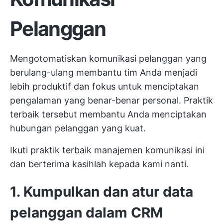
Pelanggan
Mengotomatiskan komunikasi pelanggan yang
berulang-ulang membantu tim Anda menjadi
lebih produktif dan fokus untuk menciptakan
pengalaman yang benar-benar personal. Praktik
terbaik tersebut membantu Anda menciptakan
hubungan pelanggan yang kuat.
Ikuti praktik terbaik manajemen komunikasi ini
dan berterima kasihlah kepada kami nanti.
1. Kumpulkan dan atur data
pelanggan dalam CRM