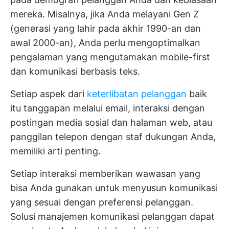
mereka. Misalnya, jika Anda melayani Gen Z
(generasi yang lahir pada akhir 1990-an dan
awal 2000-an), Anda perlu mengoptimalkan
pengalaman yang mengutamakan mobile-first
dan komunikasi berbasis teks.
Setiap aspek dari
keterlibatan pelanggan
baik
itu tanggapan melalui email, interaksi dengan
postingan media sosial dan halaman web, atau
panggilan telepon dengan staf dukungan Anda,
memiliki arti penting.
Setiap interaksi memberikan wawasan yang
bisa Anda gunakan untuk menyusun komunikasi
yang sesuai dengan preferensi pelanggan.
Solusi manajemen komunikasi pelanggan dapat