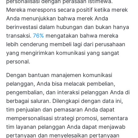
personalisasi dengan perasaan istimewa.
Mereka merespons secara positif ketika merek
Anda menunjukkan bahwa merek Anda
berinvestasi dalam hubungan dan bukan hanya
transaksi.
76%
mengatakan bahwa mereka
lebih cenderung membeli lagi dari perusahaan
yang mengirimkan komunikasi yang sangat
personal.
Dengan bantuan manajemen komunikasi
pelanggan, Anda bisa melacak pembelian,
pengembalian, dan interaksi pelanggan Anda di
berbagai saluran. Dilengkapi dengan data ini,
tim penjualan dan pemasaran Anda dapat
mempersonalisasi strategi promosi, sementara
tim layanan pelanggan Anda dapat menjawab
pertanyaan dan menyelesaikan pertanyaan