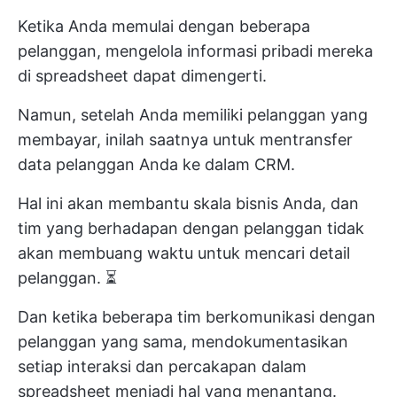
Ketika Anda memulai dengan beberapa
pelanggan, mengelola informasi pribadi mereka
di spreadsheet dapat dimengerti.
Namun, setelah Anda memiliki pelanggan yang
membayar, inilah saatnya untuk mentransfer
data pelanggan Anda ke dalam CRM.
Hal ini akan membantu skala bisnis Anda, dan
tim yang berhadapan dengan pelanggan tidak
akan membuang waktu untuk mencari detail
pelanggan. ⏳
Dan ketika beberapa tim berkomunikasi dengan
pelanggan yang sama, mendokumentasikan
setiap interaksi dan percakapan dalam
spreadsheet menjadi hal yang menantang.