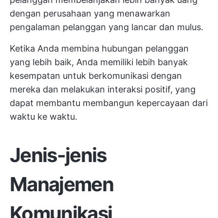
dengan perusahaan yang menawarkan
pengalaman pelanggan yang lancar dan mulus.
Ketika Anda membina hubungan pelanggan
yang lebih baik, Anda memiliki lebih banyak
kesempatan untuk berkomunikasi dengan
mereka dan melakukan interaksi positif, yang
dapat membantu membangun kepercayaan dari
waktu ke waktu.
Jenis-jenis
Manajemen
Komunikasi