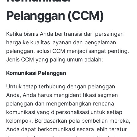
Pelanggan (CCM)
Ketika bisnis Anda bertransisi dari persaingan
harga ke kualitas layanan dan pengalaman
pelanggan, solusi CCM menjadi sangat penting.
Jenis CCM yang paling umum adalah:
Komunikasi Pelanggan
Untuk tetap terhubung dengan pelanggan
Anda, Anda harus mengidentifikasi segmen
pelanggan dan mengembangkan rencana
komunikasi yang dipersonalisasi untuk setiap
kelompok. Berdasarkan pola pembelian mereka,
Anda dapat berkomunikasi secara lebih teratur