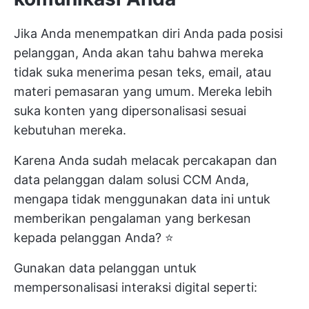
Jika Anda menempatkan diri Anda pada posisi
pelanggan, Anda akan tahu bahwa mereka
tidak suka menerima pesan teks, email, atau
materi pemasaran yang umum. Mereka lebih
suka konten yang dipersonalisasi sesuai
kebutuhan mereka.
Karena Anda sudah melacak percakapan dan
data pelanggan dalam solusi CCM Anda,
mengapa tidak menggunakan data ini untuk
memberikan pengalaman yang berkesan
kepada pelanggan Anda? ⭐
Gunakan data pelanggan untuk
mempersonalisasi interaksi digital seperti: