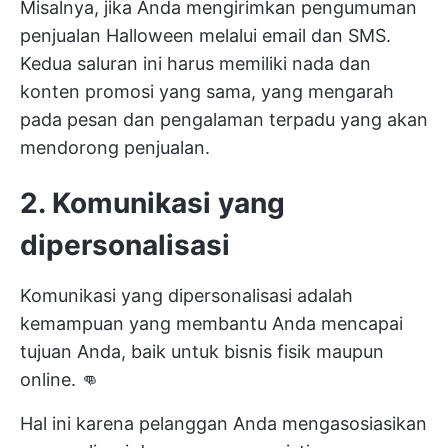
Misalnya, jika Anda mengirimkan pengumuman
penjualan Halloween melalui email dan SMS.
Kedua saluran ini harus memiliki nada dan
konten promosi yang sama, yang mengarah
pada pesan dan pengalaman terpadu yang akan
mendorong penjualan.
2. Komunikasi yang
dipersonalisasi
Komunikasi yang dipersonalisasi adalah
kemampuan yang membantu Anda mencapai
tujuan Anda, baik untuk bisnis fisik maupun
online. 👊
Hal ini karena pelanggan Anda mengasosiasikan