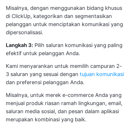
Misalnya, dengan menggunakan
bidang khusus
di ClickUp, kategorikan dan segmentasikan
pelanggan untuk menciptakan komunikasi yang
dipersonalisasi.
Langkah 3:
Pilih saluran komunikasi yang paling
efektif untuk pelanggan Anda.
Kami menyarankan untuk memilih campuran 2-
3 saluran yang sesuai dengan
tujuan komunikasi
dan preferensi pelanggan Anda.
Misalnya, untuk merek e-commerce Anda yang
menjual produk riasan ramah lingkungan, email,
saluran media sosial, dan pesan dalam aplikasi
merupakan kombinasi yang baik.