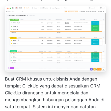
Buat CRM khusus untuk bisnis Anda dengan
templat ClickUp yang dapat disesuaikan
CRM
ClickUp
dirancang untuk mengelola dan
mengembangkan hubungan pelanggan Anda di
satu tempat. Sistem ini menyimpan catatan