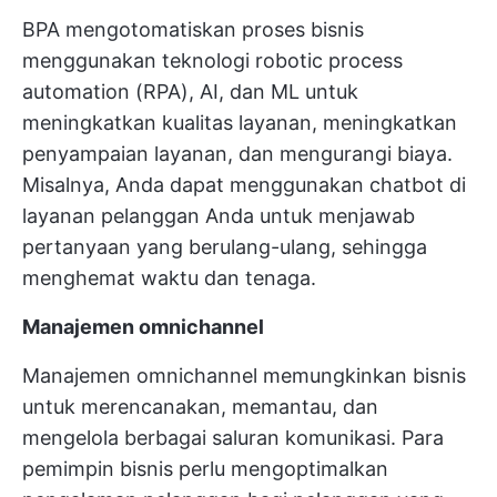
BPA mengotomatiskan proses bisnis
menggunakan teknologi robotic process
automation (RPA), AI, dan ML untuk
meningkatkan kualitas layanan, meningkatkan
penyampaian layanan, dan mengurangi biaya.
Misalnya, Anda dapat menggunakan chatbot di
layanan pelanggan Anda untuk menjawab
pertanyaan yang berulang-ulang, sehingga
menghemat waktu dan tenaga.
Manajemen omnichannel
Manajemen omnichannel memungkinkan bisnis
untuk merencanakan, memantau, dan
mengelola berbagai saluran komunikasi. Para
pemimpin bisnis perlu mengoptimalkan