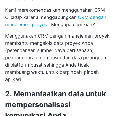
Kami merekomendasikan menggunakan CRM
ClickUp karena menggabungkan
CRM dengan
manajemen proyek
. Mengapa demikian?
Menggunakan CRM dengan manajemen proyek
membantu mengelola data proyek Anda
(perencanaan sumber daya perusahaan,
penganggaran, dan hasil) dan data pelanggan
di platform pusat sehingga Anda tidak
membuang waktu untuk berpindah-pindah
aplikasi.
2. Memanfaatkan data untuk
mempersonalisasi
komunikasi Anda