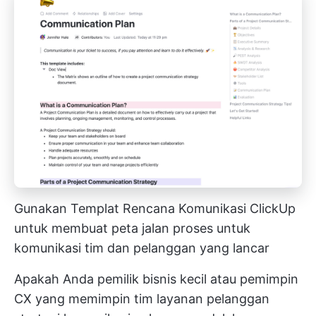
Gunakan Templat Rencana Komunikasi ClickUp
untuk membuat peta jalan proses untuk
komunikasi tim dan pelanggan yang lancar
Apakah Anda pemilik bisnis kecil atau pemimpin
CX yang memimpin
tim layanan pelanggan