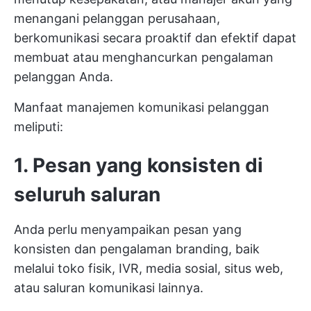
menangani pelanggan perusahaan,
berkomunikasi secara proaktif dan efektif dapat
membuat atau menghancurkan pengalaman
pelanggan Anda.
Manfaat manajemen komunikasi pelanggan
meliputi:
1. Pesan yang konsisten di
seluruh saluran
Anda perlu menyampaikan pesan yang
konsisten dan pengalaman branding, baik
melalui toko fisik, IVR, media sosial, situs web,
atau saluran komunikasi lainnya.