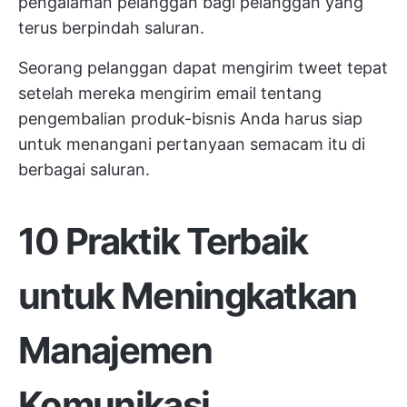
pengalaman pelanggan bagi pelanggan yang
terus berpindah saluran.
Seorang pelanggan dapat mengirim tweet tepat
setelah mereka mengirim email tentang
pengembalian produk-bisnis Anda harus siap
untuk menangani pertanyaan semacam itu di
berbagai saluran.
10 Praktik Terbaik
untuk Meningkatkan
Manajemen
Komunikasi