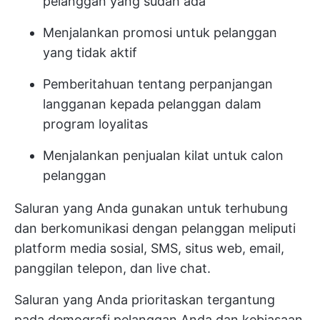
pelanggan yang sudah ada
Menjalankan promosi untuk pelanggan
yang tidak aktif
Pemberitahuan tentang perpanjangan
langganan kepada pelanggan dalam
program loyalitas
Menjalankan penjualan kilat untuk calon
pelanggan
Saluran yang Anda gunakan untuk terhubung
dan berkomunikasi dengan pelanggan meliputi
platform media sosial, SMS, situs web, email,
panggilan telepon, dan live chat.
Saluran yang Anda prioritaskan tergantung
pada demografi pelanggan Anda dan kebiasaan