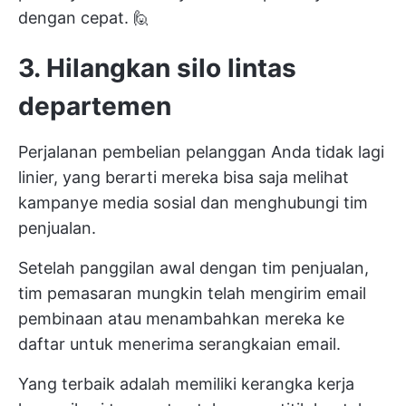
dengan cepat. 🙋
3. Hilangkan silo lintas
departemen
Perjalanan pembelian pelanggan Anda tidak lagi
linier, yang berarti mereka bisa saja melihat
kampanye media sosial dan menghubungi tim
penjualan.
Setelah panggilan awal dengan tim penjualan,
tim pemasaran mungkin telah mengirim email
pembinaan atau menambahkan mereka ke
daftar untuk menerima serangkaian email.
Yang terbaik adalah memiliki kerangka kerja