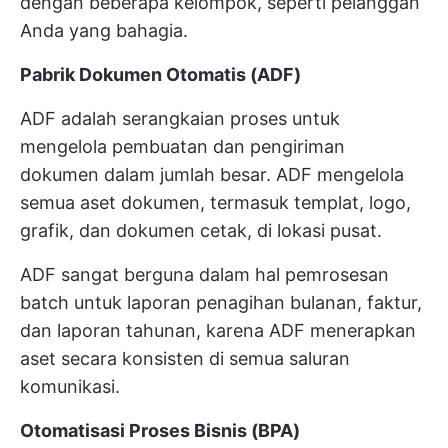
dengan beberapa kelompok, seperti pelanggan
Anda yang bahagia.
Pabrik Dokumen Otomatis (ADF)
ADF adalah serangkaian proses untuk
mengelola pembuatan dan pengiriman
dokumen dalam jumlah besar. ADF mengelola
semua aset dokumen, termasuk templat, logo,
grafik, dan dokumen cetak, di lokasi pusat.
ADF sangat berguna dalam hal pemrosesan
batch untuk laporan penagihan bulanan, faktur,
dan laporan tahunan, karena ADF menerapkan
aset secara konsisten di semua saluran
komunikasi.
Otomatisasi Proses Bisnis (BPA)