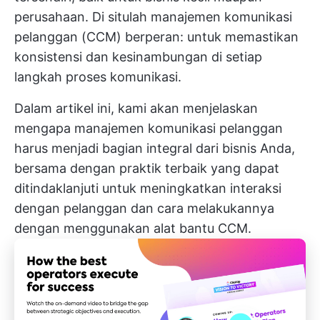
perusahaan. Di situlah manajemen komunikasi
pelanggan (CCM) berperan: untuk memastikan
konsistensi dan kesinambungan di setiap
langkah proses komunikasi.
Dalam artikel ini, kami akan menjelaskan
mengapa manajemen komunikasi pelanggan
harus menjadi bagian integral dari bisnis Anda,
bersama dengan praktik terbaik yang dapat
ditindaklanjuti untuk meningkatkan interaksi
dengan pelanggan dan cara melakukannya
dengan menggunakan alat bantu CCM.