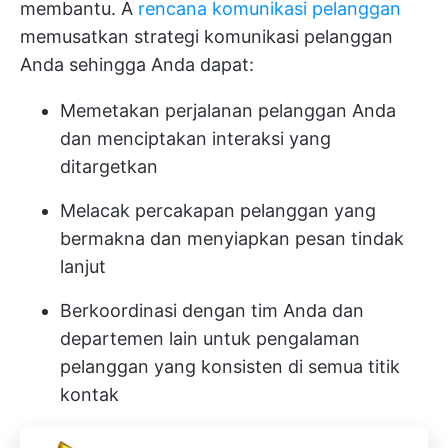
membantu. A
rencana komunikasi pelanggan
memusatkan strategi komunikasi pelanggan
Anda sehingga Anda dapat:
Memetakan perjalanan pelanggan Anda
dan menciptakan interaksi yang
ditargetkan
Melacak percakapan pelanggan yang
bermakna dan menyiapkan pesan tindak
lanjut
Berkoordinasi dengan tim Anda dan
departemen lain untuk pengalaman
pelanggan yang konsisten di semua titik
kontak