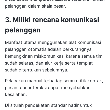
pelanggan dalam skala besar.
3. Miliki rencana komunikasi
pelanggan
Manfaat utama menggunakan alat komunikasi
pelanggan otomatis adalah berkurangnya
kemungkinan miskomunikasi karena semua tim
sudah selaras, dan alur kerja serta templat
sudah ditentukan sebelumnya.
Pelacakan manual terhadap semua titik kontak,
pesan, dan interaksi dapat menyebabkan
kesalahan.
Di situlah pendekatan standar hadir untuk