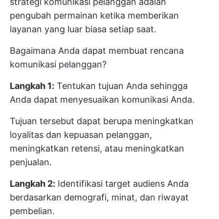
strategi komunikasi pelanggan adalah
pengubah permainan ketika memberikan
layanan yang luar biasa setiap saat.
Bagaimana Anda dapat membuat rencana
komunikasi pelanggan?
Langkah 1:
Tentukan tujuan Anda sehingga
Anda dapat menyesuaikan komunikasi Anda.
Tujuan tersebut dapat berupa meningkatkan
loyalitas dan kepuasan pelanggan,
meningkatkan retensi, atau meningkatkan
penjualan.
Langkah 2:
Identifikasi target audiens Anda
berdasarkan demografi, minat, dan riwayat
pembelian.