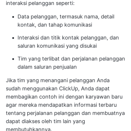
interaksi pelanggan seperti:
Data pelanggan, termasuk nama, detail
kontak, dan tahap komunikasi
Interaksi dan titik kontak pelanggan, dan
saluran komunikasi yang disukai
Tim yang terlibat dan perjalanan pelanggan
dalam saluran penjualan
Jika tim yang menangani pelanggan Anda
sudah menggunakan ClickUp, Anda dapat
membagikan contoh ini dengan karyawan baru
agar mereka mendapatkan informasi terbaru
tentang perjalanan pelanggan dan membuatnya
dapat diakses oleh tim lain yang
membutuhkannya.