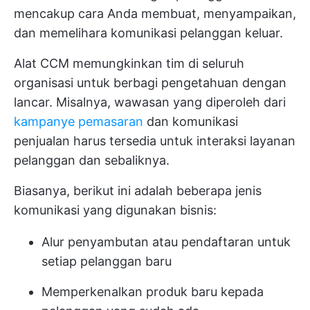
mencakup cara Anda membuat, menyampaikan,
dan memelihara komunikasi pelanggan keluar.
Alat CCM memungkinkan tim di seluruh
organisasi untuk berbagi pengetahuan dengan
lancar. Misalnya, wawasan yang diperoleh dari
kampanye pemasaran
dan komunikasi
penjualan harus tersedia untuk interaksi layanan
pelanggan dan sebaliknya.
Biasanya, berikut ini adalah beberapa jenis
komunikasi yang digunakan bisnis:
Alur penyambutan atau pendaftaran untuk
setiap pelanggan baru
Memperkenalkan produk baru kepada