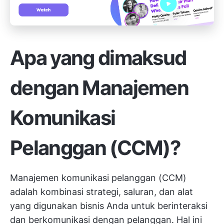
Apa yang dimaksud
dengan Manajemen
Komunikasi
Pelanggan (CCM)?
Manajemen komunikasi pelanggan (CCM)
adalah kombinasi strategi, saluran, dan alat
yang digunakan bisnis Anda untuk berinteraksi
dan berkomunikasi dengan pelanggan. Hal ini