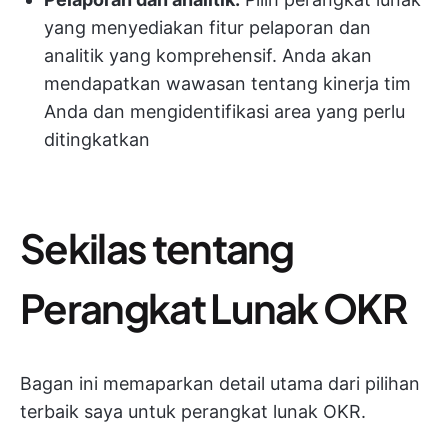
yang menyediakan fitur pelaporan dan
analitik yang komprehensif. Anda akan
mendapatkan wawasan tentang kinerja tim
Anda dan mengidentifikasi area yang perlu
ditingkatkan
Sekilas tentang
Perangkat Lunak OKR
Bagan ini memaparkan detail utama dari pilihan
terbaik saya untuk perangkat lunak OKR.