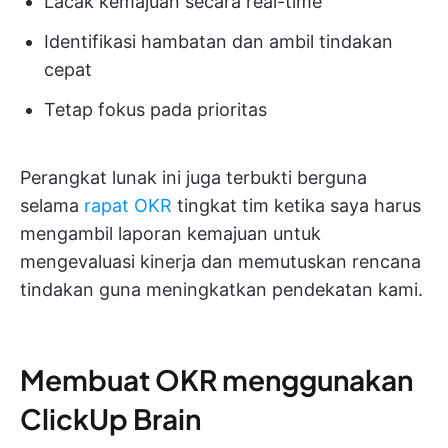
Lacak kemajuan secara real-time
Identifikasi hambatan dan ambil tindakan
cepat
Tetap fokus pada prioritas
Perangkat lunak ini juga terbukti berguna
selama
rapat OKR
tingkat tim ketika saya harus
mengambil laporan kemajuan untuk
mengevaluasi kinerja dan memutuskan rencana
tindakan guna meningkatkan pendekatan kami.
Membuat OKR menggunakan
ClickUp Brain