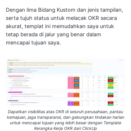
Dengan lima Bidang Kustom dan jenis tampilan,
serta tujuh status untuk melacak OKR secara
akurat, templat ini memudahkan saya untuk
tetap berada di jalur yang benar dalam
mencapai tujuan saya.
Dapatkan visibilitas atas OKR di seluruh perusahaan, pantau
kemajuan, jaga transparansi, dan gabungkan tindakan harian
untuk mencapai tujuan yang lebih besar dengan Template
Kerangka Kerja OKR dari ClickUp