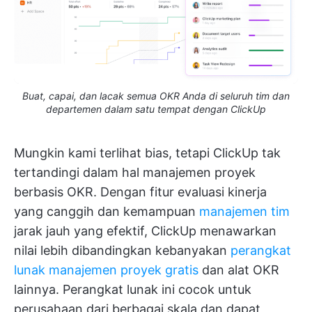
Buat, capai, dan lacak semua OKR Anda di seluruh tim dan
departemen dalam satu tempat dengan ClickUp
Mungkin kami terlihat bias, tetapi ClickUp tak
tertandingi dalam hal manajemen proyek
berbasis OKR. Dengan fitur evaluasi kinerja
yang canggih dan kemampuan
manajemen tim
jarak jauh yang efektif, ClickUp menawarkan
nilai lebih dibandingkan kebanyakan
perangkat
lunak manajemen proyek gratis
dan alat OKR
lainnya. Perangkat lunak ini cocok untuk
perusahaan dari berbagai skala dan dapat