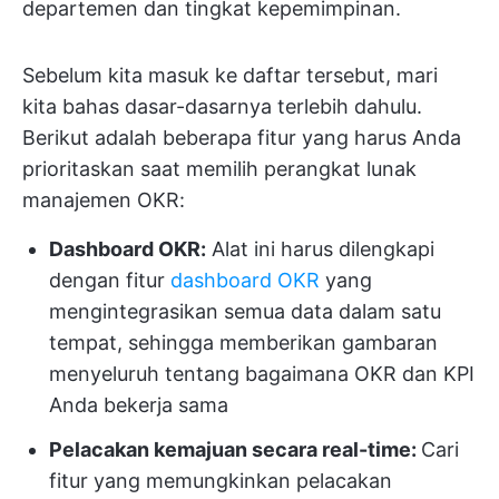
departemen dan tingkat kepemimpinan.
Sebelum kita masuk ke daftar tersebut, mari
kita bahas dasar-dasarnya terlebih dahulu.
Berikut adalah beberapa fitur yang harus Anda
prioritaskan saat memilih perangkat lunak
manajemen OKR:
Dashboard OKR:
Alat ini harus dilengkapi
dengan fitur
dashboard OKR
yang
mengintegrasikan semua data dalam satu
tempat, sehingga memberikan gambaran
menyeluruh tentang bagaimana OKR dan KPI
Anda bekerja sama
Pelacakan kemajuan secara real-time:
Cari
fitur yang memungkinkan pelacakan