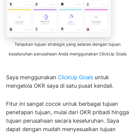
Tetapkan tujuan strategis yang selaras dengan tujuan
keseluruhan perusahaan Anda menggunakan ClickUp Goals
Saya menggunakan
ClickUp Goals
untuk
mengelola OKR saya di satu pusat kendali.
Fitur ini sangat cocok untuk berbagai tujuan
penetapan tujuan, mulai dari OKR pribadi hingga
tujuan perusahaan secara keseluruhan. Saya
dapat dengan mudah menyesuaikan tujuan