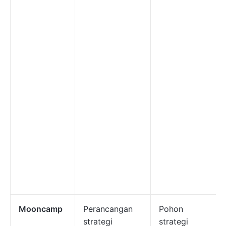
Mooncamp
Perancangan
Pohon
strategi
strategi