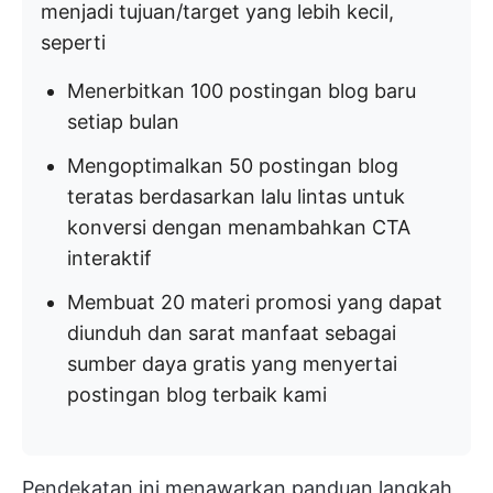
menjadi tujuan/target yang lebih kecil,
seperti
Menerbitkan 100 postingan blog baru
setiap bulan
Mengoptimalkan 50 postingan blog
teratas berdasarkan lalu lintas untuk
konversi dengan menambahkan CTA
interaktif
Membuat 20 materi promosi yang dapat
diunduh dan sarat manfaat sebagai
sumber daya gratis yang menyertai
postingan blog terbaik kami
Pendekatan ini menawarkan panduan langkah