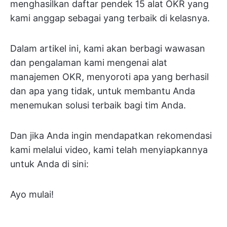
menghasilkan daftar pendek 15 alat OKR yang
kami anggap sebagai yang terbaik di kelasnya.
Dalam artikel ini, kami akan berbagi wawasan
dan pengalaman kami mengenai alat
manajemen OKR, menyoroti apa yang berhasil
dan apa yang tidak, untuk membantu Anda
menemukan solusi terbaik bagi tim Anda.
Dan jika Anda ingin mendapatkan rekomendasi
kami melalui video, kami telah menyiapkannya
untuk Anda di sini:
Ayo mulai!