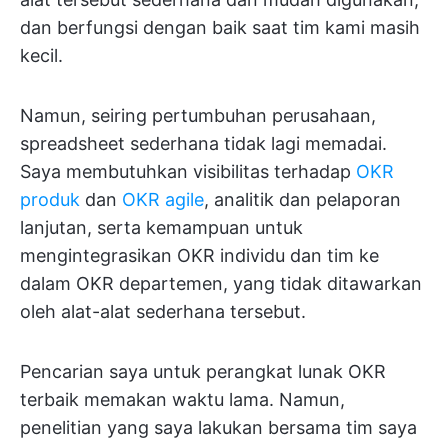
dan berfungsi dengan baik saat tim kami masih
kecil.
Namun, seiring pertumbuhan perusahaan,
spreadsheet sederhana tidak lagi memadai.
Saya membutuhkan visibilitas terhadap
OKR
produk
dan
OKR agile
, analitik dan pelaporan
lanjutan, serta kemampuan untuk
mengintegrasikan OKR individu dan tim ke
dalam OKR departemen, yang tidak ditawarkan
oleh alat-alat sederhana tersebut.
Pencarian saya untuk perangkat lunak OKR
terbaik memakan waktu lama. Namun,
penelitian yang saya lakukan bersama tim saya