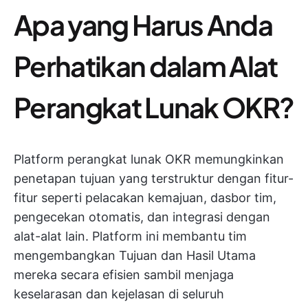
Apa yang Harus Anda
Perhatikan dalam Alat
Perangkat Lunak OKR?
Platform perangkat lunak OKR memungkinkan
penetapan tujuan yang terstruktur dengan fitur-
fitur seperti pelacakan kemajuan, dasbor tim,
pengecekan otomatis, dan integrasi dengan
alat-alat lain. Platform ini membantu tim
mengembangkan Tujuan dan Hasil Utama
mereka secara efisien sambil menjaga
keselarasan dan kejelasan di seluruh