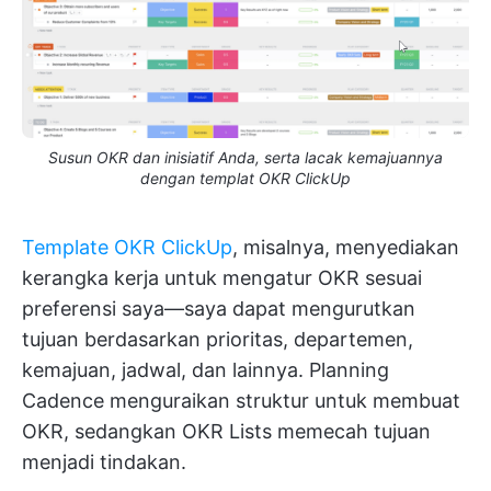
Susun OKR dan inisiatif Anda, serta lacak kemajuannya
dengan templat OKR ClickUp
Template OKR ClickUp
, misalnya, menyediakan
kerangka kerja untuk mengatur OKR sesuai
preferensi saya—saya dapat mengurutkan
tujuan berdasarkan prioritas, departemen,
kemajuan, jadwal, dan lainnya. Planning
Cadence menguraikan struktur untuk membuat
OKR, sedangkan OKR Lists memecah tujuan
menjadi tindakan.