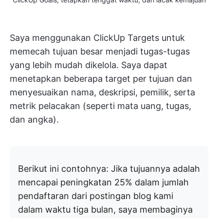
Saya menggunakan ClickUp Targets untuk
memecah tujuan besar menjadi tugas-tugas
yang lebih mudah dikelola. Saya dapat
menetapkan beberapa target per tujuan dan
menyesuaikan nama, deskripsi, pemilik, serta
metrik pelacakan (seperti mata uang, tugas,
dan angka).
Berikut ini contohnya: Jika tujuannya adalah
mencapai peningkatan 25% dalam jumlah
pendaftaran dari postingan blog kami
dalam waktu tiga bulan, saya membaginya