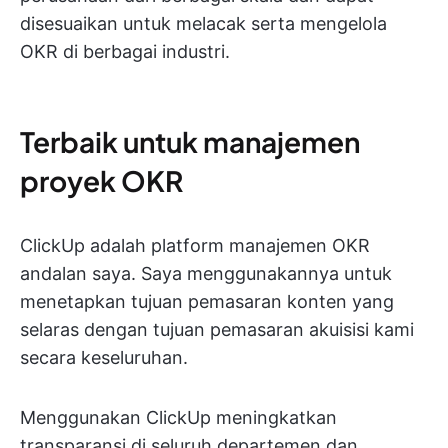
disesuaikan untuk melacak serta mengelola
OKR di berbagai industri.
Terbaik untuk manajemen
proyek OKR
ClickUp adalah platform manajemen OKR
andalan saya. Saya menggunakannya untuk
menetapkan tujuan pemasaran konten yang
selaras dengan tujuan pemasaran akuisisi kami
secara keseluruhan.
Menggunakan ClickUp meningkatkan
transparansi di seluruh departemen dan