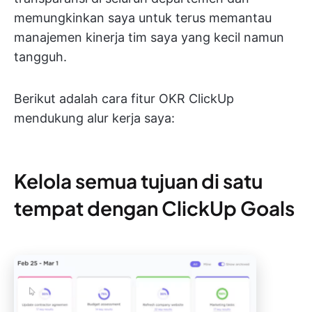
memungkinkan saya untuk terus memantau
manajemen kinerja tim saya yang kecil namun
tangguh.
Berikut adalah cara fitur OKR ClickUp
mendukung alur kerja saya:
Kelola semua tujuan di satu
tempat dengan ClickUp Goals