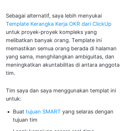
Sebagai alternatif, saya lebih menyukai
Template Kerangka Kerja OKR dari ClickUp
untuk proyek-proyek kompleks yang
melibatkan banyak orang. Template ini
memastikan semua orang berada di halaman
yang sama, menghilangkan ambiguitas, dan
meningkatkan akuntabilitas di antara anggota
tim.
Tim saya dan saya menggunakan templat ini
untuk:
Buat
tujuan SMART
yang selaras dengan
tujuan tim