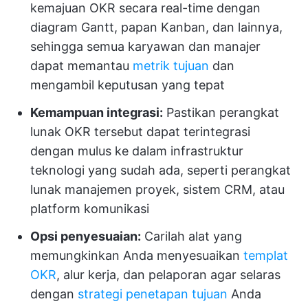
kemajuan OKR secara real-time dengan
diagram Gantt, papan Kanban, dan lainnya,
sehingga semua karyawan dan manajer
dapat memantau
metrik tujuan
dan
mengambil keputusan yang tepat
Kemampuan integrasi:
Pastikan perangkat
lunak OKR tersebut dapat terintegrasi
dengan mulus ke dalam infrastruktur
teknologi yang sudah ada, seperti perangkat
lunak manajemen proyek, sistem CRM, atau
platform komunikasi
Opsi penyesuaian:
Carilah alat yang
memungkinkan Anda menyesuaikan
templat
OKR
, alur kerja, dan pelaporan agar selaras
dengan
strategi penetapan tujuan
Anda