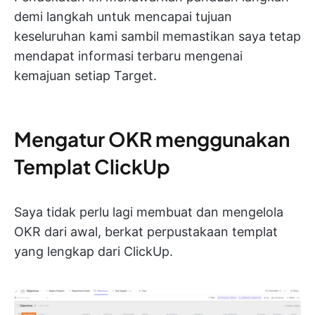
demi langkah untuk mencapai tujuan
keseluruhan kami sambil memastikan saya tetap
mendapat informasi terbaru mengenai
kemajuan setiap Target.
Mengatur OKR menggunakan
Templat ClickUp
Saya tidak perlu lagi membuat dan mengelola
OKR dari awal, berkat perpustakaan templat
yang lengkap dari ClickUp.