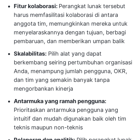
Fitur kolaborasi:
Perangkat lunak tersebut
harus memfasilitasi kolaborasi di antara
anggota tim, memungkinkan mereka untuk
menyelaraskannya dengan tujuan, berbagi
pembaruan, dan memberikan umpan balik
Skalabilitas:
Pilih alat yang dapat
berkembang seiring pertumbuhan organisasi
Anda, menampung jumlah pengguna, OKR,
dan tim yang semakin banyak tanpa
mengorbankan kinerja
Antarmuka yang ramah pengguna:
Prioritaskan antarmuka pengguna yang
intuitif dan mudah digunakan baik oleh tim
teknis maupun non-teknis
Pelaporan dan analitik:
Pilih perangkat lunak