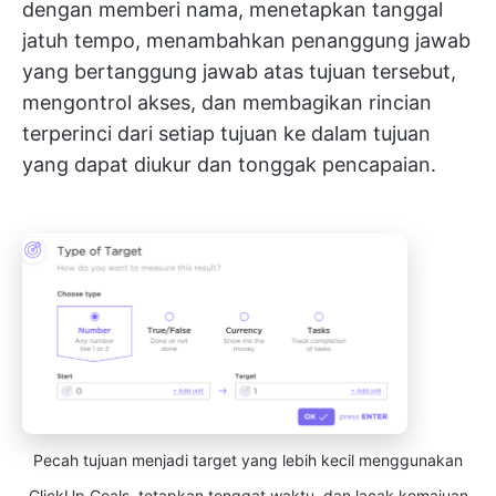
dengan memberi nama, menetapkan tanggal
jatuh tempo, menambahkan penanggung jawab
yang bertanggung jawab atas tujuan tersebut,
mengontrol akses, dan membagikan rincian
terperinci dari setiap tujuan ke dalam tujuan
yang dapat diukur dan tonggak pencapaian.
Pecah tujuan menjadi target yang lebih kecil menggunakan
ClickUp Goals, tetapkan tenggat waktu, dan lacak kemajuan