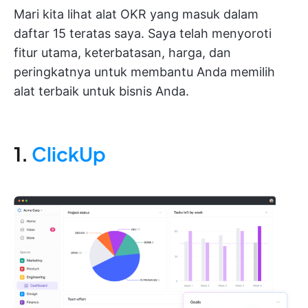
Mari kita lihat alat OKR yang masuk dalam
daftar 15 teratas saya. Saya telah menyoroti
fitur utama, keterbatasan, harga, dan
peringkatnya untuk membantu Anda memilih
alat terbaik untuk bisnis Anda.
1.
ClickUp