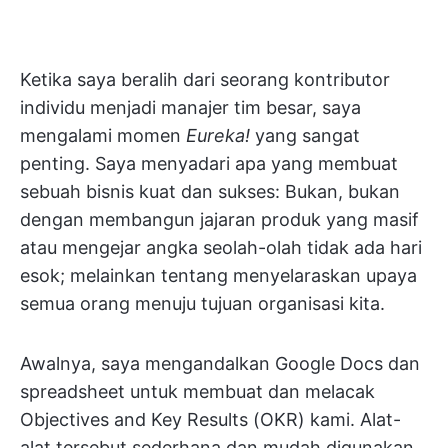
Ketika saya beralih dari seorang kontributor
individu menjadi manajer tim besar, saya
mengalami momen
Eureka!
yang sangat
penting. Saya menyadari apa yang membuat
sebuah bisnis kuat dan sukses: Bukan, bukan
dengan membangun jajaran produk yang masif
atau mengejar angka seolah-olah tidak ada hari
esok; melainkan tentang menyelaraskan upaya
semua orang menuju tujuan organisasi kita.
Awalnya, saya mengandalkan Google Docs dan
spreadsheet untuk membuat dan melacak
Objectives and Key Results (OKR) kami. Alat-
alat tersebut sederhana dan mudah digunakan,