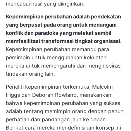
mencapai hasil yang diinginkan.
Kepemimpinan perubahan adalah pendekatan
yang berpusat pada orang untuk menangani
konflik dan paradoks yang melekat sambil
memfasilitasi transformasi tingkat organisasi.
Kepemimpinan perubahan memandu para
pemimpin untuk menggunakan kekuatan
mereka untuk memengaruhi dan menginspirasi
tindakan orang lain.
Peneliti kepemimpinan terkemuka, Malcolm
Higgs dan Deborah Rowland, menekankan
bahwa kepemimpinan perubahan yang sukses
adalah tentang memimpin orang dengan penuh
perhatian dan pandangan jauh ke depan.
Berikut cara mereka mendefinisikan konsep ini