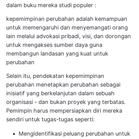
dalam buku mereka
studi populer
:
kepemimpinan perubahan adalah kemampuan
untuk memengaruhi dan menyemangati orang
lain melalui advokasi pribadi, visi, dan dorongan
untuk mengakses sumber daya guna
membangun landasan yang kuat untuk
perubahan
Selain itu, pendekatan kepemimpinan
perubahan menetapkan perubahan sebagai
inisiatif yang berkelanjutan dalam sebuah
organisasi - dan bukan proyek yang terbatas.
Pemimpin harus mempersiapkan diri mereka
sendiri untuk tugas-tugas seperti:
Mengidentifikasi peluang perubahan untuk