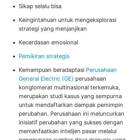
Sikap selalu bisa
Keingintahuan untuk mengeksplorasi
strategi yang menjanjikan
Kecerdasan emosional
Pemikiran strategis
Kemampuan beradaptasi
Perusahaan
General Electric (GE)
perusahaan
konglomerat multinasional terkemuka,
merupakan studi kasus yang sempurna
untuk mendaftarkan dampak pemimpin
perubahan. Perusahaan ini meluncurkan
inisiatif perubahan yang sukses dengan
memanfaatkan intelijen pasar melalui
penggunaan sumber daya manusia yang