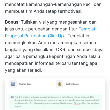
mencatat kemenangan-kemenangan kecil dan
membuat tim Anda tetap termotivasi.
Bonus:
Tuliskan visi yang mengesankan dan
jelas untuk perubahan dengan fitur
Templat
Proposal Perubahan ClickUp
. Templat ini
memungkinkan Anda merampingkan semua
langkah yang diusulkan, OKR, dan sumber daya
agar para pemangku kepentingan Anda selalu
mendapatkan informasi terbaru tentang apa
yang akan terjadi.