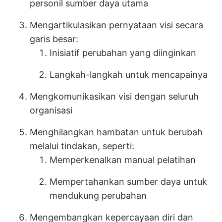
personil sumber daya utama
Mengartikulasikan pernyataan visi secara
garis besar:
Inisiatif perubahan yang diinginkan
Langkah-langkah untuk mencapainya
Mengkomunikasikan visi dengan seluruh
organisasi
Menghilangkan hambatan untuk berubah
melalui tindakan, seperti:
Memperkenalkan manual pelatihan
Mempertahankan sumber daya untuk
mendukung perubahan
Mengembangkan kepercayaan diri dan