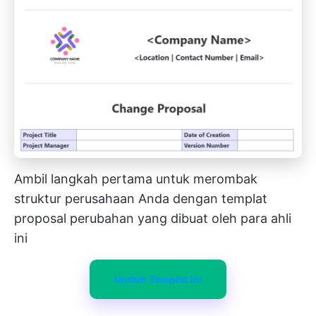
Ambil langkah pertama untuk merombak
struktur perusahaan Anda dengan templat
proposal perubahan yang dibuat oleh para ahli
ini
Unduh Templat Ini