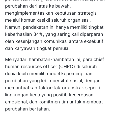
perubahan dari atas ke bawah,
mengimplementasikan keputusan strategis
melalui komunikasi di seluruh organisasi.
Namun, pendekatan ini hanya memiliki tingkat
keberhasilan 34%, yang sering kali diperparah
oleh kesenjangan komunikasi antara eksekutif
dan karyawan tingkat pemula.
Menyadari hambatan-hambatan ini, para chief
human resources officer (CHRO) di seluruh
dunia lebih memilih model kepemimpinan
perubahan yang lebih bersifat sosial, dengan
memanfaatkan faktor-faktor abstrak seperti
lingkungan kerja yang positif, kecerdasan
emosional, dan komitmen tim untuk membuat
perubahan bertahan.