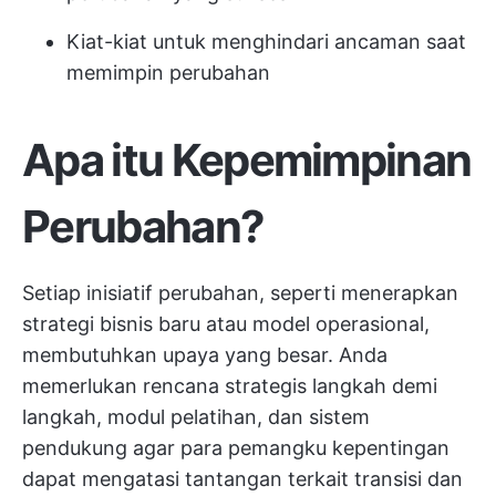
Kiat-kiat untuk menghindari ancaman saat
memimpin perubahan
Apa itu Kepemimpinan
Perubahan?
Setiap inisiatif perubahan, seperti menerapkan
strategi bisnis baru atau model operasional,
membutuhkan upaya yang besar. Anda
memerlukan rencana strategis langkah demi
langkah, modul pelatihan, dan sistem
pendukung agar para pemangku kepentingan
dapat mengatasi tantangan terkait transisi dan