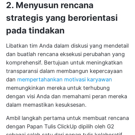
2. Menyusun rencana
strategis yang berorientasi
pada tindakan
Libatkan tim Anda dalam diskusi yang mendetail
dan buatlah rencana eksekusi perubahan yang
komprehensif. Bertujuan untuk meningkatkan
transparansi dalam membangun kepercayaan
dan
mempertahankan motivasi karyawan
memungkinkan mereka untuk terhubung
dengan visi Anda dan memahami peran mereka
dalam memastikan kesuksesan.
Ambil langkah pertama untuk membuat rencana
dengan
Papan Tulis ClickUp
dipilih oleh G2
sebagai salah satu dari
papan tulis kolaboratif