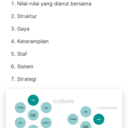
Nilai-nilai yang dianut bersama
Struktur
Gaya
Keterampilan
Staf
Sistem
Strategi