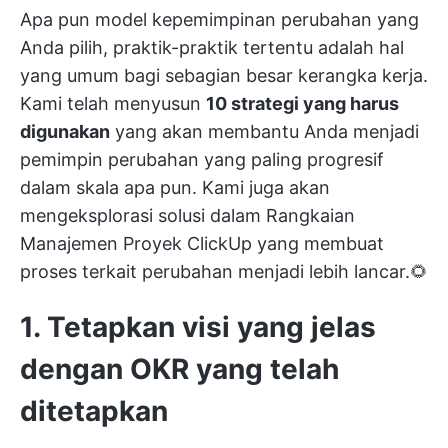
Apa pun model kepemimpinan perubahan yang
Anda pilih, praktik-praktik tertentu adalah hal
yang umum bagi sebagian besar kerangka kerja.
Kami telah menyusun
10 strategi yang harus
digunakan
yang akan membantu Anda menjadi
pemimpin perubahan yang paling progresif
dalam skala apa pun. Kami juga akan
mengeksplorasi solusi dalam
Rangkaian
Manajemen Proyek ClickUp
yang membuat
proses terkait perubahan menjadi lebih lancar.🌻
1. Tetapkan visi yang jelas
dengan OKR yang telah
ditetapkan