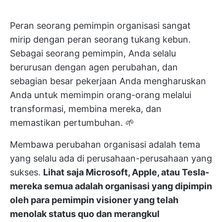
Peran seorang pemimpin organisasi sangat
mirip dengan peran seorang tukang kebun.
Sebagai seorang pemimpin, Anda selalu
berurusan dengan agen perubahan, dan
sebagian besar pekerjaan Anda mengharuskan
Anda untuk memimpin orang-orang melalui
transformasi, membina mereka, dan
memastikan pertumbuhan. 🌱
Membawa perubahan organisasi adalah tema
yang selalu ada di perusahaan-perusahaan yang
sukses.
Lihat saja Microsoft, Apple, atau Tesla-
mereka semua adalah organisasi yang dipimpin
oleh para pemimpin visioner yang telah
menolak status quo dan merangkul