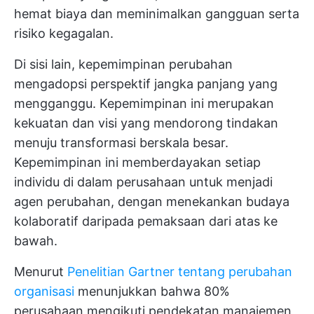
hemat biaya dan meminimalkan gangguan serta
risiko kegagalan.
Di sisi lain, kepemimpinan perubahan
mengadopsi perspektif jangka panjang yang
mengganggu. Kepemimpinan ini merupakan
kekuatan dan visi yang mendorong tindakan
menuju transformasi berskala besar.
Kepemimpinan ini memberdayakan setiap
individu di dalam perusahaan untuk menjadi
agen perubahan, dengan menekankan budaya
kolaboratif daripada pemaksaan dari atas ke
bawah.
Menurut
Penelitian Gartner tentang perubahan
organisasi
menunjukkan bahwa 80%
perusahaan mengikuti pendekatan manajemen