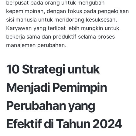
berpusat pada orang untuk mengubah
kepemimpinan, dengan fokus pada pengelolaan
sisi manusia untuk mendorong kesuksesan.
Karyawan yang terlibat lebih mungkin untuk
bekerja sama dan produktif selama proses
manajemen perubahan.
10 Strategi untuk
Menjadi Pemimpin
Perubahan yang
Efektif di Tahun 2024