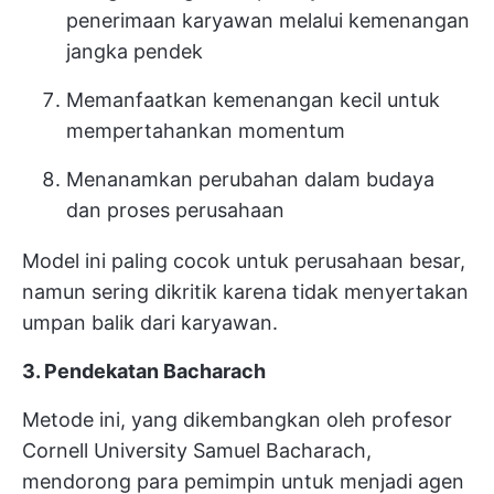
penerimaan karyawan melalui kemenangan
jangka pendek
Memanfaatkan kemenangan kecil untuk
mempertahankan momentum
Menanamkan perubahan dalam budaya
dan proses perusahaan
Model ini paling cocok untuk perusahaan besar,
namun sering dikritik karena tidak menyertakan
umpan balik dari karyawan.
3. Pendekatan Bacharach
Metode ini, yang dikembangkan oleh profesor
Cornell University Samuel Bacharach,
mendorong para pemimpin untuk menjadi agen