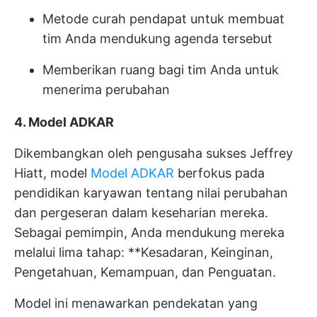
Metode curah pendapat untuk membuat
tim Anda mendukung agenda tersebut
Memberikan ruang bagi tim Anda untuk
menerima perubahan
4. Model ADKAR
Dikembangkan oleh pengusaha sukses Jeffrey
Hiatt, model
Model ADKAR
berfokus pada
pendidikan karyawan tentang nilai perubahan
dan pergeseran dalam keseharian mereka.
Sebagai pemimpin, Anda mendukung mereka
melalui lima tahap: **Kesadaran, Keinginan,
Pengetahuan, Kemampuan, dan Penguatan.
Model ini menawarkan pendekatan yang