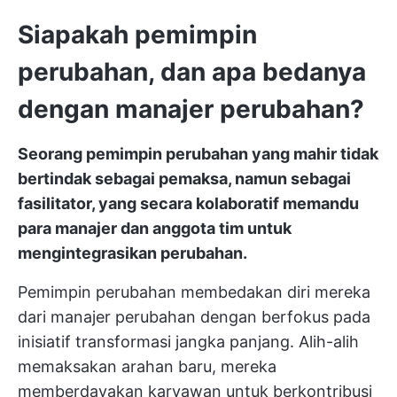
Siapakah pemimpin
perubahan, dan apa bedanya
dengan manajer perubahan?
Seorang pemimpin perubahan yang mahir tidak
bertindak sebagai pemaksa, namun sebagai
fasilitator, yang secara kolaboratif memandu
para manajer dan anggota tim untuk
mengintegrasikan perubahan.
Pemimpin perubahan membedakan diri mereka
dari manajer perubahan dengan berfokus pada
inisiatif transformasi jangka panjang. Alih-alih
memaksakan arahan baru, mereka
memberdayakan karyawan untuk berkontribusi