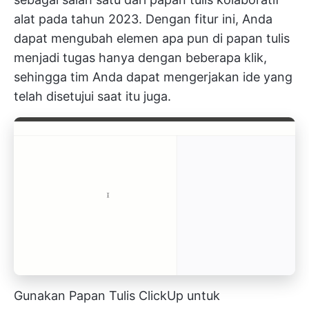
alat pada tahun 2023. Dengan fitur ini, Anda
dapat mengubah elemen apa pun di papan tulis
menjadi tugas hanya dengan beberapa klik,
sehingga tim Anda dapat mengerjakan ide yang
telah disetujui saat itu juga.
Gunakan Papan Tulis ClickUp untuk