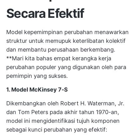
Secara Efektif
Model kepemimpinan perubahan menawarkan
struktur untuk memupuk keterlibatan kolektif
dan membantu perusahaan berkembang.
**Mari kita bahas empat kerangka kerja
perubahan populer yang digunakan oleh para
pemimpin yang sukses.
1. Model McKinsey 7-S
Dikembangkan oleh Robert H. Waterman, Jr.
dan Tom Peters pada akhir tahun 1970-an,
model ini mengidentifikasi tujuh komponen
sebagai kunci perubahan yang efektif: