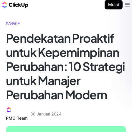
Blog ClickUp
Mulai
Ope
MANAGE
Pendekatan Proaktif
untuk Kepemimpinan
Perubahan: 10 Strategi
untuk Manajer
Perubahan Modern
30 Januari 2024
PMO Team