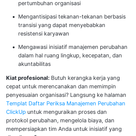
pertumbuhan organisasi
Mengantisipasi tekanan-tekanan berbasis
transisi yang dapat menyebabkan
resistensi karyawan
Mengawasi inisiatif manajemen perubahan
dalam hal ruang lingkup, kecepatan, dan
akuntabilitas
Kiat profesional:
Butuh kerangka kerja yang
cepat untuk merencanakan dan memimpin
penyesuaian organisasi? Langsung ke halaman
Templat Daftar Periksa Manajemen Perubahan
ClickUp
untuk menguraikan proses dan
protokol perubahan, mengelola biaya, dan
mempersiapkan tim Anda untuk inisiatif yang