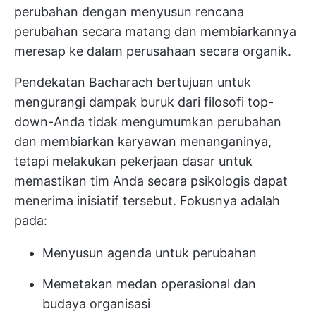
perubahan dengan menyusun rencana
perubahan secara matang dan membiarkannya
meresap ke dalam perusahaan secara organik.
Pendekatan Bacharach bertujuan untuk
mengurangi dampak buruk dari filosofi top-
down-Anda tidak mengumumkan perubahan
dan membiarkan karyawan menanganinya,
tetapi melakukan pekerjaan dasar untuk
memastikan tim Anda secara psikologis dapat
menerima inisiatif tersebut. Fokusnya adalah
pada:
Menyusun agenda untuk perubahan
Memetakan medan operasional dan
budaya organisasi