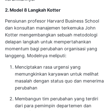
2. Model 8 Langkah Kotter
Pensiunan profesor Harvard Business School
dan konsultan manajemen terkemuka John
Kotter mengembangkan sebuah metodologi
delapan langkah untuk mempertahankan
momentum bagi perubahan organisasi yang
langgeng. Modelnya meliputi:
Menciptakan rasa urgensi yang
memungkinkan karyawan untuk melihat
masalah dengan status quo dan menerima
perubahan
Membangun tim perubahan yang terdiri
dari para pemimpin departemen dan