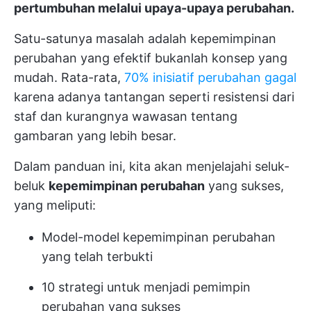
pertumbuhan melalui upaya-upaya perubahan.
Satu-satunya masalah adalah kepemimpinan
perubahan yang efektif bukanlah konsep yang
mudah. Rata-rata,
70% inisiatif perubahan gagal
karena adanya tantangan seperti resistensi dari
staf dan kurangnya wawasan tentang
gambaran yang lebih besar.
Dalam panduan ini, kita akan menjelajahi seluk-
beluk
kepemimpinan perubahan
yang sukses,
yang meliputi:
Model-model kepemimpinan perubahan
yang telah terbukti
10 strategi untuk menjadi pemimpin
perubahan yang sukses