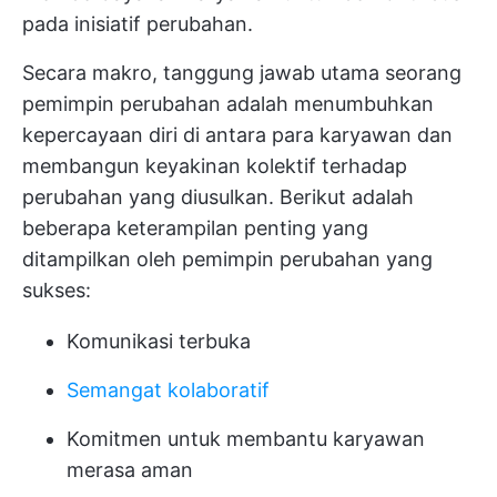
pada inisiatif perubahan.
Secara makro, tanggung jawab utama seorang
pemimpin perubahan adalah menumbuhkan
kepercayaan diri di antara para karyawan dan
membangun keyakinan kolektif terhadap
perubahan yang diusulkan. Berikut adalah
beberapa keterampilan penting yang
ditampilkan oleh pemimpin perubahan yang
sukses:
Komunikasi terbuka
Semangat kolaboratif
Komitmen untuk membantu karyawan
merasa aman