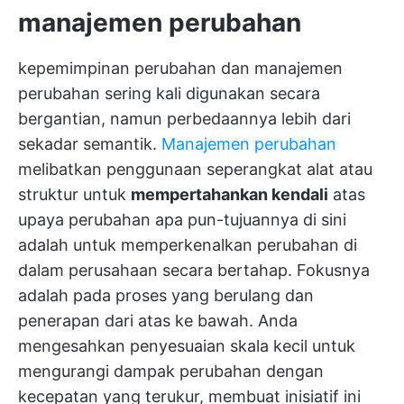
manajemen perubahan
kepemimpinan perubahan dan manajemen
perubahan sering kali digunakan secara
bergantian, namun perbedaannya lebih dari
sekadar semantik.
Manajemen perubahan
melibatkan penggunaan seperangkat alat atau
struktur untuk
mempertahankan kendali
atas
upaya perubahan apa pun-tujuannya di sini
adalah untuk memperkenalkan perubahan di
dalam perusahaan secara bertahap. Fokusnya
adalah pada proses yang berulang dan
penerapan dari atas ke bawah. Anda
mengesahkan penyesuaian skala kecil untuk
mengurangi dampak perubahan dengan
kecepatan yang terukur, membuat inisiatif ini