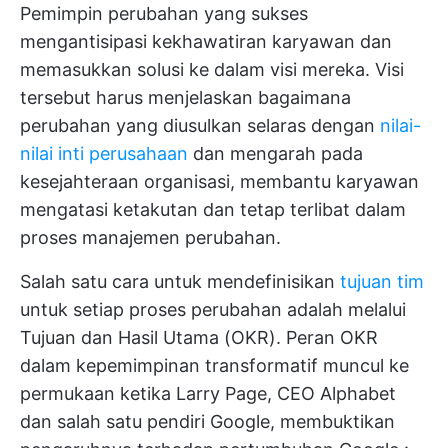
Pemimpin perubahan yang sukses
mengantisipasi kekhawatiran karyawan dan
memasukkan solusi ke dalam visi mereka. Visi
tersebut harus menjelaskan bagaimana
perubahan yang diusulkan selaras dengan
nilai-
nilai inti perusahaan
dan mengarah pada
kesejahteraan organisasi, membantu karyawan
mengatasi ketakutan dan tetap terlibat dalam
proses manajemen perubahan.
Salah satu cara untuk mendefinisikan
tujuan tim
untuk setiap proses perubahan adalah melalui
Tujuan dan Hasil Utama (OKR). Peran OKR
dalam kepemimpinan transformatif muncul ke
permukaan ketika Larry Page, CEO Alphabet
dan salah satu pendiri Google,
membuktikan