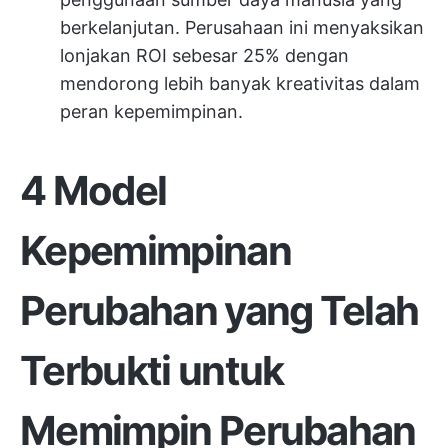
berkelanjutan. Perusahaan ini menyaksikan
lonjakan ROI sebesar 25% dengan
mendorong lebih banyak kreativitas dalam
peran kepemimpinan.
4 Model
Kepemimpinan
Perubahan yang Telah
Terbukti untuk
Memimpin Perubahan