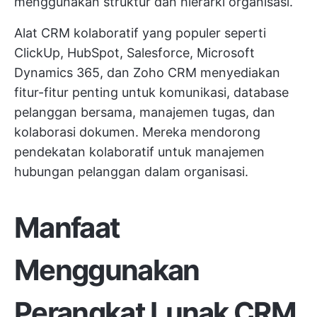
menggunakan struktur dan hierarki organisasi.
Alat CRM kolaboratif yang populer seperti
ClickUp, HubSpot, Salesforce, Microsoft
Dynamics 365, dan Zoho CRM menyediakan
fitur-fitur penting untuk komunikasi, database
pelanggan bersama, manajemen tugas, dan
kolaborasi dokumen. Mereka mendorong
pendekatan kolaboratif untuk manajemen
hubungan pelanggan dalam organisasi.
Manfaat
Menggunakan
Perangkat Lunak CRM