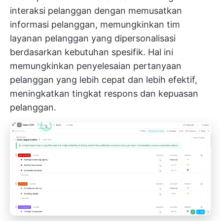
interaksi pelanggan dengan memusatkan
informasi pelanggan, memungkinkan tim
layanan pelanggan yang dipersonalisasi
berdasarkan kebutuhan spesifik. Hal ini
memungkinkan penyelesaian pertanyaan
pelanggan yang lebih cepat dan lebih efektif,
meningkatkan tingkat respons dan kepuasan
pelanggan.