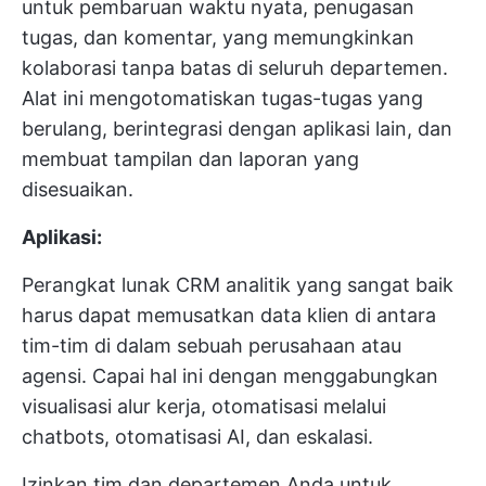
untuk pembaruan waktu nyata, penugasan
tugas, dan komentar, yang memungkinkan
kolaborasi tanpa batas di seluruh departemen.
Alat ini mengotomatiskan tugas-tugas yang
berulang, berintegrasi dengan aplikasi lain, dan
membuat tampilan dan laporan yang
disesuaikan.
Aplikasi:
Perangkat lunak CRM analitik yang sangat baik
harus dapat memusatkan data klien di antara
tim-tim di dalam sebuah perusahaan atau
agensi. Capai hal ini dengan menggabungkan
visualisasi alur kerja, otomatisasi melalui
chatbots, otomatisasi AI, dan eskalasi.
Izinkan tim dan departemen Anda untuk