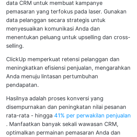
data CRM untuk membuat kampanye
pemasaran yang terfokus pada laser. Gunakan
data pelanggan secara strategis untuk
menyesuaikan komunikasi Anda dan
menentukan peluang untuk upselling dan cross-
selling.
ClickUp memperkuat retensi pelanggan dan
meningkatkan efisiensi penjualan, mengarahkan
Anda menuju lintasan pertumbuhan
pendapatan.
Hasilnya adalah proses konversi yang
disempurnakan dan peningkatan nilai pesanan
rata-rata - hingga
41% per perwakilan penjualan
. Manfaatkan banyak sekali wawasan CRM,
optimalkan permainan pemasaran Anda dan