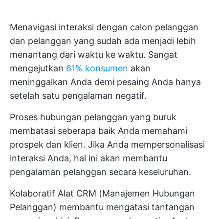
Menavigasi interaksi dengan calon pelanggan
dan pelanggan yang sudah ada menjadi lebih
menantang dari waktu ke waktu. Sangat
mengejutkan
61% konsumen
akan
meninggalkan Anda demi pesaing Anda hanya
setelah satu pengalaman negatif.
Proses hubungan pelanggan yang buruk
membatasi seberapa baik Anda memahami
prospek dan klien. Jika Anda mempersonalisasi
interaksi Anda, hal ini akan membantu
pengalaman pelanggan secara keseluruhan.
Kolaboratif
Alat CRM (Manajemen Hubungan
Pelanggan)
membantu mengatasi tantangan