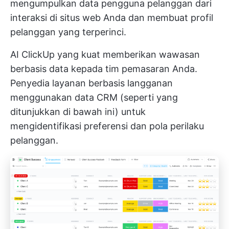
mengumpulkan data pengguna pelanggan dari
interaksi di situs web Anda dan membuat profil
pelanggan yang terperinci.
AI ClickUp yang kuat memberikan wawasan
berbasis data kepada tim pemasaran Anda.
Penyedia layanan berbasis langganan
menggunakan data CRM (seperti yang
ditunjukkan di bawah ini) untuk
mengidentifikasi preferensi dan pola perilaku
pelanggan.