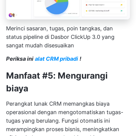
Merinci sasaran, tugas, poin tangkas, dan
status pipeline di Dasbor ClickUp 3.0 yang
sangat mudah disesuaikan
Periksa ini
alat CRM pribadi
!
Manfaat #5: Mengurangi
biaya
Perangkat lunak CRM memangkas biaya
operasional dengan mengotomatiskan tugas-
tugas yang berulang. Fungsi otomatis ini
merampingkan proses bisnis, meningkatkan