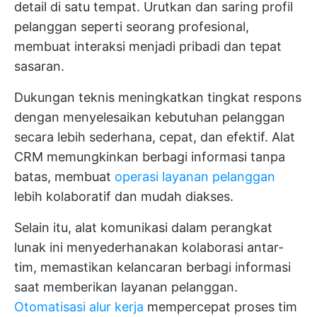
detail di satu tempat. Urutkan dan saring profil
pelanggan seperti seorang profesional,
membuat interaksi menjadi pribadi dan tepat
sasaran.
Dukungan teknis meningkatkan tingkat respons
dengan menyelesaikan kebutuhan pelanggan
secara lebih sederhana, cepat, dan efektif. Alat
CRM memungkinkan berbagi informasi tanpa
batas, membuat
operasi layanan pelanggan
lebih kolaboratif dan mudah diakses.
Selain itu, alat komunikasi dalam perangkat
lunak ini menyederhanakan kolaborasi antar-
tim, memastikan kelancaran berbagi informasi
saat memberikan layanan pelanggan.
Otomatisasi alur kerja
mempercepat proses tim