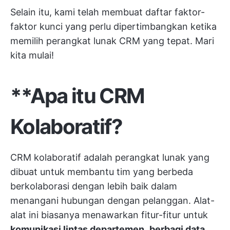
Selain itu, kami telah membuat daftar faktor-
faktor kunci yang perlu dipertimbangkan ketika
memilih perangkat lunak CRM yang tepat. Mari
kita mulai!
**Apa itu CRM
Kolaboratif?
CRM kolaboratif adalah perangkat lunak yang
dibuat untuk membantu tim yang berbeda
berkolaborasi dengan lebih baik dalam
menangani hubungan dengan pelanggan. Alat-
alat ini biasanya menawarkan fitur-fitur untuk
komunikasi lintas departemen
,
berbagi data
,