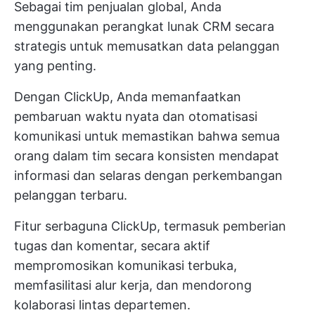
Sebagai tim penjualan global, Anda
menggunakan perangkat lunak CRM secara
strategis untuk memusatkan data pelanggan
yang penting.
Dengan ClickUp, Anda memanfaatkan
pembaruan waktu nyata dan otomatisasi
komunikasi untuk memastikan bahwa semua
orang dalam tim secara konsisten mendapat
informasi dan selaras dengan perkembangan
pelanggan terbaru.
Fitur serbaguna ClickUp, termasuk pemberian
tugas dan komentar, secara aktif
mempromosikan komunikasi terbuka,
memfasilitasi alur kerja, dan mendorong
kolaborasi lintas departemen.