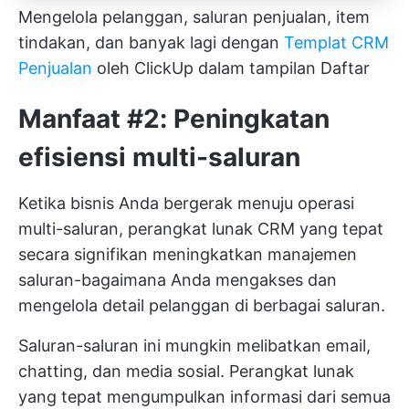
Mengelola pelanggan, saluran penjualan, item
tindakan, dan banyak lagi dengan
Templat CRM
Penjualan
oleh ClickUp dalam tampilan Daftar
Manfaat #2: Peningkatan
efisiensi multi-saluran
Ketika bisnis Anda bergerak menuju operasi
multi-saluran, perangkat lunak CRM yang tepat
secara signifikan meningkatkan manajemen
saluran-bagaimana Anda mengakses dan
mengelola detail pelanggan di berbagai saluran.
Saluran-saluran ini mungkin melibatkan email,
chatting, dan media sosial. Perangkat lunak
yang tepat mengumpulkan informasi dari semua