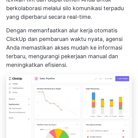
berkolaborasi melalui silo komunikasi terpadu
yang diperbarui secara real-time.
Dengan memanfaatkan alur kerja otomatis
ClickUp dan pembaruan waktu nyata, agensi
Anda memastikan akses mudah ke informasi
terbaru, mengurangi pekerjaan manual dan
meningkatkan efisiensi.