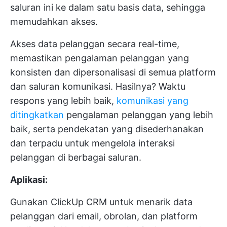
saluran ini ke dalam satu basis data, sehingga
memudahkan akses.
Akses data pelanggan secara real-time,
memastikan pengalaman pelanggan yang
konsisten dan dipersonalisasi di semua platform
dan saluran komunikasi. Hasilnya? Waktu
respons yang lebih baik,
komunikasi yang
ditingkatkan
pengalaman pelanggan yang lebih
baik, serta pendekatan yang disederhanakan
dan terpadu untuk mengelola interaksi
pelanggan di berbagai saluran.
Aplikasi:
Gunakan
ClickUp CRM
untuk menarik data
pelanggan dari email, obrolan, dan platform