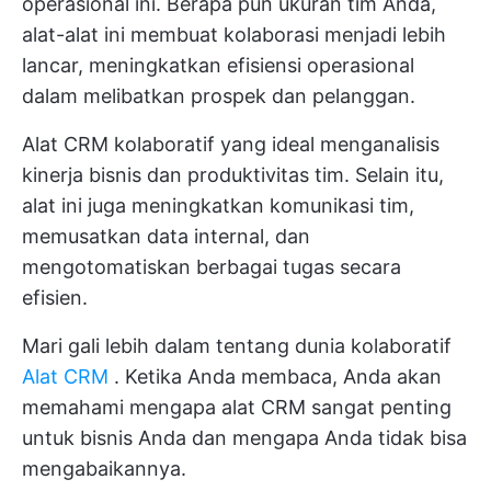
operasional ini. Berapa pun ukuran tim Anda,
alat-alat ini membuat kolaborasi menjadi lebih
lancar, meningkatkan efisiensi operasional
dalam melibatkan prospek dan pelanggan.
Alat CRM kolaboratif yang ideal menganalisis
kinerja bisnis dan produktivitas tim. Selain itu,
alat ini juga meningkatkan komunikasi tim,
memusatkan data internal, dan
mengotomatiskan berbagai tugas secara
efisien.
Mari gali lebih dalam tentang dunia kolaboratif
Alat CRM
. Ketika Anda membaca, Anda akan
memahami mengapa alat CRM sangat penting
untuk bisnis Anda dan mengapa Anda tidak bisa
mengabaikannya.