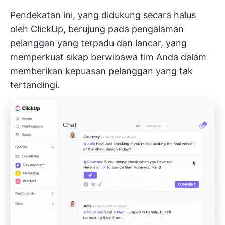
Pendekatan ini, yang didukung secara halus
oleh ClickUp, berujung pada pengalaman
pelanggan yang terpadu dan lancar, yang
memperkuat sikap berwibawa tim Anda dalam
memberikan kepuasan pelanggan yang tak
tertandingi.