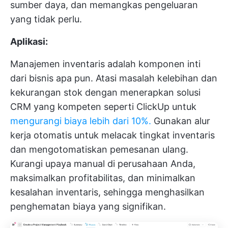
sumber daya, dan memangkas pengeluaran
yang tidak perlu.
Aplikasi:
Manajemen inventaris adalah komponen inti
dari bisnis apa pun. Atasi masalah kelebihan dan
kekurangan stok dengan menerapkan solusi
CRM yang kompeten seperti ClickUp untuk
mengurangi biaya lebih dari 10%.
Gunakan alur
kerja otomatis untuk melacak tingkat inventaris
dan mengotomatiskan pemesanan ulang.
Kurangi upaya manual di perusahaan Anda,
maksimalkan profitabilitas, dan minimalkan
kesalahan inventaris, sehingga menghasilkan
penghematan biaya yang signifikan.