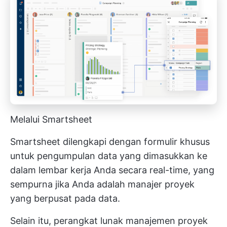
Melalui Smartsheet
Smartsheet dilengkapi dengan formulir khusus
untuk pengumpulan data yang dimasukkan ke
dalam lembar kerja Anda secara real-time, yang
sempurna jika Anda adalah manajer proyek
yang berpusat pada data.
Selain itu, perangkat lunak manajemen proyek