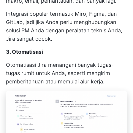
makro, email, pemantauan, dan banyak lagi.
Integrasi populer termasuk Miro, Figma, dan
GitLab, jadi jika Anda perlu menghubungkan
solusi PM Anda dengan peralatan teknis Anda,
Jira sangat cocok.
3. Otomatisasi
Otomatisasi Jira menangani banyak tugas-
tugas rumit untuk Anda, seperti mengirim
pemberitahuan atau memulai alur kerja.