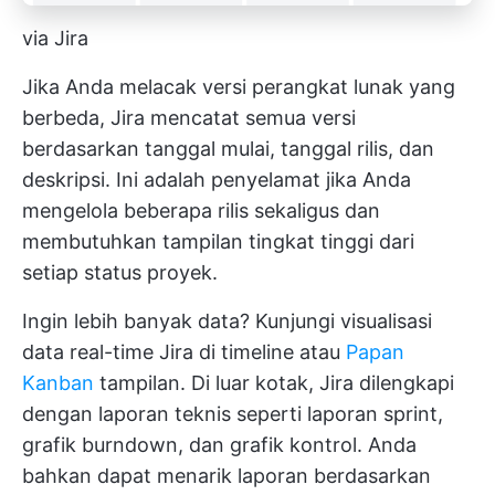
via Jira
Jika Anda melacak versi perangkat lunak yang
berbeda, Jira mencatat semua versi
berdasarkan tanggal mulai, tanggal rilis, dan
deskripsi. Ini adalah penyelamat jika Anda
mengelola beberapa rilis sekaligus dan
membutuhkan tampilan tingkat tinggi dari
setiap status proyek.
Ingin lebih banyak data? Kunjungi visualisasi
data real-time Jira di timeline atau
Papan
Kanban
tampilan. Di luar kotak, Jira dilengkapi
dengan laporan teknis seperti laporan sprint,
grafik burndown, dan grafik kontrol. Anda
bahkan dapat menarik laporan berdasarkan