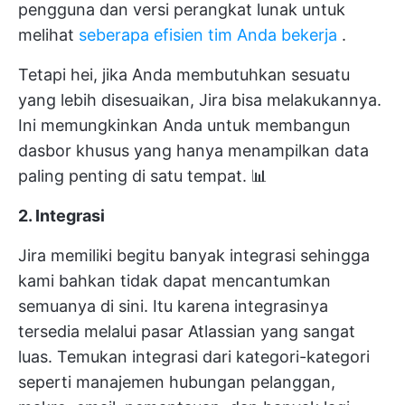
pengguna dan versi perangkat lunak untuk
melihat
seberapa efisien tim Anda bekerja
.
Tetapi hei, jika Anda membutuhkan sesuatu
yang lebih disesuaikan, Jira bisa melakukannya.
Ini memungkinkan Anda untuk membangun
dasbor khusus yang hanya menampilkan data
paling penting di satu tempat. 📊
2. Integrasi
Jira memiliki begitu banyak integrasi sehingga
kami bahkan tidak dapat mencantumkan
semuanya di sini. Itu karena integrasinya
tersedia melalui pasar Atlassian yang sangat
luas. Temukan integrasi dari kategori-kategori
seperti manajemen hubungan pelanggan,