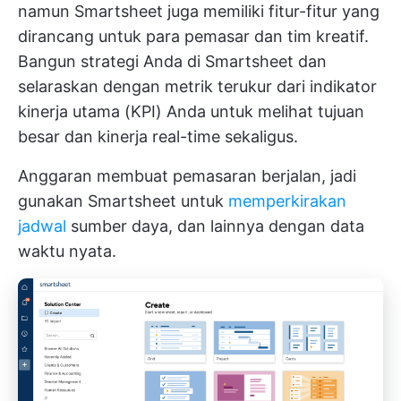
namun Smartsheet juga memiliki fitur-fitur yang
dirancang untuk para pemasar dan tim kreatif.
Bangun strategi Anda di Smartsheet dan
selaraskan dengan metrik terukur dari indikator
kinerja utama (KPI) Anda untuk melihat tujuan
besar dan kinerja real-time sekaligus.
Anggaran membuat pemasaran berjalan, jadi
gunakan Smartsheet untuk
memperkirakan
jadwal
sumber daya, dan lainnya dengan data
waktu nyata.