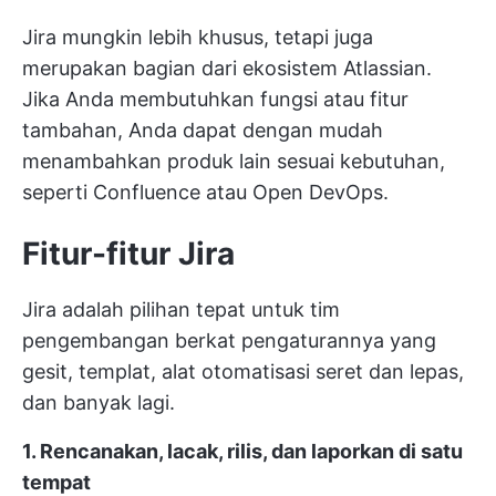
Jira mungkin lebih khusus, tetapi juga
merupakan bagian dari ekosistem Atlassian.
Jika Anda membutuhkan fungsi atau fitur
tambahan, Anda dapat dengan mudah
menambahkan produk lain sesuai kebutuhan,
seperti Confluence atau Open DevOps.
Fitur-fitur Jira
Jira adalah pilihan tepat untuk tim
pengembangan berkat pengaturannya yang
gesit, templat, alat otomatisasi seret dan lepas,
dan banyak lagi.
1. Rencanakan, lacak, rilis, dan laporkan di satu
tempat