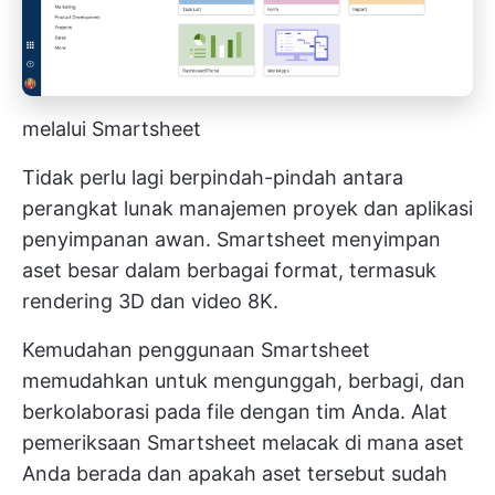
melalui Smartsheet
Tidak perlu lagi berpindah-pindah antara
perangkat lunak manajemen proyek dan aplikasi
penyimpanan awan. Smartsheet menyimpan
aset besar dalam berbagai format, termasuk
rendering 3D dan video 8K.
Kemudahan penggunaan Smartsheet
memudahkan untuk mengunggah, berbagi, dan
berkolaborasi pada file dengan tim Anda. Alat
pemeriksaan Smartsheet melacak di mana aset
Anda berada dan apakah aset tersebut sudah