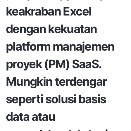
keakraban Excel
dengan kekuatan
platform manajemen
proyek (PM) SaaS.
Mungkin terdengar
seperti solusi basis
data atau