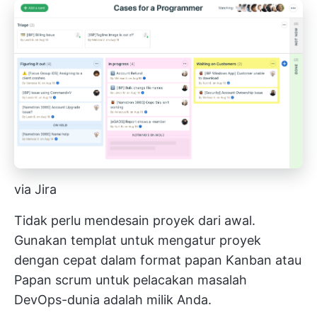
via Jira
Tidak perlu mendesain proyek dari awal.
Gunakan templat untuk mengatur proyek
dengan cepat dalam format papan Kanban atau
Papan scrum
untuk pelacakan masalah
DevOps-dunia adalah milik Anda.