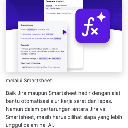
melalui Smartsheet
Baik Jira maupun Smartsheet hadir dengan alat
bantu otomatisasi alur kerja seret dan lepas.
Namun dalam pertarungan antara Jira vs
Smartsheet, masih harus dilihat siapa yang lebih
unggul dalam hal AI.