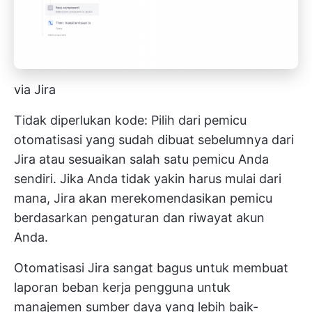
via Jira
Tidak diperlukan kode: Pilih dari pemicu
otomatisasi yang sudah dibuat sebelumnya dari
Jira atau sesuaikan salah satu pemicu Anda
sendiri. Jika Anda tidak yakin harus mulai dari
mana, Jira akan merekomendasikan pemicu
berdasarkan pengaturan dan riwayat akun
Anda.
Otomatisasi Jira sangat bagus untuk membuat
laporan beban kerja pengguna untuk
manajemen sumber daya yang lebih baik-