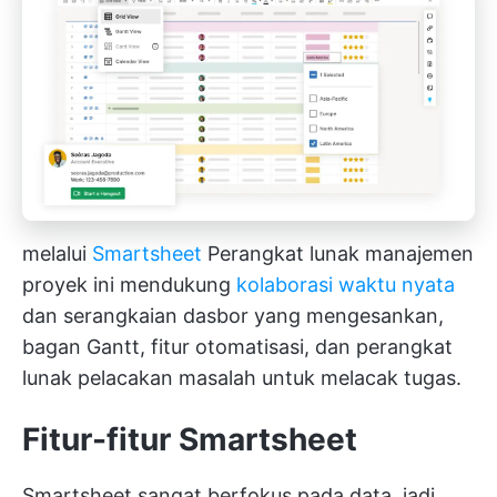
melalui
Smartsheet
Perangkat lunak manajemen
proyek ini mendukung
kolaborasi waktu nyata
dan serangkaian dasbor yang mengesankan,
bagan Gantt, fitur otomatisasi, dan perangkat
lunak pelacakan masalah untuk melacak tugas.
Fitur-fitur Smartsheet
Smartsheet sangat berfokus pada data, jadi