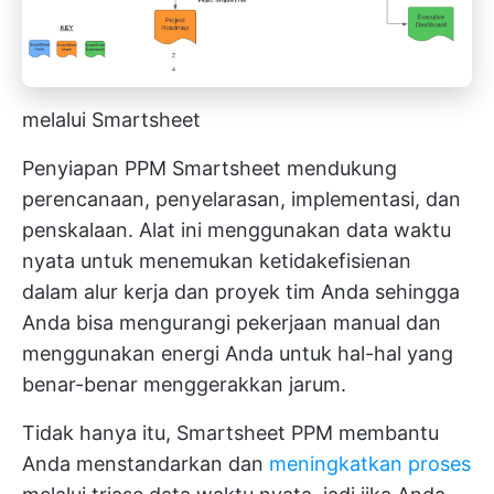
melalui Smartsheet
Penyiapan PPM Smartsheet mendukung
perencanaan, penyelarasan, implementasi, dan
penskalaan. Alat ini menggunakan data waktu
nyata untuk menemukan ketidakefisienan
dalam alur kerja dan proyek tim Anda sehingga
Anda bisa mengurangi pekerjaan manual dan
menggunakan energi Anda untuk hal-hal yang
benar-benar menggerakkan jarum.
Tidak hanya itu, Smartsheet PPM membantu
Anda menstandarkan dan
meningkatkan proses