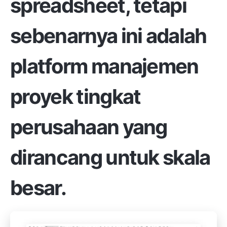
spreadsheet, tetapi
sebenarnya ini adalah
platform manajemen
proyek tingkat
perusahaan yang
dirancang untuk skala
besar.