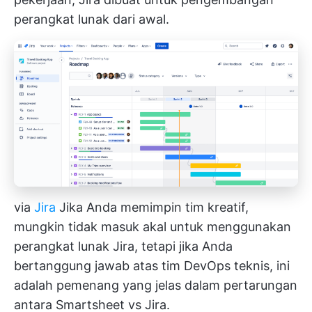
perangkat lunak dari awal.
via
Jira
Jika Anda memimpin tim kreatif,
mungkin tidak masuk akal untuk menggunakan
perangkat lunak Jira, tetapi jika Anda
bertanggung jawab atas tim DevOps teknis, ini
adalah pemenang yang jelas dalam pertarungan
antara Smartsheet vs Jira.