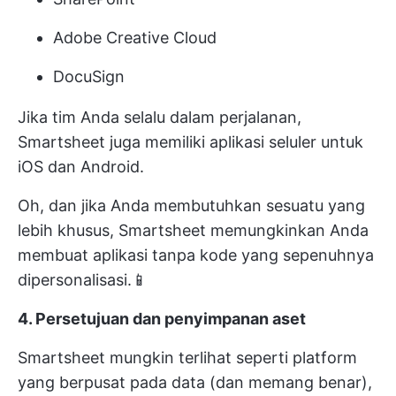
Adobe Creative Cloud
DocuSign
Jika tim Anda selalu dalam perjalanan,
Smartsheet juga memiliki aplikasi seluler untuk
iOS dan Android.
Oh, dan jika Anda membutuhkan sesuatu yang
lebih khusus, Smartsheet memungkinkan Anda
membuat aplikasi tanpa kode yang sepenuhnya
dipersonalisasi.📱
4. Persetujuan dan penyimpanan aset
Smartsheet mungkin terlihat seperti platform
yang berpusat pada data (dan memang benar),