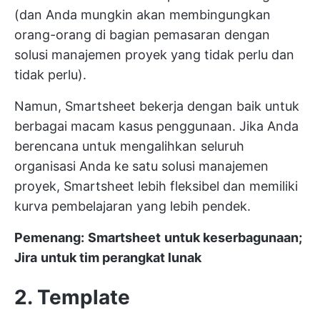
(dan Anda mungkin akan membingungkan
orang-orang di bagian pemasaran dengan
solusi manajemen proyek yang tidak perlu dan
tidak perlu).
Namun, Smartsheet bekerja dengan baik untuk
berbagai macam kasus penggunaan. Jika Anda
berencana untuk mengalihkan seluruh
organisasi Anda ke satu solusi manajemen
proyek, Smartsheet lebih fleksibel dan memiliki
kurva pembelajaran yang lebih pendek.
Pemenang:
Smartsheet
untuk keserbagunaan;
Jira
untuk tim perangkat lunak
2. Template