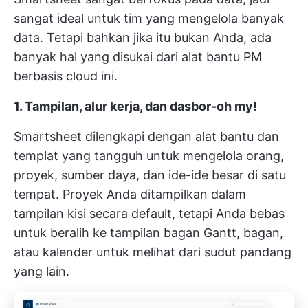
sangat ideal untuk tim yang mengelola banyak
data. Tetapi bahkan jika itu bukan Anda, ada
banyak hal yang disukai dari alat bantu PM
berbasis cloud ini.
1. Tampilan, alur kerja, dan dasbor-oh my!
Smartsheet dilengkapi dengan alat bantu dan
templat yang tangguh untuk mengelola orang,
proyek, sumber daya, dan ide-ide besar di satu
tempat. Proyek Anda ditampilkan dalam
tampilan kisi secara default, tetapi Anda bebas
untuk beralih ke tampilan bagan Gantt, bagan,
atau kalender untuk melihat dari sudut pandang
yang lain.