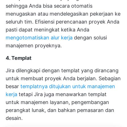
sehingga Anda bisa secara otomatis
menugaskan atau mendelegasikan pekerjaan ke
seluruh tim. Efisiensi perencanaan proyek Anda
pasti dapat meningkat ketika Anda
mengotomatiskan alur kerja
dengan solusi
manajemen proyeknya.
4. Templat
Jira dilengkapi dengan templat yang dirancang
untuk membuat proyek Anda berjalan. Sebagian
besar
templatnya ditujukan untuk manajemen
kerja
tetapi Jira juga menawarkan templat
untuk manajemen layanan, pengembangan
perangkat lunak, dan bahkan pemasaran dan
desain.