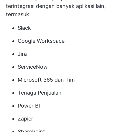
terintegrasi dengan banyak aplikasi lain,
termasuk:
Slack
Google Workspace
Jira
ServiceNow
Microsoft 365 dan Tim
Tenaga Penjualan
Power BI
Zapier
SharePoint