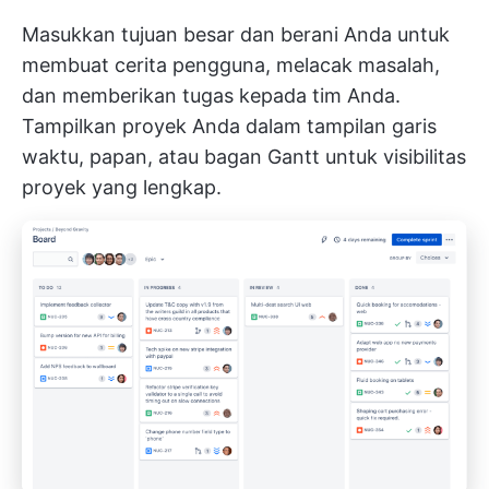
Masukkan tujuan besar dan berani Anda untuk
membuat cerita pengguna, melacak masalah,
dan memberikan tugas kepada tim Anda.
Tampilkan proyek Anda dalam tampilan garis
waktu, papan, atau bagan Gantt untuk visibilitas
proyek yang lengkap.