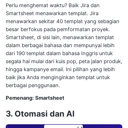
Perlu menghemat waktu? Baik Jira dan
Smartsheet menawarkan templat. Jira
menawarkan sekitar 40 templat yang sebagian
besar berfokus pada pemformatan proyek.
Smartsheet, di sisi lain, menawarkan templat
dalam berbagai bahasa dan mempunyai lebih
dari 190 templat dalam bahasa Inggris untuk
segala hal mulai dari kuis pop, peta jalan produk,
hingga kampanye email. Ini pilihan yang lebih
baik jika Anda menginginkan templat untuk
berbagai penggunaan.
Pemenang:
Smartsheet
3. Otomasi dan AI