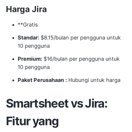
Harga Jira
**Gratis
Standar:
$8.15/bulan per pengguna untuk
10 pengguna
Premium:
$16/bulan per pengguna untuk
10 pengguna
Paket Perusahaan
:
Hubungi untuk harga
Smartsheet vs Jira:
Fitur yang