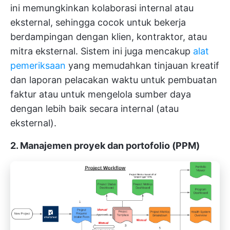
ini memungkinkan kolaborasi internal atau
eksternal, sehingga cocok untuk bekerja
berdampingan dengan klien, kontraktor, atau
mitra eksternal. Sistem ini juga mencakup
alat
pemeriksaan
yang memudahkan tinjauan kreatif
dan laporan pelacakan waktu untuk pembuatan
faktur atau untuk mengelola sumber daya
dengan lebih baik secara internal (atau
eksternal).
2. Manajemen proyek dan portofolio (PPM)