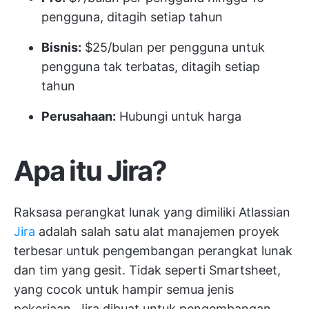
pengguna, ditagih setiap tahun
Bisnis:
$25/bulan per pengguna untuk
pengguna tak terbatas, ditagih setiap
tahun
Perusahaan:
Hubungi untuk harga
Apa itu Jira?
Raksasa perangkat lunak yang dimiliki Atlassian
Jira
adalah salah satu alat manajemen proyek
terbesar untuk pengembangan perangkat lunak
dan tim yang gesit. Tidak seperti Smartsheet,
yang cocok untuk hampir semua jenis
pekerjaan, Jira dibuat untuk pengembangan