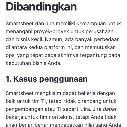
Dibandingkan
Smartsheet dan Jira memiliki kemampuan untuk
menangani proyek-proyek untuk perusahaan
dan bisnis kecil. Namun, ada banyak perbedaan
di antara kedua platform ini, dan memutuskan
opsi yang tepat pada akhirnya tergantung pada
kebutuhan bisnis Anda.
1. Kasus penggunaan
Smartsheet mengklaim dapat bekerja dengan
baik untuk tim TI, tetapi tidak dirancang untuk
pengembangan atau TI seperti Jira. Jira
dapat
bekerja untuk tim nonteknis, tetapi Anda tidak
akan benar-benar mendapatkan nilai uang Anda