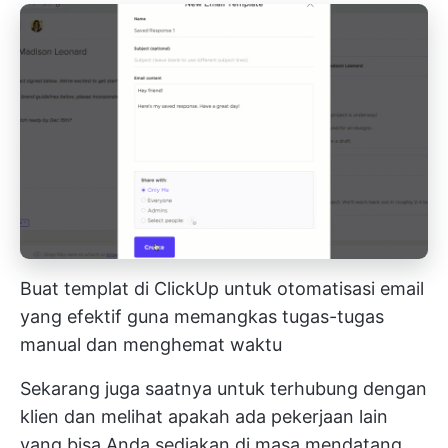
Buat templat di ClickUp untuk otomatisasi email
yang efektif guna memangkas tugas-tugas
manual dan menghemat waktu
Sekarang juga saatnya untuk terhubung dengan
klien dan melihat apakah ada pekerjaan lain
yang bisa Anda sediakan di masa mendatang.