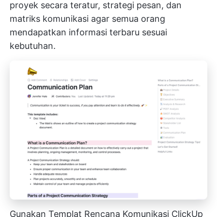
proyek secara teratur, strategi pesan, dan
matriks komunikasi agar semua orang
mendapatkan informasi terbaru sesuai
kebutuhan.
Gunakan Templat Rencana Komunikasi ClickUp