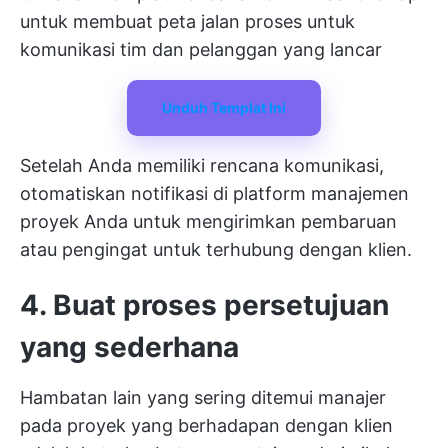
untuk membuat peta jalan proses untuk
komunikasi tim dan pelanggan yang lancar
Unduh Templat Ini
Setelah Anda memiliki rencana komunikasi,
otomatiskan notifikasi di platform manajemen
proyek Anda untuk mengirimkan pembaruan
atau pengingat untuk terhubung dengan klien.
4. Buat proses persetujuan
yang sederhana
Hambatan lain yang sering ditemui manajer
pada proyek yang berhadapan dengan klien