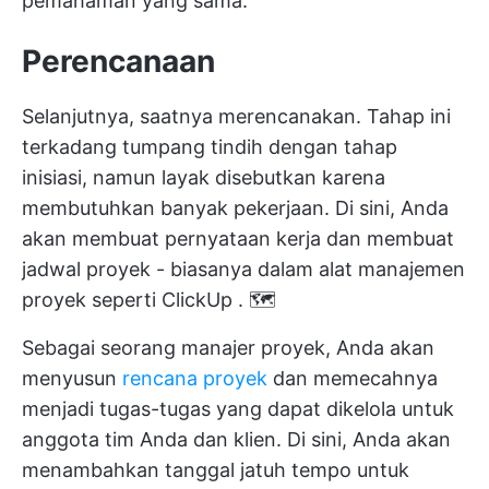
pemahaman yang sama.
Perencanaan
Selanjutnya, saatnya merencanakan. Tahap ini
terkadang tumpang tindih dengan tahap
inisiasi, namun layak disebutkan karena
membutuhkan banyak pekerjaan. Di sini, Anda
akan membuat pernyataan kerja dan membuat
jadwal proyek - biasanya dalam alat manajemen
proyek seperti
ClickUp
. 🗺️
Sebagai seorang manajer proyek, Anda akan
menyusun
rencana proyek
dan memecahnya
menjadi tugas-tugas yang dapat dikelola untuk
anggota tim Anda dan klien. Di sini, Anda akan
menambahkan tanggal jatuh tempo untuk