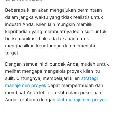
Beberapa klien akan mengajukan permintaan
dalam jangka waktu yang tidak realistis untuk
industri Anda. Klien lain mungkin memiliki
kepribadian yang membuatnya lebih sulit untuk
berkomunikasi. Lalu ada tekanan untuk
menghasilkan keuntungan dan memenuhi
target.
Dengan semua ini di pundak Anda, mudah untuk
melihat mengapa mengelola proyek klien itu
sulit. Untungnya, mempelajari klien
strategi
manajemen proyek
dapat mempermudah dan
membuat Anda lebih efektif dalam pekerjaan
Anda-terutama dengan
alat manajemen proyek
.