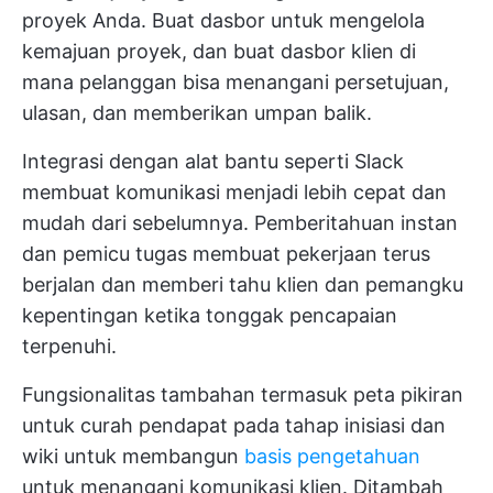
proyek Anda. Buat dasbor untuk mengelola
kemajuan proyek, dan buat dasbor klien di
mana pelanggan bisa menangani persetujuan,
ulasan, dan memberikan umpan balik.
Integrasi dengan alat bantu seperti Slack
membuat komunikasi menjadi lebih cepat dan
mudah dari sebelumnya. Pemberitahuan instan
dan pemicu tugas membuat pekerjaan terus
berjalan dan memberi tahu klien dan pemangku
kepentingan ketika tonggak pencapaian
terpenuhi.
Fungsionalitas tambahan termasuk peta pikiran
untuk curah pendapat pada tahap inisiasi dan
wiki untuk membangun
basis pengetahuan
untuk menangani komunikasi klien. Ditambah