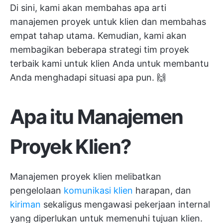
Di sini, kami akan membahas apa arti
manajemen proyek untuk klien dan membahas
empat tahap utama. Kemudian, kami akan
membagikan beberapa strategi tim proyek
terbaik kami untuk klien Anda untuk membantu
Anda menghadapi situasi apa pun. 🙌
Apa itu Manajemen
Proyek Klien?
Manajemen proyek klien melibatkan
pengelolaan
komunikasi klien
harapan, dan
kiriman
sekaligus mengawasi pekerjaan internal
yang diperlukan untuk memenuhi tujuan klien.