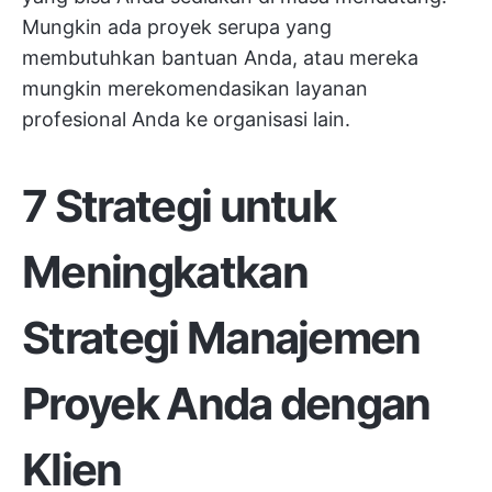
Mungkin ada proyek serupa yang
membutuhkan bantuan Anda, atau mereka
mungkin merekomendasikan layanan
profesional Anda ke organisasi lain.
7 Strategi untuk
Meningkatkan
Strategi Manajemen
Proyek Anda dengan
Klien