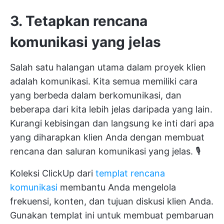
3. Tetapkan rencana
komunikasi yang jelas
Salah satu halangan utama dalam proyek klien
adalah komunikasi. Kita semua memiliki cara
yang berbeda dalam berkomunikasi, dan
beberapa dari kita lebih jelas daripada yang lain.
Kurangi kebisingan dan langsung ke inti dari apa
yang diharapkan klien Anda dengan membuat
rencana dan saluran komunikasi yang jelas. 🎙️
Koleksi ClickUp dari
templat rencana
komunikasi
membantu Anda mengelola
frekuensi, konten, dan tujuan diskusi klien Anda.
Gunakan templat ini untuk membuat pembaruan