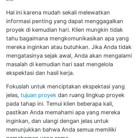
Hal ini karena mudah sekali melewatkan
informasi penting yang dapat menggagalkan
proyek di kemudian hari. Klien mungkin tidak
tahu bagaimana mengkomunikasikan apa yang
mereka inginkan atau butuhkan. Jika Anda tidak
mengatasinya sejak awal, Anda akan mengalami
masalah di kemudian hari saat mengelola
ekspektasi dan hasil kerja.
Fokuslah untuk menciptakan ekspektasi yang
jelas,
tujuan proyek
dan ruang lingkup proyek
pada tahap ini. Temui klien beberapa kali,
pastikan Anda memahami apa yang mereka
inginkan, dan ulangi dengan jelas untuk
menunjukkan bahwa Anda semua memiliki