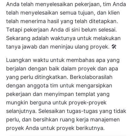
Anda telah menyelesaikan pekerjaan, tim Anda
telah menyelesaikan semua tujuan, dan klien
telah menerima hasil yang telah ditetapkan.
Tetapi pekerjaan Anda di sini belum selesai.
Sekarang adalah waktunya untuk melakukan
tanya jawab dan meninjau ulang proyek. 🛠️
Luangkan waktu untuk membahas apa yang
berjalan dengan baik dalam proyek dan apa
yang perlu ditingkatkan. Berkolaborasilah
dengan anggota tim untuk mengarsipkan
pekerjaan dan menyimpan templat yang
mungkin berguna untuk proyek-proyek
selanjutnya. Selesaikan tugas-tugas yang tidak
perlu, dan bersihkan ruang kerja manajemen
proyek Anda untuk proyek berikutnya.