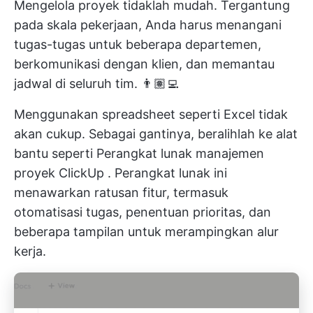
Mengelola proyek tidaklah mudah. Tergantung
pada skala pekerjaan, Anda harus menangani
tugas-tugas untuk beberapa departemen,
berkomunikasi dengan klien, dan memantau
jadwal di seluruh tim. 👨🏽‍💻
Menggunakan spreadsheet seperti Excel tidak
akan cukup. Sebagai gantinya, beralihlah ke alat
bantu seperti
Perangkat lunak manajemen
proyek ClickUp
. Perangkat lunak ini
menawarkan ratusan fitur, termasuk
otomatisasi tugas, penentuan prioritas, dan
beberapa tampilan untuk merampingkan alur
kerja.