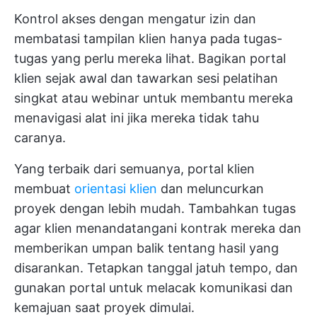
Kontrol akses dengan mengatur izin dan
membatasi tampilan klien hanya pada tugas-
tugas yang perlu mereka lihat. Bagikan portal
klien sejak awal dan tawarkan sesi pelatihan
singkat atau webinar untuk membantu mereka
menavigasi alat ini jika mereka tidak tahu
caranya.
Yang terbaik dari semuanya, portal klien
membuat
orientasi klien
dan meluncurkan
proyek dengan lebih mudah. Tambahkan tugas
agar klien menandatangani kontrak mereka dan
memberikan umpan balik tentang hasil yang
disarankan. Tetapkan tanggal jatuh tempo, dan
gunakan portal untuk melacak komunikasi dan
kemajuan saat proyek dimulai.