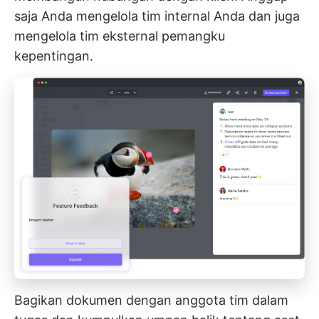
saja Anda mengelola tim internal Anda dan juga
mengelola tim eksternal pemangku
kepentingan.
Bagikan dokumen dengan anggota tim dalam