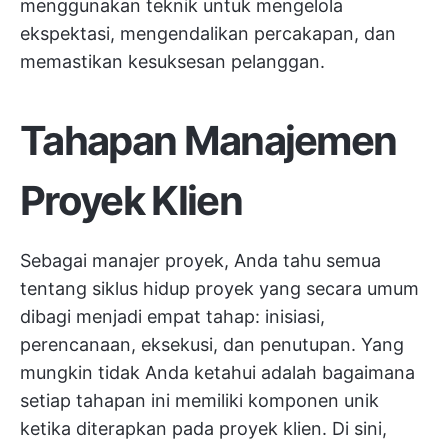
menggunakan teknik untuk mengelola
ekspektasi, mengendalikan percakapan, dan
memastikan kesuksesan pelanggan.
Tahapan Manajemen
Proyek Klien
Sebagai manajer proyek, Anda tahu semua
tentang
siklus hidup proyek
yang secara umum
dibagi menjadi empat tahap: inisiasi,
perencanaan, eksekusi, dan penutupan. Yang
mungkin tidak Anda ketahui adalah bagaimana
setiap tahapan ini memiliki komponen unik
ketika diterapkan pada proyek klien. Di sini,