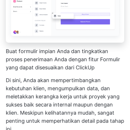
Buat formulir impian Anda dan tingkatkan
proses penerimaan Anda dengan fitur Formulir
yang dapat disesuaikan dari ClickUp
Di sini, Anda akan mempertimbangkan
kebutuhan klien, mengumpulkan data, dan
meletakkan kerangka kerja untuk proyek yang
sukses baik secara internal maupun dengan
klien. Meskipun kelihatannya mudah, sangat
penting untuk memperhatikan detail pada tahap
ini.