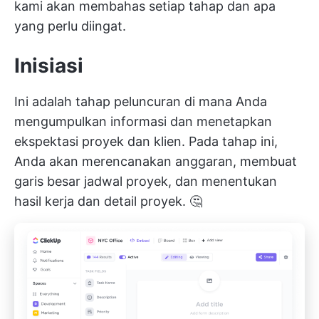
kami akan membahas setiap tahap dan apa
yang perlu diingat.
Inisiasi
Ini adalah tahap peluncuran di mana Anda
mengumpulkan informasi dan menetapkan
ekspektasi proyek dan klien. Pada tahap ini,
Anda akan merencanakan anggaran, membuat
garis besar jadwal proyek, dan menentukan
hasil kerja dan detail proyek. 🤔