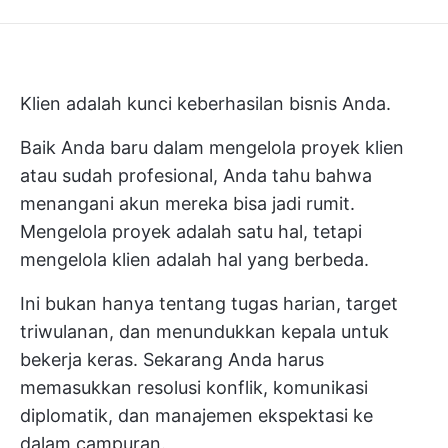
Klien adalah kunci keberhasilan bisnis Anda.
Baik Anda baru dalam mengelola proyek klien
atau sudah profesional, Anda tahu bahwa
menangani akun mereka bisa jadi rumit.
Mengelola proyek adalah satu hal, tetapi
mengelola klien adalah hal yang berbeda.
Ini bukan hanya tentang tugas harian, target
triwulanan, dan menundukkan kepala untuk
bekerja keras. Sekarang Anda harus
memasukkan resolusi konflik, komunikasi
diplomatik, dan manajemen ekspektasi ke
dalam campuran.