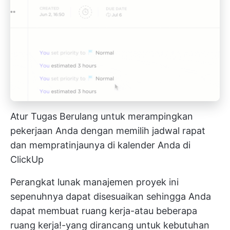
Atur Tugas Berulang untuk merampingkan
pekerjaan Anda dengan memilih jadwal rapat
dan mempratinjaunya di kalender Anda di
ClickUp
Perangkat lunak manajemen proyek ini
sepenuhnya dapat disesuaikan sehingga Anda
dapat membuat ruang kerja-atau beberapa
ruang kerja!-yang dirancang untuk kebutuhan