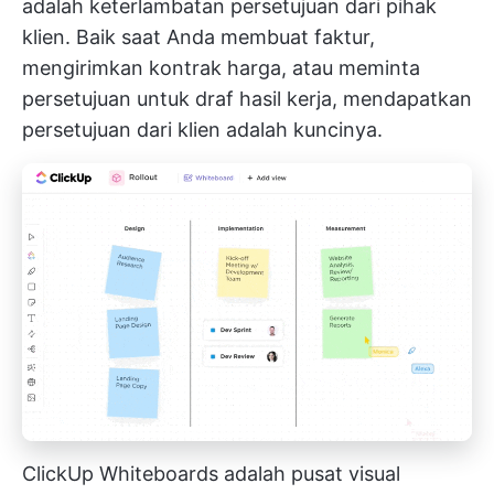
adalah keterlambatan persetujuan dari pihak
klien. Baik saat Anda membuat faktur,
mengirimkan kontrak harga, atau meminta
persetujuan untuk draf hasil kerja, mendapatkan
persetujuan dari klien adalah kuncinya.
ClickUp Whiteboards adalah pusat visual