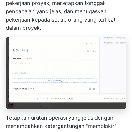
pekerjaan proyek, menetapkan tonggak
pencapaian yang jelas, dan menugaskan
pekerjaan kepada setiap orang yang terlibat
dalam proyek.
Tetapkan urutan operasi yang jelas dengan
menambahkan ketergantungan "memblokir"