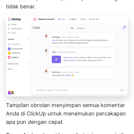
tidak benar.
Tampilan obrolan menyimpan semua komentar
Anda di ClickUp untuk menemukan percakapan
apa pun dengan cepat