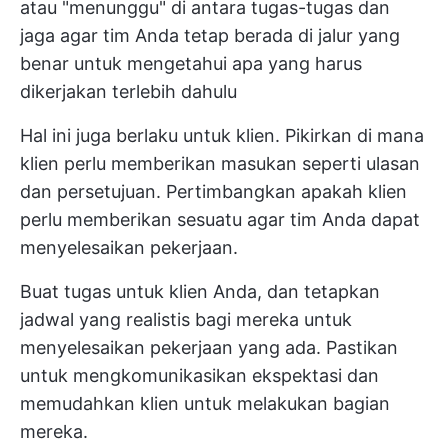
atau "menunggu" di antara tugas-tugas dan
jaga agar tim Anda tetap berada di jalur yang
benar untuk mengetahui apa yang harus
dikerjakan terlebih dahulu
Hal ini juga berlaku untuk klien. Pikirkan di mana
klien perlu memberikan masukan seperti ulasan
dan persetujuan. Pertimbangkan apakah klien
perlu memberikan sesuatu agar tim Anda dapat
menyelesaikan pekerjaan.
Buat tugas untuk klien Anda, dan tetapkan
jadwal yang realistis bagi mereka untuk
menyelesaikan pekerjaan yang ada. Pastikan
untuk mengkomunikasikan ekspektasi dan
memudahkan klien untuk melakukan bagian
mereka.