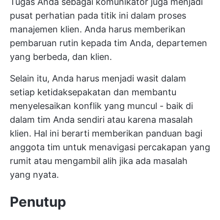
Tugas Anda sebagai komunikator juga menjadi
pusat perhatian pada titik ini dalam proses
manajemen klien. Anda harus memberikan
pembaruan rutin kepada tim Anda, departemen
yang berbeda, dan klien.
Selain itu, Anda harus menjadi wasit dalam
setiap ketidaksepakatan dan membantu
menyelesaikan konflik yang muncul - baik di
dalam tim Anda sendiri atau karena masalah
klien. Hal ini berarti memberikan panduan bagi
anggota tim untuk menavigasi percakapan yang
rumit atau mengambil alih jika ada masalah
yang nyata.
Penutup