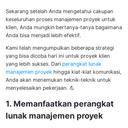
Sekarang setelah Anda mengetahui cakupan
keseluruhan proses manajemen proyek untuk
klien, Anda mungkin bertanya-tanya bagaimana
Anda bisa menjadi lebih efektif.
Kami telah mengumpulkan beberapa strategi
yang bisa dicoba hari ini untuk proyek klien
yang lebih sukses. Dari
perangkat lunak
manajemen proyek
hingga kiat-kiat komunikasi,
Anda akan menemukan teknik-teknik untuk
menyelesaikan pekerjaan. 💪
1. Memanfaatkan perangkat
lunak manajemen proyek