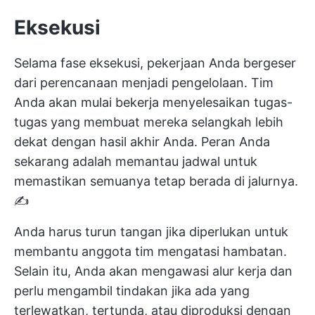
Eksekusi
Selama fase eksekusi, pekerjaan Anda bergeser
dari perencanaan menjadi pengelolaan. Tim
Anda akan mulai bekerja menyelesaikan tugas-
tugas yang membuat mereka selangkah lebih
dekat dengan hasil akhir Anda. Peran Anda
sekarang adalah memantau jadwal untuk
memastikan semuanya tetap berada di jalurnya.
✍️
Anda harus turun tangan jika diperlukan untuk
membantu anggota tim mengatasi hambatan.
Selain itu, Anda akan mengawasi alur kerja dan
perlu mengambil tindakan jika ada yang
terlewatkan, tertunda, atau diproduksi dengan