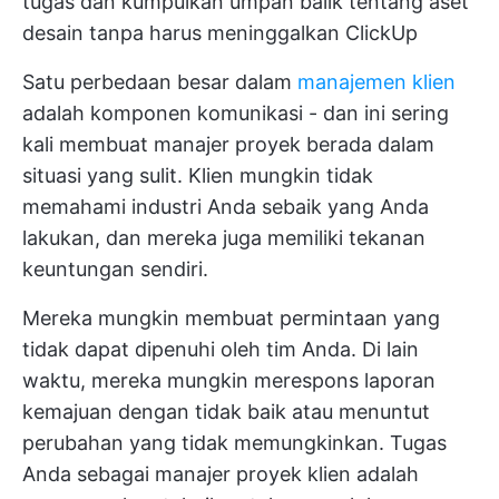
tugas dan kumpulkan umpan balik tentang aset
desain tanpa harus meninggalkan ClickUp
Satu perbedaan besar dalam
manajemen klien
adalah komponen komunikasi - dan ini sering
kali membuat manajer proyek berada dalam
situasi yang sulit. Klien mungkin tidak
memahami industri Anda sebaik yang Anda
lakukan, dan mereka juga memiliki tekanan
keuntungan sendiri.
Mereka mungkin membuat permintaan yang
tidak dapat dipenuhi oleh tim Anda. Di lain
waktu, mereka mungkin merespons laporan
kemajuan dengan tidak baik atau menuntut
perubahan yang tidak memungkinkan. Tugas
Anda sebagai manajer proyek klien adalah