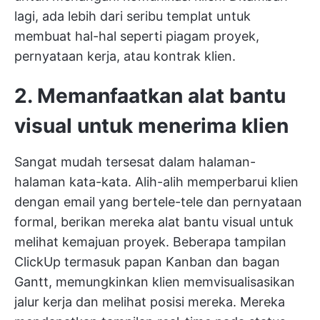
lagi, ada lebih dari seribu templat untuk
membuat hal-hal seperti piagam proyek,
pernyataan kerja, atau kontrak klien.
2. Memanfaatkan alat bantu
visual untuk menerima klien
Sangat mudah tersesat dalam halaman-
halaman kata-kata. Alih-alih memperbarui klien
dengan email yang bertele-tele dan pernyataan
formal, berikan mereka alat bantu visual untuk
melihat kemajuan proyek.
Beberapa tampilan
ClickUp
termasuk papan Kanban dan bagan
Gantt, memungkinkan klien memvisualisasikan
jalur kerja dan melihat posisi mereka. Mereka