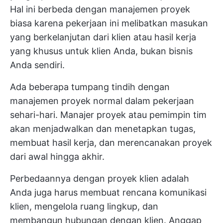
Hal ini berbeda dengan manajemen proyek
biasa karena pekerjaan ini melibatkan masukan
yang berkelanjutan dari klien atau hasil kerja
yang khusus untuk klien Anda, bukan bisnis
Anda sendiri.
Ada beberapa tumpang tindih dengan
manajemen proyek normal dalam pekerjaan
sehari-hari. Manajer proyek atau pemimpin tim
akan menjadwalkan dan menetapkan tugas,
membuat hasil kerja, dan merencanakan proyek
dari awal hingga akhir.
Perbedaannya dengan proyek klien adalah
Anda juga harus membuat rencana komunikasi
klien, mengelola ruang lingkup, dan
membangun hubungan dengan klien. Anggap