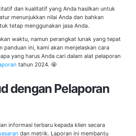
tatif dan kualitatif yang Anda hasilkan untuk
ratur menunjukkan nilai Anda dan bahkan
ntuk tetap menggunakan jasa Anda.
an waktu, namun perangkat lunak yang tepat
panduan ini, kami akan menjelaskan cara
, apa yang harus Anda cari dalam alat pelaporan
laporan
tahun 2024. 🤩
d dengan Pelaporan
ian informasi terbaru kepada klien secara
masaran
dan metrik. Laporan ini membantu