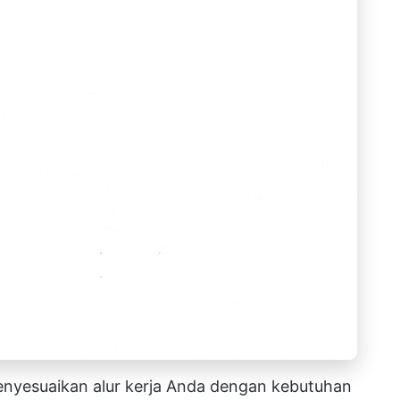
menyesuaikan alur kerja Anda dengan kebutuhan