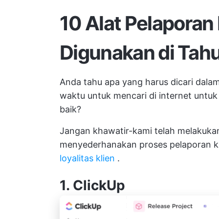
10 Alat Pelaporan 
Digunakan di Tah
Anda tahu apa yang harus dicari dalam 
waktu untuk mencari di internet untuk
baik?
Jangan khawatir-kami telah melakukan 
menyederhanakan proses pelaporan k
loyalitas klien
.
1.
ClickUp