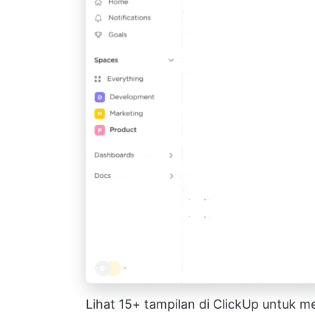
Lihat 15+ tampilan di ClickUp untuk 