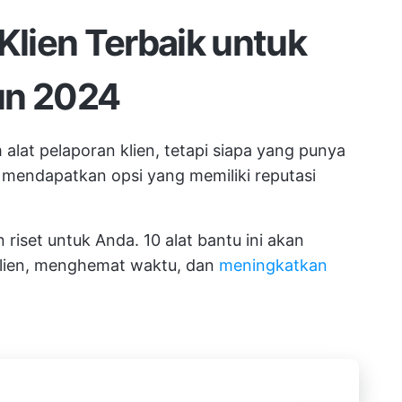
Klien Terbaik untuk
un 2024
alat pelaporan klien, tetapi siapa yang punya
 mendapatkan opsi yang memiliki reputasi
riset untuk Anda. 10 alat bantu ini akan
lien, menghemat waktu, dan
meningkatkan