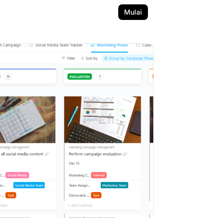
Mulai