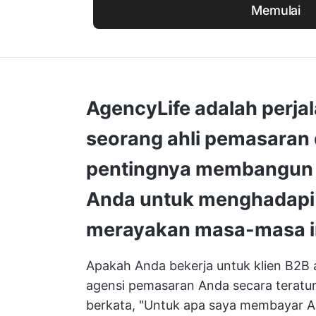
Memulai
AgencyLife adalah perjal
seorang ahli pemasaran d
pentingnya membangun 
Anda untuk menghadapi 
merayakan masa-masa i
Apakah Anda bekerja untuk klien B2B 
agensi pemasaran Anda secara teratur.
berkata, "Untuk apa saya membayar 