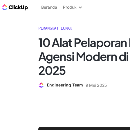
Blog ClickUp
Beranda
Produk
PERANGKAT LUNAK
10 Alat Pelaporan 
Agensi Modern di
2025
Engineering Team
9 Mei 2025