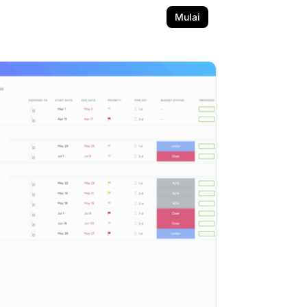
Mulai