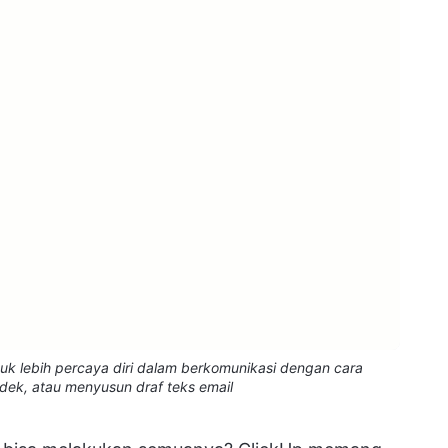
uk lebih percaya diri dalam berkomunikasi dengan cara
ek, atau menyusun draf teks email