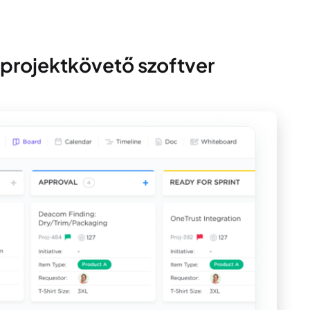
 projektkövető szoftver