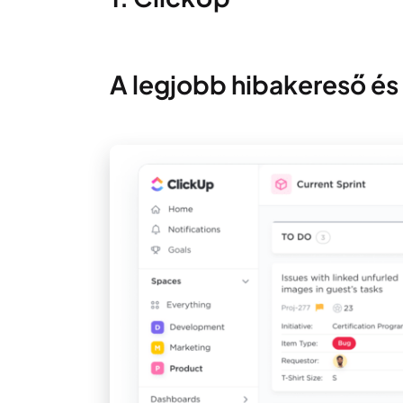
A legjobb hibakereső és