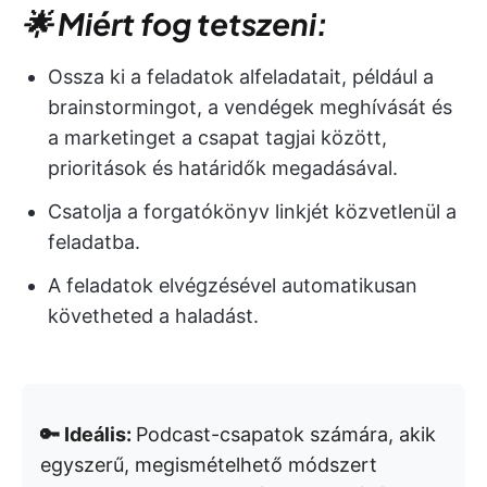
🌟 Miért fog tetszeni:
Ossza ki a feladatok alfeladatait, például a
brainstormingot, a vendégek meghívását és
a marketinget a csapat tagjai között,
prioritások és határidők megadásával.
Csatolja a forgatókönyv linkjét közvetlenül a
feladatba.
A feladatok elvégzésével automatikusan
követheted a haladást.
🔑 Ideális:
Podcast-csapatok számára, akik
egyszerű, megismételhető módszert