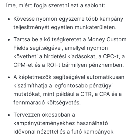
Íme, miért fogja szeretni ezt a sablont:
Kövesse nyomon egyszerre több kampány
teljesítményét egyetlen munkaterületen.
Tartsa be a költségkeretet a Money Custom
Fields segítségével, amellyel nyomon
követheti a hirdetési kiadásokat, a CPC-t, a
CPM-et és a ROI-t bármilyen pénznemben.
A képletmezők segítségével automatikusan
kiszámíthatja a legfontosabb pénzügyi
mutatókat, mint például a CTR, a CPA és a
fennmaradó költségvetés.
Tervezzen okosabban a
kampányüteményekhez használható
Idővonal nézettel és a futó kampányok