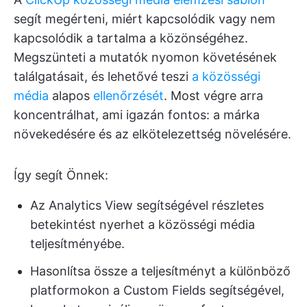
segít megérteni, miért kapcsolódik vagy nem
kapcsolódik a tartalma a közönségéhez.
Megszünteti a mutatók nyomon követésének
találgatásait, és lehetővé teszi
a közösségi
média
alapos
ellenőrzését
. Most végre arra
koncentrálhat, ami igazán fontos: a márka
növekedésére és az elkötelezettség növelésére.
Így segít Önnek:
Az Analytics View segítségével részletes
betekintést nyerhet a közösségi média
teljesítményébe.
Hasonlítsa össze a teljesítményt a különböző
platformokon a Custom Fields segítségével,