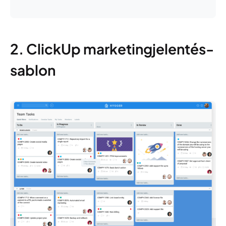
2. ClickUp marketingjelentés-
sablon