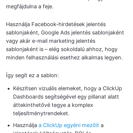
megfájdulna a feje.
Használja Facebook-hirdetések jelentés
sablonjaként, Google Ads jelentés sablonjaként
vagy akár e-mail marketing jelentés
sablonjaként is – elég sokoldalú ahhoz, hogy
minden felhasználási esethez alkalmas legyen.
Így segít ez a sablon:
Készítsen vizuális elemeket, hogy a ClickUp
Dashboards segítségével egy pillanat alatt
áttekinthetővé tegye a komplex
teljesítménytrendeket.
Használja
a ClickUp egyéni mezőit
a