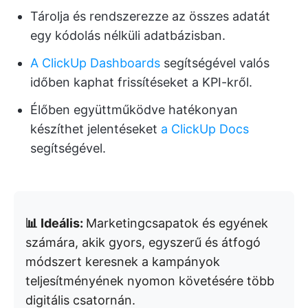
Tárolja és rendszerezze az összes adatát
egy kódolás nélküli adatbázisban.
A ClickUp Dashboards
segítségével valós
időben kaphat frissítéseket a KPI-kről.
Élőben együttműködve hatékonyan
készíthet jelentéseket
a ClickUp Docs
segítségével.
📊 Ideális:
Marketingcsapatok és egyének
számára, akik gyors, egyszerű és átfogó
módszert keresnek a kampányok
teljesítményének nyomon követésére több
digitális csatornán.