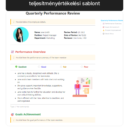
teljesítményértékelési sablont