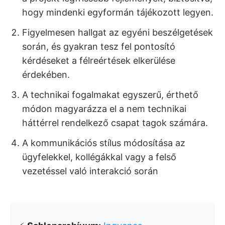
hogy mindenki egyformán tájékozott legyen.
Figyelmesen hallgat az egyéni beszélgetések
során, és gyakran tesz fel pontosító
kérdéseket a félreértések elkerülése
érdekében.
A technikai fogalmakat egyszerű, érthető
módon magyarázza el a nem technikai
háttérrel rendelkező csapat tagok számára.
A kommunikációs stílus módosítása az
ügyfelekkel, kollégákkal vagy a felső
vezetéssel való interakció során