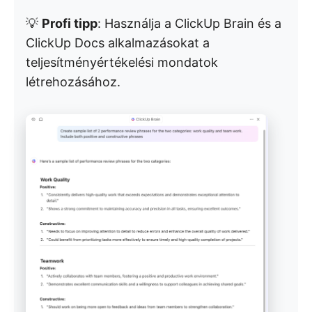
💡
Profi tipp
: Használja a ClickUp Brain és a
ClickUp Docs alkalmazásokat a
teljesítményértékelési mondatok
létrehozásához.