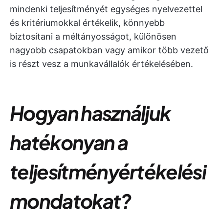
mindenki teljesítményét egységes nyelvezettel
és kritériumokkal értékelik, könnyebb
biztosítani a méltányosságot, különösen
nagyobb csapatokban vagy amikor több vezető
is részt vesz a munkavállalók értékelésében.
Hogyan használjuk
hatékonyan a
teljesítményértékelési
mondatokat?