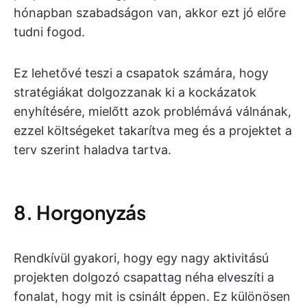
hónapban szabadságon van, akkor ezt jó előre
tudni fogod.
Ez lehetővé teszi a csapatok számára, hogy
stratégiákat dolgozzanak ki a kockázatok
enyhítésére, mielőtt azok problémává válnának,
ezzel költségeket takarítva meg és a projektet a
terv szerint haladva tartva.
8. Horgonyzás
Rendkívül gyakori, hogy egy nagy aktivitású
projekten dolgozó csapattag néha elveszíti a
fonalat, hogy mit is csinált éppen. Ez különösen