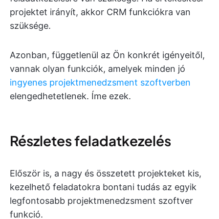
projektet irányít, akkor CRM funkciókra van
szüksége.
Azonban, függetlenül az Ön konkrét igényeitől,
vannak olyan funkciók, amelyek minden jó
ingyenes projektmenedzsment szoftverben
elengedhetetlenek. Íme ezek.
Részletes feladatkezelés
Először is, a nagy és összetett projekteket kis,
kezelhető feladatokra bontani tudás az egyik
legfontosabb projektmenedzsment szoftver
funkció.