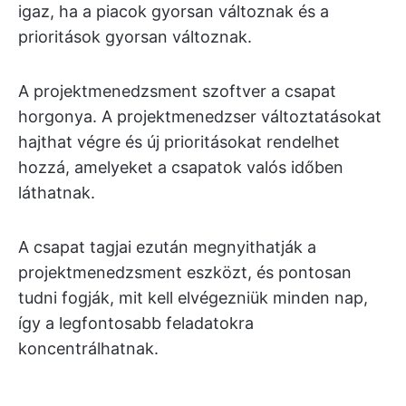
igaz, ha a piacok gyorsan változnak és a
prioritások gyorsan változnak.
A projektmenedzsment szoftver a csapat
horgonya. A projektmenedzser változtatásokat
hajthat végre és új prioritásokat rendelhet
hozzá, amelyeket a csapatok valós időben
láthatnak.
A csapat tagjai ezután megnyithatják a
projektmenedzsment eszközt, és pontosan
tudni fogják, mit kell elvégezniük minden nap,
így a legfontosabb feladatokra
koncentrálhatnak.