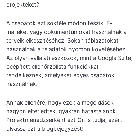
projekteket?
A csapatok ezt sokféle módon teszik. E-
maileket vagy dokumentumokat használnak a
terveik elkészítéséhez. Sokan táblázatokat
használnak a feladatok nyomon követéséhez.
Az olyan vállalati eszközök, mint a Google Suite,
beépített ellenőrzőlista funkciókkal
rendelkeznek, amelyeket egyes csapatok
használnak.
Annak ellenére, hogy ezek a megoldások
nagyon elterjedtek, gyakran hatástalanok.
Projektmenedzserként ezt Ön is tudja, ezért
olvassa ezt a blogbejegyzést!