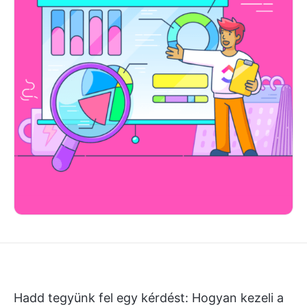
Hadd tegyünk fel egy kérdést: Hogyan kezeli a