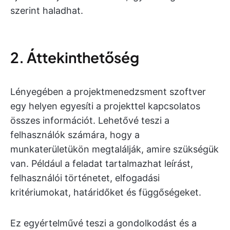
szerint haladhat.
2. Áttekinthetőség
Lényegében a projektmenedzsment szoftver
egy helyen egyesíti a projekttel kapcsolatos
összes információt. Lehetővé teszi a
felhasználók számára, hogy a
munkaterületükön megtalálják, amire szükségük
van. Például a feladat tartalmazhat leírást,
felhasználói történetet, elfogadási
kritériumokat, határidőket és függőségeket.
Ez egyértelművé teszi a gondolkodást és a