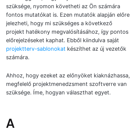
szüksége, nyomon követheti az Ön számára
fontos mutatókat is. Ezen mutatók alapján előre
jelezheti, hogy mi szükséges a következő
projekt hatékony megvalósításához, így pontos
előrejelzéseket kaphat. Ebből kiindulva saját
projektterv-sablonokat
készíthet az új vezetők
számára.
Ahhoz, hogy ezeket az előnyöket kiaknázhassa,
megfelelő projektmenedzsment szoftverre van
szüksége. Íme, hogyan választhat egyet.
A