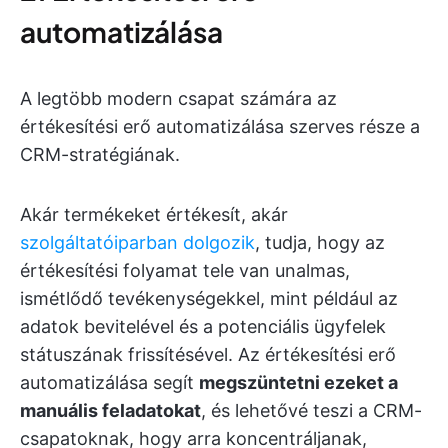
automatizálása
A legtöbb modern csapat számára az
értékesítési erő automatizálása szerves része a
CRM-stratégiának.
Akár termékeket értékesít, akár
szolgáltatóiparban dolgozik
, tudja, hogy az
értékesítési folyamat tele van unalmas,
ismétlődő tevékenységekkel, mint például az
adatok bevitelével és a potenciális ügyfelek
státuszának frissítésével. Az értékesítési erő
automatizálása segít
megszüntetni ezeket a
manuális feladatokat
, és lehetővé teszi a CRM-
csapatoknak, hogy arra koncentráljanak,