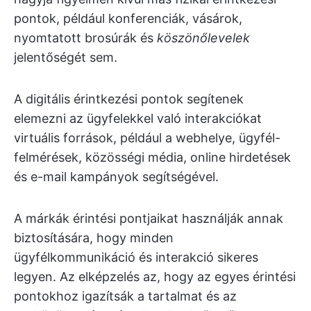
pontok, például konferenciák, vásárok,
nyomtatott brosúrák és
köszönőlevelek
jelentőségét sem.
A digitális érintkezési pontok segítenek
elemezni az ügyfelekkel való interakciókat
virtuális források, például a webhelye, ügyfél-
felmérések, közösségi média, online hirdetések
és e-mail kampányok segítségével.
A márkák érintési pontjaikat használják annak
biztosítására, hogy minden
ügyfélkommunikáció és interakció sikeres
legyen. Az elképzelés az, hogy az egyes érintési
pontokhoz igazítsák a tartalmat és az