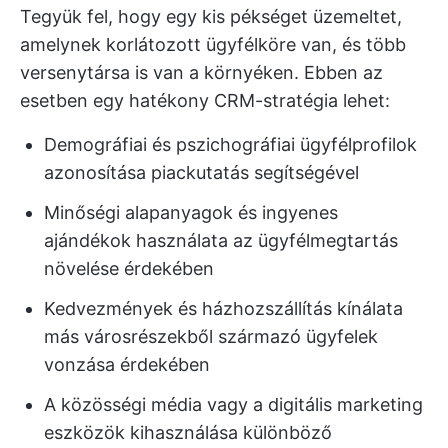
Tegyük fel, hogy egy kis pékséget üzemeltet,
amelynek korlátozott ügyfélköre van, és több
versenytársa is van a környéken. Ebben az
esetben egy hatékony CRM-stratégia lehet:
Demográfiai és pszichográfiai ügyfélprofilok
azonosítása piackutatás segítségével
Minőségi alapanyagok és ingyenes
ajándékok használata az ügyfélmegtartás
növelése érdekében
Kedvezmények és házhozszállítás kínálata
más városrészekből származó ügyfelek
vonzása érdekében
A közösségi média vagy a digitális marketing
eszközök kihasználása különböző