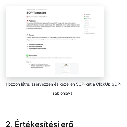
Hozzon létre, szervezzen és kezeljen SOP-kat a ClickUp SOP-
sablonjával.
2. Értékesítési erő