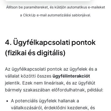
Állítson be paramétereket, és küldjön automatikus e-maileket
a ClickUp e-mail automatizálási sablonjával.
4. Ügyfélkapcsolati pontok
(fizikai és digitális)
Az ügyfélkapcsolati pontok az ügyfelek és a
vállalat közötti összes
ügyfélinterakciót
jelentik. Ezek nem lineárisak, és az ügyfélút
bármely szakaszában előfordulhatnak, például:
A potenciális ügyfelek hallanak a
vállalkozásáról, érdeklődni kezdenek, és