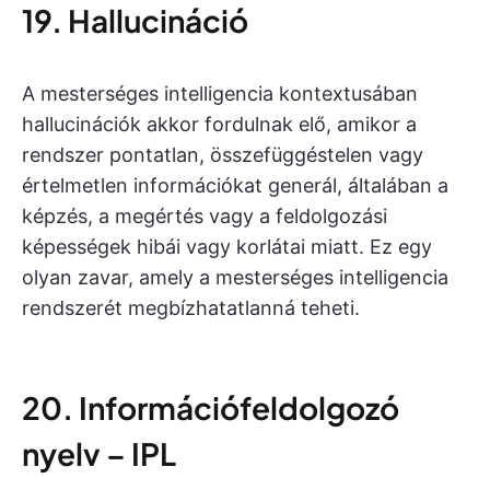
19. Hallucináció
A mesterséges intelligencia kontextusában
hallucinációk akkor fordulnak elő, amikor a
rendszer pontatlan, összefüggéstelen vagy
értelmetlen információkat generál, általában a
képzés, a megértés vagy a feldolgozási
képességek hibái vagy korlátai miatt. Ez egy
olyan zavar, amely a mesterséges intelligencia
rendszerét megbízhatatlanná teheti.
20. Információfeldolgozó
nyelv – IPL