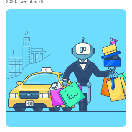
2023. november 29.