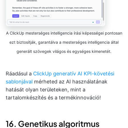
A ClickUp mesterséges intelligencia írási képességei pontosan
ezt biztosítják, garantálva a mesterséges intelligencia által
generált szövegek világos és egységes kimenetét.
Ráadásul a
ClickUp generatív AI KPI-követési
sablonjával
mérheted az AI használatának
hatását olyan területeken, mint a
tartalomkészítés és a termékinnováció!
16. Genetikus algoritmus