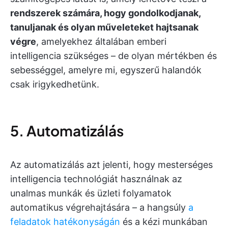
rendszerek számára, hogy gondolkodjanak,
tanuljanak és olyan műveleteket hajtsanak
végre
, amelyekhez általában emberi
intelligencia szükséges – de olyan mértékben és
sebességgel, amelyre mi, egyszerű halandók
csak irigykedhetünk.
5. Automatizálás
Az automatizálás azt jelenti, hogy mesterséges
intelligencia technológiát használnak az
unalmas munkák és üzleti folyamatok
automatikus végrehajtására – a hangsúly
a
feladatok hatékonyságán
és a kézi munkában