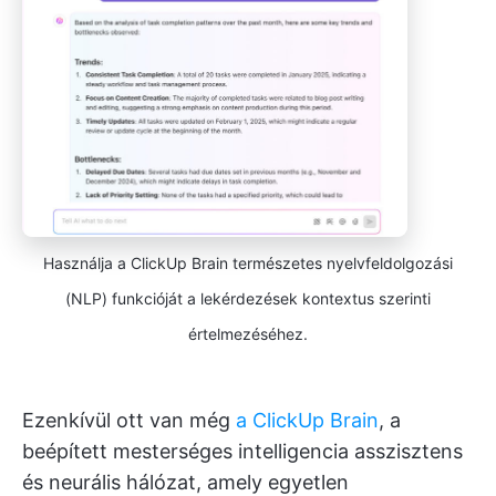
Használja a ClickUp Brain természetes nyelvfeldolgozási
(NLP) funkcióját a lekérdezések kontextus szerinti
értelmezéséhez.
Ezenkívül ott van még
a ClickUp Brain
, a
beépített mesterséges intelligencia asszisztens
és neurális hálózat, amely egyetlen