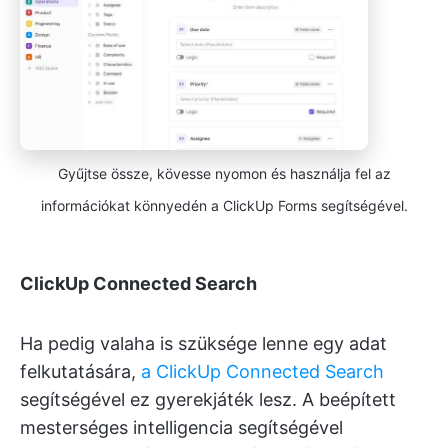
Gyűjtse össze, kövesse nyomon és használja fel az
információkat könnyedén a ClickUp Forms segítségével.
ClickUp Connected Search
Ha pedig valaha is szüksége lenne egy adat
felkutatására,
a ClickUp Connected Search
segítségével ez gyerekjáték lesz. A beépített
mesterséges intelligencia segítségével