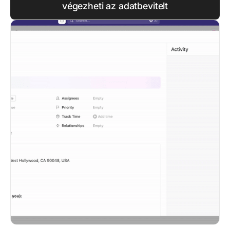
végezheti az adatbevitelt