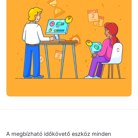
A megbízható időkövető eszköz minden