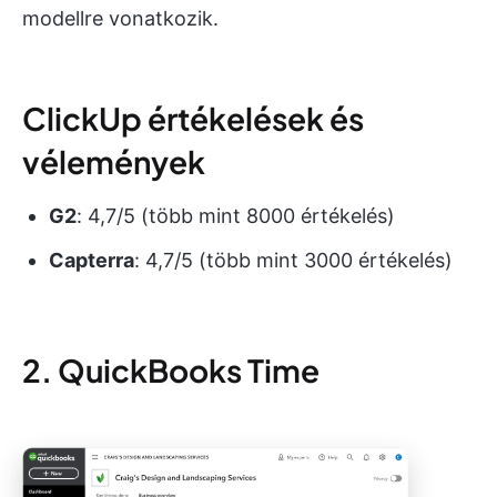
modellre vonatkozik.
ClickUp értékelések és
vélemények
G2
: 4,7/5 (több mint 8000 értékelés)
Capterra
: 4,7/5 (több mint 3000 értékelés)
2. QuickBooks Time