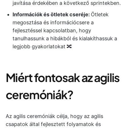
javítása érdekében a következő sprintekben.
Információk és ötletek cseréje:
Ötletek
megosztása és információcsere a
fejlesztéssel kapcsolatban, hogy
tanulhassunk a hibákból és kialakíthassuk a
legjobb gyakorlatokat 🔀
Miért fontosak az agilis
ceremóniák?
Az agilis ceremóniák célja, hogy az agilis
csapatok által fejlesztett folyamatok és