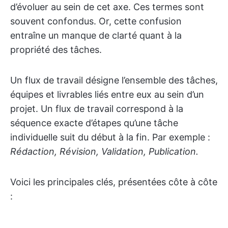
d’évoluer au sein de cet axe. Ces termes sont
souvent confondus. Or, cette confusion
entraîne un manque de clarté quant à la
propriété des tâches.
Un flux de travail désigne l’ensemble des tâches,
équipes et livrables liés entre eux au sein d’un
projet. Un flux de travail correspond à la
séquence exacte d’étapes qu’une tâche
individuelle suit du début à la fin. Par exemple :
Rédaction, Révision, Validation, Publication.
Voici les principales clés, présentées côte à côte
: