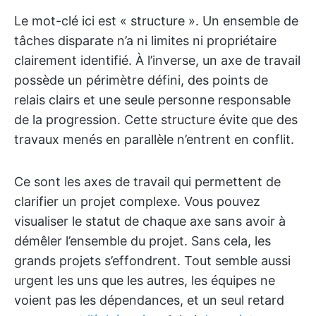
Le mot-clé ici est « structure ». Un ensemble de
tâches disparate n’a ni limites ni propriétaire
clairement identifié. À l’inverse, un axe de travail
possède un périmètre défini, des points de
relais clairs et une seule personne responsable
de la progression. Cette structure évite que des
travaux menés en parallèle n’entrent en conflit.
Ce sont les axes de travail qui permettent de
clarifier un projet complexe. Vous pouvez
visualiser le statut de chaque axe sans avoir à
démêler l’ensemble du projet. Sans cela, les
grands projets s’effondrent. Tout semble aussi
urgent les uns que les autres, les équipes ne
voient pas les dépendances, et un seul retard