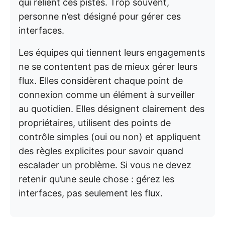
qui relient ces pistes. Trop souvent,
personne n’est désigné pour gérer ces
interfaces.
Les équipes qui tiennent leurs engagements
ne se contentent pas de mieux gérer leurs
flux. Elles considèrent chaque point de
connexion comme un élément à surveiller
au quotidien. Elles désignent clairement des
propriétaires, utilisent des points de
contrôle simples (oui ou non) et appliquent
des règles explicites pour savoir quand
escalader un problème. Si vous ne devez
retenir qu’une seule chose : gérez les
interfaces, pas seulement les flux.