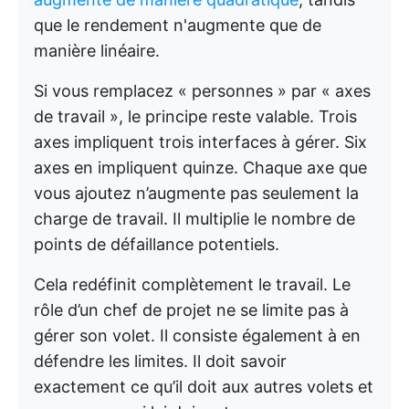
que le rendement n'augmente que de
manière linéaire.
Si vous remplacez « personnes » par « axes
de travail », le principe reste valable. Trois
axes impliquent trois interfaces à gérer. Six
axes en impliquent quinze. Chaque axe que
vous ajoutez n’augmente pas seulement la
charge de travail. Il multiplie le nombre de
points de défaillance potentiels.
Cela redéfinit complètement le travail. Le
rôle d’un chef de projet ne se limite pas à
gérer son volet. Il consiste également à en
défendre les limites. Il doit savoir
exactement ce qu’il doit aux autres volets et