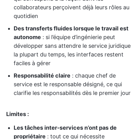
collaborateurs perçoivent déjà leurs rôles au
quotidien
Des transferts fluides lorsque le travail est
autonome
: si l’équipe d’ingénierie peut
développer sans attendre le service juridique
la plupart du temps, les interfaces restent
faciles à gérer
Responsabilité claire
: chaque chef de
service est le responsable désigné, ce qui
clarifie les responsabilités dès le premier jour
Limites :
Les tâches inter-services n’ont pas de
propriétaire
: tout ce qui nécessite