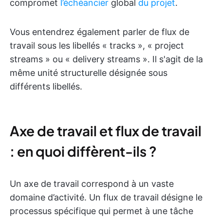
compromet
l’échéancier
global
du projet
.
Vous entendrez également parler de flux de
travail sous les libellés « tracks », « project
streams » ou « delivery streams ». Il s'agit de la
même unité structurelle désignée sous
différents libellés.
Axe de travail et flux de travail
: en quoi diffèrent-ils ?
Un axe de travail correspond à un vaste
domaine d’activité. Un flux de travail désigne le
processus spécifique qui permet à une tâche