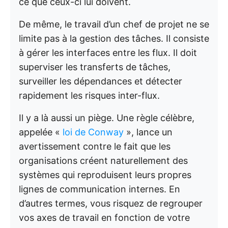
ce que ceux-ci lui doivent.
De même, le travail d’un chef de projet ne se
limite pas à la gestion des tâches. Il consiste
à gérer les interfaces entre les flux. Il doit
superviser les transferts de tâches,
surveiller les dépendances et détecter
rapidement les risques inter-flux.
Il y a là aussi un piège. Une règle célèbre,
appelée «
loi de Conway
», lance un
avertissement contre le fait que les
organisations créent naturellement des
systèmes qui reproduisent leurs propres
lignes de communication internes. En
d’autres termes, vous risquez de regrouper
vos axes de travail en fonction de votre