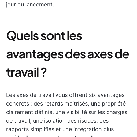
jour du lancement.
Quels sont les
avantages des axes de
travail ?
Les axes de travail vous offrent six avantages
concrets : des retards maîtrisés, une propriété
clairement définie, une visibilité sur les charges
de travail, une isolation des risques, des
rapports simplifiés et une intégration plus