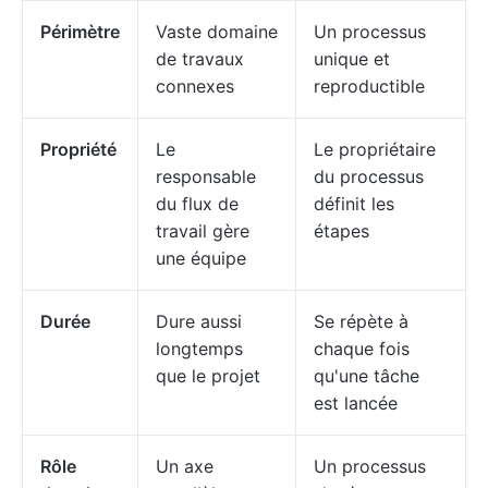
Périmètre
Vaste domaine
Un processus
de travaux
unique et
connexes
reproductible
Propriété
Le
Le propriétaire
responsable
du processus
du flux de
définit les
travail gère
étapes
une équipe
Durée
Dure aussi
Se répète à
longtemps
chaque fois
que le projet
qu'une tâche
est lancée
Rôle
Un axe
Un processus