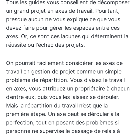
Tous les guides vous conseillent de décomposer
un grand projet en axes de travail. Pourtant,
presque aucun ne vous explique ce que vous
devez faire pour gérer les espaces entre ces
axes. Or, ce sont ces lacunes qui déterminent la
réussite ou l'échec des projets.
On pourrait facilement considérer les axes de
travail en gestion de projet comme un simple
problème de répartition. Vous divisez le travail
en axes, vous attribuez un propriétaire à chacun
d’entre eux, puis vous les laissez se dérouler.
Mais la répartition du travail n’est que la
première étape. Un axe peut se dérouler à la
perfection, tout en posant des problèmes si
personne ne supervise le passage de relais à