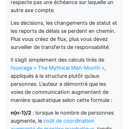
respecte pas une échéance sur laquelle un
autre axe compte.
Les décisions, les changements de statut et
les reports de délais se perdent en chemin.
Plus vous créez de flux, plus vous devez
surveiller de transferts de responsabilité.
Il s’agit simplement des calculs tirés de
l’ouvrage « The Mythical Man-Month »
,
appliqués à la structure plutôt qu’aux
personnes. L’auteur a démontré que les
voies de communication augmentent de
manière quadratique selon cette formule :
n(n-1)/2
: lorsque le nombre de personnes
augmente, le
coût de coordination
augmente de manière quadratique
, tandis