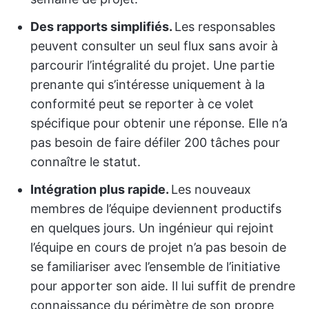
Des rapports simplifiés.
Les responsables
peuvent consulter un seul flux sans avoir à
parcourir l’intégralité du projet. Une partie
prenante qui s’intéresse uniquement à la
conformité peut se reporter à ce volet
spécifique pour obtenir une réponse. Elle n’a
pas besoin de faire défiler 200 tâches pour
connaître le statut.
Intégration plus rapide.
Les nouveaux
membres de l’équipe deviennent productifs
en quelques jours. Un ingénieur qui rejoint
l’équipe en cours de projet n’a pas besoin de
se familiariser avec l’ensemble de l’initiative
pour apporter son aide. Il lui suffit de prendre
connaissance du périmètre de son propre