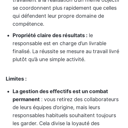
se coordonnent plus rapidement que celles
qui défendent leur propre domaine de
compétence.
Propriété claire des résultats :
le
responsable est en charge d’un livrable
finalisé. La réussite se mesure au travail livré
plutôt qu’à une simple activité.
Limites :
La gestion des effectifs est un combat
permanent
: vous retirez des collaborateurs
de leurs équipes d’origine, mais leurs
responsables habituels souhaitent toujours
les garder. Cela divise la loyauté des