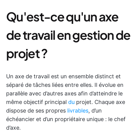
Qu'est-ce qu'un axe
de travail en gestion de
projet ?
Un axe de travail est un ensemble distinct et
séparé de tâches liées entre elles. Il évolue en
parallèle avec d’autres axes afin d’atteindre le
même objectif principal
du
projet. Chaque axe
dispose de ses propres
livrables
, d’un
échéancier et d’un propriétaire unique : le chef
d’axe.