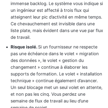
immense backlog. Le système vous indique si
un ingénieur est affecté à trois flux qui
atteignent leur pic d’activité en même temps.
Ce chevauchement est invisible dans une
liste plate, mais évident dans une vue par flux
de travail.
Risque isolé.
Si un fournisseur ne respecte
pas une échéance dans le volet « migration
des données », le volet « gestion du
changement » continue à élaborer les
supports de formation. Le volet « installation
technique » continue également d’avancer.
Un seul blocage met un seul volet en attente,
et non pas les cinq. Vous perdez une
semaine de flux de travail au lieu d’une
semaine de projet.