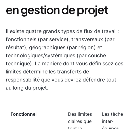
en gestion de projet
Il existe quatre grands types de flux de travail :
fonctionnels (par service), transversaux (par
résultat), géographiques (par région) et
technologiques/systémiques (par couche
technique). La manière dont vous définissez ces
limites détermine les transferts de
responsabilité que vous devrez défendre tout
au long du projet.
Fonctionnel
Des limites
Les tâches
claires que
inter-
tout le
équipes