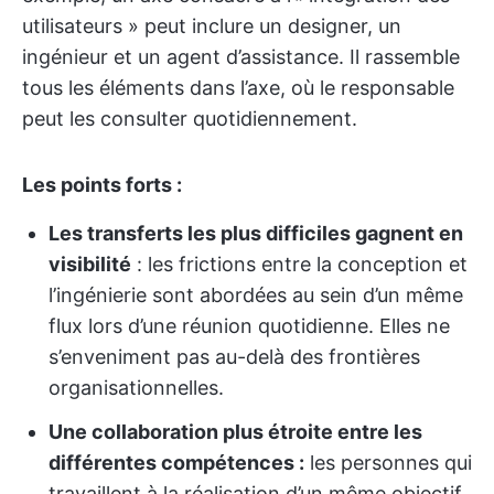
utilisateurs » peut inclure un designer, un
ingénieur et un agent d’assistance. Il rassemble
tous les éléments dans l’axe, où le responsable
peut les consulter quotidiennement.
Les points forts :
Les transferts les plus difficiles gagnent en
visibilité
: les frictions entre la conception et
l’ingénierie sont abordées au sein d’un même
flux lors d’une réunion quotidienne. Elles ne
s’enveniment pas au-delà des frontières
organisationnelles.
Une collaboration plus étroite entre les
différentes compétences :
les personnes qui
travaillent à la réalisation d’un même objectif