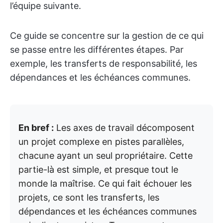
l’équipe suivante.
Ce guide se concentre sur la gestion de ce qui
se passe entre les différentes étapes. Par
exemple, les transferts de responsabilité, les
dépendances et les échéances communes.
En bref :
Les axes de travail décomposent
un projet complexe en pistes parallèles,
chacune ayant un seul propriétaire. Cette
partie-là est simple, et presque tout le
monde la maîtrise. Ce qui fait échouer les
projets, ce sont les transferts, les
dépendances et les échéances communes