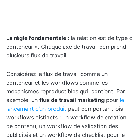
La règle fondamentale :
la relation est de type «
conteneur ». Chaque axe de travail comprend
plusieurs flux de travail.
Considérez le flux de travail comme un
conteneur et les workflows comme les
mécanismes reproductibles qu’il contient. Par
exemple, un
flux de travail marketing
pour
le
lancement d’un produit
peut comporter trois
workflows distincts : un workflow de création
de contenu, un workflow de validation des
publicités et un workflow de checklist pour le