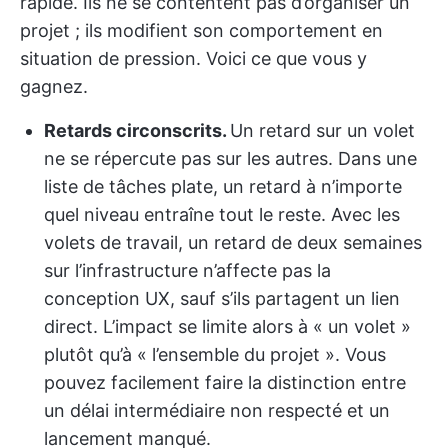
rapide. Ils ne se contentent pas d’organiser un
projet ; ils modifient son comportement en
situation de pression. Voici ce que vous y
gagnez.
Retards circonscrits.
Un retard sur un volet
ne se répercute pas sur les autres. Dans une
liste de tâches plate, un retard à n’importe
quel niveau entraîne tout le reste. Avec les
volets de travail, un retard de deux semaines
sur l’infrastructure n’affecte pas la
conception UX, sauf s’ils partagent un lien
direct. L’impact se limite alors à « un volet »
plutôt qu’à « l’ensemble du projet ». Vous
pouvez facilement faire la distinction entre
un délai intermédiaire non respecté et un
lancement manqué.