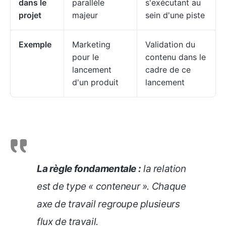
dans le
parallèle
s'exécutant au
projet
majeur
sein d'une piste
Exemple
Marketing
Validation du
pour le
contenu dans le
lancement
cadre de ce
d'un produit
lancement
La règle fondamentale :
la relation
est de type « conteneur ». Chaque
axe de travail regroupe plusieurs
flux de travail.