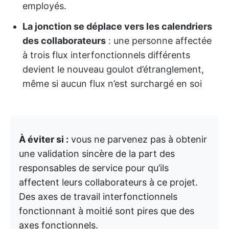
employés.
La jonction se déplace vers les calendriers
des collaborateurs
: une personne affectée
à trois flux interfonctionnels différents
devient le nouveau goulot d’étranglement,
même si aucun flux n’est surchargé en soi
À éviter si :
vous ne parvenez pas à obtenir
une validation sincère de la part des
responsables de service pour qu’ils
affectent leurs collaborateurs à ce projet.
Des axes de travail interfonctionnels
fonctionnant à moitié sont pires que des
axes fonctionnels.