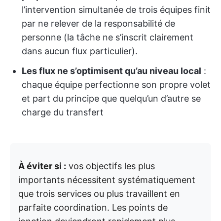
l’intervention simultanée de trois équipes finit
par ne relever de la responsabilité de
personne (la tâche ne s’inscrit clairement
dans aucun flux particulier).
Les flux ne s’optimisent qu’au niveau local
:
chaque équipe perfectionne son propre volet
et part du principe que quelqu’un d’autre se
charge du transfert
À éviter si :
vos objectifs les plus
importants nécessitent systématiquement
que trois services ou plus travaillent en
parfaite coordination. Les points de