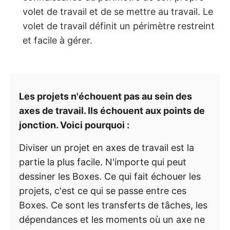
volet de travail et de se mettre au travail. Le
volet de travail définit un périmètre restreint
et facile à gérer.
Les projets n'échouent pas au sein des
axes de travail. Ils échouent aux points de
jonction.
Voici pourquoi :
Diviser un projet en axes de travail est la
partie la plus facile. N'importe qui peut
dessiner les Boxes. Ce qui fait échouer les
projets, c'est ce qui se passe entre ces
Boxes. Ce sont les transferts de tâches, les
dépendances et les moments où un axe ne