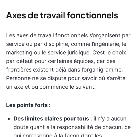
Axes de travail fonctionnels
Les axes de travail fonctionnels s’organisent par
service ou par discipline, comme l’ingénierie, le
marketing ou le service juridique. C’est le choix
par défaut pour certaines équipes, car ces
frontières existent déjà dans l’organigramme.
Personne ne se dispute pour savoir où s’arrête
un axe et où commence le suivant.
Les points forts :
Des limites claires pour tous
: il n’y a aucun
doute quant à la responsabilité de chacun, ce
qui correspond à la façon dont les