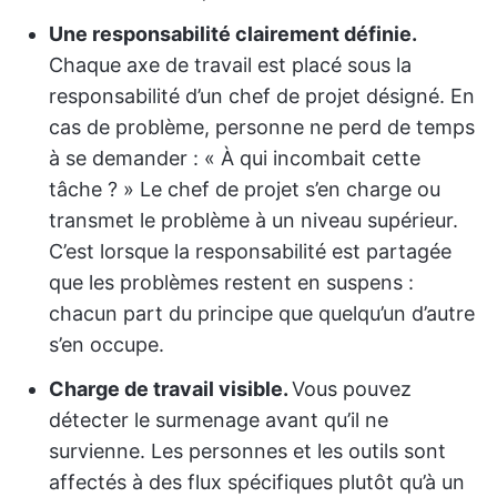
Une responsabilité clairement définie.
Chaque axe de travail est placé sous la
responsabilité d’un chef de projet désigné. En
cas de problème, personne ne perd de temps
à se demander : « À qui incombait cette
tâche ? » Le chef de projet s’en charge ou
transmet le problème à un niveau supérieur.
C’est lorsque la responsabilité est partagée
que les problèmes restent en suspens :
chacun part du principe que quelqu’un d’autre
s’en occupe.
Charge de travail visible.
Vous pouvez
détecter le surmenage avant qu’il ne
survienne. Les personnes et les outils sont
affectés à des flux spécifiques plutôt qu’à un