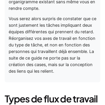
organigramme existant sans même vous en
rendre compte.
Vous serez alors surpris de constater que ce
sont justement les tâches impliquant deux
équipes différentes qui prennent du retard.
Réorganisez vos axes de travail en fonction
du type de tâche, et non en fonction des
personnes qui travaillent déjà ensemble. La
suite de ce guide ne porte pas sur la
création des cases, mais sur la conception
des liens qui les relient.
Types de flux de travail