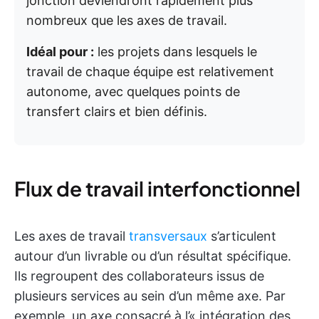
jonction deviendront rapidement plus
nombreux que les axes de travail.
Idéal pour :
les projets dans lesquels le
travail de chaque équipe est relativement
autonome, avec quelques points de
transfert clairs et bien définis.
Flux de travail interfonctionnel
Les axes de travail
transversaux
s’articulent
autour d’un livrable ou d’un résultat spécifique.
Ils regroupent des collaborateurs issus de
plusieurs services au sein d’un même axe. Par
exemple, un axe consacré à l’« intégration des