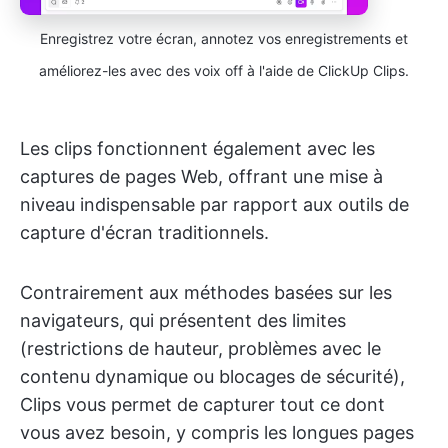
Enregistrez votre écran, annotez vos enregistrements et
améliorez-les avec des voix off à l'aide de ClickUp Clips.
Les clips fonctionnent également avec les
captures de pages Web, offrant une mise à
niveau indispensable par rapport aux outils de
capture d'écran traditionnels.
Contrairement aux méthodes basées sur les
navigateurs, qui présentent des limites
(restrictions de hauteur, problèmes avec le
contenu dynamique ou blocages de sécurité),
Clips vous permet de capturer tout ce dont
vous avez besoin, y compris les longues pages