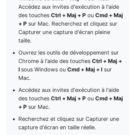
Accédez aux invites d'exécution à l'aide
des touches
Ctrl + Maj + P
ou
Cmd + Maj
+ P
sur Mac. Recherchez et cliquez sur
Capturer une capture d'écran pleine
taille.
Ouvrez les outils de développement sur
Chrome à l'aide des touches
Ctrl + Maj +
I
sous Windows ou
Cmd + Maj + I
sur
Mac.
Accédez aux invites d'exécution à l'aide
des touches
Ctrl + Maj + P
ou
Cmd + Maj
+ P
sur Mac.
Recherchez et cliquez sur Capturer une
capture d'écran en taille réelle.