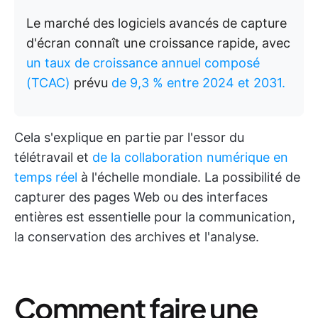
Le marché des logiciels avancés de capture
d'écran connaît une croissance rapide, avec
un taux de croissance annuel composé
(TCAC)
prévu
de 9,3 % entre 2024 et 2031.
Cela s'explique en partie par l'essor du
télétravail et
de la collaboration numérique en
temps réel
à l'échelle mondiale. La possibilité de
capturer des pages Web ou des interfaces
entières est essentielle pour la communication,
la conservation des archives et l'analyse.
Comment faire une