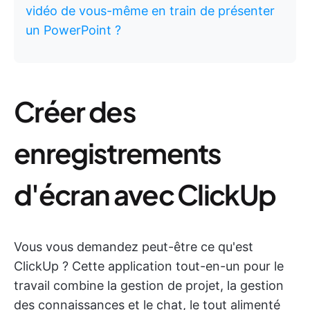
vidéo de vous-même en train de présenter
un PowerPoint ?
Créer des
enregistrements
d'écran avec ClickUp
Vous vous demandez peut-être ce qu'est
ClickUp ? Cette application tout-en-un pour le
travail combine la gestion de projet, la gestion
des connaissances et le chat, le tout alimenté