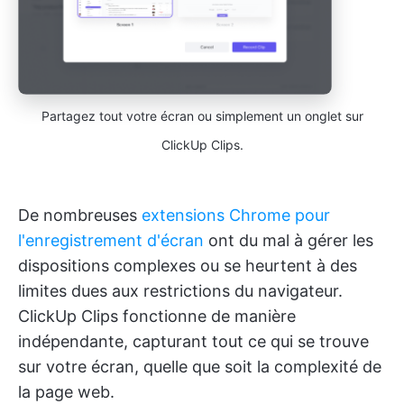
Partagez tout votre écran ou simplement un onglet sur
ClickUp Clips.
De nombreuses
extensions Chrome pour
l'enregistrement d'écran
ont du mal à gérer les
dispositions complexes ou se heurtent à des
limites dues aux restrictions du navigateur.
ClickUp Clips fonctionne de manière
indépendante, capturant tout ce qui se trouve
sur votre écran, quelle que soit la complexité de
la page web.