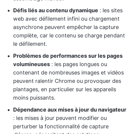
Défis liés au contenu dynamique
: les sites
web avec défilement infini ou chargement
asynchrone peuvent empêcher la capture
complète, car le contenu se charge pendant
le défilement.
Problèmes de performances sur les pages
volumineuses
: les pages longues ou
contenant de nombreuses images et vidéos
peuvent ralentir Chrome ou provoquer des
plantages, en particulier sur les appareils
moins puissants.
Dépendance aux mises à jour du navigateur
: les mises à jour peuvent modifier ou
perturber la fonctionnalité de capture