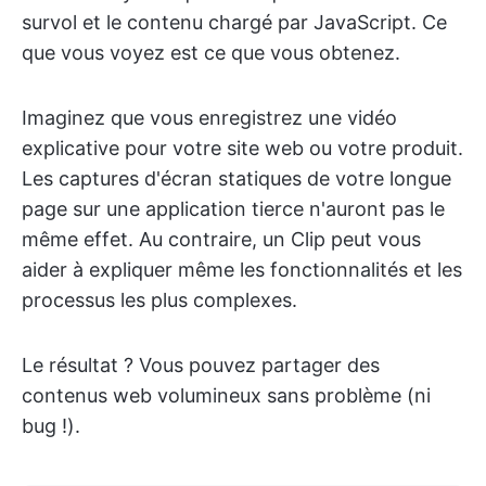
survol et le contenu chargé par JavaScript. Ce
que vous voyez est ce que vous obtenez.
Imaginez que vous enregistrez une vidéo
explicative pour votre site web ou votre produit.
Les captures d'écran statiques de votre longue
page sur une application tierce n'auront pas le
même effet. Au contraire, un Clip peut vous
aider à expliquer même les fonctionnalités et les
processus les plus complexes.
Le résultat ? Vous pouvez partager des
contenus web volumineux sans problème (ni
bug !).