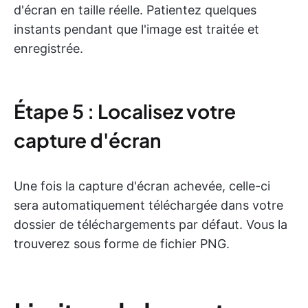
d'écran en taille réelle. Patientez quelques
instants pendant que l'image est traitée et
enregistrée.
Étape 5 : Localisez votre
capture d'écran
Une fois la capture d'écran achevée, celle-ci
sera automatiquement téléchargée dans votre
dossier de téléchargements par défaut. Vous la
trouverez sous forme de fichier PNG.