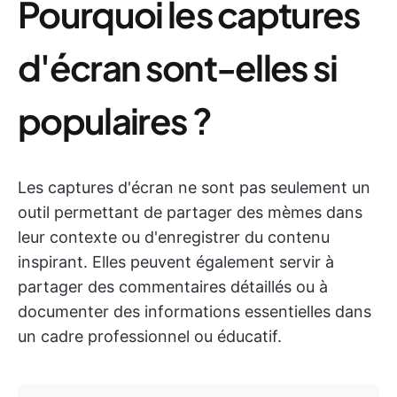
Pourquoi les captures
d'écran sont-elles si
populaires ?
Les captures d'écran ne sont pas seulement un
outil permettant de partager des mèmes dans
leur contexte ou d'enregistrer du contenu
inspirant. Elles peuvent également servir à
partager des commentaires détaillés ou à
documenter des informations essentielles dans
un cadre professionnel ou éducatif.