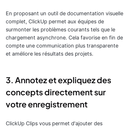
En proposant un outil de documentation visuelle
complet, ClickUp permet aux équipes de
surmonter les problèmes courants tels que le
chargement asynchrone. Cela favorise en fin de
compte une communication plus transparente
et améliore les résultats des projets.
3. Annotez et expliquez des
concepts directement sur
votre enregistrement
ClickUp Clips vous permet d'ajouter des