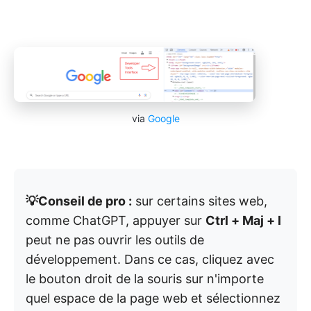
via
Google
💡Conseil de pro :
sur certains sites web,
comme ChatGPT, appuyer sur
Ctrl + Maj + I
peut ne pas ouvrir les outils de
développement. Dans ce cas, cliquez avec
le bouton droit de la souris sur n'importe
quel espace de la page web et sélectionnez