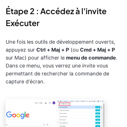
Étape 2 : Accédez à l'invite
Exécuter
Une fois les outils de développement ouverts,
appuyez sur
Ctrl + Maj + P
(ou
Cmd + Maj + P
sur Mac) pour afficher le
menu de commande
.
Dans ce menu, vous verrez une invite vous
permettant de rechercher la commande de
capture d'écran.