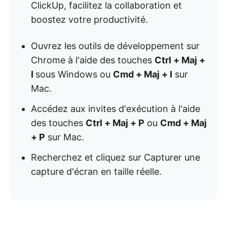
ClickUp, facilitez la collaboration et
boostez votre productivité.
Ouvrez les outils de développement sur
Chrome à l'aide des touches
Ctrl + Maj +
I
sous Windows ou
Cmd + Maj + I
sur
Mac.
Accédez aux invites d'exécution à l'aide
des touches
Ctrl + Maj + P
ou
Cmd + Maj
+ P
sur Mac.
Recherchez et cliquez sur Capturer une
capture d'écran en taille réelle.