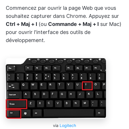
Commencez par ouvrir la page Web que vous
souhaitez capturer dans Chrome. Appuyez sur
Ctrl + Maj + I
(ou
Commande + Maj + I
sur Mac)
pour ouvrir l'interface des outils de
développement.
via
Logitech