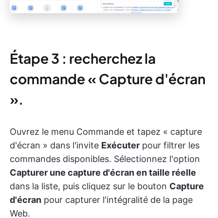
Étape 3 : recherchez la
commande « Capture d'écran
».
Ouvrez le menu Commande et tapez « capture
d'écran » dans l'invite
Exécuter
pour filtrer les
commandes disponibles. Sélectionnez l'option
Capturer une capture d'écran en taille réelle
dans la liste, puis cliquez sur le bouton
Capture
d'écran
pour capturer l'intégralité de la page
Web.