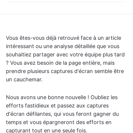
Vous êtes-vous déjà retrouvé face à un article
intéressant ou une analyse détaillée que vous
souhaitiez partager avec votre équipe plus tard
? Vous avez besoin de la page entière, mais
prendre plusieurs captures d'écran semble être
un cauchemar.
Nous avons une bonne nouvelle ! Oubliez les
efforts fastidieux et passez aux captures
d'écran défilantes, qui vous feront gagner du
temps et vous épargneront des efforts en
capturant tout en une seule fois.