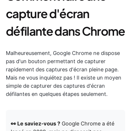
capture d'écran
défilante dans Chrome
Malheureusement, Google Chrome ne dispose
pas d'un bouton permettant de capturer
rapidement des captures d'écran pleine page.
Mais ne vous inquiétez pas ! Il existe un moyen
simple de capturer des captures d'écran
défilantes en quelques étapes seulement.
👀 Le saviez-vous ?
Google Chrome a été