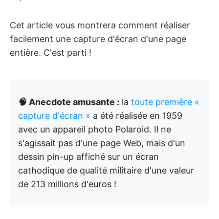
Cet article vous montrera comment réaliser
facilement une capture d'écran d'une page
entière. C'est parti !
🧠 Anecdote amusante :
la
toute première «
capture d'écran »
a été réalisée en 1959
avec un appareil photo Polaroid. Il ne
s'agissait pas d'une page Web, mais d'un
dessin pin-up affiché sur un écran
cathodique de qualité militaire d'une valeur
de 213 millions d'euros !