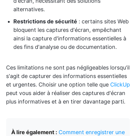
d'écran, nécessitant des solutions
alternatives.
Restrictions de sécurité
: certains sites Web
bloquent les captures d'écran, empêchant
ainsi la capture d'informations essentielles à
des fins d'analyse ou de documentation.
Ces limitations ne sont pas négligeables lorsqu'il
s'agit de capturer des informations essentielles
et urgentes. Choisir une option telle que
ClickUp
peut vous aider à réaliser des captures d'écran
plus informatives et à en tirer davantage parti.
À lire également :
Comment enregistrer une