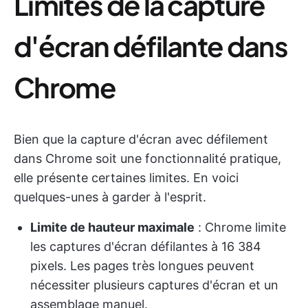
Limites de la capture
d'écran défilante dans
Chrome
Bien que la capture d'écran avec défilement
dans Chrome soit une fonctionnalité pratique,
elle présente certaines limites. En voici
quelques-unes à garder à l'esprit.
Limite de hauteur maximale
: Chrome limite
les captures d'écran défilantes à 16 384
pixels. Les pages très longues peuvent
nécessiter plusieurs captures d'écran et un
assemblage manuel.