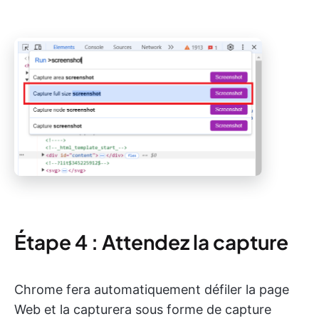
Étape 4 : Attendez la capture
Chrome fera automatiquement défiler la page
Web et la capturera sous forme de capture