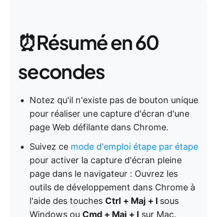
⏰Résumé en 60
secondes
Notez qu'il n'existe pas de bouton unique
pour réaliser une capture d'écran d'une
page Web défilante dans Chrome.
Suivez ce
mode d'emploi étape par étape
pour activer la capture d'écran pleine
page dans le navigateur : Ouvrez les
outils de développement dans Chrome à
l'aide des touches
Ctrl + Maj + I
sous
Windows ou
Cmd + Maj + I
sur Mac.