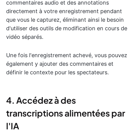
commentaires audio et des annotations
directement à votre enregistrement pendant
que vous le capturez, éliminant ainsi le besoin
d'utiliser des outils de modification en cours de
vidéo séparés.
Une fois l'enregistrement achevé, vous pouvez
également y ajouter des commentaires et
définir le contexte pour les spectateurs.
4. Accédez à des
transcriptions alimentées par
l'IA