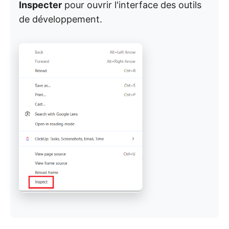
Inspecter
pour ouvrir l'interface des outils
de développement.