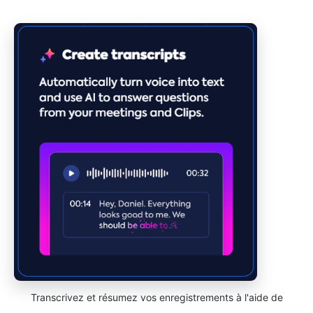
Transcrivez et résumez vos enregistrements à l'aide de