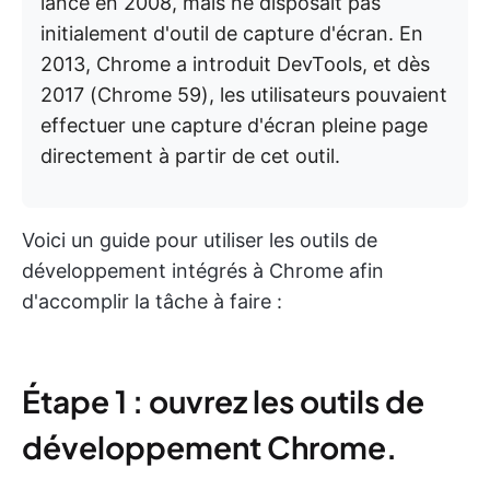
lancé en 2008, mais ne disposait pas
initialement d'outil de capture d'écran. En
2013, Chrome a introduit DevTools, et dès
2017 (Chrome 59), les utilisateurs pouvaient
effectuer une capture d'écran pleine page
directement à partir de cet outil.
Voici un guide pour utiliser les outils de
développement intégrés à Chrome afin
d'accomplir la tâche à faire :
Étape 1 : ouvrez les outils de
développement Chrome.