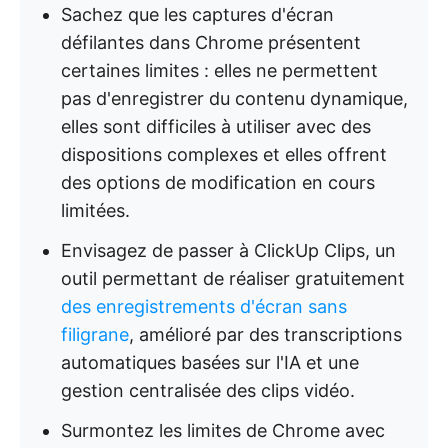
Sachez que les captures d'écran
défilantes dans Chrome présentent
certaines limites : elles ne permettent
pas d'enregistrer du contenu dynamique,
elles sont difficiles à utiliser avec des
dispositions complexes et elles offrent
des options de modification en cours
limitées.
Envisagez de passer à ClickUp Clips, un
outil permettant de réaliser gratuitement
des enregistrements d'écran sans
filigrane
, amélioré par des transcriptions
automatiques basées sur l'IA et une
gestion centralisée des clips vidéo.
Surmontez les limites de Chrome avec