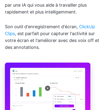
par une IA qui vous aide à travailler plus
rapidement et plus intelligemment.
Son outil d'enregistrement d'écran,
ClickUp
Clips
, est parfait pour capturer l'activité sur
votre écran et l'améliorer avec des voix off et
des annotations.