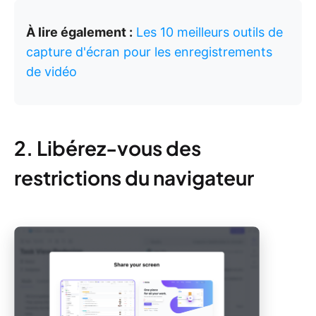
À lire également :
Les 10 meilleurs outils de
capture d'écran pour les enregistrements
de vidéo
2. Libérez-vous des
restrictions du navigateur