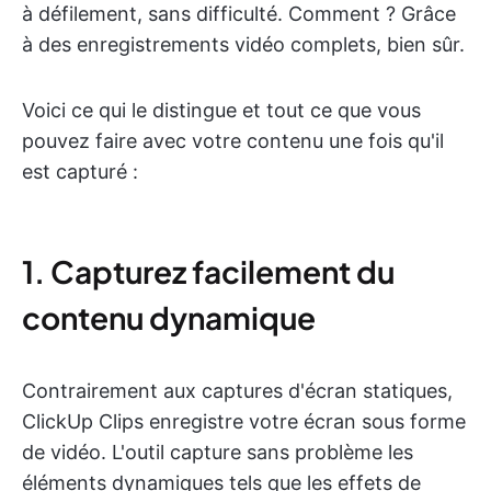
à défilement, sans difficulté. Comment ? Grâce
à des enregistrements vidéo complets, bien sûr.
Voici ce qui le distingue et tout ce que vous
pouvez faire avec votre contenu une fois qu'il
est capturé :
1. Capturez facilement du
contenu dynamique
Contrairement aux captures d'écran statiques,
ClickUp Clips enregistre votre écran sous forme
de vidéo. L'outil capture sans problème les
éléments dynamiques tels que les effets de