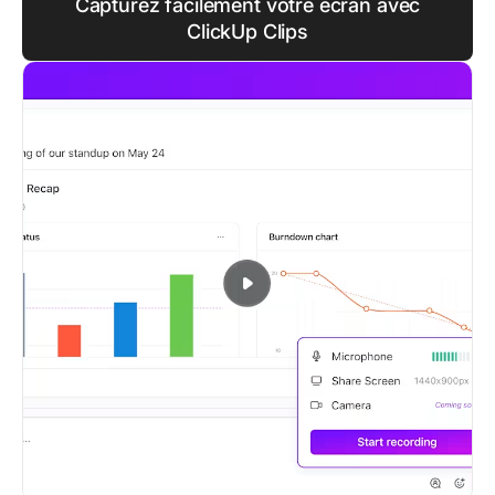
Capturez facilement votre écran avec
ClickUp Clips